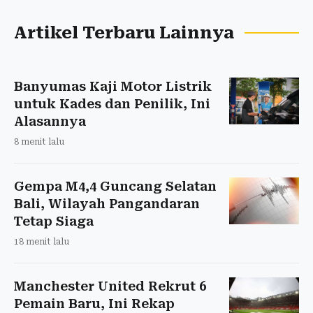
Artikel Terbaru Lainnya
Banyumas Kaji Motor Listrik
untuk Kades dan Penilik, Ini
Alasannya
8 menit lalu
Gempa M4,4 Guncang Selatan
Bali, Wilayah Pangandaran
Tetap Siaga
18 menit lalu
Manchester United Rekrut 6
Pemain Baru, Ini Rekap