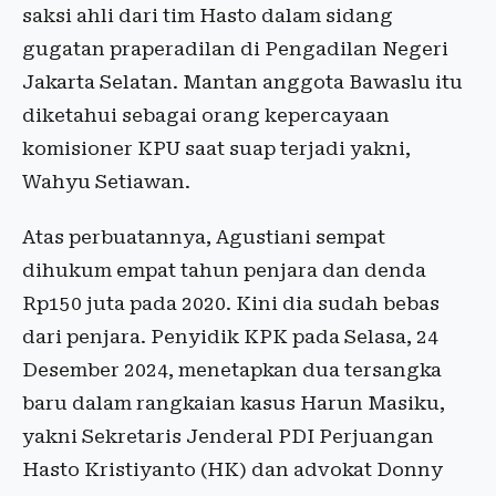
saksi ahli dari tim Hasto dalam sidang
gugatan praperadilan di Pengadilan Negeri
Jakarta Selatan. Mantan anggota Bawaslu itu
diketahui sebagai orang kepercayaan
komisioner KPU saat suap terjadi yakni,
Wahyu Setiawan.
Atas perbuatannya, Agustiani sempat
dihukum empat tahun penjara dan denda
Rp150 juta pada 2020. Kini dia sudah bebas
dari penjara. Penyidik KPK pada Selasa, 24
Desember 2024, menetapkan dua tersangka
baru dalam rangkaian kasus Harun Masiku,
yakni Sekretaris Jenderal PDI Perjuangan
Hasto Kristiyanto (HK) dan advokat Donny