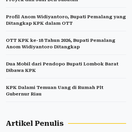
Profil Anom Widiyantoro, Bupati Pemalang yang
Ditangkap KPK dalam OTT
OTT KPK ke-18 Tahun 2026, Bupati Pemalang
Anom Widiyantoro Ditangkap
Dua Mobil dari Pendopo Bupati Lombok Barat
Dibawa KPK
KPK Dalami Temuan Uang di Rumah Plt
Gubernur Riau
Artikel Penulis