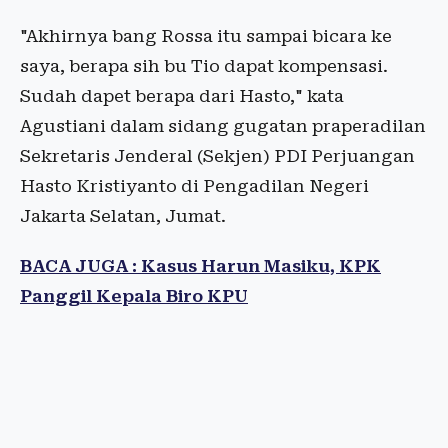
"Akhirnya bang Rossa itu sampai bicara ke
saya, berapa sih bu Tio dapat kompensasi.
Sudah dapet berapa dari Hasto," kata
Agustiani dalam sidang gugatan praperadilan
Sekretaris Jenderal (Sekjen) PDI Perjuangan
Hasto Kristiyanto di Pengadilan Negeri
Jakarta Selatan, Jumat.
BACA JUGA : Kasus Harun Masiku, KPK
Panggil Kepala Biro KPU