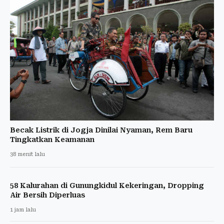
Becak Listrik di Jogja Dinilai Nyaman, Rem Baru
Tingkatkan Keamanan
38 menit lalu
58 Kalurahan di Gunungkidul Kekeringan, Dropping
Air Bersih Diperluas
1 jam lalu