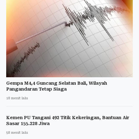
Gempa M4,4 Guncang Selatan Bali, Wilayah
Pangandaran Tetap Siaga
18 menit lalu
Kemen PU Tangani 492 Titik Kekeringan, Bantuan Air
Sasar 155.228 Jiwa
58 menit lalu