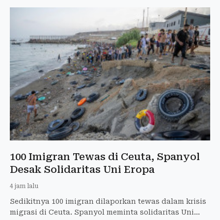
100 Imigran Tewas di Ceuta, Spanyol
Desak Solidaritas Uni Eropa
4 jam lalu
Sedikitnya 100 imigran dilaporkan tewas dalam krisis
migrasi di Ceuta. Spanyol meminta solidaritas Uni