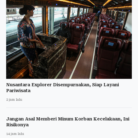
Nusantara Explorer Disempurnakan, Siap Layani
Pariwisata
2 jam lalu
Jangan Asal Memberi Minum Korban Kecelakaan, Ini
Risikonya
14 jam lalu