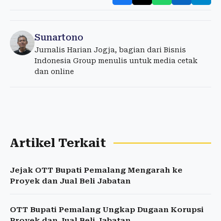
Sunartono
Jurnalis Harian Jogja, bagian dari Bisnis
Indonesia Group menulis untuk media cetak
dan online
Artikel Terkait
Jejak OTT Bupati Pemalang Mengarah ke
Proyek dan Jual Beli Jabatan
OTT Bupati Pemalang Ungkap Dugaan Korupsi
Proyek dan Jual Beli Jabatan