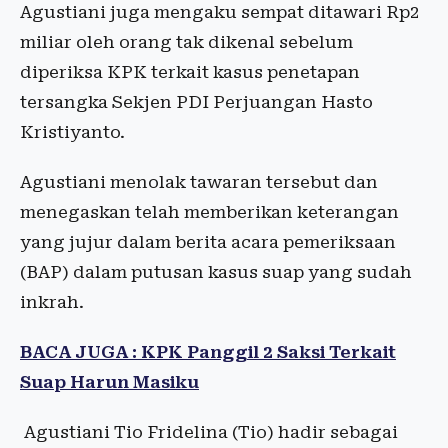
Agustiani juga mengaku sempat ditawari Rp2
miliar oleh orang tak dikenal sebelum
diperiksa KPK terkait kasus penetapan
tersangka Sekjen PDI Perjuangan Hasto
Kristiyanto.
Agustiani menolak tawaran tersebut dan
menegaskan telah memberikan keterangan
yang jujur dalam berita acara pemeriksaan
(BAP) dalam putusan kasus suap yang sudah
inkrah.
BACA JUGA : KPK Panggil 2 Saksi Terkait
Suap Harun Masiku
Agustiani Tio Fridelina (Tio) hadir sebagai