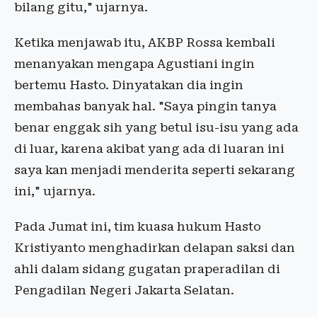
bilang gitu," ujarnya.
Ketika menjawab itu, AKBP Rossa kembali
menanyakan mengapa Agustiani ingin
bertemu Hasto. Dinyatakan dia ingin
membahas banyak hal. "Saya pingin tanya
benar enggak sih yang betul isu-isu yang ada
di luar, karena akibat yang ada di luaran ini
saya kan menjadi menderita seperti sekarang
ini," ujarnya.
Pada Jumat ini, tim kuasa hukum Hasto
Kristiyanto menghadirkan delapan saksi dan
ahli dalam sidang gugatan praperadilan di
Pengadilan Negeri Jakarta Selatan.