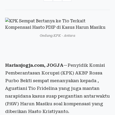
Gedung KPK - Antara
Harianjogja.com, JOGJA
—Penyidik Komisi
Pemberantasan Korupsi (KPK) AKBP Rossa
Purbo Bekti sempat menanyakan kepada ,
Agustiani Tio Fridelina yang juga mantan
narapidana kasus suap pergantian antarwaktu
(PAW) Harun Masiku soal kompensasi yang
diberikan Hasto Kristiyanto.