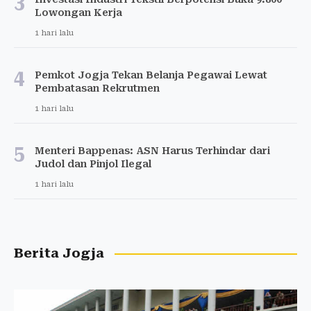
3
Lowongan Kerja
1 hari lalu
4
Pemkot Jogja Tekan Belanja Pegawai Lewat
Pembatasan Rekrutmen
1 hari lalu
5
Menteri Bappenas: ASN Harus Terhindar dari
Judol dan Pinjol Ilegal
1 hari lalu
Berita Jogja