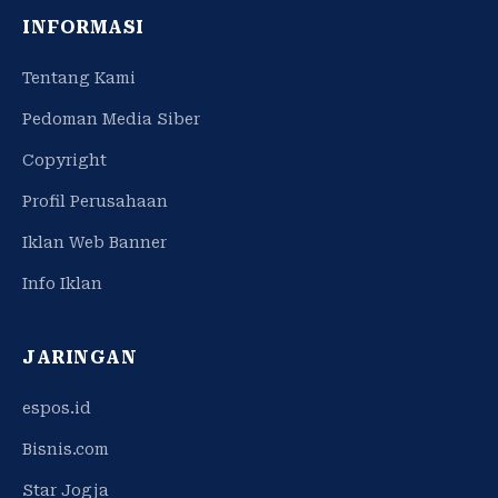
INFORMASI
Tentang Kami
Pedoman Media Siber
Copyright
Profil Perusahaan
Iklan Web Banner
Info Iklan
JARINGAN
espos.id
Bisnis.com
Star Jogja