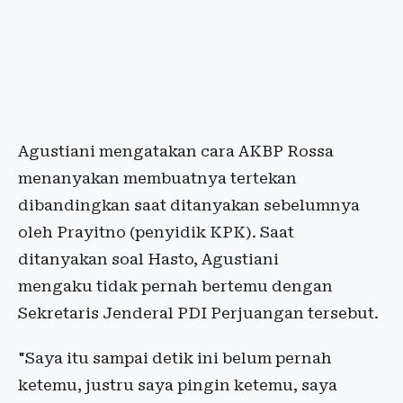
Agustiani mengatakan cara AKBP Rossa
menanyakan membuatnya tertekan
dibandingkan saat ditanyakan sebelumnya
oleh Prayitno (penyidik KPK). Saat
ditanyakan soal Hasto, Agustiani
mengaku tidak pernah bertemu dengan
Sekretaris Jenderal PDI Perjuangan tersebut.
"Saya itu sampai detik ini belum pernah
ketemu, justru saya pingin ketemu, saya