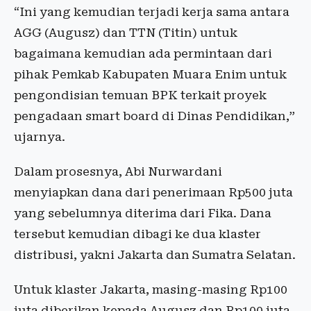
“Ini yang kemudian terjadi kerja sama antara
AGG (Augusz) dan TTN (Titin) untuk
bagaimana kemudian ada permintaan dari
pihak Pemkab Kabupaten Muara Enim untuk
pengondisian temuan BPK terkait proyek
pengadaan smart board di Dinas Pendidikan,”
ujarnya.
Dalam prosesnya, Abi Nurwardani
menyiapkan dana dari penerimaan Rp500 juta
yang sebelumnya diterima dari Fika. Dana
tersebut kemudian dibagi ke dua klaster
distribusi, yakni Jakarta dan Sumatra Selatan.
Untuk klaster Jakarta, masing-masing Rp100
juta diberikan kepada Augusz dan Rp100 juta