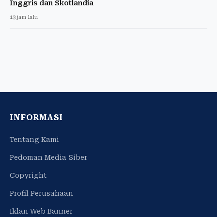
Inggris dan Skotlandia
13 jam lalu
INFORMASI
Tentang Kami
Pedoman Media Siber
Copyright
Profil Perusahaan
Iklan Web Banner