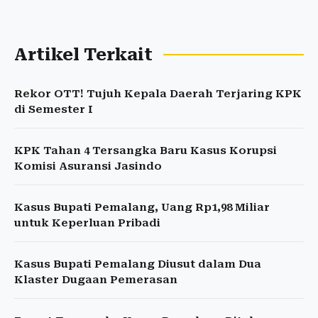
Artikel Terkait
Rekor OTT! Tujuh Kepala Daerah Terjaring KPK
di Semester I
KPK Tahan 4 Tersangka Baru Kasus Korupsi
Komisi Asuransi Jasindo
Kasus Bupati Pemalang, Uang Rp1,98 Miliar
untuk Keperluan Pribadi
Kasus Bupati Pemalang Diusut dalam Dua
Klaster Dugaan Pemerasan