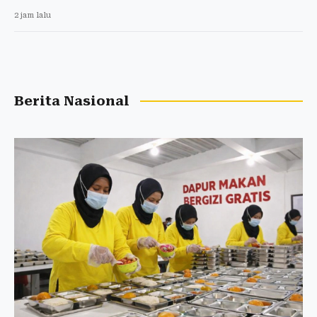
2 jam lalu
Berita Nasional