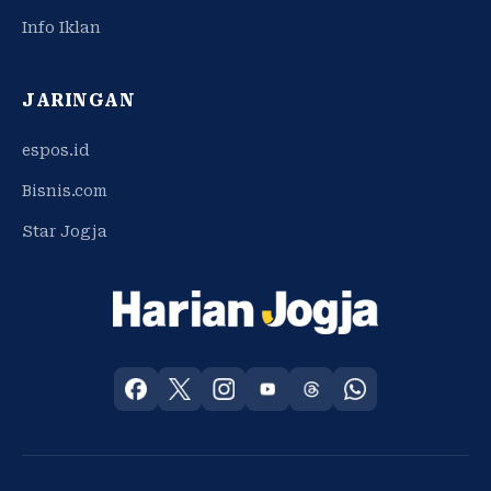
Info Iklan
JARINGAN
espos.id
Bisnis.com
Star Jogja