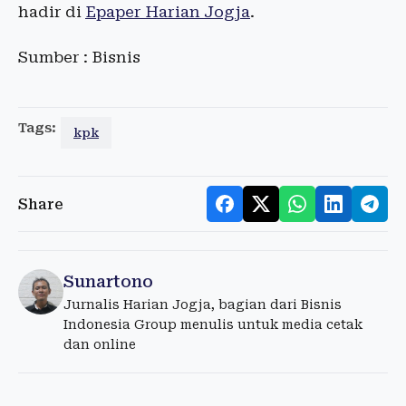
hadir di
Epaper Harian Jogja
.
Sumber : Bisnis
Tags:
kpk
Share
Sunartono
Jurnalis Harian Jogja, bagian dari Bisnis
Indonesia Group menulis untuk media cetak
dan online