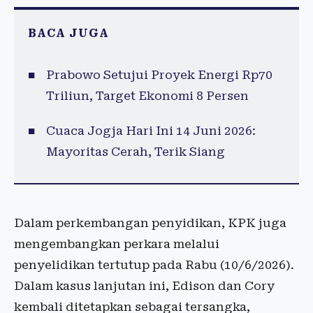
BACA JUGA
Prabowo Setujui Proyek Energi Rp70
Triliun, Target Ekonomi 8 Persen
Cuaca Jogja Hari Ini 14 Juni 2026:
Mayoritas Cerah, Terik Siang
Dalam perkembangan penyidikan, KPK juga
mengembangkan perkara melalui
penyelidikan tertutup pada Rabu (10/6/2026).
Dalam kasus lanjutan ini, Edison dan Cory
kembali ditetapkan sebagai tersangka,