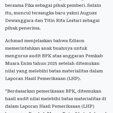
bersama Fika sebagai pihak pemberi. Selain
itu, muncul tersangka baru yakni Augusz
Dewanggara dan Titin Rita Lestari sebagai
pihak penerima.
Achmad menjelaskan bahwa Edison
memerintahkan anak buahnya untuk
mengurus audit BPK atas anggaran Pemkab
Muara Enim tahun 2025 setelah ditemukan
nilai yang melebihi batas materialitas dalam
Laporan Hasil Pemeriksaan (LHP).
“Berdasarkan pemeriksaan BPK, ditemukan
hasil audit nilai melebihi batas materialitas di
dalam Laporan Hasil Pemeriksaan (LHP)