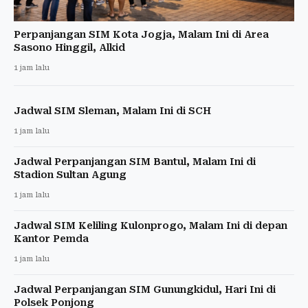
Perpanjangan SIM Kota Jogja, Malam Ini di Area
Sasono Hinggil, Alkid
1 jam lalu
Jadwal SIM Sleman, Malam Ini di SCH
1 jam lalu
Jadwal Perpanjangan SIM Bantul, Malam Ini di
Stadion Sultan Agung
1 jam lalu
Jadwal SIM Keliling Kulonprogo, Malam Ini di depan
Kantor Pemda
1 jam lalu
Jadwal Perpanjangan SIM Gunungkidul, Hari Ini di
Polsek Ponjong