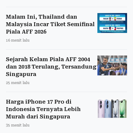
Malam Ini, Thailand dan
Malaysia Incar Tiket Semifinal
Piala AFF 2026
16 menit lalu
Sejarah Kelam Piala AFF 2004
dan 2018 Terulang, Tersandung
Singapura
25 menit lalu
Harga iPhone 17 Pro di
Indonesia Ternyata Lebih
Murah dari Singapura
35 menit lalu