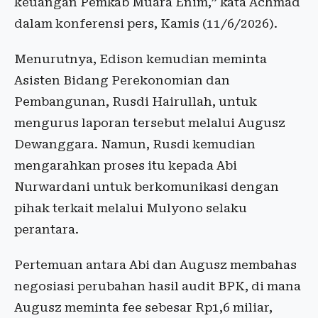
keuangan Pemkab Muara Enim,” kata Achmad
dalam konferensi pers, Kamis (11/6/2026).
Menurutnya, Edison kemudian meminta
Asisten Bidang Perekonomian dan
Pembangunan, Rusdi Hairullah, untuk
mengurus laporan tersebut melalui Augusz
Dewanggara. Namun, Rusdi kemudian
mengarahkan proses itu kepada Abi
Nurwardani untuk berkomunikasi dengan
pihak terkait melalui Mulyono selaku
perantara.
Pertemuan antara Abi dan Augusz membahas
negosiasi perubahan hasil audit BPK, di mana
Augusz meminta fee sebesar Rp1,6 miliar,