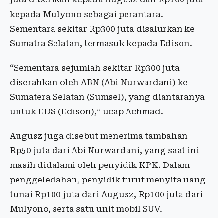
kepada Mulyono sebagai perantara.
Sementara sekitar Rp300 juta disalurkan ke
Sumatra Selatan, termasuk kepada Edison.
“Sementara sejumlah sekitar Rp300 juta
diserahkan oleh ABN (Abi Nurwardani) ke
Sumatera Selatan (Sumsel), yang diantaranya
untuk EDS (Edison),” ucap Achmad.
Augusz juga disebut menerima tambahan
Rp50 juta dari Abi Nurwardani, yang saat ini
masih didalami oleh penyidik KPK. Dalam
penggeledahan, penyidik turut menyita uang
tunai Rp100 juta dari Augusz, Rp100 juta dari
Mulyono, serta satu unit mobil SUV.