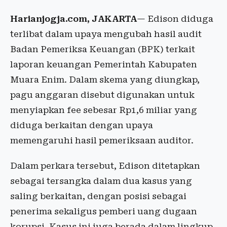
Harianjogja.com, JAKARTA
— Edison diduga
terlibat dalam upaya mengubah hasil audit
Badan Pemeriksa Keuangan (BPK) terkait
laporan keuangan Pemerintah Kabupaten
Muara Enim. Dalam skema yang diungkap,
pagu anggaran disebut digunakan untuk
menyiapkan fee sebesar Rp1,6 miliar yang
diduga berkaitan dengan upaya
memengaruhi hasil pemeriksaan auditor.
Dalam perkara tersebut, Edison ditetapkan
sebagai tersangka dalam dua kasus yang
saling berkaitan, dengan posisi sebagai
penerima sekaligus pemberi uang dugaan
korupsi. Kasus ini juga berada dalam lingkup