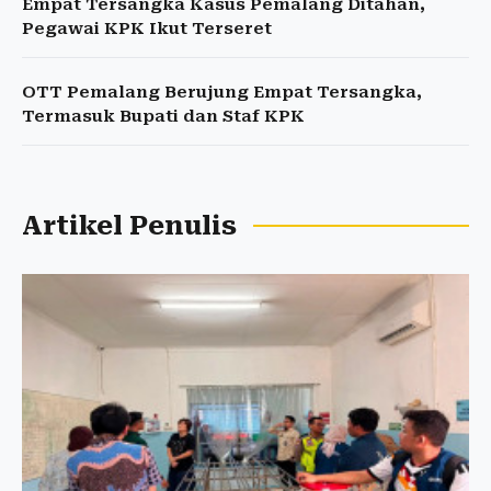
Empat Tersangka Kasus Pemalang Ditahan,
Pegawai KPK Ikut Terseret
OTT Pemalang Berujung Empat Tersangka,
Termasuk Bupati dan Staf KPK
Artikel Penulis