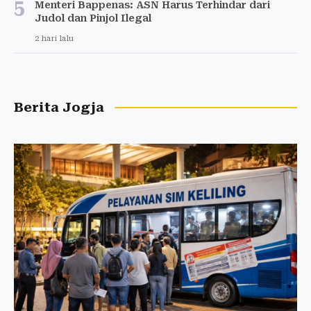
5
Menteri Bappenas: ASN Harus Terhindar dari
Judol dan Pinjol Ilegal
2 hari lalu
Berita Jogja