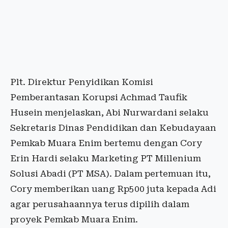
Plt. Direktur Penyidikan Komisi
Pemberantasan Korupsi Achmad Taufik
Husein menjelaskan, Abi Nurwardani selaku
Sekretaris Dinas Pendidikan dan Kebudayaan
Pemkab Muara Enim bertemu dengan Cory
Erin Hardi selaku Marketing PT Millenium
Solusi Abadi (PT MSA). Dalam pertemuan itu,
Cory memberikan uang Rp500 juta kepada Adi
agar perusahaannya terus dipilih dalam
proyek Pemkab Muara Enim.