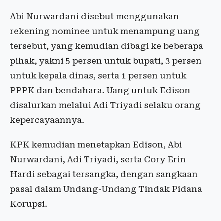
Abi Nurwardani disebut menggunakan
rekening nominee untuk menampung uang
tersebut, yang kemudian dibagi ke beberapa
pihak, yakni 5 persen untuk bupati, 3 persen
untuk kepala dinas, serta 1 persen untuk
PPPK dan bendahara. Uang untuk Edison
disalurkan melalui Adi Triyadi selaku orang
kepercayaannya.
KPK kemudian menetapkan Edison, Abi
Nurwardani, Adi Triyadi, serta Cory Erin
Hardi sebagai tersangka, dengan sangkaan
pasal dalam Undang-Undang Tindak Pidana
Korupsi.