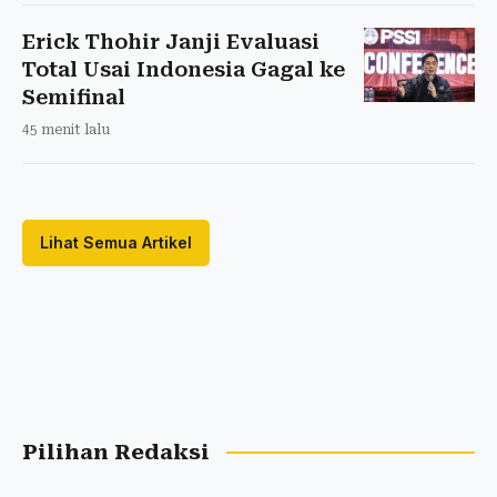
Erick Thohir Janji Evaluasi
Total Usai Indonesia Gagal ke
Semifinal
45 menit lalu
Lihat Semua Artikel
Pilihan Redaksi