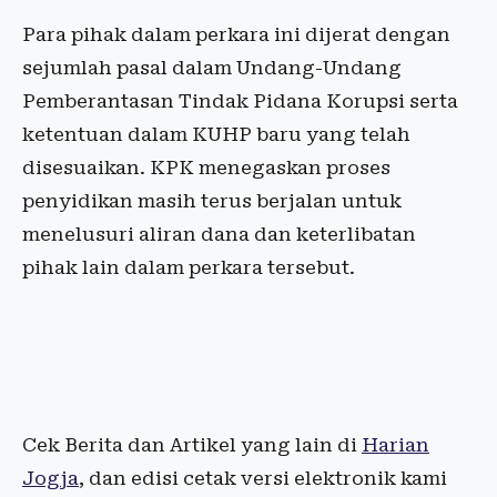
Para pihak dalam perkara ini dijerat dengan
sejumlah pasal dalam Undang-Undang
Pemberantasan Tindak Pidana Korupsi serta
ketentuan dalam KUHP baru yang telah
disesuaikan. KPK menegaskan proses
penyidikan masih terus berjalan untuk
menelusuri aliran dana dan keterlibatan
pihak lain dalam perkara tersebut.
Cek Berita dan Artikel yang lain di
Harian
Jogja
, dan edisi cetak versi elektronik kami