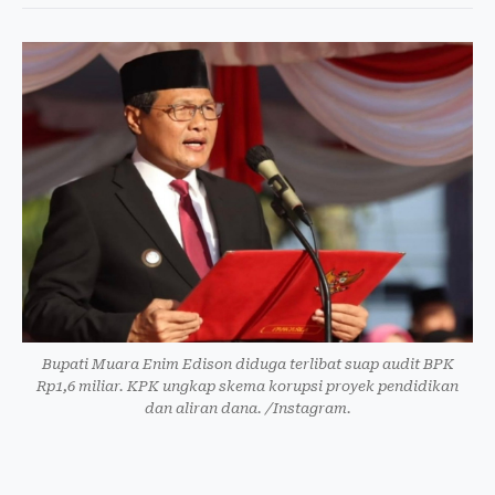
Bupati Muara Enim Edison diduga terlibat suap audit BPK
Rp1,6 miliar. KPK ungkap skema korupsi proyek pendidikan
dan aliran dana. /Instagram.