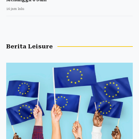
16 jam lalu
Berita Leisure