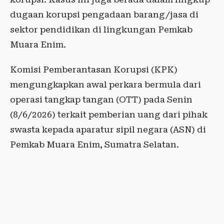
dugaan korupsi pengadaan barang/jasa di
sektor pendidikan di lingkungan Pemkab
Muara Enim.
Komisi Pemberantasan Korupsi (KPK)
mengungkapkan awal perkara bermula dari
operasi tangkap tangan (OTT) pada Senin
(8/6/2026) terkait pemberian uang dari pihak
swasta kepada aparatur sipil negara (ASN) di
Pemkab Muara Enim, Sumatra Selatan.