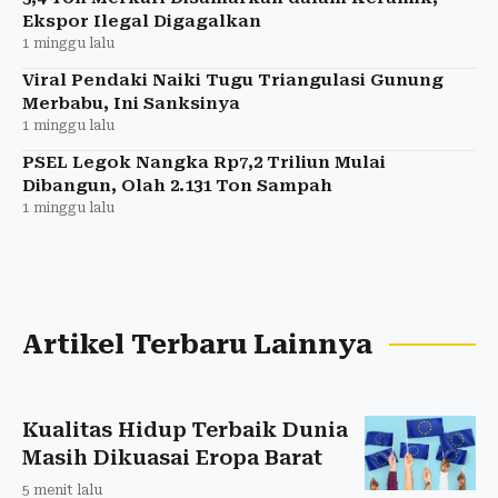
Ekspor Ilegal Digagalkan
1 minggu lalu
Viral Pendaki Naiki Tugu Triangulasi Gunung
Merbabu, Ini Sanksinya
1 minggu lalu
PSEL Legok Nangka Rp7,2 Triliun Mulai
Dibangun, Olah 2.131 Ton Sampah
1 minggu lalu
Artikel Terbaru Lainnya
Kualitas Hidup Terbaik Dunia
Masih Dikuasai Eropa Barat
5 menit lalu