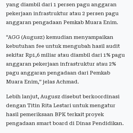
yang diambil dari 1 persen pagu anggaran
pekerjaan infrastruktur atau 2 persen pagu
anggaran pengadaan Pemkab Muara Enim.
“AGG (Augusz) kemudian menyampaikan
kebutuhan fee untuk mengubah hasil audit
sekitar Rp1,6 miliar atau diambil dari 1% pagu
anggaran pekerjaan infrastruktur atau 2%
pagu anggaran pengadaan dari Pemkab
Muara Enim,” jelas Achmad.
Lebih lanjut, Augusz disebut berkoordinasi
dengan Titin Rita Lestari untuk mengatur
hasil pemeriksaan BPK terkait proyek
pengadaan smart board di Dinas Pendidikan.