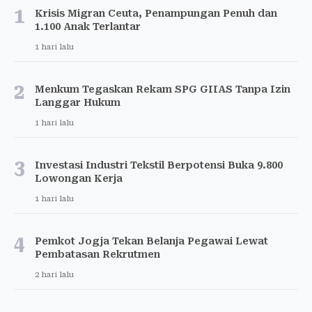
1
Krisis Migran Ceuta, Penampungan Penuh dan
1.100 Anak Terlantar
1 hari lalu
2
Menkum Tegaskan Rekam SPG GIIAS Tanpa Izin
Langgar Hukum
1 hari lalu
3
Investasi Industri Tekstil Berpotensi Buka 9.800
Lowongan Kerja
1 hari lalu
4
Pemkot Jogja Tekan Belanja Pegawai Lewat
Pembatasan Rekrutmen
2 hari lalu