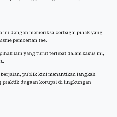
 ini dengan memeriksa berbagai pihak yang
isme pemberian fee.
ak lain yang turut terlibat dalam kasus ini,
a.
erjalan, publik kini menantikan langkah
 praktik dugaan korupsi di lingkungan