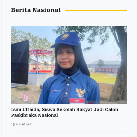
Berita Nasional
Ismi Ulfaida, Siswa Sekolah Rakyat Jadi Calon
Paskibraka Nasional
15 menit lalu