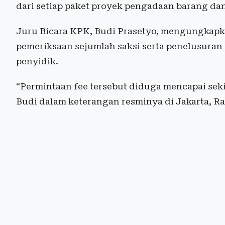
dari setiap paket proyek pengadaan barang dan
Juru Bicara KPK, Budi Prasetyo, mengungkapk
pemeriksaan sejumlah saksi serta penelusura
penyidik.
“Permintaan fee tersebut diduga mencapai sekita
Budi dalam keterangan resminya di Jakarta, Ra