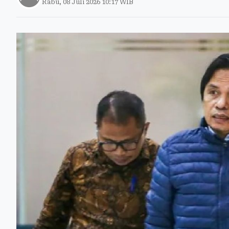
Rabu, 08 Juli 2026 10:17 WIB