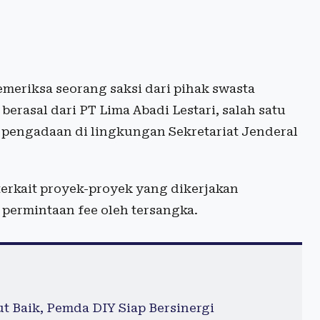
eriksa seorang saksi dari pihak swasta
 berasal dari PT Lima Abadi Lestari, salah satu
 pengadaan di lingkungan Sekretariat Jenderal
erkait proyek-proyek yang dikerjakan
permintaan fee oleh tersangka.
 Baik, Pemda DIY Siap Bersinergi