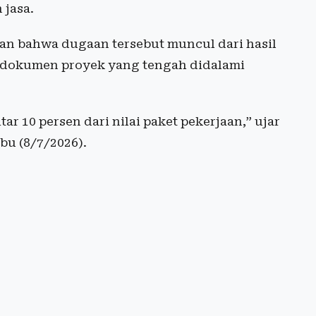
 jasa.
an bahwa dugaan tersebut muncul dari hasil
n dokumen proyek yang tengah didalami
r 10 persen dari nilai paket pekerjaan,” ujar
bu (8/7/2026).