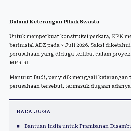
Dalami Keterangan Pihak Swasta
Untuk memperkuat konstruksi perkara, KPK mem
berinisial ADZ pada 7 Juli 2026. Saksi diketahui
perusahaan yang diduga terlibat dalam proyek
MPR RI.
Menurut Budi, penyidik menggali keterangan t
perusahaan tersebut, termasuk dugaan adanya 
BACA JUGA
Bantuan India untuk Prambanan Disambut