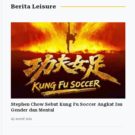
Berita Leisure
Stephen Chow Sebut Kung Fu Soccer Angkat Isu
Gender dan Mental
45 menit lalu