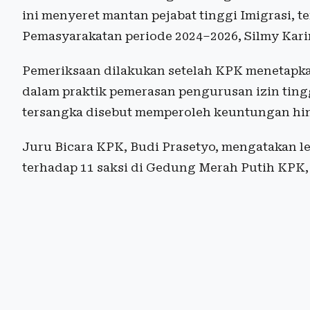
ini menyeret mantan pejabat tinggi Imigrasi, t
Pemasyarakatan periode 2024–2026, Silmy Kari
Pemeriksaan dilakukan setelah KPK menetapkan
dalam praktik pemerasan pengurusan izin ting
tersangka disebut memperoleh keuntungan hingg
Juru Bicara KPK, Budi Prasetyo, mengatakan
terhadap 11 saksi di Gedung Merah Putih KPK, 