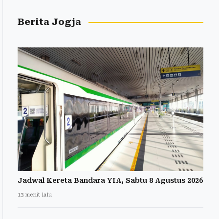
Berita Jogja
Jadwal Kereta Bandara YIA, Sabtu 8 Agustus 2026
13 menit lalu