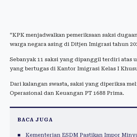
“KPK menjadwalkan pemeriksaan saksi dugaan 
warga negara asing di Ditjen Imigrasi tahun 2
Sebanyak 11 saksi yang dipanggil terdiri atas 
yang bertugas di Kantor Imigrasi Kelas I Khus
Dari kalangan swasta, saksi yang diperiksa me
Operasional dan Keuangan PT 1688 Prima.
BACA JUGA
Kementerian ESDM Pastikan Impor Minyak