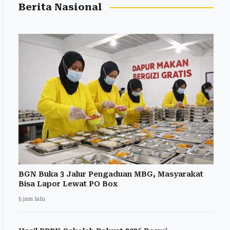
Berita Nasional
BGN Buka 3 Jalur Pengaduan MBG, Masyarakat
Bisa Lapor Lewat PO Box
5 jam lalu