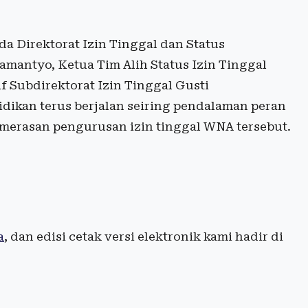
a Direktorat Izin Tinggal dan Status
amantyo, Ketua Tim Alih Status Izin Tinggal
af Subdirektorat Izin Tinggal Gusti
dikan terus berjalan seiring pendalaman peran
merasan pengurusan izin tinggal WNA tersebut.
a
, dan edisi cetak versi elektronik kami hadir di