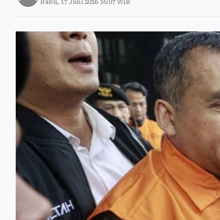
Rabu, 17 Juni 2026 16:07 WIB