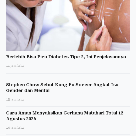
Berlebih Bisa Picu Diabetes Tipe 2, Ini Penjelasannya
11 jam lalu
Stephen Chow Sebut Kung Fu Soccer Angkat Isu
Gender dan Mental
13 jam lalu
Cara Aman Menyaksikan Gerhana Matahari Total 12
Agustus 2026
14 jam lalu