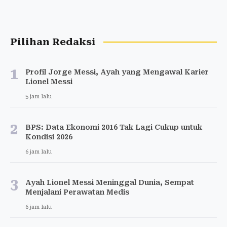
Pilihan Redaksi
1
Profil Jorge Messi, Ayah yang Mengawal Karier
Lionel Messi
5 jam lalu
2
BPS: Data Ekonomi 2016 Tak Lagi Cukup untuk
Kondisi 2026
6 jam lalu
3
Ayah Lionel Messi Meninggal Dunia, Sempat
Menjalani Perawatan Medis
6 jam lalu