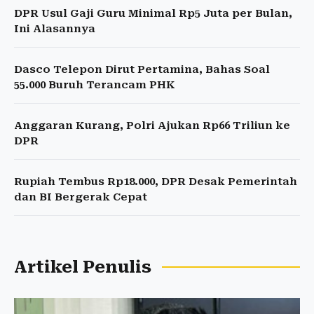
DPR Usul Gaji Guru Minimal Rp5 Juta per Bulan,
Ini Alasannya
Dasco Telepon Dirut Pertamina, Bahas Soal
55.000 Buruh Terancam PHK
Anggaran Kurang, Polri Ajukan Rp66 Triliun ke
DPR
Rupiah Tembus Rp18.000, DPR Desak Pemerintah
dan BI Bergerak Cepat
Artikel Penulis