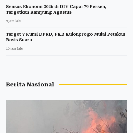
Sensus Ekonomi 2026 di DIY Capai 79 Persen,
Targetkan Rampung Agustus
9 jam lalu
Target 7 Kursi DPRD, PKB Kulonprogo Mulai Petakan
Basis Suara
10 jam lalu
Berita Nasional