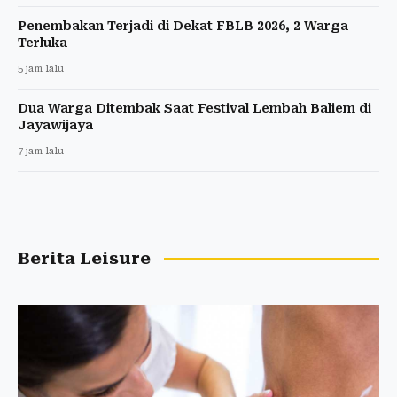
Penembakan Terjadi di Dekat FBLB 2026, 2 Warga
Terluka
5 jam lalu
Dua Warga Ditembak Saat Festival Lembah Baliem di
Jayawijaya
7 jam lalu
Berita Leisure