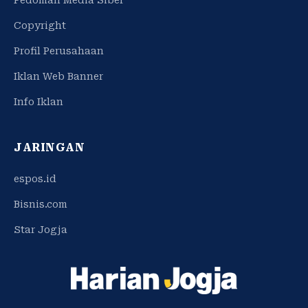
Copyright
Profil Perusahaan
Iklan Web Banner
Info Iklan
JARINGAN
espos.id
Bisnis.com
Star Jogja