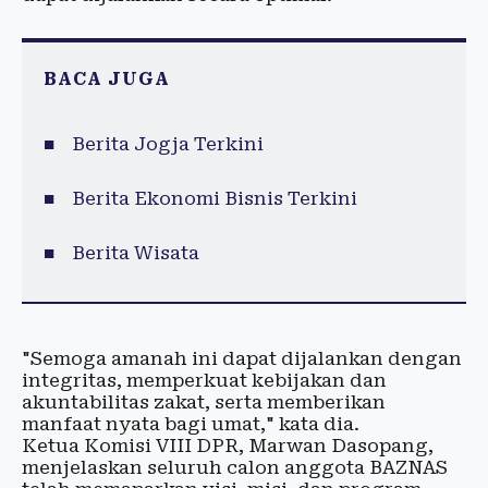
BACA JUGA
Berita Jogja Terkini
Berita Ekonomi Bisnis Terkini
Berita Wisata
"Semoga amanah ini dapat dijalankan dengan
integritas, memperkuat kebijakan dan
akuntabilitas zakat, serta memberikan
manfaat nyata bagi umat," kata dia.
Ketua Komisi VIII DPR, Marwan Dasopang,
menjelaskan seluruh calon anggota BAZNAS