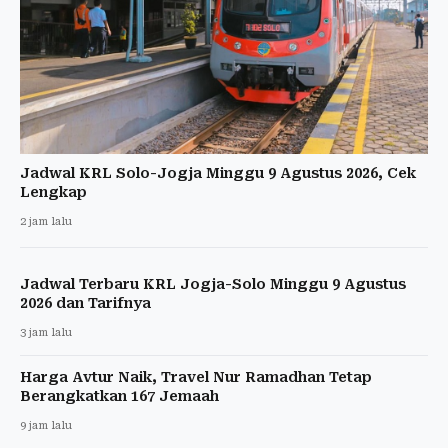
Jadwal KRL Solo-Jogja Minggu 9 Agustus 2026, Cek
Lengkap
2 jam lalu
Jadwal Terbaru KRL Jogja-Solo Minggu 9 Agustus
2026 dan Tarifnya
3 jam lalu
Harga Avtur Naik, Travel Nur Ramadhan Tetap
Berangkatkan 167 Jemaah
9 jam lalu