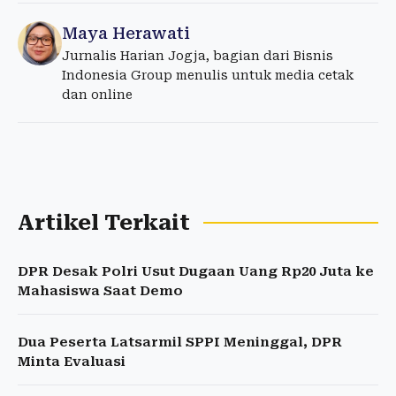
Maya Herawati
Jurnalis Harian Jogja, bagian dari Bisnis
Indonesia Group menulis untuk media cetak
dan online
Artikel Terkait
DPR Desak Polri Usut Dugaan Uang Rp20 Juta ke
Mahasiswa Saat Demo
Dua Peserta Latsarmil SPPI Meninggal, DPR
Minta Evaluasi