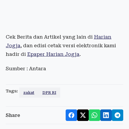
Cek Berita dan Artikel yang lain di
Harian
Jogja
, dan edisi cetak versi elektronik kami
hadir di
Epaper Harian Jogja
.
Sumber : Antara
Tags:
zakat
DPR RI
Share