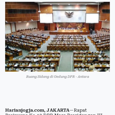
Ruang Sidang di Gedung DPR - Antara
Harianjogja.com, JAKARTA
—Rapat