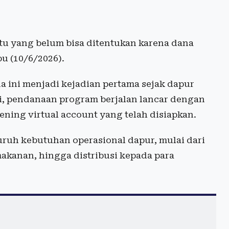
tu yang belum bisa ditentukan karena dana
bu (10/6/2026).
a ini menjadi kejadian pertama sejak dapur
i, pendanaan program berjalan lancar dengan
ening virtual account yang telah disiapkan.
ruh kebutuhan operasional dapur, mulai dari
akanan, hingga distribusi kepada para