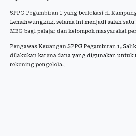
SPPG Pegambiran 1 yang berlokasi di Kampun
Lemahwungkuk, selama ini menjadi salah sat
MBG bagi pelajar dan kelompok masyarakat pen
Pengawas Keuangan SPPG Pegambiran 1, Salik
dilakukan karena dana yang digunakan untuk
rekening pengelola.