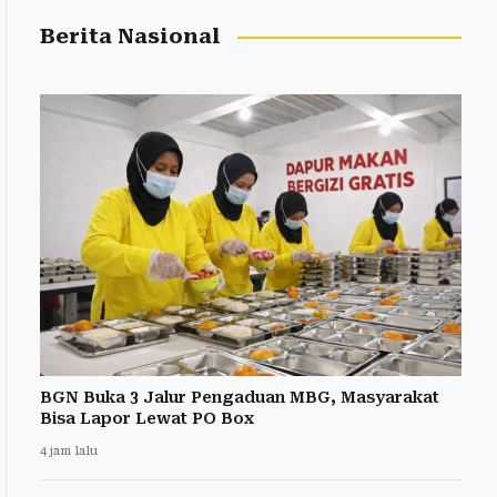
Berita Nasional
BGN Buka 3 Jalur Pengaduan MBG, Masyarakat
Bisa Lapor Lewat PO Box
4 jam lalu