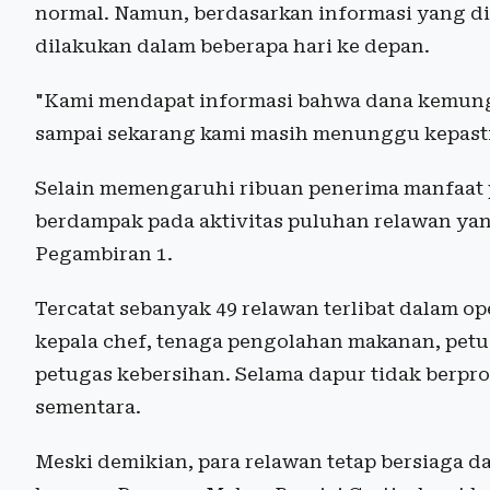
normal. Namun, berdasarkan informasi yang di
dilakukan dalam beberapa hari ke depan.
"Kami mendapat informasi bahwa dana kemungk
sampai sekarang kami masih menunggu kepastia
Selain memengaruhi ribuan penerima manfaat 
berdampak pada aktivitas puluhan relawan ya
Pegambiran 1.
Tercatat sebanyak 49 relawan terlibat dalam ope
kepala chef, tenaga pengolahan makanan, petu
petugas kebersihan. Selama dapur tidak berprod
sementara.
Meski demikian, para relawan tetap bersiaga 