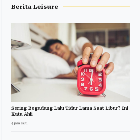
Berita Leisure
Sering Begadang Lalu Tidur Lama Saat Libur? Ini
Kata Ahli
4 jam lalu