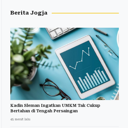
Berita Jogja
Kadin Sleman Ingatkan UMKM Tak Cukup
Bertahan di Tengah Persaingan
45 menit lalu