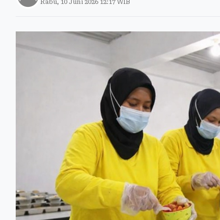
Rabu, 10 Juni 2026 12:17 WIB