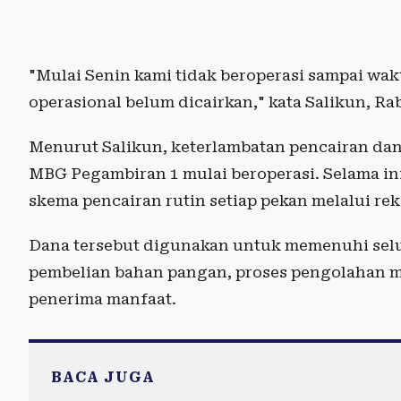
"Mulai Senin kami tidak beroperasi sampai wak
operasional belum dicairkan," kata Salikun, Ra
Menurut Salikun, keterlambatan pencairan dan
MBG Pegambiran 1 mulai beroperasi. Selama in
skema pencairan rutin setiap pekan melalui rek
Dana tersebut digunakan untuk memenuhi selu
pembelian bahan pangan, proses pengolahan m
penerima manfaat.
BACA JUGA