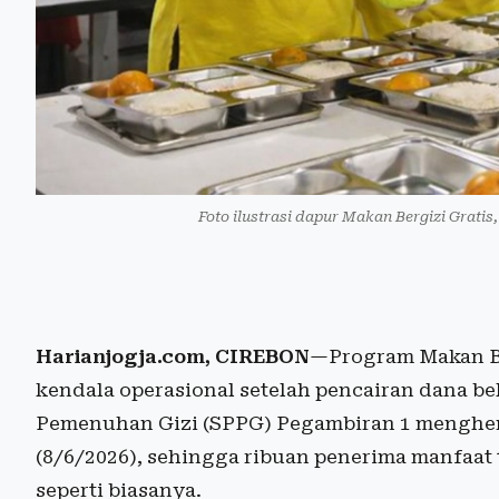
Foto ilustrasi dapur Makan Bergizi Gratis,
Harianjogja.com, CIREBON
—Program Makan Be
kendala operasional setelah pencairan dana b
Pemenuhan Gizi (SPPG) Pegambiran 1 menghent
(8/6/2026), sehingga ribuan penerima manfaat 
seperti biasanya.