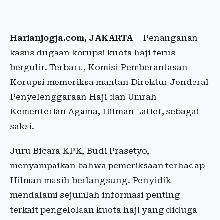
Harianjogja.com, JAKARTA
— Penanganan
kasus dugaan korupsi kuota haji terus
bergulir. Terbaru, Komisi Pemberantasan
Korupsi memeriksa mantan Direktur Jenderal
Penyelenggaraan Haji dan Umrah
Kementerian Agama, Hilman Latief, sebagai
saksi.
Juru Bicara KPK, Budi Prasetyo,
menyampaikan bahwa pemeriksaan terhadap
Hilman masih berlangsung. Penyidik
mendalami sejumlah informasi penting
terkait pengelolaan kuota haji yang diduga