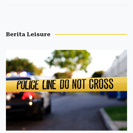
Berita Leisure