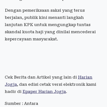
Dengan pemeriksaan saksi yang terus
berjalan, publik kini menanti langkah
lanjutan KPK untuk mengungkap tuntas
skandal kuota haji yang dinilai mencederai
kepercayaan masyarakat.
Cek Berita dan Artikel yang lain di
Harian
Jogja
, dan edisi cetak versi elektronik kami
hadir di
Epaper Harian Jogja
.
Sumber : Antara