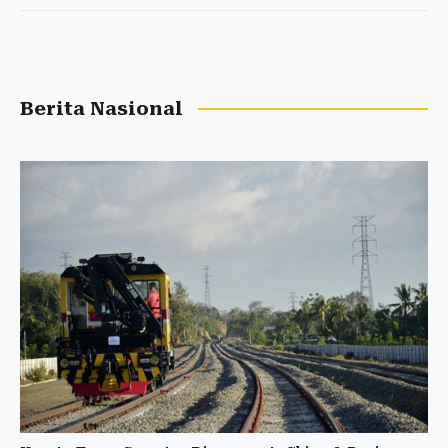
Berita Nasional