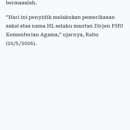
bermasalah.
“Hari ini penyidik melakukan pemeriksaan
saksi atas nama HL selaku mantan Dirjen PHU
Kementerian Agama,” ujarnya, Rabu
(20/5/2026).