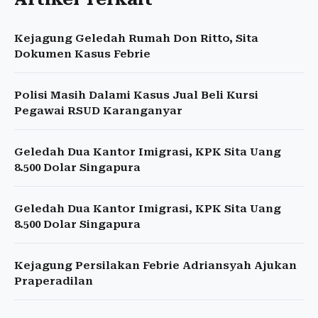
Kejagung Geledah Rumah Don Ritto, Sita
Dokumen Kasus Febrie
Polisi Masih Dalami Kasus Jual Beli Kursi
Pegawai RSUD Karanganyar
Geledah Dua Kantor Imigrasi, KPK Sita Uang
8.500 Dolar Singapura
Geledah Dua Kantor Imigrasi, KPK Sita Uang
8.500 Dolar Singapura
Kejagung Persilakan Febrie Adriansyah Ajukan
Praperadilan