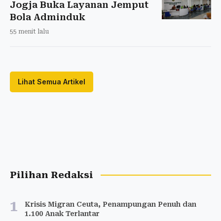
Jogja Buka Layanan Jemput
Bola Adminduk
55 menit lalu
Lihat Semua Artikel
Pilihan Redaksi
1
Krisis Migran Ceuta, Penampungan Penuh dan
1.100 Anak Terlantar