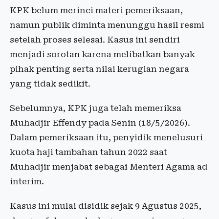
KPK belum merinci materi pemeriksaan,
namun publik diminta menunggu hasil resmi
setelah proses selesai. Kasus ini sendiri
menjadi sorotan karena melibatkan banyak
pihak penting serta nilai kerugian negara
yang tidak sedikit.
Sebelumnya, KPK juga telah memeriksa
Muhadjir Effendy pada Senin (18/5/2026).
Dalam pemeriksaan itu, penyidik menelusuri
kuota haji tambahan tahun 2022 saat
Muhadjir menjabat sebagai Menteri Agama ad
interim.
Kasus ini mulai disidik sejak 9 Agustus 2025,