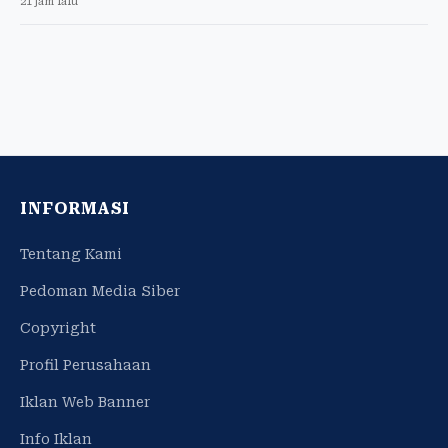
21 jam lalu
INFORMASI
Tentang Kami
Pedoman Media Siber
Copyright
Profil Perusahaan
Iklan Web Banner
Info Iklan