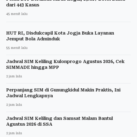
dari 443 Kasus
45 menit lalu
HUT RI, Disdukcapil Kota Jogja Buka Layanan
Jemput Bola Adminduk
55 menit lalu
Jadwal SIM Keliling Kulonprogo Agustus 2026, Cek
SIMMADE hingga MPP
2 jam lalu
Perpanjang SIM di Gunungkidul Makin Praktis, Ini
Jadwal Lengkapnya
2 jam lalu
Jadwal SIM Keliling dan Samsat Malam Bantul
Agustus 2026 di SSA
2 jam lalu