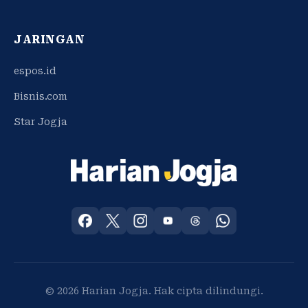
JARINGAN
espos.id
Bisnis.com
Star Jogja
© 2026 Harian Jogja. Hak cipta dilindungi.