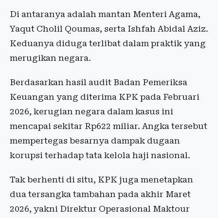
Di antaranya adalah mantan Menteri Agama,
Yaqut Cholil Qoumas, serta Ishfah Abidal Aziz.
Keduanya diduga terlibat dalam praktik yang
merugikan negara.
Berdasarkan hasil audit Badan Pemeriksa
Keuangan yang diterima KPK pada Februari
2026, kerugian negara dalam kasus ini
mencapai sekitar Rp622 miliar. Angka tersebut
mempertegas besarnya dampak dugaan
korupsi terhadap tata kelola haji nasional.
Tak berhenti di situ, KPK juga menetapkan
dua tersangka tambahan pada akhir Maret
2026, yakni Direktur Operasional Maktour