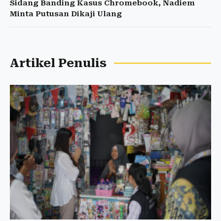
Sidang Banding Kasus Chromebook, Nadiem
Minta Putusan Dikaji Ulang
Artikel Penulis