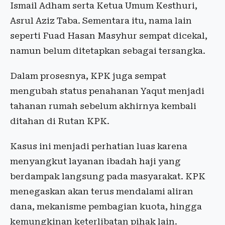
Ismail Adham serta Ketua Umum Kesthuri,
Asrul Aziz Taba. Sementara itu, nama lain
seperti Fuad Hasan Masyhur sempat dicekal,
namun belum ditetapkan sebagai tersangka.
Dalam prosesnya, KPK juga sempat
mengubah status penahanan Yaqut menjadi
tahanan rumah sebelum akhirnya kembali
ditahan di Rutan KPK.
Kasus ini menjadi perhatian luas karena
menyangkut layanan ibadah haji yang
berdampak langsung pada masyarakat. KPK
menegaskan akan terus mendalami aliran
dana, mekanisme pembagian kuota, hingga
kemungkinan keterlibatan pihak lain.