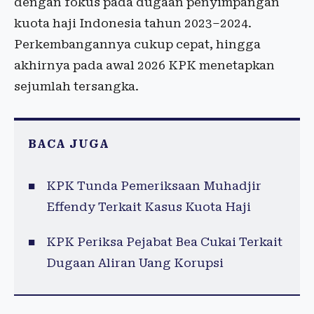
dengan fokus pada dugaan penyimpangan
kuota haji Indonesia tahun 2023–2024.
Perkembangannya cukup cepat, hingga
akhirnya pada awal 2026 KPK menetapkan
sejumlah tersangka.
BACA JUGA
KPK Tunda Pemeriksaan Muhadjir
Effendy Terkait Kasus Kuota Haji
KPK Periksa Pejabat Bea Cukai Terkait
Dugaan Aliran Uang Korupsi