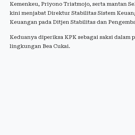
Kemenkeu, Priyono Triatmojo, serta mantan Sek
kini menjabat Direktur Stabilitas Sistem Keua
Keuangan pada Ditjen Stabilitas dan Pengem
Keduanya diperiksa KPK sebagai saksi dalam 
lingkungan Bea Cukai.