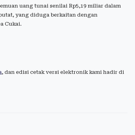
emuan uang tunai senilai Rp5,19 miliar dalam
iputat, yang diduga berkaitan dengan
a Cukai.
a
, dan edisi cetak versi elektronik kami hadir di