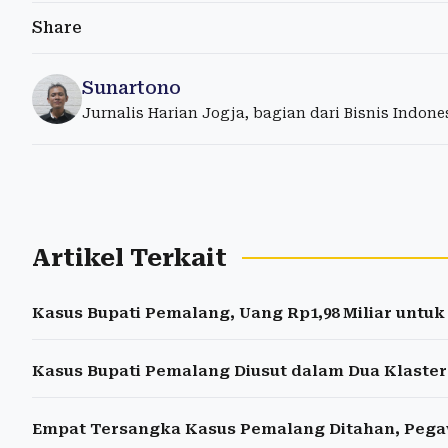
Share
Sunartono
Jurnalis Harian Jogja, bagian dari Bisnis Indon
Artikel Terkait
Kasus Bupati Pemalang, Uang Rp1,98 Miliar untuk
Kasus Bupati Pemalang Diusut dalam Dua Klaste
Empat Tersangka Kasus Pemalang Ditahan, Pegaw