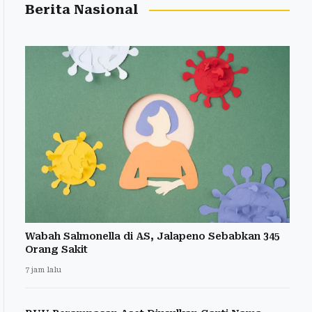
Berita Nasional
Wabah Salmonella di AS, Jalapeno Sebabkan 345
Orang Sakit
7 jam lalu