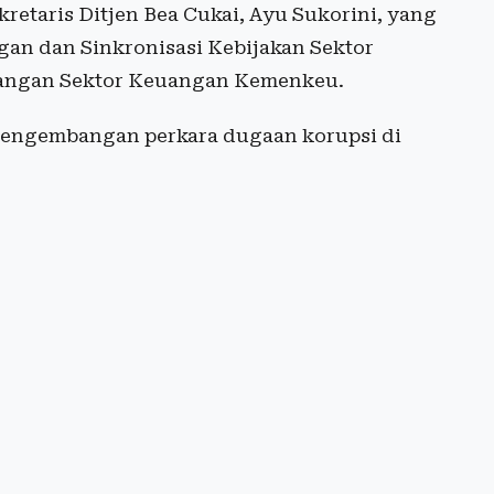
retaris Ditjen Bea Cukai, Ayu Sukorini, yang
ngan dan Sinkronisasi Kebijakan Sektor
bangan Sektor Keuangan Kemenkeu.
pengembangan perkara dugaan korupsi di