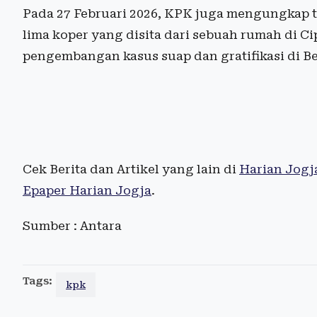
Pada 27 Februari 2026, KPK juga mengungkap t
lima koper yang disita dari sebuah rumah di C
pengembangan kasus suap dan gratifikasi di Be
Cek Berita dan Artikel yang lain di
Harian Jogj
Epaper Harian Jogja
.
Sumber : Antara
Tags:
kpk