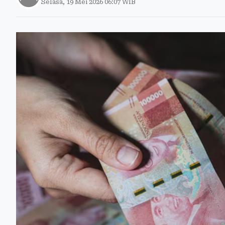
Selasa, 19 Mei 2026 06:07 WIB