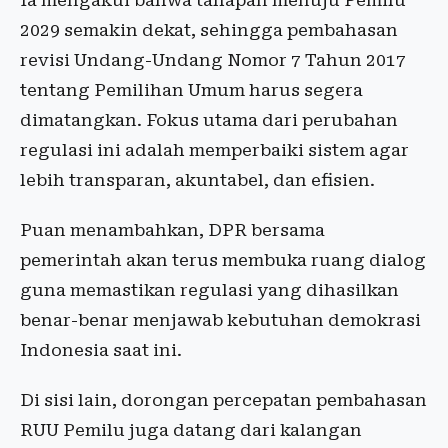
Ia mengakui bahwa tahapan menuju Pemilu
2029 semakin dekat, sehingga pembahasan
revisi Undang-Undang Nomor 7 Tahun 2017
tentang Pemilihan Umum harus segera
dimatangkan. Fokus utama dari perubahan
regulasi ini adalah memperbaiki sistem agar
lebih transparan, akuntabel, dan efisien.
Puan menambahkan, DPR bersama
pemerintah akan terus membuka ruang dialog
guna memastikan regulasi yang dihasilkan
benar-benar menjawab kebutuhan demokrasi
Indonesia saat ini.
Di sisi lain, dorongan percepatan pembahasan
RUU Pemilu juga datang dari kalangan