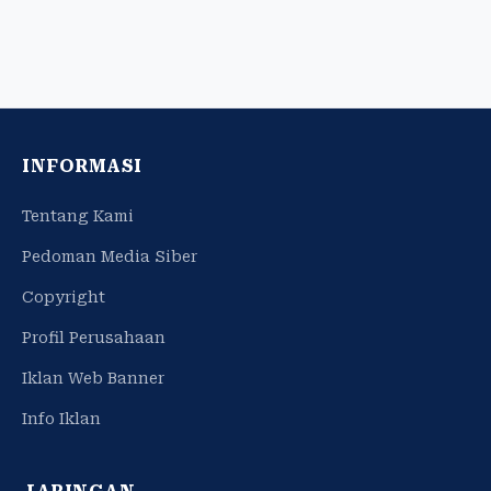
INFORMASI
Tentang Kami
Pedoman Media Siber
Copyright
Profil Perusahaan
Iklan Web Banner
Info Iklan