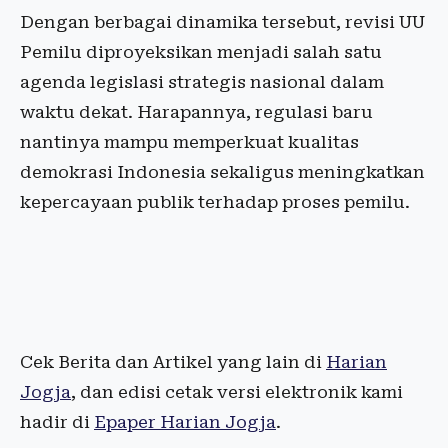
Dengan berbagai dinamika tersebut, revisi UU
Pemilu diproyeksikan menjadi salah satu
agenda legislasi strategis nasional dalam
waktu dekat. Harapannya, regulasi baru
nantinya mampu memperkuat kualitas
demokrasi Indonesia sekaligus meningkatkan
kepercayaan publik terhadap proses pemilu.
Cek Berita dan Artikel yang lain di
Harian
Jogja
, dan edisi cetak versi elektronik kami
hadir di
Epaper Harian Jogja
.