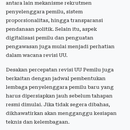
antara lain mekanisme rekrutmen
penyelenggara pemilu, sistem
proporsionalitas, hingga transparansi
pendanaan politik. Selain itu, aspek
digitalisasi pemilu dan penguatan
pengawasan juga mulai menjadi perhatian
dalam wacana revisi UU.
Desakan percepatan revisi UU Pemilu juga
berkaitan dengan jadwal pembentukan
lembaga penyelenggara pemilu baru yang
harus dipersiapkan jauh sebelum tahapan
resmi dimulai. Jika tidak segera dibahas,
dikhawatirkan akan mengganggu kesiapan
teknis dan kelembagaan.