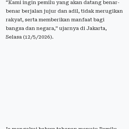
“Kami ingin pemilu yang akan datang benar-
benar berjalan jujur dan adil, tidak merugikan
rakyat, serta memberikan manfaat bagi
bangsa dan negara,” ujarnya di Jakarta,
Selasa (12/5/2026).