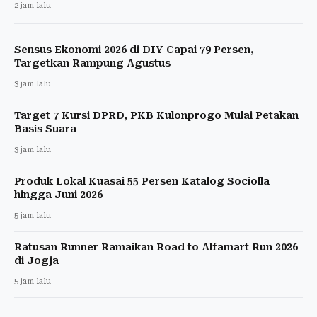
2 jam lalu
Sensus Ekonomi 2026 di DIY Capai 79 Persen,
Targetkan Rampung Agustus
3 jam lalu
Target 7 Kursi DPRD, PKB Kulonprogo Mulai Petakan
Basis Suara
3 jam lalu
Produk Lokal Kuasai 55 Persen Katalog Sociolla
hingga Juni 2026
5 jam lalu
Ratusan Runner Ramaikan Road to Alfamart Run 2026
di Jogja
5 jam lalu