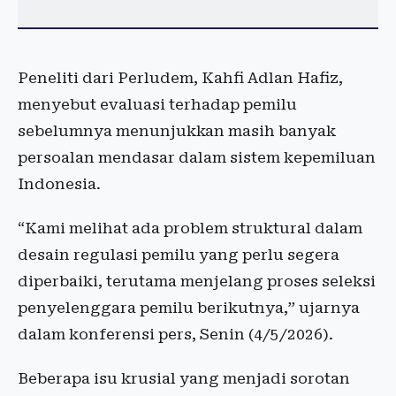
Peneliti dari Perludem, Kahfi Adlan Hafiz,
menyebut evaluasi terhadap pemilu
sebelumnya menunjukkan masih banyak
persoalan mendasar dalam sistem kepemiluan
Indonesia.
“Kami melihat ada problem struktural dalam
desain regulasi pemilu yang perlu segera
diperbaiki, terutama menjelang proses seleksi
penyelenggara pemilu berikutnya,” ujarnya
dalam konferensi pers, Senin (4/5/2026).
Beberapa isu krusial yang menjadi sorotan