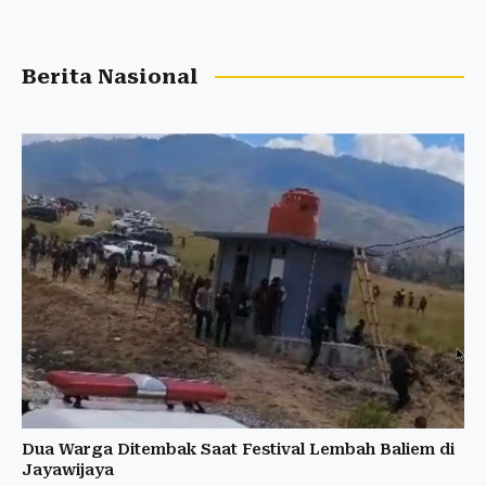
Berita Nasional
Dua Warga Ditembak Saat Festival Lembah Baliem di
Jayawijaya