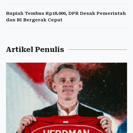
Rupiah Tembus Rp18.000, DPR Desak Pemerintah
dan BI Bergerak Cepat
Artikel Penulis