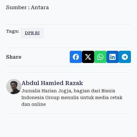
Sumber : Antara
Tags:
DPR RI
Share
Abdul Hamied Razak
Jurnalis Harian Jogja, bagian dari Bisnis
Indonesia Group menulis untuk media cetak
dan online