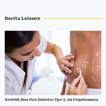
Berita Leisure
Berlebih Bisa Picu Diabetes Tipe 2, Ini Penjelasannya