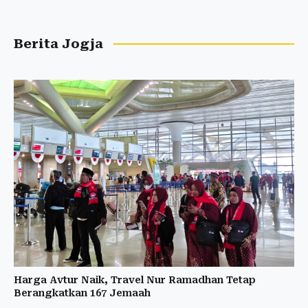
Berita Jogja
Harga Avtur Naik, Travel Nur Ramadhan Tetap
Berangkatkan 167 Jemaah