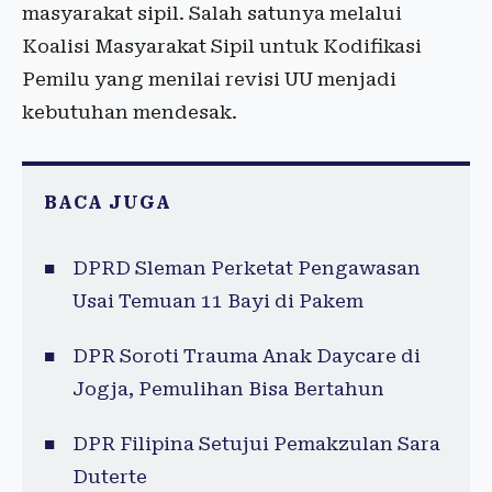
masyarakat sipil. Salah satunya melalui
Koalisi Masyarakat Sipil untuk Kodifikasi
Pemilu yang menilai revisi UU menjadi
kebutuhan mendesak.
BACA JUGA
DPRD Sleman Perketat Pengawasan
Usai Temuan 11 Bayi di Pakem
DPR Soroti Trauma Anak Daycare di
Jogja, Pemulihan Bisa Bertahun
DPR Filipina Setujui Pemakzulan Sara
Duterte