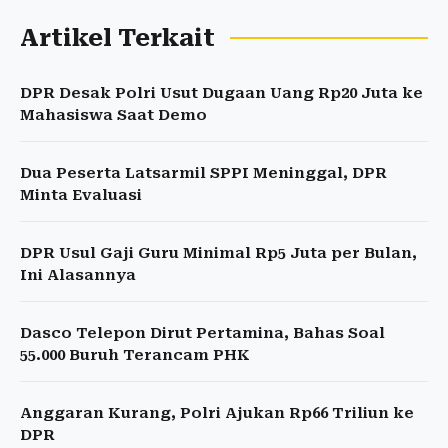
Artikel Terkait
DPR Desak Polri Usut Dugaan Uang Rp20 Juta ke
Mahasiswa Saat Demo
Dua Peserta Latsarmil SPPI Meninggal, DPR
Minta Evaluasi
DPR Usul Gaji Guru Minimal Rp5 Juta per Bulan,
Ini Alasannya
Dasco Telepon Dirut Pertamina, Bahas Soal
55.000 Buruh Terancam PHK
Anggaran Kurang, Polri Ajukan Rp66 Triliun ke
DPR