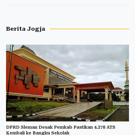
Berita Jogja
DPRD Sleman Desak Pemkab Pastikan 4.278 ATS
Kembali ke Bangku Sekolah