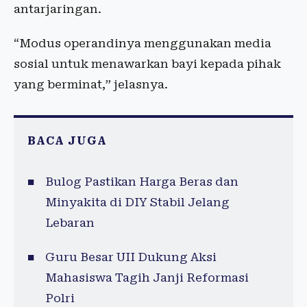
antarjaringan.
“Modus operandinya menggunakan media
sosial untuk menawarkan bayi kepada pihak
yang berminat,” jelasnya.
BACA JUGA
Bulog Pastikan Harga Beras dan
Minyakita di DIY Stabil Jelang
Lebaran
Guru Besar UII Dukung Aksi
Mahasiswa Tagih Janji Reformasi
Polri