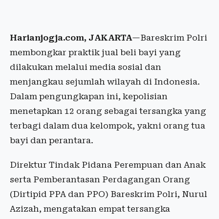
Harianjogja.com, JAKARTA
—Bareskrim Polri
membongkar praktik jual beli bayi yang
dilakukan melalui media sosial dan
menjangkau sejumlah wilayah di Indonesia.
Dalam pengungkapan ini, kepolisian
menetapkan 12 orang sebagai tersangka yang
terbagi dalam dua kelompok, yakni orang tua
bayi dan perantara.
Direktur Tindak Pidana Perempuan dan Anak
serta Pemberantasan Perdagangan Orang
(Dirtipid PPA dan PPO) Bareskrim Polri, Nurul
Azizah, mengatakan empat tersangka