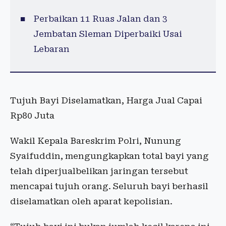
Perbaikan 11 Ruas Jalan dan 3
Jembatan Sleman Diperbaiki Usai
Lebaran
Tujuh Bayi Diselamatkan, Harga Jual Capai
Rp80 Juta
Wakil Kepala Bareskrim Polri, Nunung
Syaifuddin, mengungkapkan total bayi yang
telah diperjualbelikan jaringan tersebut
mencapai tujuh orang. Seluruh bayi berhasil
diselamatkan oleh aparat kepolisian.