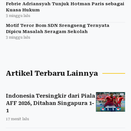
Febrie Adriansyah Tunjuk Hotman Paris sebagai
Kuasa Hukum
3 minggu lalu
Motif Teror Bom SDN Srengseng Ternyata
Dipicu Masalah Seragam Sekolah
3 minggu lalu
Artikel Terbaru Lainnya
Indonesia Tersingkir dari Piala
AFF 2026, Ditahan Singapura 1-
1
17 menit lalu