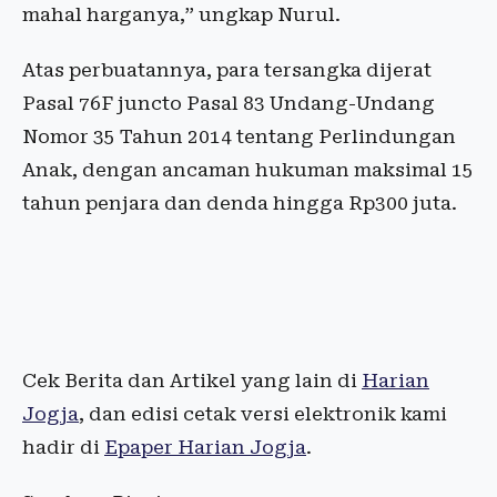
mahal harganya,” ungkap Nurul.
Atas perbuatannya, para tersangka dijerat
Pasal 76F juncto Pasal 83 Undang-Undang
Nomor 35 Tahun 2014 tentang Perlindungan
Anak, dengan ancaman hukuman maksimal 15
tahun penjara dan denda hingga Rp300 juta.
Cek Berita dan Artikel yang lain di
Harian
Jogja
, dan edisi cetak versi elektronik kami
hadir di
Epaper Harian Jogja
.