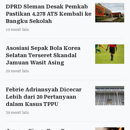
DPRD Sleman Desak Pemkab
Pastikan 4.278 ATS Kembali ke
Bangku Sekolah
19 menit lalu
Asosiasi Sepak Bola Korea
Selatan Terseret Skandal
Jamuan Wasit Asing
29 menit lalu
Febrie Adriansyah Dicecar
Lebih dari 20 Pertanyaan
dalam Kasus TPPU
39 menit lalu