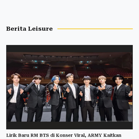
Berita Leisure
Lirik Baru RM BTS di Konser Viral, ARMY Kaitkan