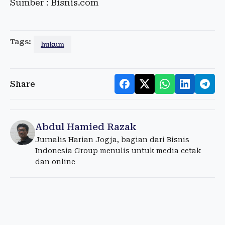
Sumber : Bisnis.com
Tags:
hukum
Share
Abdul Hamied Razak
Jurnalis Harian Jogja, bagian dari Bisnis
Indonesia Group menulis untuk media cetak
dan online