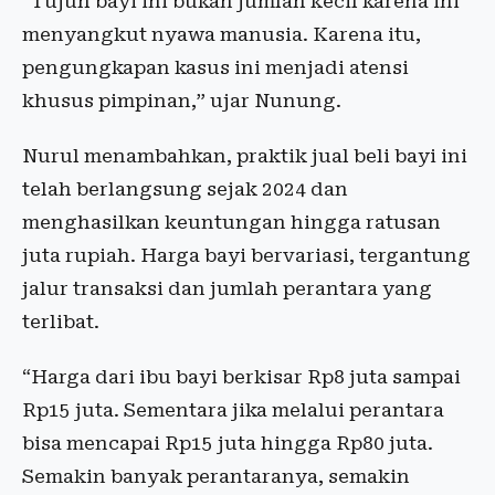
“Tujuh bayi ini bukan jumlah kecil karena ini
menyangkut nyawa manusia. Karena itu,
pengungkapan kasus ini menjadi atensi
khusus pimpinan,” ujar Nunung.
Nurul menambahkan, praktik jual beli bayi ini
telah berlangsung sejak 2024 dan
menghasilkan keuntungan hingga ratusan
juta rupiah. Harga bayi bervariasi, tergantung
jalur transaksi dan jumlah perantara yang
terlibat.
“Harga dari ibu bayi berkisar Rp8 juta sampai
Rp15 juta. Sementara jika melalui perantara
bisa mencapai Rp15 juta hingga Rp80 juta.
Semakin banyak perantaranya, semakin