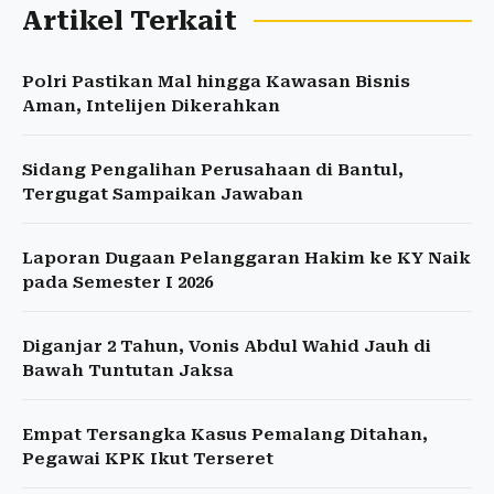
Artikel Terkait
Polri Pastikan Mal hingga Kawasan Bisnis
Aman, Intelijen Dikerahkan
Sidang Pengalihan Perusahaan di Bantul,
Tergugat Sampaikan Jawaban
Laporan Dugaan Pelanggaran Hakim ke KY Naik
pada Semester I 2026
Diganjar 2 Tahun, Vonis Abdul Wahid Jauh di
Bawah Tuntutan Jaksa
Empat Tersangka Kasus Pemalang Ditahan,
Pegawai KPK Ikut Terseret