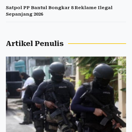
Satpol PP Bantul Bongkar 8 Reklame Ilegal
Sepanjang 2026
Artikel Penulis