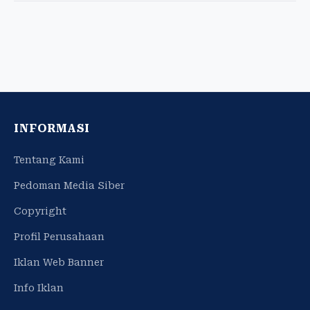
INFORMASI
Tentang Kami
Pedoman Media Siber
Copyright
Profil Perusahaan
Iklan Web Banner
Info Iklan