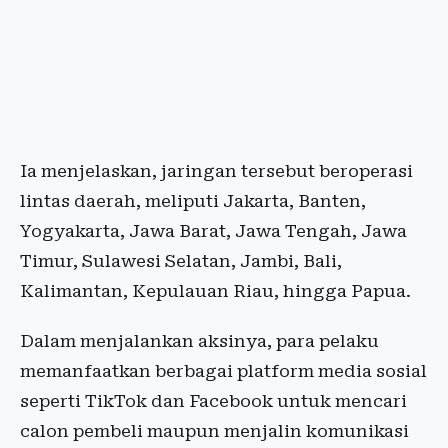
Ia menjelaskan, jaringan tersebut beroperasi
lintas daerah, meliputi Jakarta, Banten,
Yogyakarta, Jawa Barat, Jawa Tengah, Jawa
Timur, Sulawesi Selatan, Jambi, Bali,
Kalimantan, Kepulauan Riau, hingga Papua.
Dalam menjalankan aksinya, para pelaku
memanfaatkan berbagai platform media sosial
seperti TikTok dan Facebook untuk mencari
calon pembeli maupun menjalin komunikasi