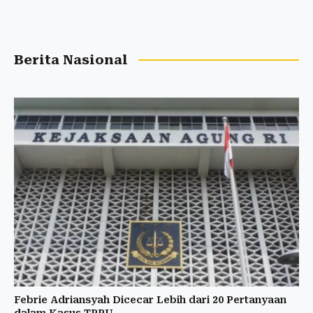
Berita Nasional
Febrie Adriansyah Dicecar Lebih dari 20 Pertanyaan
dalam Kasus TPPU