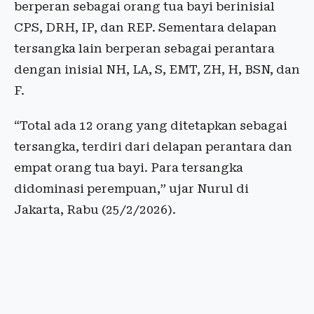
berperan sebagai orang tua bayi berinisial
CPS, DRH, IP, dan REP. Sementara delapan
tersangka lain berperan sebagai perantara
dengan inisial NH, LA, S, EMT, ZH, H, BSN, dan
F.
“Total ada 12 orang yang ditetapkan sebagai
tersangka, terdiri dari delapan perantara dan
empat orang tua bayi. Para tersangka
didominasi perempuan,” ujar Nurul di
Jakarta, Rabu (25/2/2026).