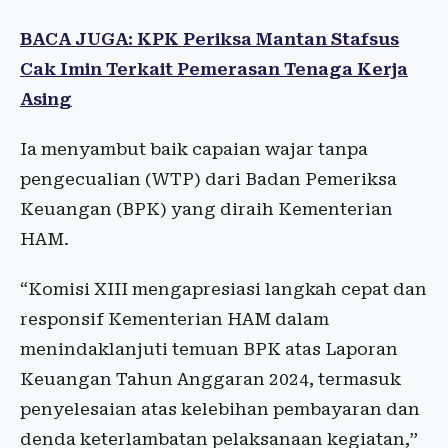
BACA JUGA: KPK Periksa Mantan Stafsus
Cak Imin Terkait Pemerasan Tenaga Kerja
Asing
Ia menyambut baik capaian wajar tanpa
pengecualian (WTP) dari Badan Pemeriksa
Keuangan (BPK) yang diraih Kementerian
HAM.
“Komisi XIII mengapresiasi langkah cepat dan
responsif Kementerian HAM dalam
menindaklanjuti temuan BPK atas Laporan
Keuangan Tahun Anggaran 2024, termasuk
penyelesaian atas kelebihan pembayaran dan
denda keterlambatan pelaksanaan kegiatan,”