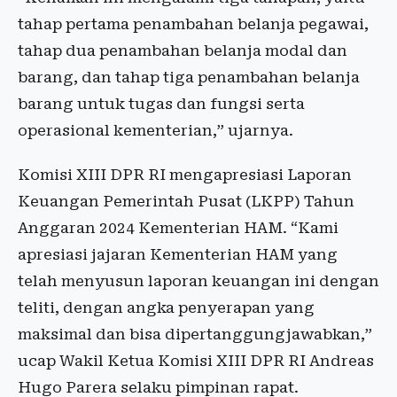
tahap pertama penambahan belanja pegawai,
tahap dua penambahan belanja modal dan
barang, dan tahap tiga penambahan belanja
barang untuk tugas dan fungsi serta
operasional kementerian,” ujarnya.
Komisi XIII DPR RI mengapresiasi Laporan
Keuangan Pemerintah Pusat (LKPP) Tahun
Anggaran 2024 Kementerian HAM. “Kami
apresiasi jajaran Kementerian HAM yang
telah menyusun laporan keuangan ini dengan
teliti, dengan angka penyerapan yang
maksimal dan bisa dipertanggungjawabkan,”
ucap Wakil Ketua Komisi XIII DPR RI Andreas
Hugo Parera selaku pimpinan rapat.