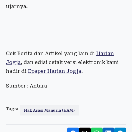
ujarnya.
Cek Berita dan Artikel yang lain di
Harian
Jogja
, dan edisi cetak versi elektronik kami
hadir di
Epaper Harian Jogja
.
Sumber : Antara
Tags:
Hak Asasi Manusia (HAM)