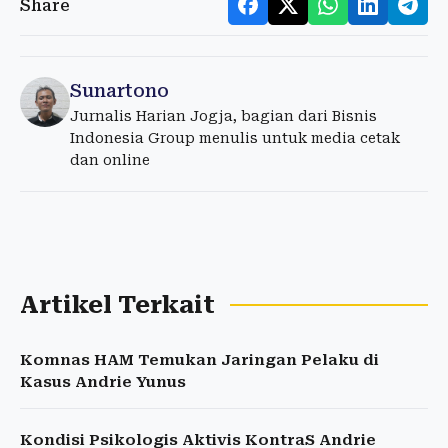
Share
Sunartono
Jurnalis Harian Jogja, bagian dari Bisnis
Indonesia Group menulis untuk media cetak
dan online
Artikel Terkait
Komnas HAM Temukan Jaringan Pelaku di
Kasus Andrie Yunus
Kondisi Psikologis Aktivis KontraS Andrie