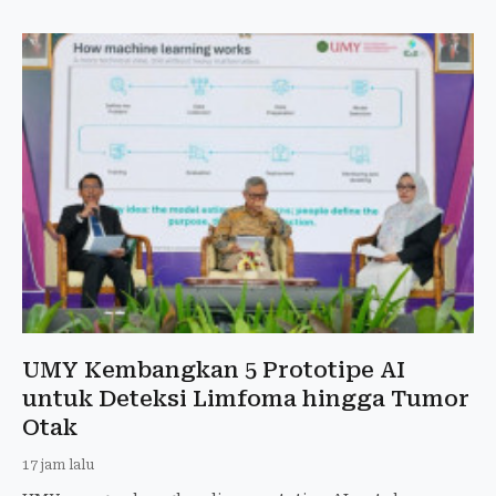
UMY Kembangkan 5 Prototipe AI
untuk Deteksi Limfoma hingga Tumor
Otak
17 jam lalu