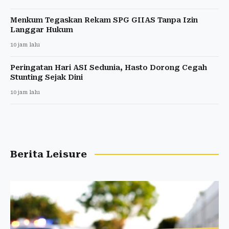
Menkum Tegaskan Rekam SPG GIIAS Tanpa Izin
Langgar Hukum
10 jam lalu
Peringatan Hari ASI Sedunia, Hasto Dorong Cegah
Stunting Sejak Dini
10 jam lalu
Berita Leisure