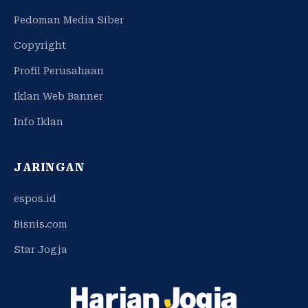
Pedoman Media Siber
Copyright
Profil Perusahaan
Iklan Web Banner
Info Iklan
JARINGAN
espos.id
Bisnis.com
Star Jogja