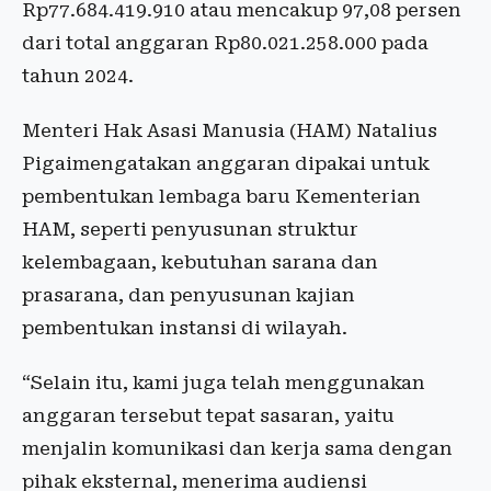
Rp77.684.419.910 atau mencakup 97,08 persen
dari total anggaran Rp80.021.258.000 pada
tahun 2024.
Menteri Hak Asasi Manusia (HAM) Natalius
Pigaimengatakan anggaran dipakai untuk
pembentukan lembaga baru Kementerian
HAM, seperti penyusunan struktur
kelembagaan, kebutuhan sarana dan
prasarana, dan penyusunan kajian
pembentukan instansi di wilayah.
“Selain itu, kami juga telah menggunakan
anggaran tersebut tepat sasaran, yaitu
menjalin komunikasi dan kerja sama dengan
pihak eksternal, menerima audiensi