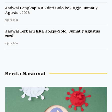
Jadwal Lengkap KRL dari Solo ke Jogja Jumat 7
Agustus 2026
3 jam lalu
Jadwal Terbaru KRL Jogja-Solo, Jumat 7 Agustus
2026
4 jam lalu
Berita Nasional