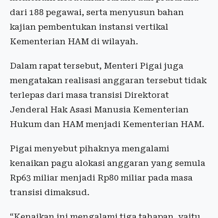
dari 188 pegawai, serta menyusun bahan
kajian pembentukan instansi vertikal
Kementerian HAM di wilayah.
Dalam rapat tersebut, Menteri Pigai juga
mengatakan realisasi anggaran tersebut tidak
terlepas dari masa transisi Direktorat
Jenderal Hak Asasi Manusia Kementerian
Hukum dan HAM menjadi Kementerian HAM.
Pigai menyebut pihaknya mengalami
kenaikan pagu alokasi anggaran yang semula
Rp63 miliar menjadi Rp80 miliar pada masa
transisi dimaksud.
“Kenaikan ini mengalami tiga tahapan, yaitu