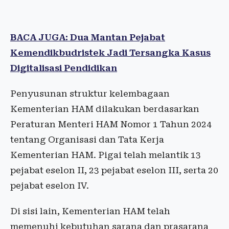
BACA JUGA: Dua Mantan Pejabat
Kemendikbudristek Jadi Tersangka Kasus
Digitalisasi Pendidikan
Penyusunan struktur kelembagaan
Kementerian HAM dilakukan berdasarkan
Peraturan Menteri HAM Nomor 1 Tahun 2024
tentang Organisasi dan Tata Kerja
Kementerian HAM. Pigai telah melantik 13
pejabat eselon II, 23 pejabat eselon III, serta 20
pejabat eselon IV.
Di sisi lain, Kementerian HAM telah
memenuhi kebutuhan sarana dan prasarana