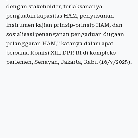
dengan stakeholder, terlaksananya
penguatan kapasitas HAM, penyusunan
instrumen kajian prinsip-prinsip HAM, dan
sosialisasi penanganan pengaduan dugaan
pelanggaran HAM,” katanya dalam apat
bersama Komisi XIII DPR RI di kompleks
parlemen, Senayan, Jakarta, Rabu (16/7/2025).