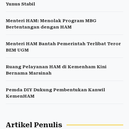
Yunus Stabil
Menteri HAM: Menolak Program MBG
Bertentangan dengan HAM
Menteri HAM Bantah Pemerintah Terlibat Teror
BEM UGM
Ruang Pelayanan HAM di Kemenham Kini
Bernama Marsinah
Pemda DIY Dukung Pembentukan Kanwil
KemenHAM
Artikel Penulis