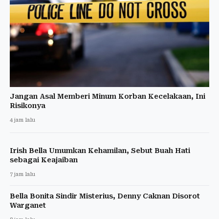
Jangan Asal Memberi Minum Korban Kecelakaan, Ini
Risikonya
4 jam lalu
Irish Bella Umumkan Kehamilan, Sebut Buah Hati
sebagai Keajaiban
7 jam lalu
Bella Bonita Sindir Misterius, Denny Caknan Disorot
Warganet