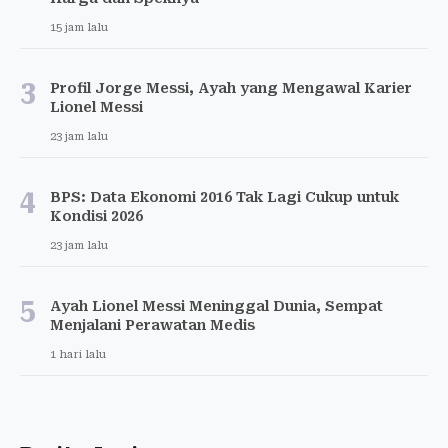
15 jam lalu
3
Profil Jorge Messi, Ayah yang Mengawal Karier
Lionel Messi
23 jam lalu
4
BPS: Data Ekonomi 2016 Tak Lagi Cukup untuk
Kondisi 2026
23 jam lalu
5
Ayah Lionel Messi Meninggal Dunia, Sempat
Menjalani Perawatan Medis
1 hari lalu