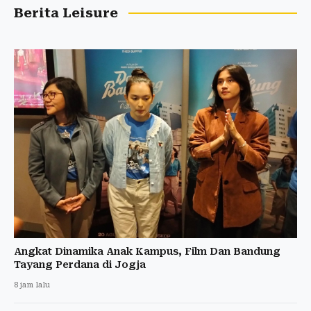
Berita Leisure
Angkat Dinamika Anak Kampus, Film Dan Bandung
Tayang Perdana di Jogja
8 jam lalu