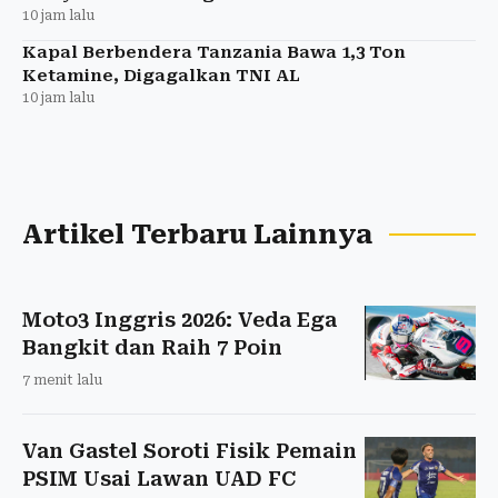
10 jam lalu
Kapal Berbendera Tanzania Bawa 1,3 Ton
Ketamine, Digagalkan TNI AL
10 jam lalu
Artikel Terbaru Lainnya
Moto3 Inggris 2026: Veda Ega
Bangkit dan Raih 7 Poin
7 menit lalu
Van Gastel Soroti Fisik Pemain
PSIM Usai Lawan UAD FC