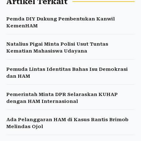
Artikel Terkait
Pemda DIY Dukung Pembentukan Kanwil
KemenHAM
Natalius Pigai Minta Polisi Usut Tuntas
Kematian Mahasiswa Udayana
Pemuda Lintas Identitas Bahas Isu Demokrasi
dan HAM
Pemerintah Minta DPR Selaraskan KUHAP
dengan HAM Internasional
Ada Pelanggaran HAM di Kasus Rantis Brimob
Melindas Ojol