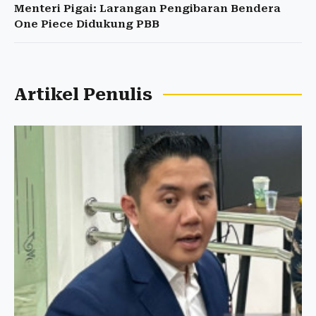
Menteri Pigai: Larangan Pengibaran Bendera
One Piece Didukung PBB
Artikel Penulis