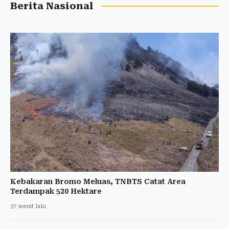
Berita Nasional
Kebakaran Bromo Meluas, TNBTS Catat Area
Terdampak 520 Hektare
37 menit lalu