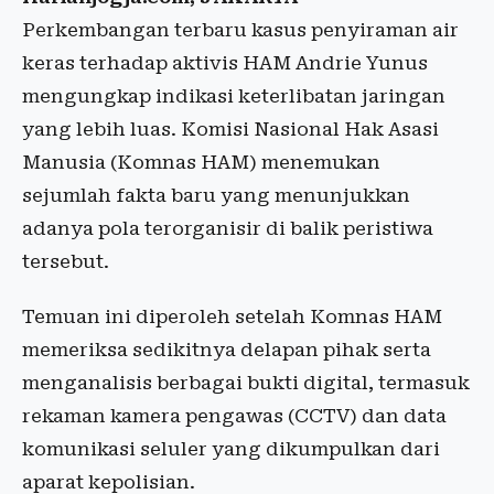
Perkembangan terbaru kasus penyiraman air
keras terhadap aktivis HAM Andrie Yunus
mengungkap indikasi keterlibatan jaringan
yang lebih luas. Komisi Nasional Hak Asasi
Manusia (Komnas HAM) menemukan
sejumlah fakta baru yang menunjukkan
adanya pola terorganisir di balik peristiwa
tersebut.
Temuan ini diperoleh setelah Komnas HAM
memeriksa sedikitnya delapan pihak serta
menganalisis berbagai bukti digital, termasuk
rekaman kamera pengawas (CCTV) dan data
komunikasi seluler yang dikumpulkan dari
aparat kepolisian.