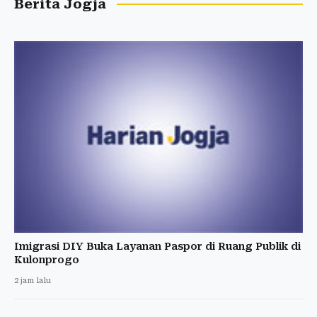
Berita Jogja
Imigrasi DIY Buka Layanan Paspor di Ruang Publik di
Kulonprogo
2 jam lalu