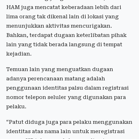
HAM juga mencatat keberadaan lebih dari
lima orang tak dikenal lain di lokasi yang
menunjukkan aktivitas mencurigakan.
Bahkan, terdapat dugaan keterlibatan pihak
lain yang tidak berada langsung di tempat
kejadian.
Temuan lain yang menguatkan dugaan
adanya perencanaan matang adalah
penggunaan identitas palsu dalam registrasi
nomor telepon seluler yang digunakan para
pelaku.
“Patut diduga juga para pelaku menggunakan
identitas atas nama lain untuk meregistrasi