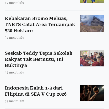
17 menit lalu
Kebakaran Bromo Meluas,
TNBTS Catat Area Terdampak
520 Hektare
37 menit lalu
Seskab Teddy Tepis Sekolah
Rakyat Tak Bermutu, Ini
Buktinya
47 menit lalu
Indonesia Kalah 1-3 dari
Filipina di SEA V Cup 2026
57 menit lalu