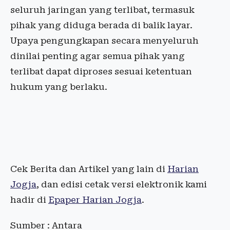
seluruh jaringan yang terlibat, termasuk
pihak yang diduga berada di balik layar.
Upaya pengungkapan secara menyeluruh
dinilai penting agar semua pihak yang
terlibat dapat diproses sesuai ketentuan
hukum yang berlaku.
Cek Berita dan Artikel yang lain di
Harian
Jogja
, dan edisi cetak versi elektronik kami
hadir di
Epaper Harian Jogja
.
Sumber : Antara