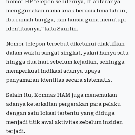
nomor HP telepon selulernya, di antaranya
menggunakan nama anak berusia lima tahun,
ibu rumah tangga, dan lansia guna menutupi
identitasnya,” kata Saurlin.
Nomor telepon tersebut diketahui diaktifkan
dalam waktu sangat singkat, yakni hanya satu
hingga dua hari sebelum kejadian, sehingga
memperkuat indikasi adanya upaya
penyamaran identitas secara sistematis.
Selain itu, Komnas HAM juga menemukan
adanya keterkaitan pergerakan para pelaku
dengan satu lokasi tertentu yang diduga
menjadi titik awal aktivitas sebelum insiden
terjadi.