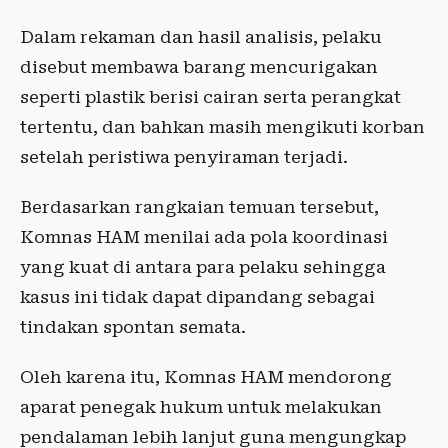
Dalam rekaman dan hasil analisis, pelaku
disebut membawa barang mencurigakan
seperti plastik berisi cairan serta perangkat
tertentu, dan bahkan masih mengikuti korban
setelah peristiwa penyiraman terjadi.
Berdasarkan rangkaian temuan tersebut,
Komnas HAM menilai ada pola koordinasi
yang kuat di antara para pelaku sehingga
kasus ini tidak dapat dipandang sebagai
tindakan spontan semata.
Oleh karena itu, Komnas HAM mendorong
aparat penegak hukum untuk melakukan
pendalaman lebih lanjut guna mengungkap