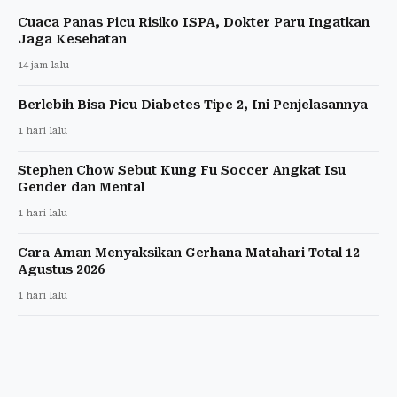
Cuaca Panas Picu Risiko ISPA, Dokter Paru Ingatkan
Jaga Kesehatan
14 jam lalu
Berlebih Bisa Picu Diabetes Tipe 2, Ini Penjelasannya
1 hari lalu
Stephen Chow Sebut Kung Fu Soccer Angkat Isu
Gender dan Mental
1 hari lalu
Cara Aman Menyaksikan Gerhana Matahari Total 12
Agustus 2026
1 hari lalu