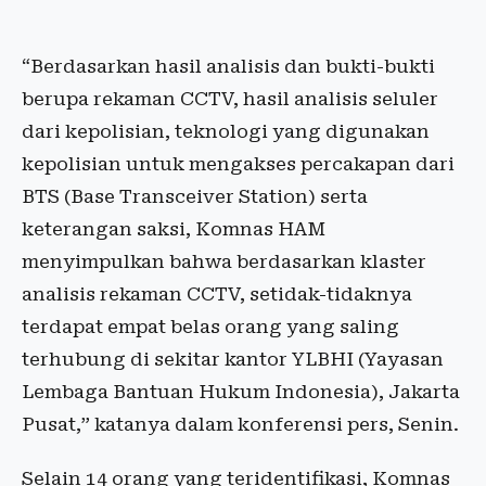
“Berdasarkan hasil analisis dan bukti-bukti
berupa rekaman CCTV, hasil analisis seluler
dari kepolisian, teknologi yang digunakan
kepolisian untuk mengakses percakapan dari
BTS (Base Transceiver Station) serta
keterangan saksi, Komnas HAM
menyimpulkan bahwa berdasarkan klaster
analisis rekaman CCTV, setidak-tidaknya
terdapat empat belas orang yang saling
terhubung di sekitar kantor YLBHI (Yayasan
Lembaga Bantuan Hukum Indonesia), Jakarta
Pusat,” katanya dalam konferensi pers, Senin.
Selain 14 orang yang teridentifikasi, Komnas