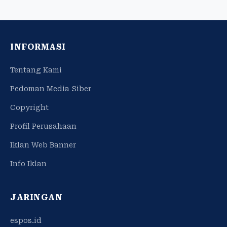
INFORMASI
Tentang Kami
Pedoman Media Siber
Copyright
Profil Perusahaan
Iklan Web Banner
Info Iklan
JARINGAN
espos.id