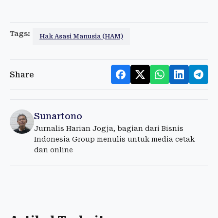
Tags:
Hak Asasi Manusia (HAM)
Share
Sunartono
Jurnalis Harian Jogja, bagian dari Bisnis
Indonesia Group menulis untuk media cetak
dan online