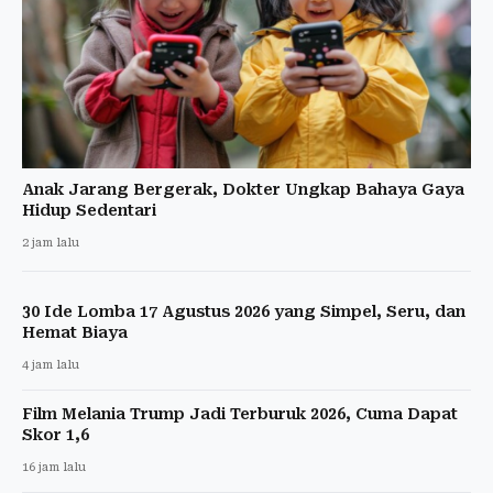
Anak Jarang Bergerak, Dokter Ungkap Bahaya Gaya
Hidup Sedentari
2 jam lalu
30 Ide Lomba 17 Agustus 2026 yang Simpel, Seru, dan
Hemat Biaya
4 jam lalu
Film Melania Trump Jadi Terburuk 2026, Cuma Dapat
Skor 1,6
16 jam lalu