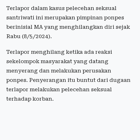
Terlapor dalam kasus pelecehan seksual
santriwati ini merupakan pimpinan ponpes
berinisial MA yang menghilangkan diri sejak
Rabu (8/5/2024).
Terlapor menghilang ketika ada reaksi
sekelompok masyarakat yang datang
menyerang dan melakukan perusakan
ponpes. Penyerangan itu buntut dari dugaan
terlapor melakukan pelecehan seksual
terhadap korban.