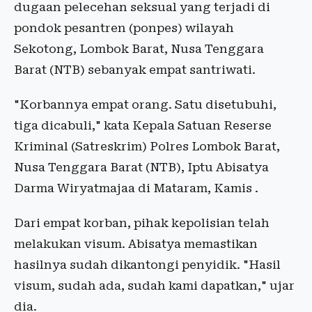
dugaan pelecehan seksual yang terjadi di
pondok pesantren (ponpes) wilayah
Sekotong, Lombok Barat, Nusa Tenggara
Barat (NTB) sebanyak empat santriwati.
"Korbannya empat orang. Satu disetubuhi,
tiga dicabuli," kata Kepala Satuan Reserse
Kriminal (Satreskrim) Polres Lombok Barat,
Nusa Tenggara Barat (NTB), Iptu Abisatya
Darma Wiryatmajaa di Mataram, Kamis .
Dari empat korban, pihak kepolisian telah
melakukan visum. Abisatya memastikan
hasilnya sudah dikantongi penyidik. "Hasil
visum, sudah ada, sudah kami dapatkan," ujar
dia.