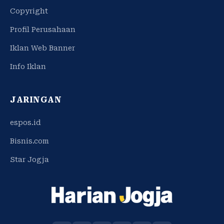
Copyright
Profil Perusahaan
Iklan Web Banner
Info Iklan
JARINGAN
espos.id
Bisnis.com
Star Jogja