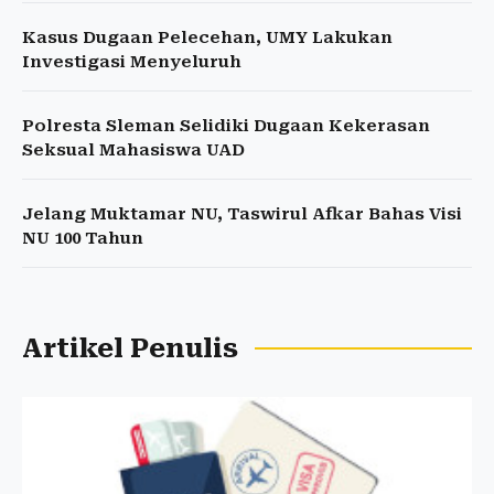
Kasus Dugaan Pelecehan, UMY Lakukan
Investigasi Menyeluruh
Polresta Sleman Selidiki Dugaan Kekerasan
Seksual Mahasiswa UAD
Jelang Muktamar NU, Taswirul Afkar Bahas Visi
NU 100 Tahun
Artikel Penulis