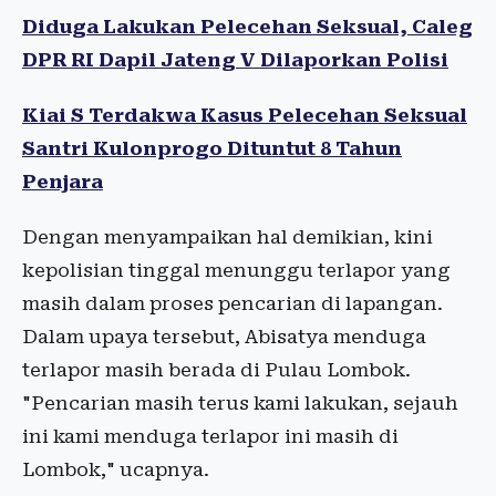
Diduga Lakukan Pelecehan Seksual, Caleg
DPR RI Dapil Jateng V Dilaporkan Polisi
Kiai S Terdakwa Kasus Pelecehan Seksual
Santri Kulonprogo Dituntut 8 Tahun
Penjara
Dengan menyampaikan hal demikian, kini
kepolisian tinggal menunggu terlapor yang
masih dalam proses pencarian di lapangan.
Dalam upaya tersebut, Abisatya menduga
terlapor masih berada di Pulau Lombok.
"Pencarian masih terus kami lakukan, sejauh
ini kami menduga terlapor ini masih di
Lombok," ucapnya.