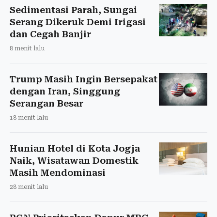
Sedimentasi Parah, Sungai
Serang Dikeruk Demi Irigasi
dan Cegah Banjir
8 menit lalu
Trump Masih Ingin Bersepakat
dengan Iran, Singgung
Serangan Besar
18 menit lalu
Hunian Hotel di Kota Jogja
Naik, Wisatawan Domestik
Masih Mendominasi
28 menit lalu