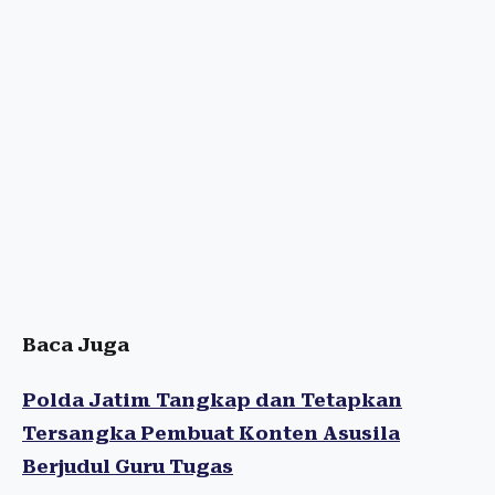
Baca Juga
Polda Jatim Tangkap dan Tetapkan
Tersangka Pembuat Konten Asusila
Berjudul Guru Tugas