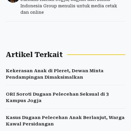
Indonesia Group menulis untuk media cetak
dan online
Artikel Terkait
Kekerasan Anak di Pleret, Dewan Minta
Pendampingan Dimaksimalkan
ORI Soroti Dugaan Pelecehan Seksual di 3
Kampus Jogja
Kasus Dugaan Pelecehan Anak Berlanjut, Warga
Kawal Persidangan