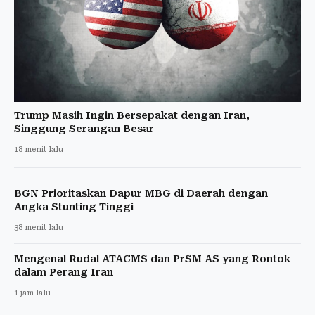
Trump Masih Ingin Bersepakat dengan Iran,
Singgung Serangan Besar
18 menit lalu
BGN Prioritaskan Dapur MBG di Daerah dengan
Angka Stunting Tinggi
38 menit lalu
Mengenal Rudal ATACMS dan PrSM AS yang Rontok
dalam Perang Iran
1 jam lalu