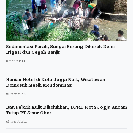
Sedimentasi Parah, Sungai Serang Dikeruk Demi
Irigasi dan Cegah Banjir
8 menit lalu
Hunian Hotel di Kota Jogja Naik, Wisatawan
Domestik Masih Mendominasi
28 menit lalu
Bau Pabrik Kulit Dikeluhkan, DPRD Kota Jogja Ancam
Tutup PT Sinar Obor
58 menit lalu