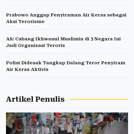
Prabowo Anggap Penyiraman Air Keras sebagai
Aksi Terorisme
AS: Cabang Ikhwanul Muslimin di 3 Negara Ini
Jadi Organisasi Teroris
Polisi Didesak Tangkap Dalang Teror Penyiram
Air Keras Aktivis
Artikel Penulis