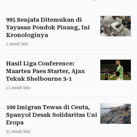
995 Senjata Ditemukan di
Yayasan Pondok Pinang, Ini
Kronologinya
1 menit lalu
Hasil Liga Conference:
Maarten Paes Starter, Ajax
Tekuk Shelbourne 3-1
11 menit lalu
100 Imigran Tewas di Ceuta,
Spanyol Desak Solidaritas Uni
Eropa
21 menit lalu