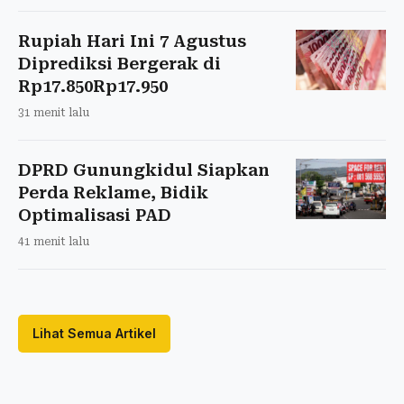
Rupiah Hari Ini 7 Agustus
Diprediksi Bergerak di
Rp17.850Rp17.950
31 menit lalu
DPRD Gunungkidul Siapkan
Perda Reklame, Bidik
Optimalisasi PAD
41 menit lalu
Lihat Semua Artikel