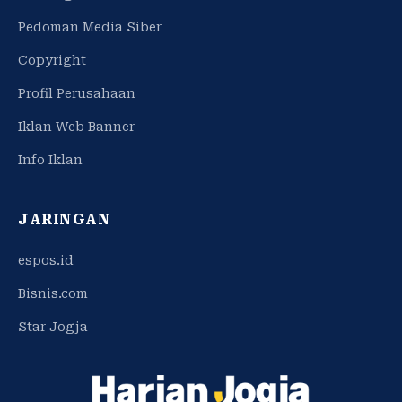
Pedoman Media Siber
Copyright
Profil Perusahaan
Iklan Web Banner
Info Iklan
JARINGAN
espos.id
Bisnis.com
Star Jogja