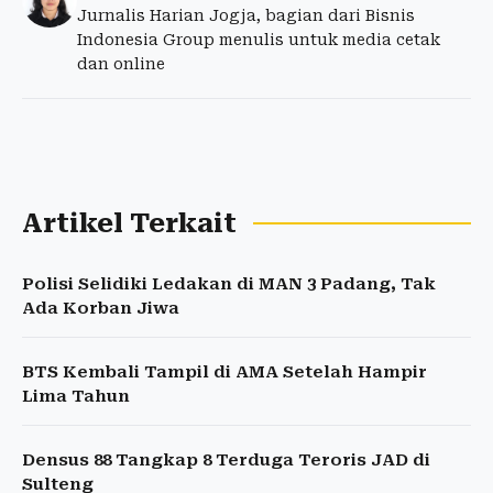
Jurnalis Harian Jogja, bagian dari Bisnis
Indonesia Group menulis untuk media cetak
dan online
Artikel Terkait
Polisi Selidiki Ledakan di MAN 3 Padang, Tak
Ada Korban Jiwa
BTS Kembali Tampil di AMA Setelah Hampir
Lima Tahun
Densus 88 Tangkap 8 Terduga Teroris JAD di
Sulteng