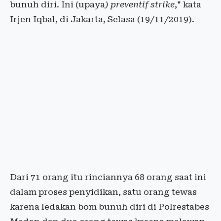
bunuh diri. Ini (upaya
) preventif strike
," kata
Irjen Iqbal, di Jakarta, Selasa (19/11/2019).
Dari 71 orang itu rinciannya 68 orang saat ini
dalam proses penyidikan, satu orang tewas
karena ledakan bom bunuh diri di Polrestabes