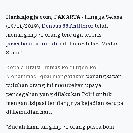
Harianjogja.com
,
JAKARTA
- Hingga Selasa
(19/11/2019),
Densus 88 Antiteror
telah
menangkap 71 orang terduga teroris
pascabom bunuh diri
di Polrestabes Medan,
Sumut.
Kepala Divisi Humas Polri Irjen Pol
Mohammad Iqbal mengatakan
penangkapan
puluhan orang ini merupakan upaya
pencegahan yang dilakukan Polri untuk
mengantisipasi terulangnya kejadian serupa
di kemudian hari.
"Sudah kami tangkap 71 orang pasca bom