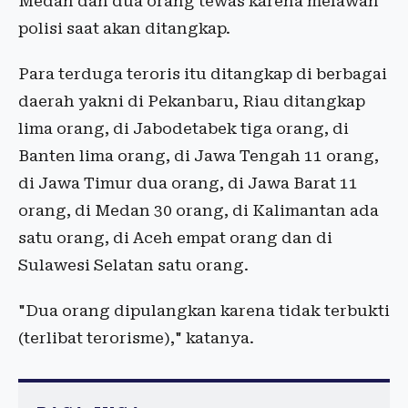
Medan dan dua orang tewas karena melawan
polisi saat akan ditangkap.
Para terduga teroris itu ditangkap di berbagai
daerah yakni di Pekanbaru, Riau ditangkap
lima orang, di Jabodetabek tiga orang, di
Banten lima orang, di Jawa Tengah 11 orang,
di Jawa Timur dua orang, di Jawa Barat 11
orang, di Medan 30 orang, di Kalimantan ada
satu orang, di Aceh empat orang dan di
Sulawesi Selatan satu orang.
"Dua orang dipulangkan karena tidak terbukti
(terlibat terorisme)," katanya.