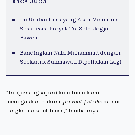
BACA JUGA
Ini Urutan Desa yang Akan Menerima
Sosialisasi Proyek Tol Solo-Jogja-
Bawen
Bandingkan Nabi Muhammad dengan
Soekarno, Sukmawati Dipolisikan Lagi
"Ini (penangkapan) komitmen kami
menegakkan hukum,
preventif strike
dalam
rangka harkamtibmas," tambahnya.