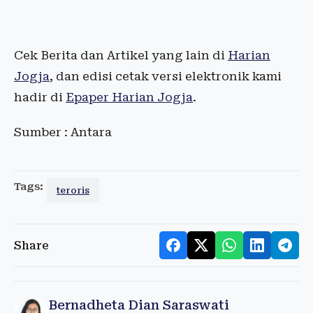
Cek Berita dan Artikel yang lain di
Harian
Jogja
, dan edisi cetak versi elektronik kami
hadir di
Epaper Harian Jogja
.
Sumber : Antara
Tags:
teroris
Share
Bernadheta Dian Saraswati