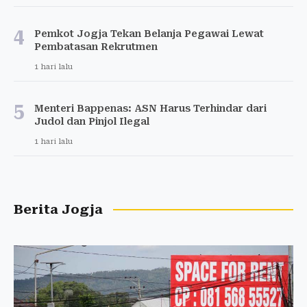
4
Pemkot Jogja Tekan Belanja Pegawai Lewat
Pembatasan Rekrutmen
1 hari lalu
5
Menteri Bappenas: ASN Harus Terhindar dari
Judol dan Pinjol Ilegal
1 hari lalu
Berita Jogja