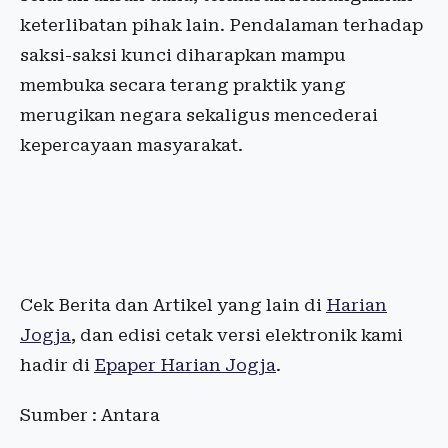
keterlibatan pihak lain. Pendalaman terhadap
saksi-saksi kunci diharapkan mampu
membuka secara terang praktik yang
merugikan negara sekaligus mencederai
kepercayaan masyarakat.
Cek Berita dan Artikel yang lain di
Harian
Jogja
, dan edisi cetak versi elektronik kami
hadir di
Epaper Harian Jogja
.
Sumber : Antara