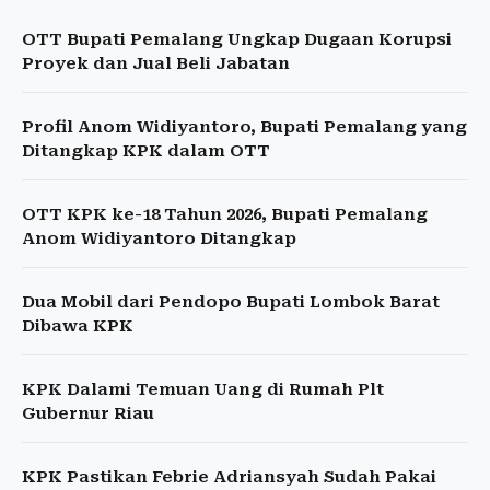
OTT Bupati Pemalang Ungkap Dugaan Korupsi
Proyek dan Jual Beli Jabatan
Profil Anom Widiyantoro, Bupati Pemalang yang
Ditangkap KPK dalam OTT
OTT KPK ke-18 Tahun 2026, Bupati Pemalang
Anom Widiyantoro Ditangkap
Dua Mobil dari Pendopo Bupati Lombok Barat
Dibawa KPK
KPK Dalami Temuan Uang di Rumah Plt
Gubernur Riau
KPK Pastikan Febrie Adriansyah Sudah Pakai