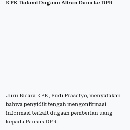
KPK Dalami Dugaan Aliran Dana ke DPR
Juru Bicara KPK, Budi Prasetyo, menyatakan
bahwa penyidik tengah mengonfirmasi
informasi terkait dugaan pemberian uang
kepada Pansus DPR.