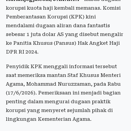
korupsi kuota haji kembali memanas. Komisi
Pemberantasan Korupsi (KPK) kini
mendalami dugaan aliran dana fantastis
sebesar 1 juta dolar AS yang disebut mengalir
ke Panitia Khusus (Pansus) Hak Angket Haji
DPR RI 2024.
Penyidik KPK menggali informasi tersebut
saat memeriksa mantan Staf Khusus Menteri
Agama, Mohammad Nuruzzaman, pada Rabu
(17/6/2026). Pemeriksaan ini menjadi bagian
penting dalam mengurai dugaan praktik
korupsi yang menyeret sejumlah pihak di
lingkungan Kementerian Agama.