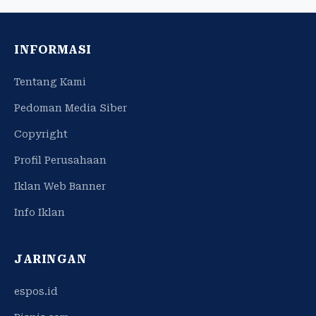
INFORMASI
Tentang Kami
Pedoman Media Siber
Copyright
Profil Perusahaan
Iklan Web Banner
Info Iklan
JARINGAN
espos.id