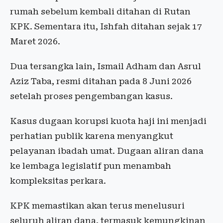
rumah sebelum kembali ditahan di Rutan
KPK. Sementara itu, Ishfah ditahan sejak 17
Maret 2026.
Dua tersangka lain, Ismail Adham dan Asrul
Aziz Taba, resmi ditahan pada 8 Juni 2026
setelah proses pengembangan kasus.
Kasus dugaan korupsi kuota haji ini menjadi
perhatian publik karena menyangkut
pelayanan ibadah umat. Dugaan aliran dana
ke lembaga legislatif pun menambah
kompleksitas perkara.
KPK memastikan akan terus menelusuri
seluruh aliran dana, termasuk kemungkinan