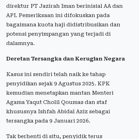
direktur PT Jazirah Iman berinisial AA dan
API. Pemeriksaan ini difokuskan pada
bagaimana kuota haji didistribusikan dan
potensi penyimpangan yang terjadi di
dalamnya.
Deretan Tersangka dan Kerugian Negara
Kasus ini sendiri telah naik ke tahap
penyidikan sejak 9 Agustus 2025. KPK
kemudian menetapkan mantan Menteri
Agama Yaqut Cholil Qoumas dan staf
khususnya Ishfah Abidal Aziz sebagai
tersangka pada 9 Januari 2026.
Tak berhenti di situ, penyidik terus