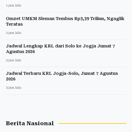
1 jam lalu
Omzet UMKM Sleman Tembus Rp3,39 Triliun, Ngaglik
Teratas
2 jam lalu
Jadwal Lengkap KRL dari Solo ke Jogja Jumat 7
Agustus 2026
3 jam lalu
Jadwal Terbaru KRL Jogja-Solo, Jumat 7 Agustus
2026
3 jam lalu
Berita Nasional