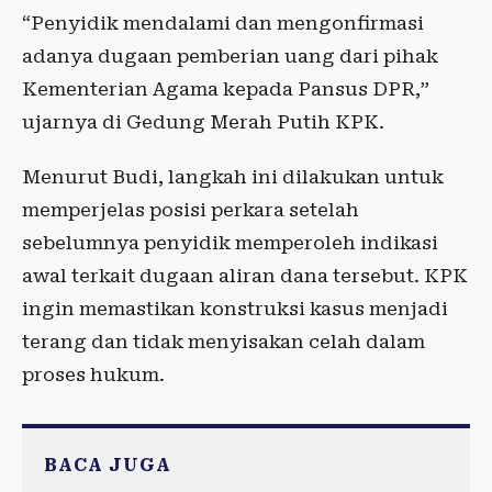
“Penyidik mendalami dan mengonfirmasi
adanya dugaan pemberian uang dari pihak
Kementerian Agama kepada Pansus DPR,”
ujarnya di Gedung Merah Putih KPK.
Menurut Budi, langkah ini dilakukan untuk
memperjelas posisi perkara setelah
sebelumnya penyidik memperoleh indikasi
awal terkait dugaan aliran dana tersebut. KPK
ingin memastikan konstruksi kasus menjadi
terang dan tidak menyisakan celah dalam
proses hukum.
BACA JUGA