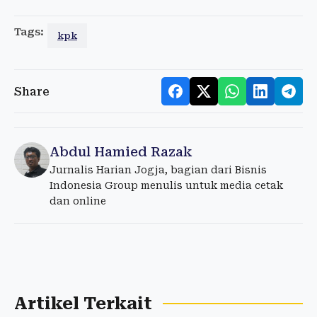
Tags:
kpk
Share
Abdul Hamied Razak
Jurnalis Harian Jogja, bagian dari Bisnis
Indonesia Group menulis untuk media cetak
dan online
Artikel Terkait