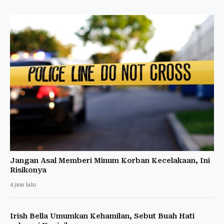
Jangan Asal Memberi Minum Korban Kecelakaan, Ini
Risikonya
4 jam lalu
Irish Bella Umumkan Kehamilan, Sebut Buah Hati