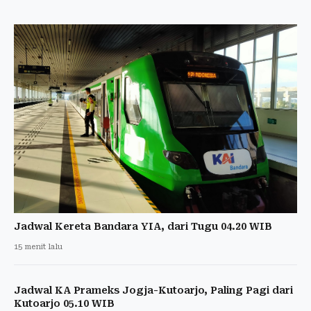
Jadwal Kereta Bandara YIA, dari Tugu 04.20 WIB
15 menit lalu
Jadwal KA Prameks Jogja-Kutoarjo, Paling Pagi dari
Kutoarjo 05.10 WIB