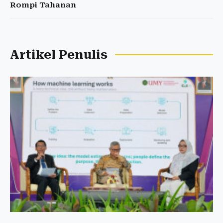
Rompi Tahanan
Artikel Penulis