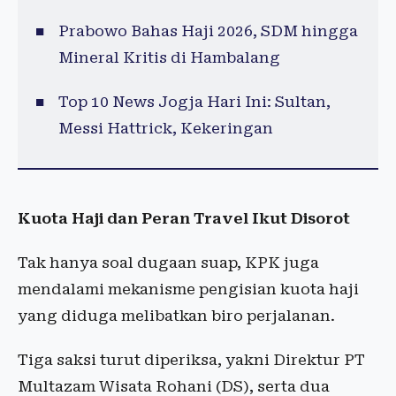
Prabowo Bahas Haji 2026, SDM hingga
Mineral Kritis di Hambalang
Top 10 News Jogja Hari Ini: Sultan,
Messi Hattrick, Kekeringan
Kuota Haji dan Peran Travel Ikut Disorot
Tak hanya soal dugaan suap, KPK juga
mendalami mekanisme pengisian kuota haji
yang diduga melibatkan biro perjalanan.
Tiga saksi turut diperiksa, yakni Direktur PT
Multazam Wisata Rohani (DS), serta dua