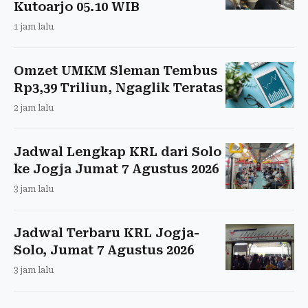
Kutoarjo 05.10 WIB
1 jam lalu
Omzet UMKM Sleman Tembus
Rp3,39 Triliun, Ngaglik Teratas
2 jam lalu
Jadwal Lengkap KRL dari Solo
ke Jogja Jumat 7 Agustus 2026
3 jam lalu
Jadwal Terbaru KRL Jogja-
Solo, Jumat 7 Agustus 2026
3 jam lalu