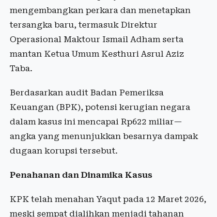
mengembangkan perkara dan menetapkan
tersangka baru, termasuk Direktur
Operasional Maktour Ismail Adham serta
mantan Ketua Umum Kesthuri Asrul Aziz
Taba.
Berdasarkan audit Badan Pemeriksa
Keuangan (BPK), potensi kerugian negara
dalam kasus ini mencapai Rp622 miliar—
angka yang menunjukkan besarnya dampak
dugaan korupsi tersebut.
Penahanan dan Dinamika Kasus
KPK telah menahan Yaqut pada 12 Maret 2026,
meski sempat dialihkan menjadi tahanan