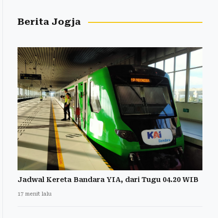
Berita Jogja
Jadwal Kereta Bandara YIA, dari Tugu 04.20 WIB
17 menit lalu