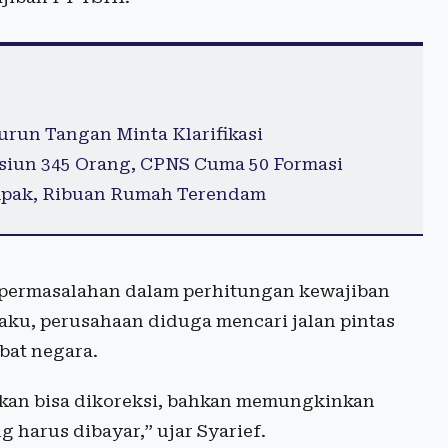
urun Tangan Minta Klarifikasi
siun 345 Orang, CPNS Cuma 50 Formasi
ampak, Ribuan Rumah Terendam
 permasalahan dalam perhitungan kewajiban
aku, perusahaan diduga mencari jalan pintas
bat negara.
pkan bisa dikoreksi, bahkan memungkinkan
harus dibayar,” ujar Syarief.