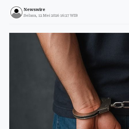
Newswire
Selasa, 12 Mei 2026 16:27 WIB