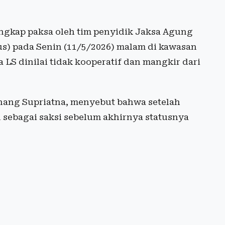
angkap paksa oleh tim penyidik Jaksa Agung
) pada Senin (11/5/2026) malam di kawasan
 LS dinilai tidak kooperatif dan mangkir dari
ang Supriatna, menyebut bahwa setelah
 sebagai saksi sebelum akhirnya statusnya