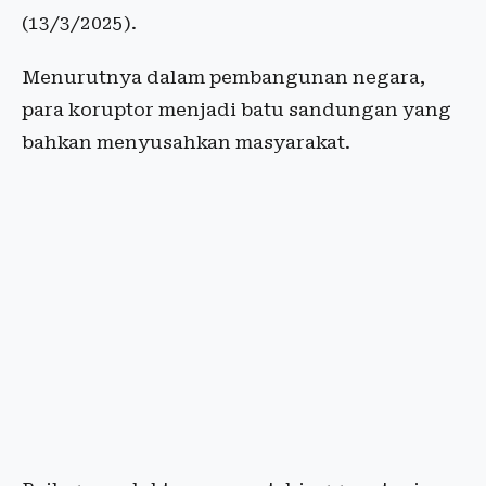
(13/3/2025).
Menurutnya dalam pembangunan negara,
para koruptor menjadi batu sandungan yang
bahkan menyusahkan masyarakat.