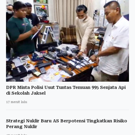
DPR Minta Polisi Usut Tuntas Temuan 995 Senjata Api
di Sekolah Jaksel
17 menit lalu
Strategi Nuklir Baru AS Berpotensi Tingkatkan Risiko
Perang Nuklir