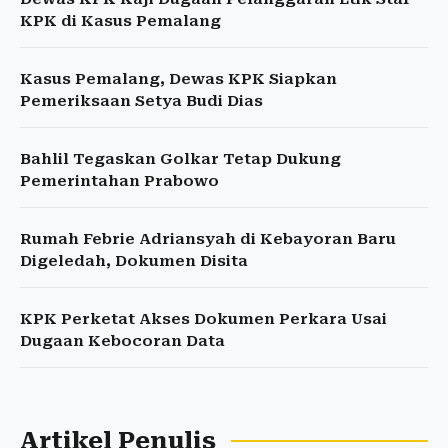
KPK di Kasus Pemalang
Kasus Pemalang, Dewas KPK Siapkan
Pemeriksaan Setya Budi Dias
Bahlil Tegaskan Golkar Tetap Dukung
Pemerintahan Prabowo
Rumah Febrie Adriansyah di Kebayoran Baru
Digeledah, Dokumen Disita
KPK Perketat Akses Dokumen Perkara Usai
Dugaan Kebocoran Data
Artikel Penulis