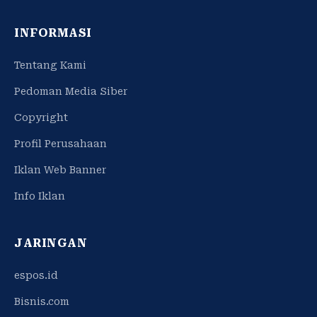
INFORMASI
Tentang Kami
Pedoman Media Siber
Copyright
Profil Perusahaan
Iklan Web Banner
Info Iklan
JARINGAN
espos.id
Bisnis.com