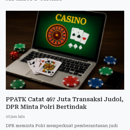
PPATK Catat 467 Juta Transaksi Judol,
DPR Minta Polri Bertindak
20 jam lalu
DPR meminta Polri memperkuat pemberantasan judi