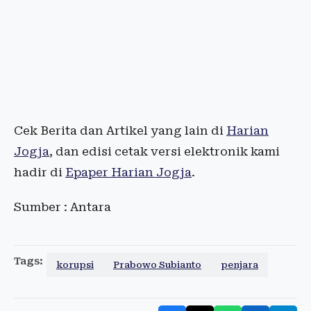
Cek Berita dan Artikel yang lain di
Harian
Jogja
, dan edisi cetak versi elektronik kami
hadir di
Epaper Harian Jogja
.
Sumber : Antara
Tags:
korupsi
Prabowo Subianto
penjara