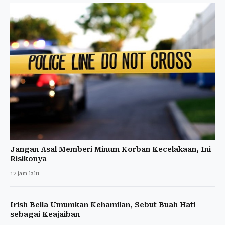
Jangan Asal Memberi Minum Korban Kecelakaan, Ini
Risikonya
12 jam lalu
Irish Bella Umumkan Kehamilan, Sebut Buah Hati
sebagai Keajaiban