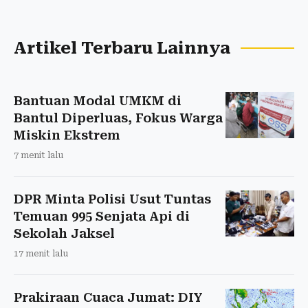
Artikel Terbaru Lainnya
Bantuan Modal UMKM di
Bantul Diperluas, Fokus Warga
Miskin Ekstrem
7 menit lalu
DPR Minta Polisi Usut Tuntas
Temuan 995 Senjata Api di
Sekolah Jaksel
17 menit lalu
Prakiraan Cuaca Jumat: DIY