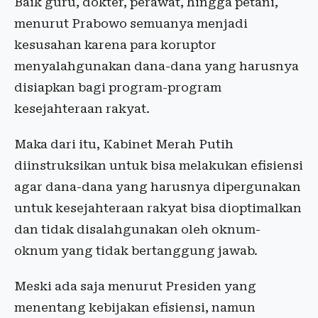
Baik guru, dokter, perawat, hingga petani,
menurut Prabowo semuanya menjadi
kesusahan karena para koruptor
menyalahgunakan dana-dana yang harusnya
disiapkan bagi program-program
kesejahteraan rakyat.
Maka dari itu, Kabinet Merah Putih
diinstruksikan untuk bisa melakukan efisiensi
agar dana-dana yang harusnya dipergunakan
untuk kesejahteraan rakyat bisa dioptimalkan
dan tidak disalahgunakan oleh oknum-
oknum yang tidak bertanggung jawab.
Meski ada saja menurut Presiden yang
menentang kebijakan efisiensi, namun