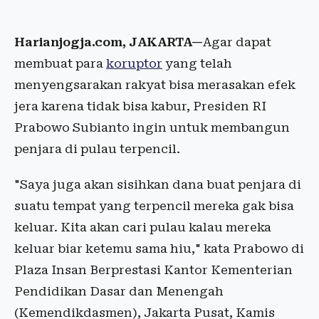
Harianjogja.com, JAKARTA—
Agar dapat
membuat para
koruptor
yang telah
menyengsarakan rakyat bisa merasakan efek
jera karena tidak bisa kabur, Presiden RI
Prabowo Subianto ingin untuk membangun
penjara di pulau terpencil.
"Saya juga akan sisihkan dana buat penjara di
suatu tempat yang terpencil mereka gak bisa
keluar. Kita akan cari pulau kalau mereka
keluar biar ketemu sama hiu," kata Prabowo di
Plaza Insan Berprestasi Kantor Kementerian
Pendidikan Dasar dan Menengah
(Kemendikdasmen), Jakarta Pusat, Kamis