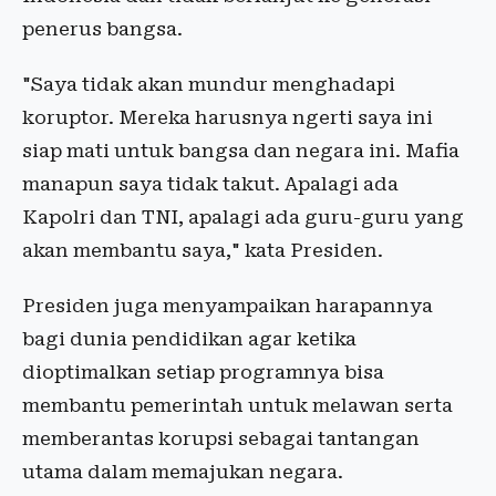
penerus bangsa.
"Saya tidak akan mundur menghadapi
koruptor. Mereka harusnya ngerti saya ini
siap mati untuk bangsa dan negara ini. Mafia
manapun saya tidak takut. Apalagi ada
Kapolri dan TNI, apalagi ada guru-guru yang
akan membantu saya," kata Presiden.
Presiden juga menyampaikan harapannya
bagi dunia pendidikan agar ketika
dioptimalkan setiap programnya bisa
membantu pemerintah untuk melawan serta
memberantas korupsi sebagai tantangan
utama dalam memajukan negara.