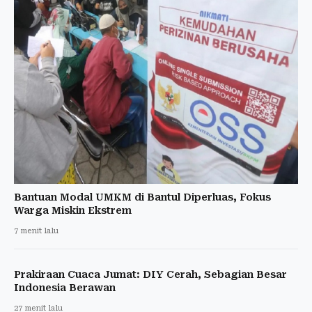
Bantuan Modal UMKM di Bantul Diperluas, Fokus
Warga Miskin Ekstrem
7 menit lalu
Prakiraan Cuaca Jumat: DIY Cerah, Sebagian Besar
Indonesia Berawan
27 menit lalu