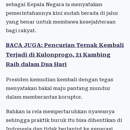
sebagai Kepala Negara ia menyatakan
pemerintahannya kini sudah berada di jalur
yang benar untuk membawa kesejahteraan
bagi rakyat.
BACA JUGA: Pencurian Ternak Kembali
Terjadi di Kulonprogo, 21 Kambing
Raib dalam Dua Hari
Presiden kemudian kembali dengan tegas
menyatakan bakal maju pantang mundur
dalam memberantas koruptor.
Bahkan ia rela mempertaruhkan nyawanya
sehingga praktik buruk itu bisa dihentikan di
Indonesia dan tidak berlanjut ke generasi