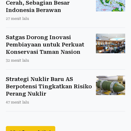
Cerah, Sebagian Besar
Indonesia Berawan
27 menit lalu
Satgas Dorong Inovasi
Pembiayaan untuk Perkuat
Konservasi Taman Nasion
32 menit lalu
Strategi Nuklir Baru AS
Berpotensi Tingkatkan Risiko
Perang Nuklir
47 menit lalu