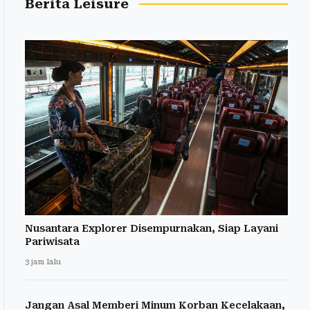
Berita Leisure
Nusantara Explorer Disempurnakan, Siap Layani
Pariwisata
3 jam lalu
Jangan Asal Memberi Minum Korban Kecelakaan,