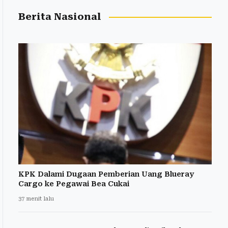
Berita Nasional
KPK Dalami Dugaan Pemberian Uang Blueray
Cargo ke Pegawai Bea Cukai
37 menit lalu