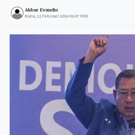
Akbar Evandio
Rabu, 21 Februari 2024 09:47 WIB