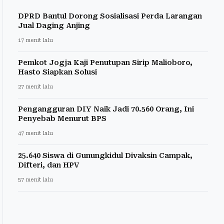
DPRD Bantul Dorong Sosialisasi Perda Larangan
Jual Daging Anjing
17 menit lalu
Pemkot Jogja Kaji Penutupan Sirip Malioboro,
Hasto Siapkan Solusi
27 menit lalu
Pengangguran DIY Naik Jadi 70.560 Orang, Ini
Penyebab Menurut BPS
47 menit lalu
25.640 Siswa di Gunungkidul Divaksin Campak,
Difteri, dan HPV
57 menit lalu