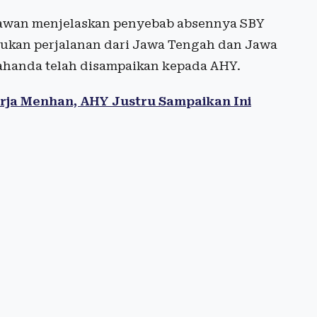
rmawan menjelaskan penyebab absennya SBY
akukan perjalanan dari Jawa Tengah dan Jawa
ahanda telah disampaikan kepada AHY.
rja Menhan, AHY Justru Sampaikan Ini