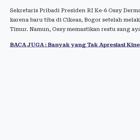
Sekretaris Pribadi Presiden RI Ke-6 Ossy De
karena baru tiba di Cikeas, Bogor setelah mel
Timur. Namun, Ossy memastikan restu sang ay
BACA JUGA : Banyak yang Tak Apresiasi Kine