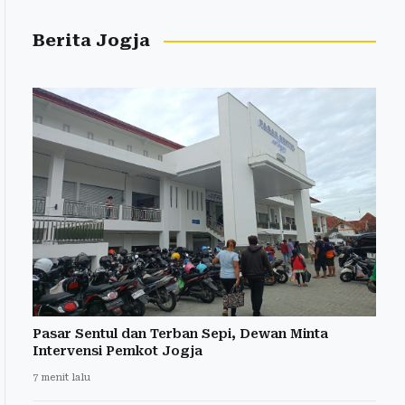
Berita Jogja
Pasar Sentul dan Terban Sepi, Dewan Minta
Intervensi Pemkot Jogja
7 menit lalu