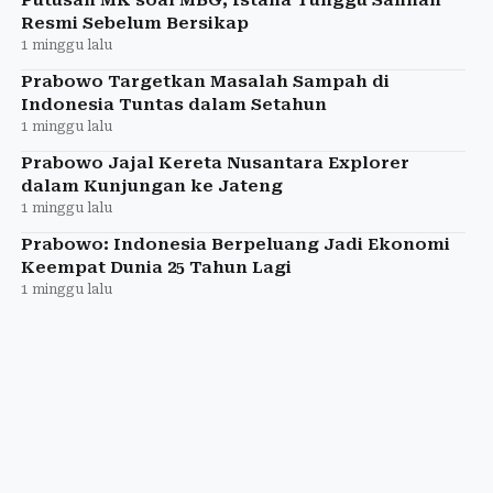
Resmi Sebelum Bersikap
1 minggu lalu
Prabowo Targetkan Masalah Sampah di
Indonesia Tuntas dalam Setahun
1 minggu lalu
Prabowo Jajal Kereta Nusantara Explorer
dalam Kunjungan ke Jateng
1 minggu lalu
Prabowo: Indonesia Berpeluang Jadi Ekonomi
Keempat Dunia 25 Tahun Lagi
1 minggu lalu