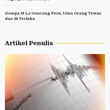
Gempa M 5,5 Guncang Peru, Lima Orang Tewas
dan 20 Terluka
Artikel Penulis