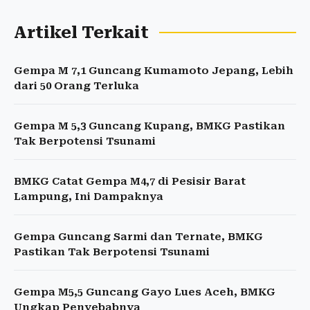
Artikel Terkait
Gempa M 7,1 Guncang Kumamoto Jepang, Lebih
dari 50 Orang Terluka
Gempa M 5,3 Guncang Kupang, BMKG Pastikan
Tak Berpotensi Tsunami
BMKG Catat Gempa M4,7 di Pesisir Barat
Lampung, Ini Dampaknya
Gempa Guncang Sarmi dan Ternate, BMKG
Pastikan Tak Berpotensi Tsunami
Gempa M5,5 Guncang Gayo Lues Aceh, BMKG
Ungkap Penyebabnya