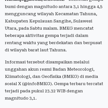
bumi dengan magnitudo antara 3,1 hingga 4,5
mengguncang wilayah Kecamatan Tahuna,
Kabupaten Kepulauan Sangihe, Sulawesi
Utara, pada Sabtu malam. BMKG mencatat
beberapa aktivitas gempa terjadi dalam
rentang waktu yang berdekatan dan berpusat
di wilayah barat laut Tahuna.
Informasi tersebut disampaikan melalui
unggahan akun resmi Badan Meteorologi,
Klimatologi, dan Geofisika (BMKG) di media
sosial X (@infoBMKG). Gempa terbaru tercatat
terjadi pada pukul 23.32 WIB dengan
magnitudo 3,1.