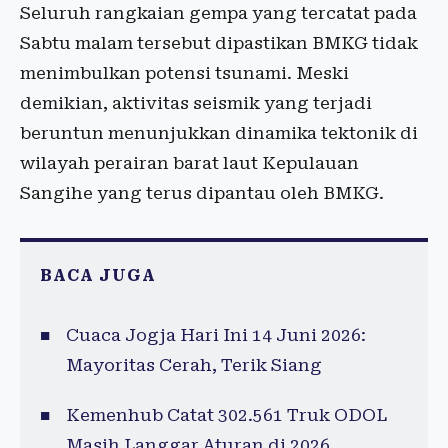
Seluruh rangkaian gempa yang tercatat pada
Sabtu malam tersebut dipastikan BMKG tidak
menimbulkan potensi tsunami. Meski
demikian, aktivitas seismik yang terjadi
beruntun menunjukkan dinamika tektonik di
wilayah perairan barat laut Kepulauan
Sangihe yang terus dipantau oleh BMKG.
BACA JUGA
Cuaca Jogja Hari Ini 14 Juni 2026:
Mayoritas Cerah, Terik Siang
Kemenhub Catat 302.561 Truk ODOL
Masih Langgar Aturan di 2026