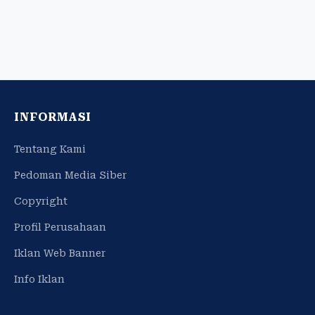
INFORMASI
Tentang Kami
Pedoman Media Siber
Copyright
Profil Perusahaan
Iklan Web Banner
Info Iklan