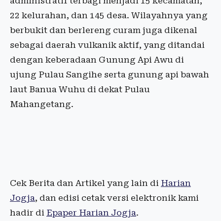
administratif terbagi menjadi 15 kecamatan,
22 kelurahan, dan 145 desa. Wilayahnya yang
berbukit dan berlereng curam juga dikenal
sebagai daerah vulkanik aktif, yang ditandai
dengan keberadaan Gunung Api Awu di
ujung Pulau Sangihe serta gunung api bawah
laut Banua Wuhu di dekat Pulau
Mahangetang.
Cek Berita dan Artikel yang lain di
Harian
Jogja
, dan edisi cetak versi elektronik kami
hadir di
Epaper Harian Jogja
.