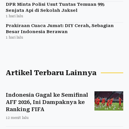
DPR Minta Polisi Usut Tuntas Temuan 995
Senjata Api di Sekolah Jaksel
1 hari lalu
Prakiraan Cuaca Jumat: DIY Cerah, Sebagian
Besar Indonesia Berawan
1 hari lalu
Artikel Terbaru Lainnya
Indonesia Gagal ke Semifinal
AFF 2026, Ini Dampaknya ke
Ranking FIFA
12 menit lalu