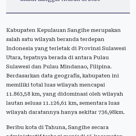
​Kabupaten Kepulauan Sangihe merupakan
salah satu wilayah beranda terdepan
Indonesia yang terletak di Provinsi Sulawesi
Utara, tepatnya berada di antara Pulau
Sulawesi dan Pulau Mindanao, Filipina.
Berdasarkan data geografis, kabupaten ini
memiliki total luas wilayah mencapai
11.863,58 km, yang didominasi oleh wilayah
lautan seluas 11.126,61 km, sementara luas
wilayah daratannya hanya sekitar 736,98km.
Beribu kota di Tahuna, Sangihe secara