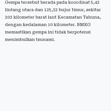
Gempa tersebut berada pada koordinat 5,42
lintang utara dan 125,32 bujur timur, sekitar
202 kilometer barat laut Kecamatan Tahuna,
dengan kedalaman 10 kilometer. BMKG
memastikan gempa ini tidak berpotensi
menimbulkan tsunami.