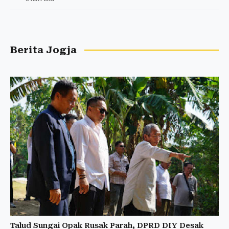
Berita Jogja
Talud Sungai Opak Rusak Parah, DPRD DIY Desak