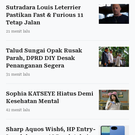
Sutradara Louis Leterrier
Pastikan Fast & Furious 11
Tetap Jalan
21 menit lalu
Talud Sungai Opak Rusak
Parah, DPRD DIY Desak
Penanganan Segera
31 menit lalu
Sophia KATSEYE Hiatus Demi
Kesehatan Mental
42 menit lalu
Sharp Aquos Wish6, HP Entry-