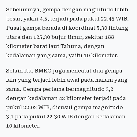
Sebelumnya, gempa dengan magnitudo lebih
besar, yakni 4,5, terjadi pada pukul 22.45 WIB.
Pusat gempa berada di koordinat 5,30 lintang
utara dan 125,30 bujur timur, sekitar 188
kilometer barat laut Tahuna, dengan
kedalaman yang sama, yaitu 10 kilometer.
Selain itu, BMKG juga mencatat dua gempa
lain yang terjadi lebih awal pada malam yang
sama. Gempa pertama bermagnitudo 3,2
dengan kedalaman 42 kilometer terjadi pada
pukul 22.02 WIB, disusul gempa magnitudo
3,1 pada pukul 22.30 WIB dengan kedalaman
10 kilometer.