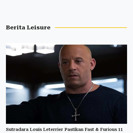
Berita Leisure
Sutradara Louis Leterrier Pastikan Fast & Furious 11