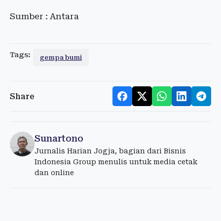
Sumber : Antara
Tags:
gempa bumi
Share
Sunartono
Jurnalis Harian Jogja, bagian dari Bisnis
Indonesia Group menulis untuk media cetak
dan online