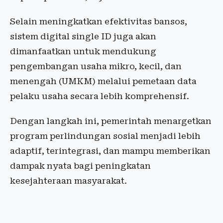
Selain meningkatkan efektivitas bansos,
sistem digital single ID juga akan
dimanfaatkan untuk mendukung
pengembangan usaha mikro, kecil, dan
menengah (UMKM) melalui pemetaan data
pelaku usaha secara lebih komprehensif.
Dengan langkah ini, pemerintah menargetkan
program perlindungan sosial menjadi lebih
adaptif, terintegrasi, dan mampu memberikan
dampak nyata bagi peningkatan
kesejahteraan masyarakat.