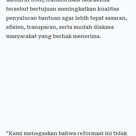
tersebut bertujuan meningkatkan kualitas
penyaluran bantuan agar lebih tepat sasaran,
efisien, transparan, serta mudah diakses
masyarakat yang berhak menerima.
“Kami menegaskan bahwa reformasi ini tidak