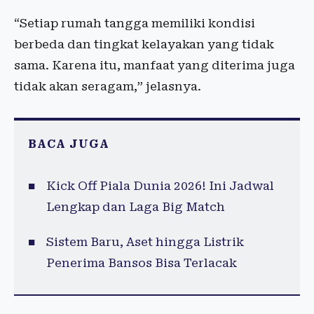
“Setiap rumah tangga memiliki kondisi
berbeda dan tingkat kelayakan yang tidak
sama. Karena itu, manfaat yang diterima juga
tidak akan seragam,” jelasnya.
BACA JUGA
Kick Off Piala Dunia 2026! Ini Jadwal
Lengkap dan Laga Big Match
Sistem Baru, Aset hingga Listrik
Penerima Bansos Bisa Terlacak