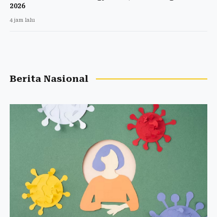
2026
4 jam lalu
Berita Nasional