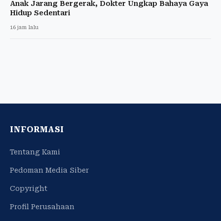
Anak Jarang Bergerak, Dokter Ungkap Bahaya Gaya
Hidup Sedentari
16 jam lalu
INFORMASI
Tentang Kami
Pedoman Media Siber
Copyright
Profil Perusahaan