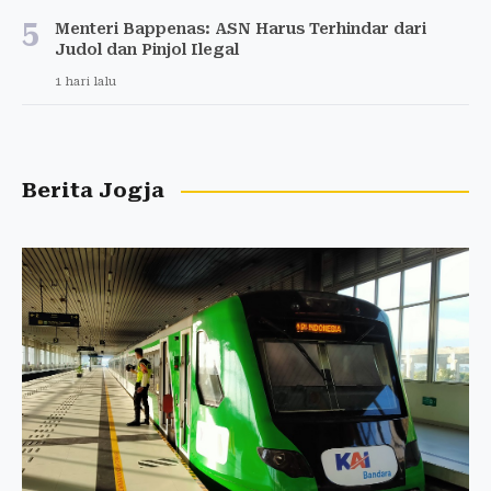
5
Menteri Bappenas: ASN Harus Terhindar dari
Judol dan Pinjol Ilegal
1 hari lalu
Berita Jogja