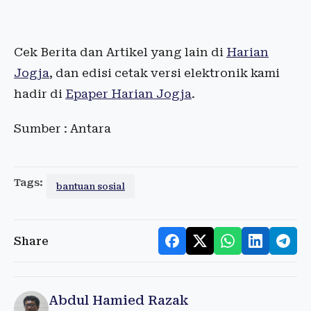
Cek Berita dan Artikel yang lain di
Harian
Jogja
, dan edisi cetak versi elektronik kami
hadir di
Epaper Harian Jogja
.
Sumber : Antara
Tags:
bantuan sosial
Share
Abdul Hamied Razak