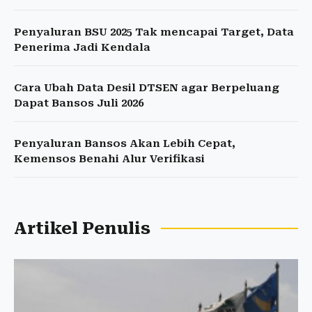
Penyaluran BSU 2025 Tak mencapai Target, Data
Penerima Jadi Kendala
Cara Ubah Data Desil DTSEN agar Berpeluang
Dapat Bansos Juli 2026
Penyaluran Bansos Akan Lebih Cepat,
Kemensos Benahi Alur Verifikasi
Artikel Penulis