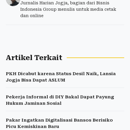
Jurnalis Harian Jogja, bagian dari Bisnis
Indonesia Group menulis untuk media cetak
dan online
Artikel Terkait
PKH Dicabut karena Status Desil Naik, Lansia
Jogja Bisa Dapat ASLUM
Pekerja Informal di DIY Bakal Dapat Payung
Hukum Jaminan Sosial
Pakar Ingatkan Digitalisasi Bansos Berisiko
Picu Kemiskinan Baru