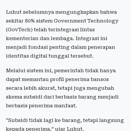
Luhut sebelumnya mengungkapkan bahwa
sekitar 80% sistem Government Technology
(GovTech) telah terintegrasi lintas
kementerian dan lembaga. Integrasi ini
menjadi fondasi penting dalam penerapan
identitas digital tunggal tersebut.
Melalui sistem ini, pemerintah tidak hanya
dapat memantau profil penerima bansos
secara lebih akurat, tetapi juga mengubah
skema subsidi dari berbasis barang menjadi
berbasis penerima manfaat.
“Subsidi tidak lagi ke barang, tetapi langsung
kepada penerima,” ujar Luhut.