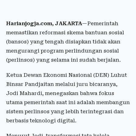
Harianjogja.com, JAKARTA
—Pemerintah
memastikan reformasi skema bantuan sosial
(bansos) yang tengah disiapkan tidak akan
mengurangi program perlindungan sosial
(perlinsos) yang selama ini sudah berjalan.
Ketua Dewan Ekonomi Nasional (DEN) Luhut
Binsar Pandjaitan melalui juru bicaranya,
Jodi Mahardi, menegaskan bahwa fokus
utama pemerintah saat ini adalah membangun
sistem perlinsos yang lebih terintegrasi dan
berbasis teknologi digital.
Menurut Jodi, transformasi tata kelola