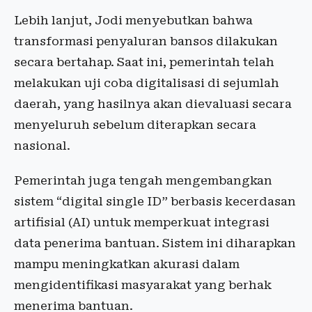
Lebih lanjut, Jodi menyebutkan bahwa
transformasi penyaluran bansos dilakukan
secara bertahap. Saat ini, pemerintah telah
melakukan uji coba digitalisasi di sejumlah
daerah, yang hasilnya akan dievaluasi secara
menyeluruh sebelum diterapkan secara
nasional.
Pemerintah juga tengah mengembangkan
sistem “digital single ID” berbasis kecerdasan
artifisial (AI) untuk memperkuat integrasi
data penerima bantuan. Sistem ini diharapkan
mampu meningkatkan akurasi dalam
mengidentifikasi masyarakat yang berhak
menerima bantuan.