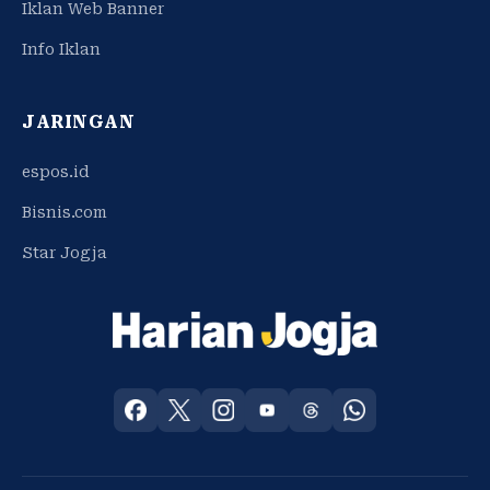
Iklan Web Banner
Info Iklan
JARINGAN
espos.id
Bisnis.com
Star Jogja