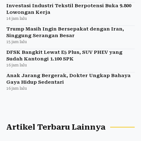
Investasi Industri Tekstil Berpotensi Buka 9.800
Lowongan Kerja
14 jam lalu
Trump Masih Ingin Bersepakat dengan Iran,
Singgung Serangan Besar
15 jam lalu
DFSK Bangkit Lewat E5 Plus, SUV PHEV yang
Sudah Kantongi 1.100 SPK
16 jam lalu
Anak Jarang Bergerak, Dokter Ungkap Bahaya
Gaya Hidup Sedentari
16 jam lalu
Artikel Terbaru Lainnya