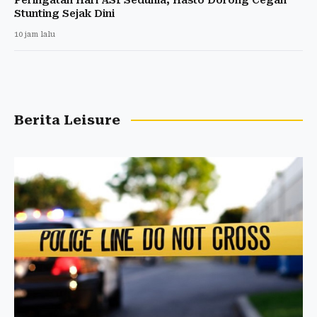
Stunting Sejak Dini
10 jam lalu
Berita Leisure