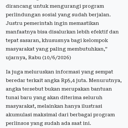
dirancang untuk mengurangi program
perlindungan sosial yang sudah berjalan.
Justru pemerintah ingin memastikan
manfaatnya bisa disalurkan lebih efektif dan
tepat sasaran, khususnya bagi kelompok
masyarakat yang paling membutuhkan,”
ujarnya, Rabu (10/6/2026)
Ia juga meluruskan informasi yang sempat
beredar terkait angka Rp5,4 juta. Menurutnya,
angka tersebut bukan merupakan bantuan
tunai baru yang akan diterima seluruh
masyarakat, melainkan hanya ilustrasi
akumulasi maksimal dari berbagai program
perlinsos yang sudah ada saat ini.