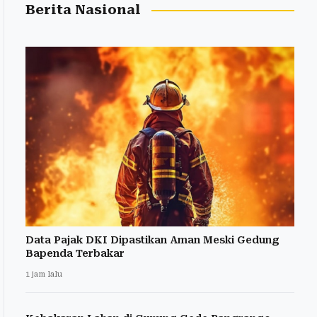
Berita Nasional
Data Pajak DKI Dipastikan Aman Meski Gedung
Bapenda Terbakar
1 jam lalu