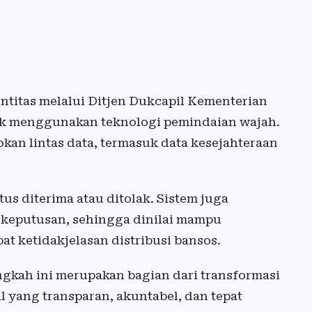
entitas melalui Ditjen Dukcapil Kementerian
rik menggunakan teknologi pemindaian wajah.
okan lintas data, termasuk data kesejahteraan
tus diterima atau ditolak. Sistem juga
 keputusan, sehingga dinilai mampu
at ketidakjelasan distribusi bansos.
ngkah ini merupakan bagian dari transformasi
 yang transparan, akuntabel, dan tepat