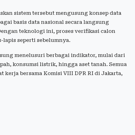
skan sistem tersebut mengusung konsep data
ai basis data nasional secara langsung
Dengan teknologi ini, proses verifikasi calon
-lapis seperti sebelumnya.
sung menelusuri berbagai indikator, mulai dari
pah, konsumsi listrik, hingga aset tanah. Semua
t kerja bersama Komisi VIII DPR RI di Jakarta,