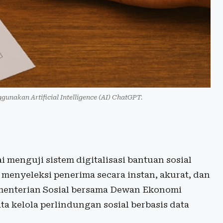
gunakan Artificial Intelligence (AI) ChatGPT.
 menguji sistem digitalisasi bantuan sosial
menyeleksi penerima secara instan, akurat, dan
ementerian Sosial bersama Dewan Ekonomi
ta kelola perlindungan sosial berbasis data