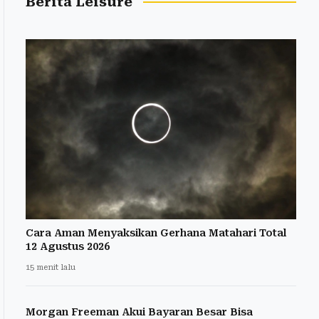
Berita Leisure
Cara Aman Menyaksikan Gerhana Matahari Total
12 Agustus 2026
15 menit lalu
Morgan Freeman Akui Bayaran Besar Bisa