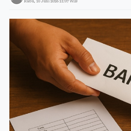
Rabu, 10 Juni 2026 21:07 WIB