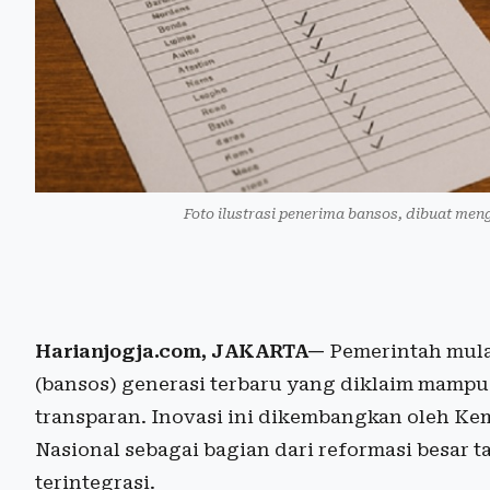
Foto ilustrasi penerima bansos, dibuat meng
Harianjogja.com, JAKARTA—
Pemerintah mulai
(bansos) generasi terbaru yang diklaim mampu 
transparan. Inovasi ini dikembangkan oleh K
Nasional sebagai bagian dari reformasi besar ta
terintegrasi.