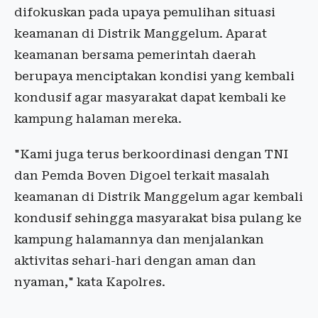
difokuskan pada upaya pemulihan situasi
keamanan di Distrik Manggelum. Aparat
keamanan bersama pemerintah daerah
berupaya menciptakan kondisi yang kembali
kondusif agar masyarakat dapat kembali ke
kampung halaman mereka.
"Kami juga terus berkoordinasi dengan TNI
dan Pemda Boven Digoel terkait masalah
keamanan di Distrik Manggelum agar kembali
kondusif sehingga masyarakat bisa pulang ke
kampung halamannya dan menjalankan
aktivitas sehari-hari dengan aman dan
nyaman," kata Kapolres.