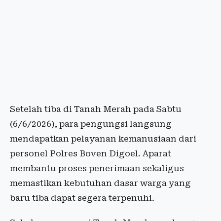
Setelah tiba di Tanah Merah pada Sabtu
(6/6/2026), para pengungsi langsung
mendapatkan pelayanan kemanusiaan dari
personel Polres Boven Digoel. Aparat
membantu proses penerimaan sekaligus
memastikan kebutuhan dasar warga yang
baru tiba dapat segera terpenuhi.