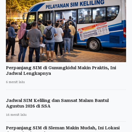
Perpanjang SIM di Gunungkidul Makin Praktis, Ini
Jadwal Lengkapnya
6 menit lalu
Jadwal SIM Keliling dan Samsat Malam Bantul
Agustus 2026 di SSA
16 menit lalu
Perpanjang SIM di Sleman Makin Mudah, Ini Lokasi