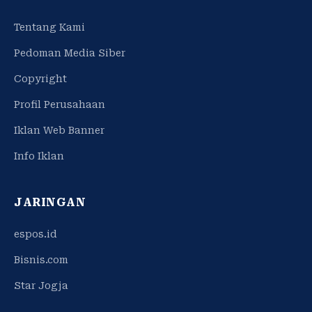
Tentang Kami
Pedoman Media Siber
Copyright
Profil Perusahaan
Iklan Web Banner
Info Iklan
JARINGAN
espos.id
Bisnis.com
Star Jogja