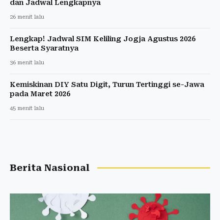
dan Jadwal Lengkapnya
26 menit lalu
Lengkap! Jadwal SIM Keliling Jogja Agustus 2026
Beserta Syaratnya
36 menit lalu
Kemiskinan DIY Satu Digit, Turun Tertinggi se-Jawa
pada Maret 2026
45 menit lalu
Berita Nasional