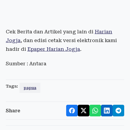
Cek Berita dan Artikel yang lain di
Harian
Jogja
, dan edisi cetak versi elektronik kami
hadir di
Epaper Harian Jogja
.
Sumber : Antara
Tags:
papua
Share