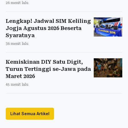
26 menit lalu
Lengkap! Jadwal SIM Keliling
Jogja Agustus 2026 Beserta
Syaratnya
36 menit lalu
Kemiskinan DIY Satu Digit,
Turun Tertinggi se-Jawa pada
Maret 2026
45 menit lalu
Lihat Semua Artikel