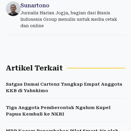
Sunartono
Jurnalis Harian Jogja, bagian dari Bisnis
Indonesia Group menulis untuk media cetak
dan online
Artikel Terkait
Satgas Damai Cartenz Tangkap Empat Anggota
KKB di Yahukimo
Tiga Anggota Pemberontak Ngalum Kupel
Papua Kembali ke NKRI