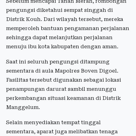
Sebelum mencapai Tanah Merah, rombongan
pengungsi diketahui sempat singgah di
Distrik Kouh. Dari wilayah tersebut, mereka
memperoleh bantuan pengamanan perjalanan
sehingga dapat melanjutkan perjalanan
menuju ibu kota kabupaten dengan aman.
Saat ini seluruh pengungsi ditampung
sementara di aula Mapolres Boven Digoel.
Fasilitas tersebut digunakan sebagai lokasi
penampungan darurat sambil menunggu
perkembangan situasi keamanan di Distrik
Manggelum.
Selain menyediakan tempat tinggal
sementara, aparat juga melibatkan tenaga