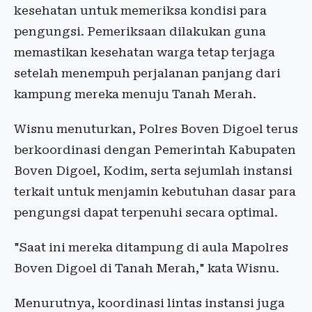
kesehatan untuk memeriksa kondisi para
pengungsi. Pemeriksaan dilakukan guna
memastikan kesehatan warga tetap terjaga
setelah menempuh perjalanan panjang dari
kampung mereka menuju Tanah Merah.
Wisnu menuturkan, Polres Boven Digoel terus
berkoordinasi dengan Pemerintah Kabupaten
Boven Digoel, Kodim, serta sejumlah instansi
terkait untuk menjamin kebutuhan dasar para
pengungsi dapat terpenuhi secara optimal.
"Saat ini mereka ditampung di aula Mapolres
Boven Digoel di Tanah Merah," kata Wisnu.
Menurutnya, koordinasi lintas instansi juga