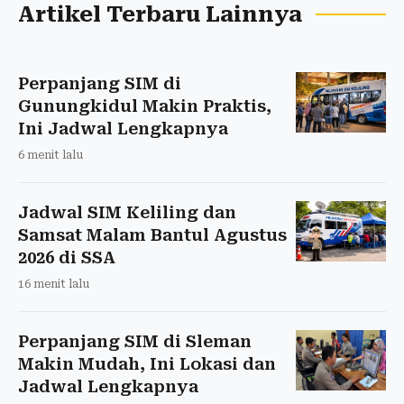
Artikel Terbaru Lainnya
Perpanjang SIM di
Gunungkidul Makin Praktis,
Ini Jadwal Lengkapnya
6 menit lalu
Jadwal SIM Keliling dan
Samsat Malam Bantul Agustus
2026 di SSA
16 menit lalu
Perpanjang SIM di Sleman
Makin Mudah, Ini Lokasi dan
Jadwal Lengkapnya