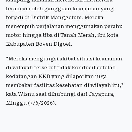
terancam oleh gangguan keamanan yang
terjadi di Distrik Manggelum. Mereka
menempuh perjalanan menggunakan perahu
motor hingga tiba di Tanah Merah, ibu kota
Kabupaten Boven Digoel.
"Mereka mengungsi akibat situasi keamanan
di wilayah tersebut tidak kondusif setelah
kedatangan KKB yang dilaporkan juga
membakar fasilitas kesehatan di wilayah itu,"
kata Wisnu saat dihubungi dari Jayapura,
Minggu (7/6/2026).