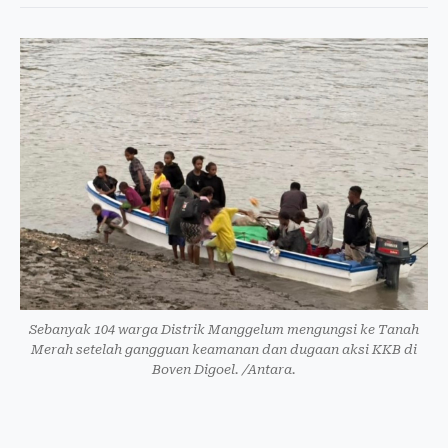
Sebanyak 104 warga Distrik Manggelum mengungsi ke Tanah
Merah setelah gangguan keamanan dan dugaan aksi KKB di
Boven Digoel. /Antara.