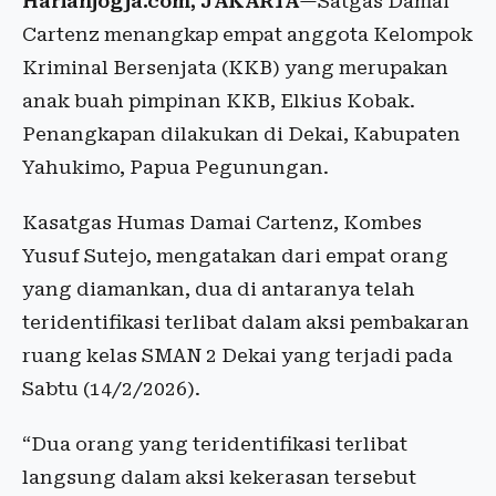
Harianjogja.com, JAKARTA
—Satgas Damai
Cartenz menangkap empat anggota Kelompok
Kriminal Bersenjata (KKB) yang merupakan
anak buah pimpinan KKB, Elkius Kobak.
Penangkapan dilakukan di Dekai, Kabupaten
Yahukimo, Papua Pegunungan.
Kasatgas Humas Damai Cartenz, Kombes
Yusuf Sutejo, mengatakan dari empat orang
yang diamankan, dua di antaranya telah
teridentifikasi terlibat dalam aksi pembakaran
ruang kelas SMAN 2 Dekai yang terjadi pada
Sabtu (14/2/2026).
“Dua orang yang teridentifikasi terlibat
langsung dalam aksi kekerasan tersebut