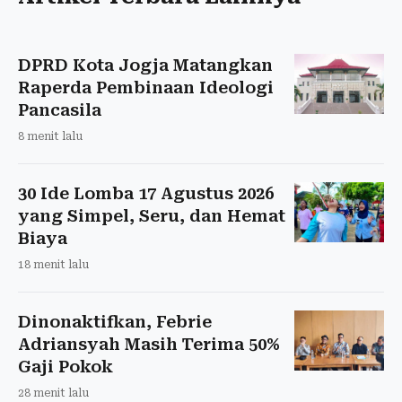
DPRD Kota Jogja Matangkan
Raperda Pembinaan Ideologi
Pancasila
8 menit lalu
30 Ide Lomba 17 Agustus 2026
yang Simpel, Seru, dan Hemat
Biaya
18 menit lalu
Dinonaktifkan, Febrie
Adriansyah Masih Terima 50%
Gaji Pokok
28 menit lalu