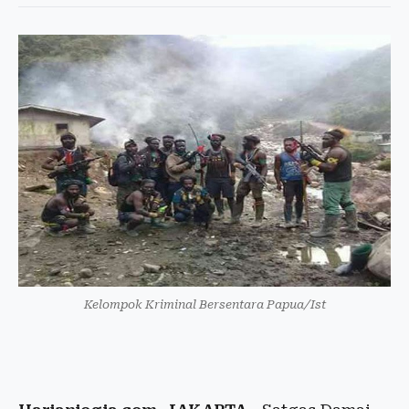
Kelompok Kriminal Bersentara Papua/Ist