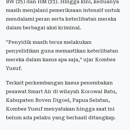
BW (25) dan HM (23). Hingga kini, keduanya
masih menjalani pemeriksaan intensif untuk
mendalami peran serta keterlibatan mereka
dalam berbagai aksi kriminal.
“Penyidik masih terus melakukan
penyelidikan guna memastikan keterlibatan
mereka dalam kasus apa saja,” ujar Kombes
Yusuf.
Terkait perkembangan kasus penembakan
pesawat Smart Air di wilayah Korowai Batu,
Kabupaten Boven Digoel, Papua Selatan,
Kombes Yusuf menyatakan hingga saat ini
belum ada pelaku yang berhasil ditangkap.