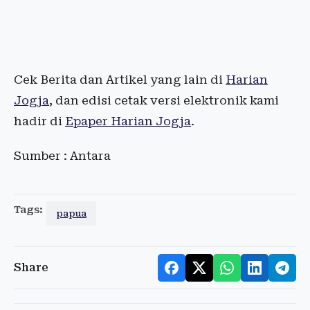
Cek Berita dan Artikel yang lain di
Harian
Jogja
, dan edisi cetak versi elektronik kami
hadir di
Epaper Harian Jogja
.
Sumber : Antara
Tags:
papua
Share