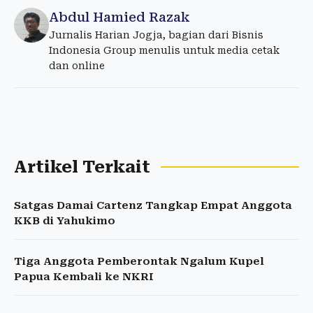
Abdul Hamied Razak
Jurnalis Harian Jogja, bagian dari Bisnis
Indonesia Group menulis untuk media cetak
dan online
Artikel Terkait
Satgas Damai Cartenz Tangkap Empat Anggota
KKB di Yahukimo
Tiga Anggota Pemberontak Ngalum Kupel
Papua Kembali ke NKRI