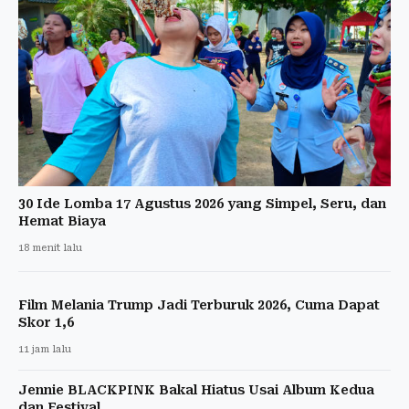
30 Ide Lomba 17 Agustus 2026 yang Simpel, Seru, dan
Hemat Biaya
18 menit lalu
Film Melania Trump Jadi Terburuk 2026, Cuma Dapat
Skor 1,6
11 jam lalu
Jennie BLACKPINK Bakal Hiatus Usai Album Kedua
dan Festival