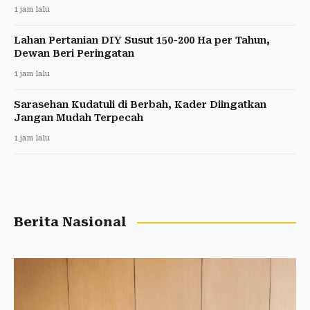
1 jam lalu
Lahan Pertanian DIY Susut 150-200 Ha per Tahun,
Dewan Beri Peringatan
1 jam lalu
Sarasehan Kudatuli di Berbah, Kader Diingatkan
Jangan Mudah Terpecah
1 jam lalu
Berita Nasional