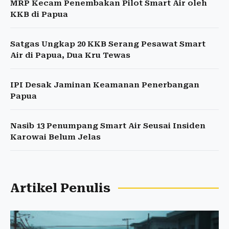
MRP Kecam Penembakan Pilot Smart Air oleh
KKB di Papua
Satgas Ungkap 20 KKB Serang Pesawat Smart
Air di Papua, Dua Kru Tewas
IPI Desak Jaminan Keamanan Penerbangan
Papua
Nasib 13 Penumpang Smart Air Seusai Insiden
Karowai Belum Jelas
Artikel Penulis