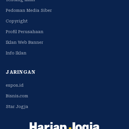
Pedoman Media Siber
Copyright
Profil Perusahaan
Iklan Web Banner
Info Iklan
JARINGAN
espos.id
Bisnis.com
Star Jogja