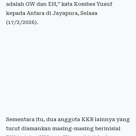
adalah GW dan EH,” kata Kombes Yusuf
kepada Antara di Jayapura, Selasa
(17/2/2026).
Sementara itu, dua anggota KKB lainnya yang
turut diamankan masing-masing berinisial