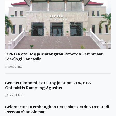
DPRD Kota Jogja Matangkan Raperda Pembinaan
Ideologi Pancasila
8 menit lalu
Sensus Ekonomi Kota Jogja Capai 71%, BPS
Optimistis Rampung Agustus
38 menit lalu
Selomartani Kembangkan Pertanian Cerdas IoT, Jadi
Percontohan Sleman