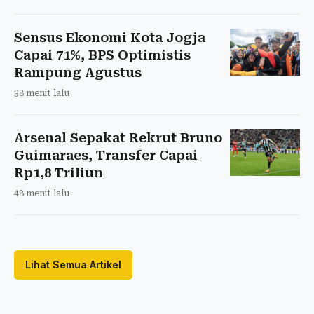
Sensus Ekonomi Kota Jogja
Capai 71%, BPS Optimistis
Rampung Agustus
38 menit lalu
Arsenal Sepakat Rekrut Bruno
Guimaraes, Transfer Capai
Rp1,8 Triliun
48 menit lalu
Lihat Semua Artikel