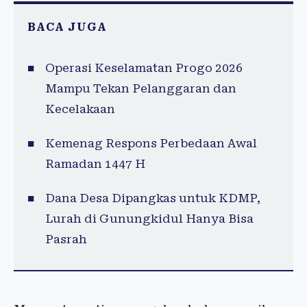
BACA JUGA
Operasi Keselamatan Progo 2026
Mampu Tekan Pelanggaran dan
Kecelakaan
Kemenag Respons Perbedaan Awal
Ramadan 1447 H
Dana Desa Dipangkas untuk KDMP,
Lurah di Gunungkidul Hanya Bisa
Pasrah