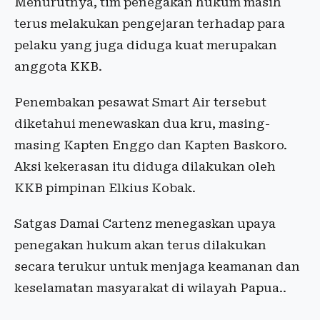
Menurutnya, tim penegakan hukum masih
terus melakukan pengejaran terhadap para
pelaku yang juga diduga kuat merupakan
anggota KKB.
Penembakan pesawat Smart Air tersebut
diketahui menewaskan dua kru, masing-
masing Kapten Enggo dan Kapten Baskoro.
Aksi kekerasan itu diduga dilakukan oleh
KKB pimpinan Elkius Kobak.
Satgas Damai Cartenz menegaskan upaya
penegakan hukum akan terus dilakukan
secara terukur untuk menjaga keamanan dan
keselamatan masyarakat di wilayah Papua..