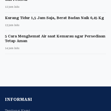
12 jam lalu
Kurang Tidur 1,5 Jam Saja, Berat Badan Naik 0,45 Kg
13 jam lalu
5 Cara Menghemat Air saat Kemarau agar Persediaan
Tetap Aman
14 jam lalu
INFORMASI
Tentang Kami