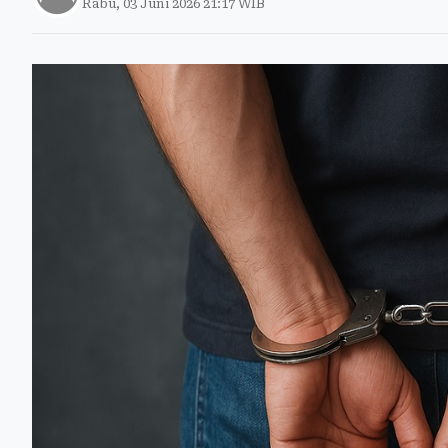
Rabu, 03 Juni 2026 21:17 WIB