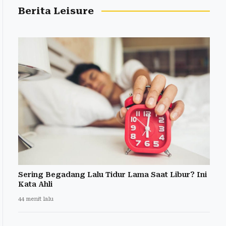
Berita Leisure
Sering Begadang Lalu Tidur Lama Saat Libur? Ini
Kata Ahli
44 menit lalu