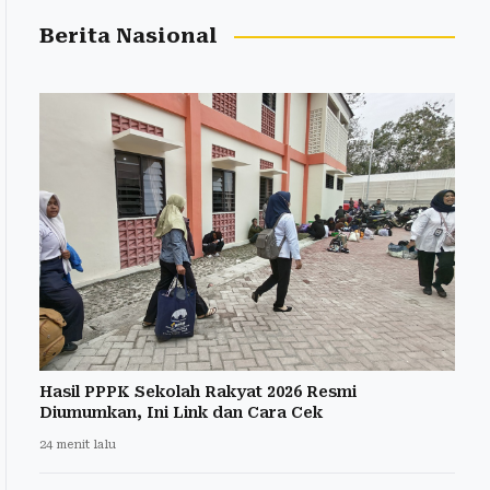
Berita Nasional
Hasil PPPK Sekolah Rakyat 2026 Resmi
Diumumkan, Ini Link dan Cara Cek
24 menit lalu