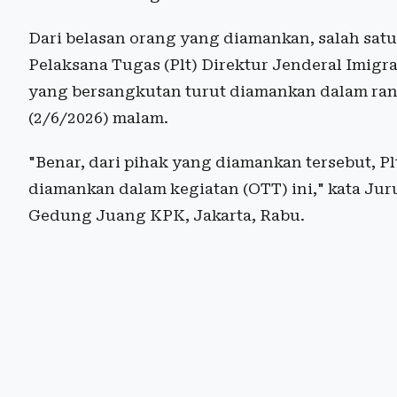
Dari belasan orang yang diamankan, salah sat
Pelaksana Tugas (Plt) Direktur Jenderal Imi
yang bersangkutan turut diamankan dalam rang
(2/6/2026) malam.
"Benar, dari pihak yang diamankan tersebut, Pl
diamankan dalam kegiatan (OTT) ini," kata Ju
Gedung Juang KPK, Jakarta, Rabu.