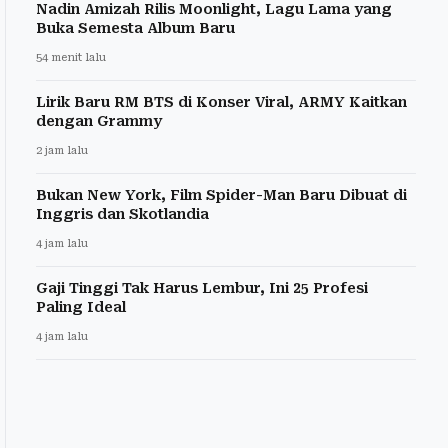
Nadin Amizah Rilis Moonlight, Lagu Lama yang
Buka Semesta Album Baru
54 menit lalu
Lirik Baru RM BTS di Konser Viral, ARMY Kaitkan
dengan Grammy
2 jam lalu
Bukan New York, Film Spider-Man Baru Dibuat di
Inggris dan Skotlandia
4 jam lalu
Gaji Tinggi Tak Harus Lembur, Ini 25 Profesi
Paling Ideal
4 jam lalu