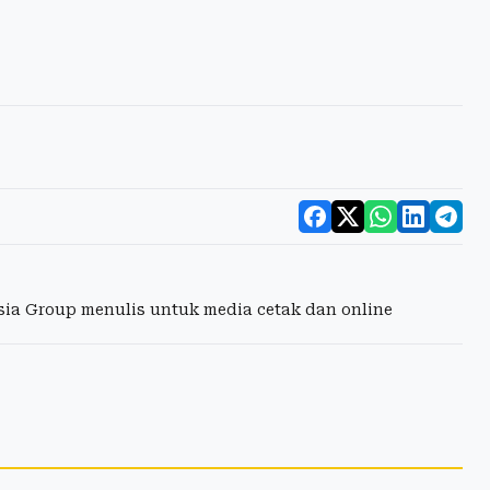
esia Group menulis untuk media cetak dan online