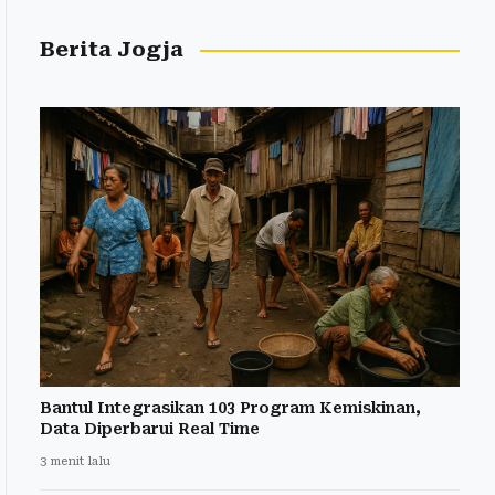
Berita Jogja
Bantul Integrasikan 103 Program Kemiskinan,
Data Diperbarui Real Time
3 menit lalu