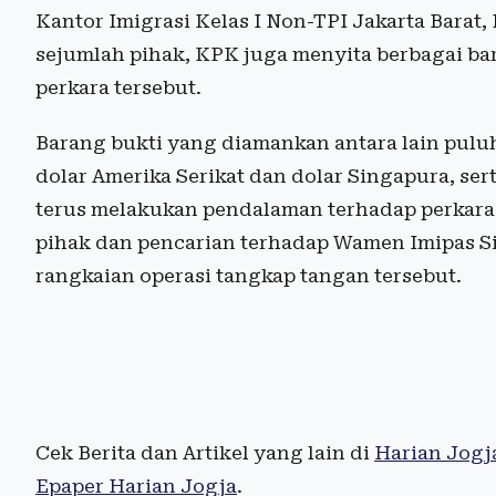
Kantor Imigrasi Kelas I Non-TPI Jakarta Barat
sejumlah pihak, KPK juga menyita berbagai ba
perkara tersebut.
Barang bukti yang diamankan antara lain pul
dolar Amerika Serikat dan dolar Singapura, se
terus melakukan pendalaman terhadap perkara 
pihak dan pencarian terhadap Wamen Imipas Si
rangkaian operasi tangkap tangan tersebut.
Cek Berita dan Artikel yang lain di
Harian Jogj
Epaper Harian Jogja
.