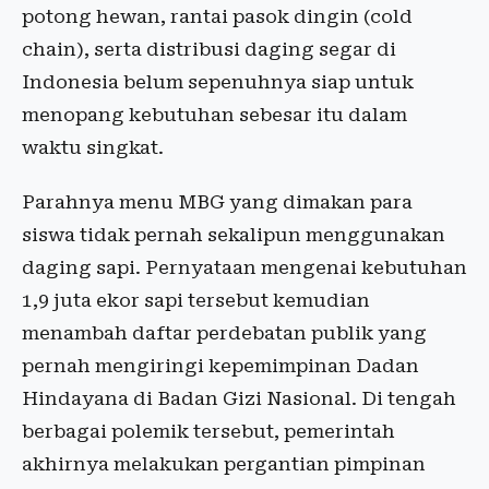
potong hewan, rantai pasok dingin (cold
chain), serta distribusi daging segar di
Indonesia belum sepenuhnya siap untuk
menopang kebutuhan sebesar itu dalam
waktu singkat.
Parahnya menu MBG yang dimakan para
siswa tidak pernah sekalipun menggunakan
daging sapi. Pernyataan mengenai kebutuhan
1,9 juta ekor sapi tersebut kemudian
menambah daftar perdebatan publik yang
pernah mengiringi kepemimpinan Dadan
Hindayana di Badan Gizi Nasional. Di tengah
berbagai polemik tersebut, pemerintah
akhirnya melakukan pergantian pimpinan