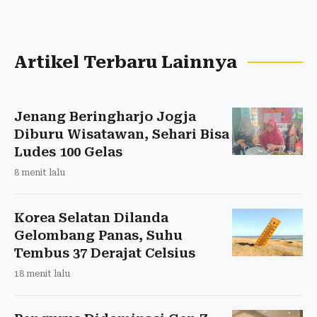
Artikel Terbaru Lainnya
Jenang Beringharjo Jogja
Diburu Wisatawan, Sehari Bisa
Ludes 100 Gelas
8 menit lalu
Korea Selatan Dilanda
Gelombang Panas, Suhu
Tembus 37 Derajat Celsius
18 menit lalu