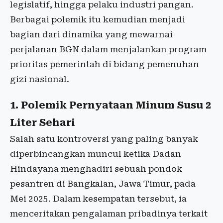
legislatif, hingga pelaku industri pangan.
Berbagai polemik itu kemudian menjadi
bagian dari dinamika yang mewarnai
perjalanan BGN dalam menjalankan program
prioritas pemerintah di bidang pemenuhan
gizi nasional.
1. Polemik Pernyataan Minum Susu 2
Liter Sehari
Salah satu kontroversi yang paling banyak
diperbincangkan muncul ketika Dadan
Hindayana menghadiri sebuah pondok
pesantren di Bangkalan, Jawa Timur, pada
Mei 2025. Dalam kesempatan tersebut, ia
menceritakan pengalaman pribadinya terkait