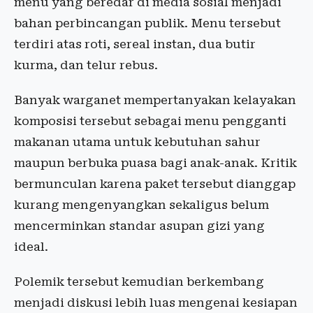
menu yang beredar di media sosial menjadi
bahan perbincangan publik. Menu tersebut
terdiri atas roti, sereal instan, dua butir
kurma, dan telur rebus.
Banyak warganet mempertanyakan kelayakan
komposisi tersebut sebagai menu pengganti
makanan utama untuk kebutuhan sahur
maupun berbuka puasa bagi anak-anak. Kritik
bermunculan karena paket tersebut dianggap
kurang mengenyangkan sekaligus belum
mencerminkan standar asupan gizi yang
ideal.
Polemik tersebut kemudian berkembang
menjadi diskusi lebih luas mengenai kesiapan