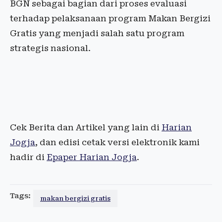
BGN sebagai bagian dari proses evaluasi
terhadap pelaksanaan program Makan Bergizi
Gratis yang menjadi salah satu program
strategis nasional.
Cek Berita dan Artikel yang lain di
Harian
Jogja
, dan edisi cetak versi elektronik kami
hadir di
Epaper Harian Jogja
.
Tags:
makan bergizi gratis