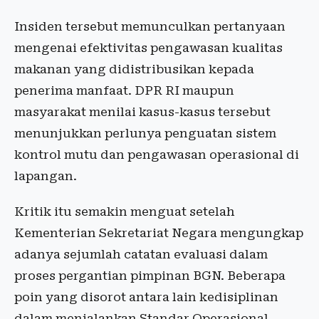
Insiden tersebut memunculkan pertanyaan
mengenai efektivitas pengawasan kualitas
makanan yang didistribusikan kepada
penerima manfaat. DPR RI maupun
masyarakat menilai kasus-kasus tersebut
menunjukkan perlunya penguatan sistem
kontrol mutu dan pengawasan operasional di
lapangan.
Kritik itu semakin menguat setelah
Kementerian Sekretariat Negara mengungkap
adanya sejumlah catatan evaluasi dalam
proses pergantian pimpinan BGN. Beberapa
poin yang disorot antara lain kedisiplinan
dalam menjalankan Standar Operasional