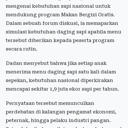
mengenai kebutuhan sapi nasional untuk
mendukung program Makan Bergizi Gratis.
Dalam sebuah forum diskusi, ia memaparkan
simulasi kebutuhan daging sapi apabila menu
tersebut diberikan kepada peserta program
secara rutin.
Dadan menyebut bahwa jika setiap anak
menerima menu daging sapi satu kali dalam
sepekan, kebutuhan nasional diperkirakan
mencapai sekitar 1,9 juta ekor sapi per tahun.
Pernyataan tersebut memunculkan
perdebatan di kalangan pengamat ekonomi,
peternak, hingga pelaku industri pangan.