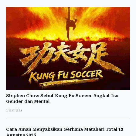
Stephen Chow Sebut Kung Fu Soccer Angkat Isu
Gender dan Mental
1 jam lalu
Cara Aman Menyaksikan Gerhana Matahari Total 12
Agustus 2026