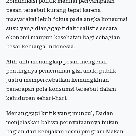
komunikasi politik menilai penyampaian
pesan tersebut kurang tepat karena
masyarakat lebih fokus pada angka konsumsi
susu yang dianggap tidak realistis secara
ekonomi maupun kesehatan bagi sebagian
besar keluarga Indonesia.
Alih-alih menangkap pesan mengenai
pentingnya pemenuhan gizi anak, publik
justru memperdebatkan kemungkinan
penerapan pola konsumsi tersebut dalam
kehidupan sehari-hari.
Menanggapi kritik yang muncul, Dadan
menjelaskan bahwa pernyataannya bukan
bagian dari kebijakan resmi program Makan