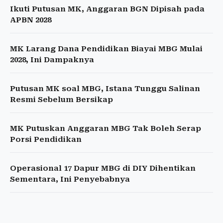
Ikuti Putusan MK, Anggaran BGN Dipisah pada
APBN 2028
MK Larang Dana Pendidikan Biayai MBG Mulai
2028, Ini Dampaknya
Putusan MK soal MBG, Istana Tunggu Salinan
Resmi Sebelum Bersikap
MK Putuskan Anggaran MBG Tak Boleh Serap
Porsi Pendidikan
Operasional 17 Dapur MBG di DIY Dihentikan
Sementara, Ini Penyebabnya