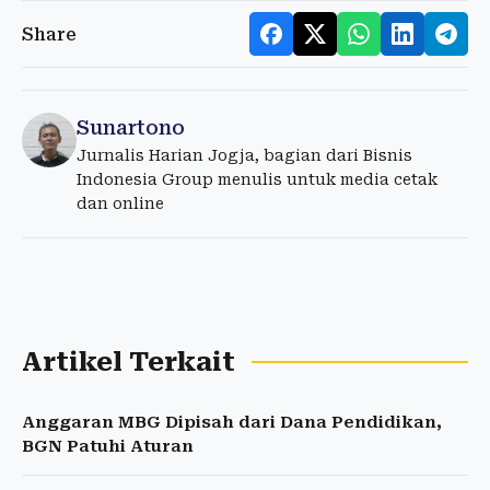
Share
Sunartono
Jurnalis Harian Jogja, bagian dari Bisnis
Indonesia Group menulis untuk media cetak
dan online
Artikel Terkait
Anggaran MBG Dipisah dari Dana Pendidikan,
BGN Patuhi Aturan