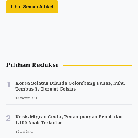
Lihat Semua Artikel
Pilihan Redaksi
1
Korea Selatan Dilanda Gelombang Panas, Suhu
Tembus 37 Derajat Celsius
18 menit lalu
2
Krisis Migran Ceuta, Penampungan Penuh dan
1.100 Anak Terlantar
1 hari lalu