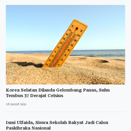
Korea Selatan Dilanda Gelombang Panas, Suhu
Tembus 37 Derajat Celsius
18 menit lalu
Ismi Ulfaida, Siswa Sekolah Rakyat Jadi Calon
Paskibraka Nasional