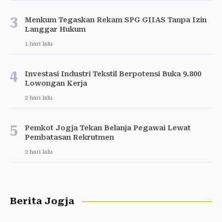
3
Menkum Tegaskan Rekam SPG GIIAS Tanpa Izin
Langgar Hukum
1 hari lalu
4
Investasi Industri Tekstil Berpotensi Buka 9.800
Lowongan Kerja
2 hari lalu
5
Pemkot Jogja Tekan Belanja Pegawai Lewat
Pembatasan Rekrutmen
2 hari lalu
Berita Jogja