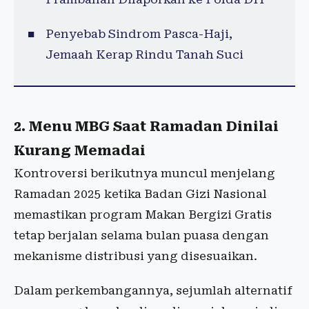
Penyebab Sindrom Pasca-Haji,
Jemaah Kerap Rindu Tanah Suci
2. Menu MBG Saat Ramadan Dinilai
Kurang Memadai
Kontroversi berikutnya muncul menjelang
Ramadan 2025 ketika Badan Gizi Nasional
memastikan program Makan Bergizi Gratis
tetap berjalan selama bulan puasa dengan
mekanisme distribusi yang disesuaikan.
Dalam perkembangannya, sejumlah alternatif