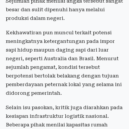
Sejumlah pihak menilai angka tersebut sangat
besar dan sulit dipenuhi hanya melalui
produksi dalam negeri.
Kekhawatiran pun muncul terkait potensi
meningkatnya ketergantungan pada impor
sapi hidup maupun daging sapi dari luar
negeri, seperti Australia dan Brasil. Menurut
sejumlah pengamat, kondisi tersebut
berpotensi bertolak belakang dengan tujuan
pemberdayaan peternak lokal yang selama ini
didorong pemerintah.
Selain isu pasokan, kritik juga diarahkan pada
kesiapan infrastruktur logistik nasional.
Beberapa pihak menilai kapasitas rumah