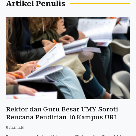
Artikel Penulis
Rektor dan Guru Besar UMY Soroti
Rencana Pendirian 10 Kampus URI
5 hari lalu