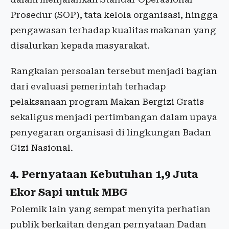
Prosedur (SOP), tata kelola organisasi, hingga
pengawasan terhadap kualitas makanan yang
disalurkan kepada masyarakat.
Rangkaian persoalan tersebut menjadi bagian
dari evaluasi pemerintah terhadap
pelaksanaan program Makan Bergizi Gratis
sekaligus menjadi pertimbangan dalam upaya
penyegaran organisasi di lingkungan Badan
Gizi Nasional.
4. Pernyataan Kebutuhan 1,9 Juta
Ekor Sapi untuk MBG
Polemik lain yang sempat menyita perhatian
publik berkaitan dengan pernyataan Dadan