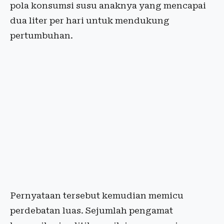
pola konsumsi susu anaknya yang mencapai
dua liter per hari untuk mendukung
pertumbuhan.
Pernyataan tersebut kemudian memicu
perdebatan luas. Sejumlah pengamat