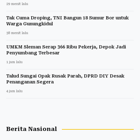
29 menit lalu
Tak Cuma Droping, TNI Bangun 18 Sumur Bor untuk
Warga Gunungkidul
38 menit lalu
UMKM Sleman Serap 366 Ribu Pekerja, Depok Jadi
Penyumbang Terbesar
1 jam lalu
Talud Sungai Opak Rusak Parah, DPRD DIY Desak
Penanganan Segera
4 jam lalu
Berita Nasional