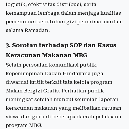
logistik, efektivitas distribusi, serta
kemampuan lembaga dalam menjaga kualitas
pemenuhan kebutuhan gizi penerima manfaat
selama Ramadan.
3. Sorotan terhadap SOP dan Kasus
Keracunan Makanan MBG
Selain persoalan komunikasi publik,
kepemimpinan Dadan Hindayana juga
diwarnai kritik terkait tata kelola program
Makan Bergizi Gratis. Perhatian publik
meningkat setelah muncul sejumlah laporan
keracunan makanan yang melibatkan ratusan
siswa dan guru di beberapa daerah pelaksana
program MBG.