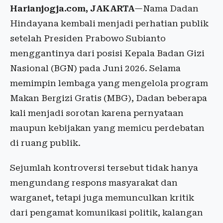
Harianjogja.com, JAKARTA
—Nama Dadan
Hindayana kembali menjadi perhatian publik
setelah Presiden Prabowo Subianto
menggantinya dari posisi Kepala Badan Gizi
Nasional (BGN) pada Juni 2026. Selama
memimpin lembaga yang mengelola program
Makan Bergizi Gratis (MBG), Dadan beberapa
kali menjadi sorotan karena pernyataan
maupun kebijakan yang memicu perdebatan
di ruang publik.
Sejumlah kontroversi tersebut tidak hanya
mengundang respons masyarakat dan
warganet, tetapi juga memunculkan kritik
dari pengamat komunikasi politik, kalangan