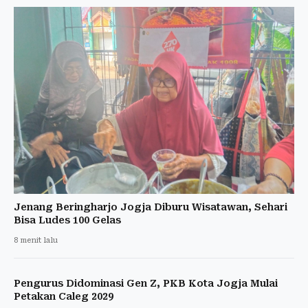
Jenang Beringharjo Jogja Diburu Wisatawan, Sehari
Bisa Ludes 100 Gelas
8 menit lalu
Pengurus Didominasi Gen Z, PKB Kota Jogja Mulai
Petakan Caleg 2029