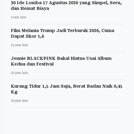
30 Ide Lomba 17 Agustus 2026 yang Simpel, Seru,
dan Hemat Biaya
9 jam lalu
Film Melania Trump Jadi Terburuk 2026, Cuma
Dapat Skor 1,6
21 jam lalu
Jennie BLACKPINK Bakal Hiatus Usai Album
Kedua dan Festival
22 jam lalu
Kurang Tidur 1,5 Jam Saja, Berat Badan Naik 0,45
Kg
23 jam lalu