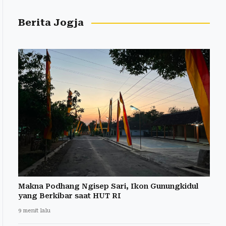
Berita Jogja
Makna Podhang Ngisep Sari, Ikon Gunungkidul
yang Berkibar saat HUT RI
9 menit lalu