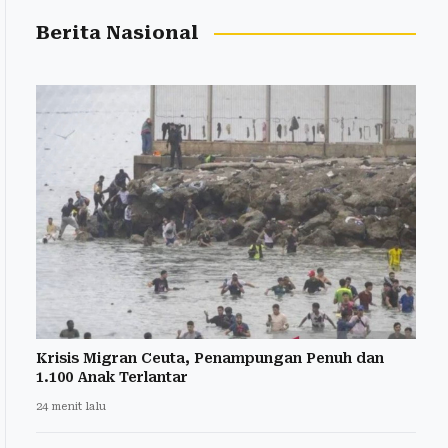
Berita Nasional
Krisis Migran Ceuta, Penampungan Penuh dan
1.100 Anak Terlantar
24 menit lalu