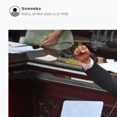
Newswire
Rabu, 20 Mei 2026 21:37 WIB