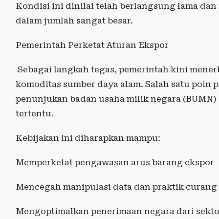
Kondisi ini dinilai telah berlangsung lama d
dalam jumlah sangat besar.
Pemerintah Perketat Aturan Ekspor
Sebagai langkah tegas, pemerintah kini menerbi
komoditas sumber daya alam. Salah satu poin p
penunjukan badan usaha milik negara (BUMN) 
tertentu.
Kebijakan ini diharapkan mampu:
Memperketat pengawasan arus barang ekspor
Mencegah manipulasi data dan praktik curang
Mengoptimalkan penerimaan negara dari sekto