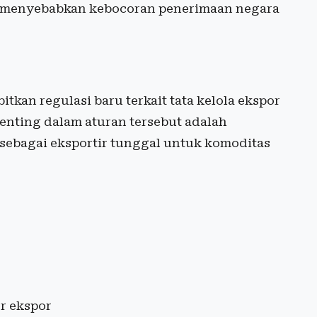
an menyebabkan kebocoran penerimaan negara
tkan regulasi baru terkait tata kelola ekspor
enting dalam aturan tersebut adalah
sebagai eksportir tunggal untuk komoditas
r ekspor