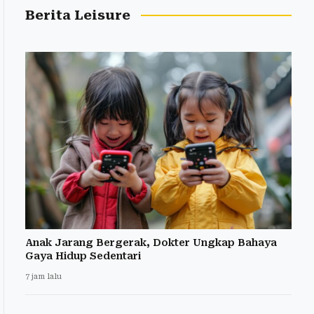
Berita Leisure
Anak Jarang Bergerak, Dokter Ungkap Bahaya
Gaya Hidup Sedentari
7 jam lalu