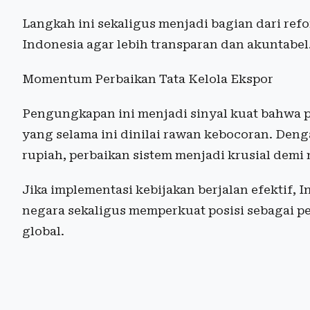
Langkah ini sekaligus menjadi bagian dari ref
Indonesia agar lebih transparan dan akuntabel
Momentum Perbaikan Tata Kelola Ekspor
Pengungkapan ini menjadi sinyal kuat bahwa 
yang selama ini dinilai rawan kebocoran. Deng
rupiah, perbaikan sistem menjadi krusial demi 
Jika implementasi kebijakan berjalan efektif
negara sekaligus memperkuat posisi sebagai 
global.