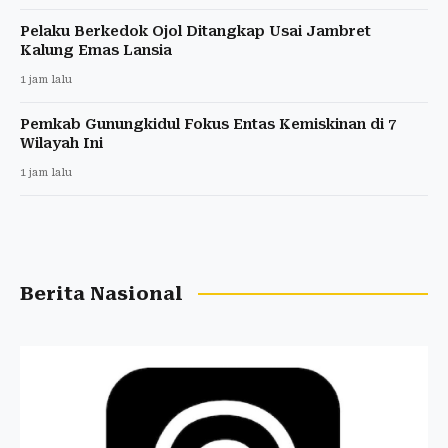
Pelaku Berkedok Ojol Ditangkap Usai Jambret
Kalung Emas Lansia
1 jam lalu
Pemkab Gunungkidul Fokus Entas Kemiskinan di 7
Wilayah Ini
1 jam lalu
Berita Nasional