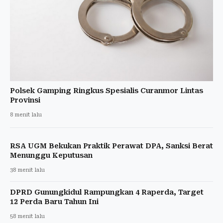
Polsek Gamping Ringkus Spesialis Curanmor Lintas
Provinsi
8 menit lalu
RSA UGM Bekukan Praktik Perawat DPA, Sanksi Berat
Menunggu Keputusan
38 menit lalu
DPRD Gunungkidul Rampungkan 4 Raperda, Target
12 Perda Baru Tahun Ini
58 menit lalu