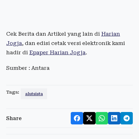
Cek Berita dan Artikel yang lain di
Harian
Jogja
, dan edisi cetak versi elektronik kami
hadir di
Epaper Harian Jogja
.
Sumber : Antara
Tags:
alutsista
Share