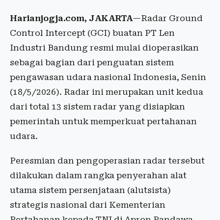
Harianjogja.com, JAKARTA
—Radar Ground
Control Intercept (GCI) buatan PT Len
Industri Bandung resmi mulai dioperasikan
sebagai bagian dari penguatan sistem
pengawasan udara nasional Indonesia, Senin
(18/5/2026). Radar ini merupakan unit kedua
dari total 13 sistem radar yang disiapkan
pemerintah untuk memperkuat pertahanan
udara.
Peresmian dan pengoperasian radar tersebut
dilakukan dalam rangka penyerahan alat
utama sistem persenjataan (alutsista)
strategis nasional dari Kementerian
Pertahanan kepada TNI di Apron Pandawa,