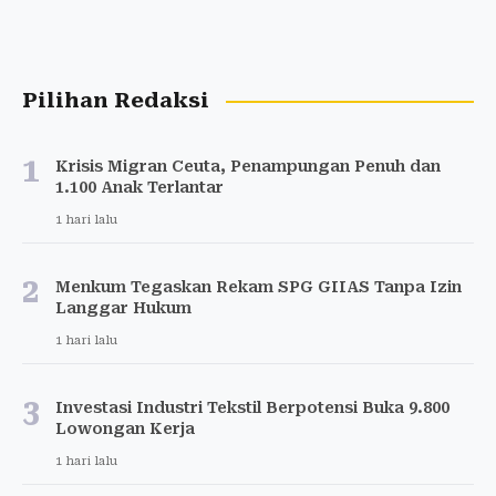
Pilihan Redaksi
1
Krisis Migran Ceuta, Penampungan Penuh dan
1.100 Anak Terlantar
1 hari lalu
2
Menkum Tegaskan Rekam SPG GIIAS Tanpa Izin
Langgar Hukum
1 hari lalu
3
Investasi Industri Tekstil Berpotensi Buka 9.800
Lowongan Kerja
1 hari lalu