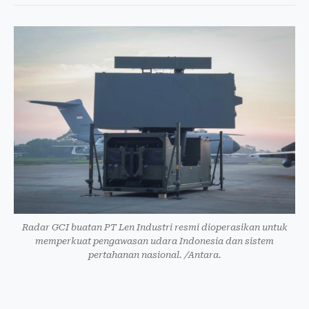
Radar GCI buatan PT Len Industri resmi dioperasikan untuk
memperkuat pengawasan udara Indonesia dan sistem
pertahanan nasional. /Antara.