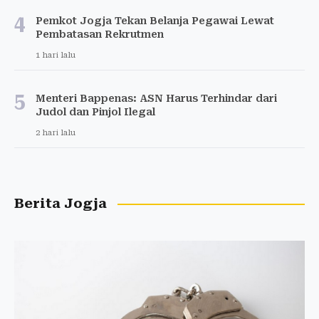
4
Pemkot Jogja Tekan Belanja Pegawai Lewat
Pembatasan Rekrutmen
1 hari lalu
5
Menteri Bappenas: ASN Harus Terhindar dari
Judol dan Pinjol Ilegal
2 hari lalu
Berita Jogja