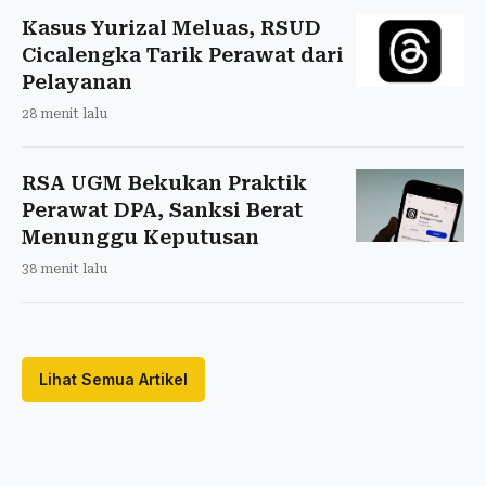
Kasus Yurizal Meluas, RSUD
Cicalengka Tarik Perawat dari
Pelayanan
28 menit lalu
RSA UGM Bekukan Praktik
Perawat DPA, Sanksi Berat
Menunggu Keputusan
38 menit lalu
Lihat Semua Artikel