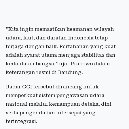
"Kita ingin memastikan keamanan wilayah
udara, laut, dan daratan Indonesia tetap
terjaga dengan baik. Pertahanan yang kuat
adalah syarat utama menjaga stabilitas dan
kedaulatan bangsa," ujar Prabowo dalam
keterangan resmi di Bandung.
Radar GCI tersebut dirancang untuk
memperkuat sistem pengawasan udara
nasional melalui kemampuan deteksi dini
serta pengendalian intersepsi yang
terintegrasi.