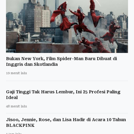
Bukan New York, Film Spider-Man Baru Dibuat di
Inggris dan Skotlandia
19 menit lalu
Gaji Tinggi Tak Harus Lembur, Ini 25 Profesi Paling
Ideal
48 menit lalu
Jisoo, Jennie, Rose, dan Lisa Hadir di Acara 10 Tahun
BLACKPINK