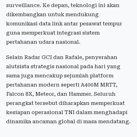
surveillance. Ke depan, teknologi ini akan
dikembangkan untuk mendukung
komunikasi data link antar pesawat tempur
guna memperkuat integrasi sistem
pertahanan udara nasional.
Selain Radar GCI dan Rafale, penyerahan
alutsista strategis nasional pada hari yang
sama juga mencakup sejumlah platform
pertahanan modern seperti A400M MRTT,
Falcon 8X, Meteor, dan Hammer. Seluruh
perangkat tersebut diharapkan memperkuat
kesiapan operasional TNI dalam menghadapi
dinamika ancaman global di masa mendatang.