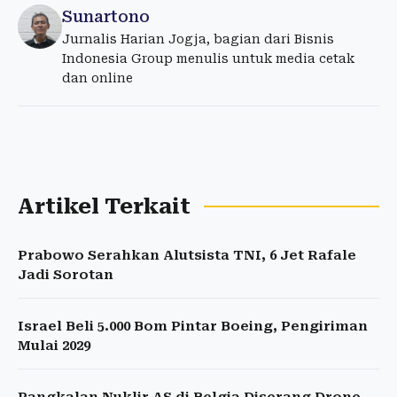
Sunartono
Jurnalis Harian Jogja, bagian dari Bisnis
Indonesia Group menulis untuk media cetak
dan online
Artikel Terkait
Prabowo Serahkan Alutsista TNI, 6 Jet Rafale
Jadi Sorotan
Israel Beli 5.000 Bom Pintar Boeing, Pengiriman
Mulai 2029