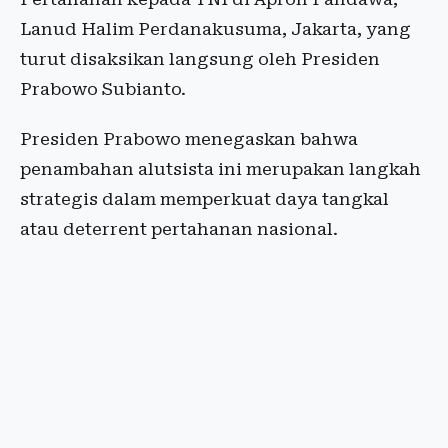
Lanud Halim Perdanakusuma, Jakarta, yang
turut disaksikan langsung oleh Presiden
Prabowo Subianto.
Presiden Prabowo menegaskan bahwa
penambahan alutsista ini merupakan langkah
strategis dalam memperkuat daya tangkal
atau deterrent pertahanan nasional.