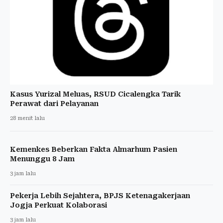
Kasus Yurizal Meluas, RSUD Cicalengka Tarik
Perawat dari Pelayanan
28 menit lalu
Kemenkes Beberkan Fakta Almarhum Pasien
Menunggu 8 Jam
3 jam lalu
Pekerja Lebih Sejahtera, BPJS Ketenagakerjaan
Jogja Perkuat Kolaborasi
3 jam lalu