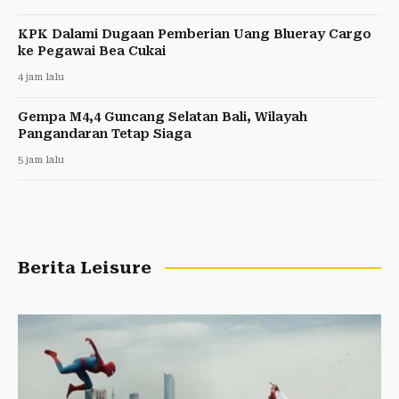
KPK Dalami Dugaan Pemberian Uang Blueray Cargo
ke Pegawai Bea Cukai
4 jam lalu
Gempa M4,4 Guncang Selatan Bali, Wilayah
Pangandaran Tetap Siaga
5 jam lalu
Berita Leisure