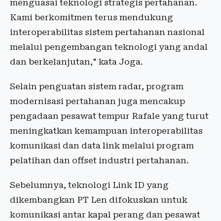
menguasai teknologi strategis pertahanan.
Kami berkomitmen terus mendukung
interoperabilitas sistem pertahanan nasional
melalui pengembangan teknologi yang andal
dan berkelanjutan," kata Joga.
Selain penguatan sistem radar, program
modernisasi pertahanan juga mencakup
pengadaan pesawat tempur Rafale yang turut
meningkatkan kemampuan interoperabilitas
komunikasi dan data link melalui program
pelatihan dan offset industri pertahanan.
Sebelumnya, teknologi Link ID yang
dikembangkan PT Len difokuskan untuk
komunikasi antar kapal perang dan pesawat