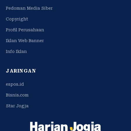
Pedoman Media Siber
Copyright
Profil Perusahaan
Iklan Web Banner
Info Iklan
JARINGAN
espos.id
Bisnis.com
Star Jogja