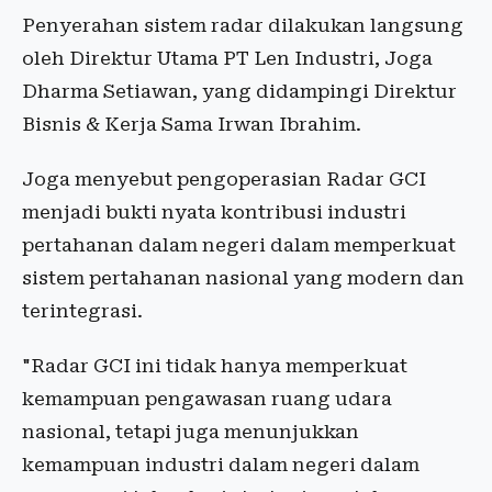
Penyerahan sistem radar dilakukan langsung
oleh Direktur Utama PT Len Industri, Joga
Dharma Setiawan, yang didampingi Direktur
Bisnis & Kerja Sama Irwan Ibrahim.
Joga menyebut pengoperasian Radar GCI
menjadi bukti nyata kontribusi industri
pertahanan dalam negeri dalam memperkuat
sistem pertahanan nasional yang modern dan
terintegrasi.
"Radar GCI ini tidak hanya memperkuat
kemampuan pengawasan ruang udara
nasional, tetapi juga menunjukkan
kemampuan industri dalam negeri dalam