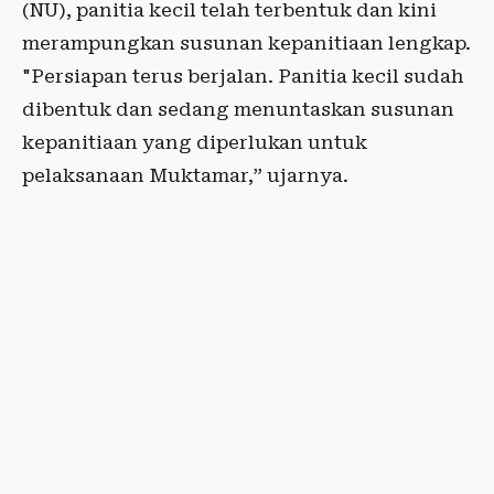
(NU), panitia kecil telah terbentuk dan kini
merampungkan susunan kepanitiaan lengkap.
"Persiapan terus berjalan. Panitia kecil sudah
dibentuk dan sedang menuntaskan susunan
kepanitiaan yang diperlukan untuk
pelaksanaan Muktamar,” ujarnya.