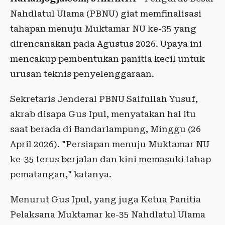
Nahdlatul Ulama (PBNU) giat memfinalisasi
tahapan menuju Muktamar NU ke-35 yang
direncanakan pada Agustus 2026. Upaya ini
mencakup pembentukan panitia kecil untuk
urusan teknis penyelenggaraan.
Sekretaris Jenderal PBNU Saifullah Yusuf,
akrab disapa Gus Ipul, menyatakan hal itu
saat berada di Bandarlampung, Minggu (26
April 2026). "Persiapan menuju Muktamar NU
ke-35 terus berjalan dan kini memasuki tahap
pematangan," katanya.
Menurut Gus Ipul, yang juga Ketua Panitia
Pelaksana Muktamar ke-35 Nahdlatul Ulama