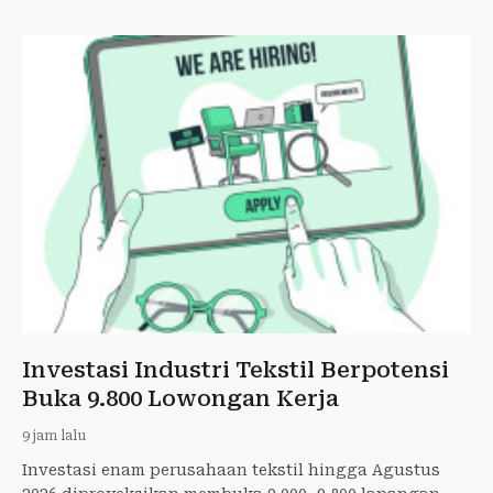
Investasi Industri Tekstil Berpotensi
Buka 9.800 Lowongan Kerja
9 jam lalu
Investasi enam perusahaan tekstil hingga Agustus