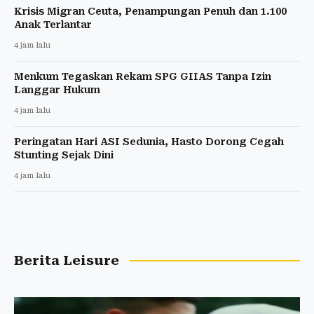
Krisis Migran Ceuta, Penampungan Penuh dan 1.100
Anak Terlantar
4 jam lalu
Menkum Tegaskan Rekam SPG GIIAS Tanpa Izin
Langgar Hukum
4 jam lalu
Peringatan Hari ASI Sedunia, Hasto Dorong Cegah
Stunting Sejak Dini
4 jam lalu
Berita Leisure