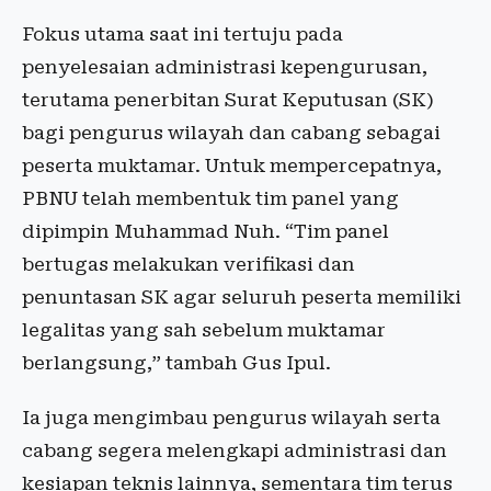
Fokus utama saat ini tertuju pada
penyelesaian administrasi kepengurusan,
terutama penerbitan Surat Keputusan (SK)
bagi pengurus wilayah dan cabang sebagai
peserta muktamar. Untuk mempercepatnya,
PBNU telah membentuk tim panel yang
dipimpin Muhammad Nuh. “Tim panel
bertugas melakukan verifikasi dan
penuntasan SK agar seluruh peserta memiliki
legalitas yang sah sebelum muktamar
berlangsung,” tambah Gus Ipul.
Ia juga mengimbau pengurus wilayah serta
cabang segera melengkapi administrasi dan
kesiapan teknis lainnya, sementara tim terus