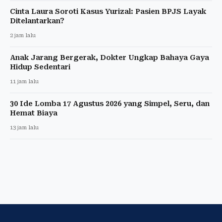
Cinta Laura Soroti Kasus Yurizal: Pasien BPJS Layak
Ditelantarkan?
2 jam lalu
Anak Jarang Bergerak, Dokter Ungkap Bahaya Gaya
Hidup Sedentari
11 jam lalu
30 Ide Lomba 17 Agustus 2026 yang Simpel, Seru, dan
Hemat Biaya
13 jam lalu