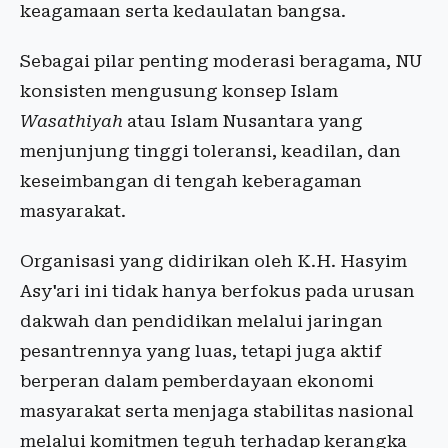
keagamaan serta kedaulatan bangsa.
Sebagai pilar penting moderasi beragama, NU
konsisten mengusung konsep Islam
Wasathiyah
atau Islam Nusantara yang
menjunjung tinggi toleransi, keadilan, dan
keseimbangan di tengah keberagaman
masyarakat.
Organisasi yang didirikan oleh K.H. Hasyim
Asy'ari ini tidak hanya berfokus pada urusan
dakwah dan pendidikan melalui jaringan
pesantrennya yang luas, tetapi juga aktif
berperan dalam pemberdayaan ekonomi
masyarakat serta menjaga stabilitas nasional
melalui komitmen teguh terhadap kerangka