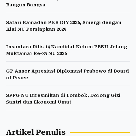
Bangun Bangsa
Safari Ramadan PKB DIY 2026, Sinergi dengan
Kiai NU Persiapkan 2029
Insantara Rilis 14 Kandidat Ketum PBNU Jelang
Muktamar ke-35 NU 2026
GP Ansor Apresiasi Diplomasi Prabowo di Board
of Peace
SPPG NU Diresmikan di Lombok, Dorong Gizi
Santri dan Ekonomi Umat
Artikel Penulis