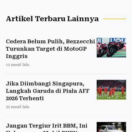
Artikel Terbaru Lainnya
Cedera Belum Pulih, Bezzecchi
Turunkan Target di MotoGP
Inggris
12 menit lalu
Jika Diimbangi Singapura,
Langkah Garuda di Piala AFF
2026 Terhenti
22 menit lalu
Jangan Tergiur Irit BBM, Ini