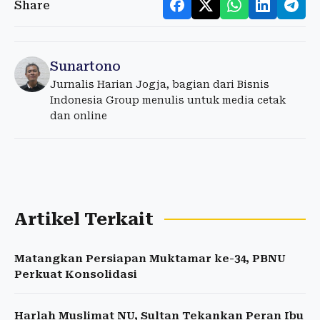
Share
Sunartono
Jurnalis Harian Jogja, bagian dari Bisnis
Indonesia Group menulis untuk media cetak
dan online
Artikel Terkait
Matangkan Persiapan Muktamar ke-34, PBNU
Perkuat Konsolidasi
Harlah Muslimat NU, Sultan Tekankan Peran Ibu