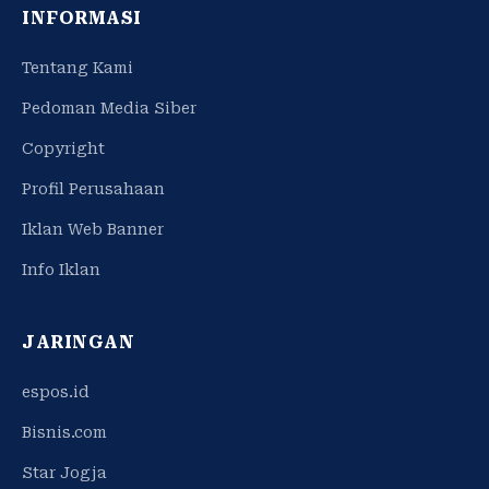
INFORMASI
Tentang Kami
Pedoman Media Siber
Copyright
Profil Perusahaan
Iklan Web Banner
Info Iklan
JARINGAN
espos.id
Bisnis.com
Star Jogja