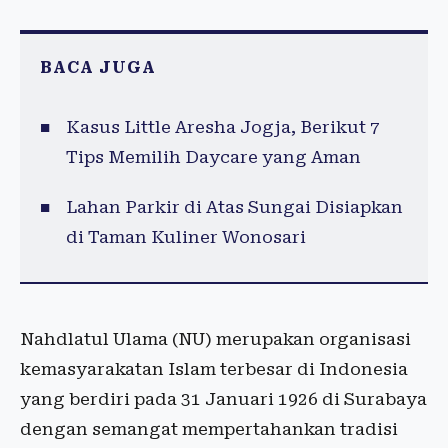
BACA JUGA
Kasus Little Aresha Jogja, Berikut 7
Tips Memilih Daycare yang Aman
Lahan Parkir di Atas Sungai Disiapkan
di Taman Kuliner Wonosari
Nahdlatul Ulama (NU) merupakan organisasi
kemasyarakatan Islam terbesar di Indonesia
yang berdiri pada 31 Januari 1926 di Surabaya
dengan semangat mempertahankan tradisi