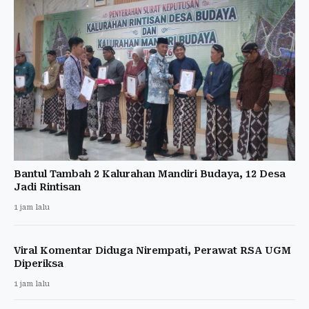
Bantul Tambah 2 Kalurahan Mandiri Budaya, 12 Desa
Jadi Rintisan
1 jam lalu
Viral Komentar Diduga Nirempati, Perawat RSA UGM
Diperiksa
1 jam lalu