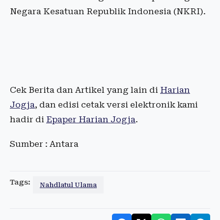
Negara Kesatuan Republik Indonesia (NKRI).
Cek Berita dan Artikel yang lain di
Harian
Jogja
, dan edisi cetak versi elektronik kami
hadir di
Epaper Harian Jogja
.
Sumber : Antara
Tags:
Nahdlatul Ulama