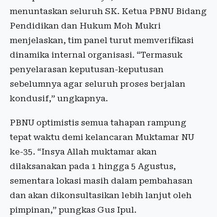
menuntaskan seluruh SK. Ketua PBNU Bidang
Pendidikan dan Hukum Moh Mukri
menjelaskan, tim panel turut memverifikasi
dinamika internal organisasi. “Termasuk
penyelarasan keputusan-keputusan
sebelumnya agar seluruh proses berjalan
kondusif,” ungkapnya.
PBNU optimistis semua tahapan rampung
tepat waktu demi kelancaran Muktamar NU
ke-35. “Insya Allah muktamar akan
dilaksanakan pada 1 hingga 5 Agustus,
sementara lokasi masih dalam pembahasan
dan akan dikonsultasikan lebih lanjut oleh
pimpinan,” pungkas Gus Ipul.