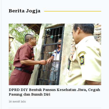
Berita Jogja
DPRD DIY Bentuk Pansus Kesehatan Jiwa, Cegah
Pasung dan Bunuh Diri
30 menit lalu