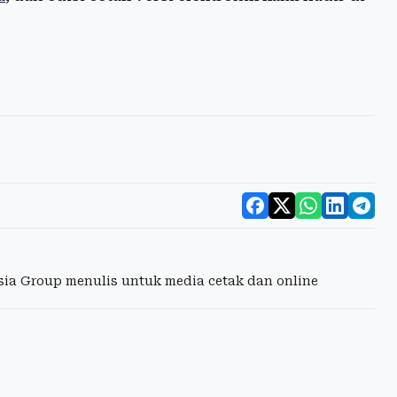
esia Group menulis untuk media cetak dan online