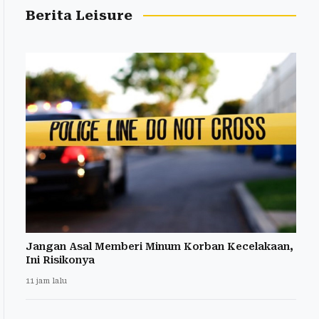
Berita Leisure
Jangan Asal Memberi Minum Korban Kecelakaan,
Ini Risikonya
11 jam lalu