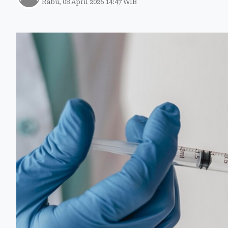
Rabu, 08 April 2026 14:47 WIB