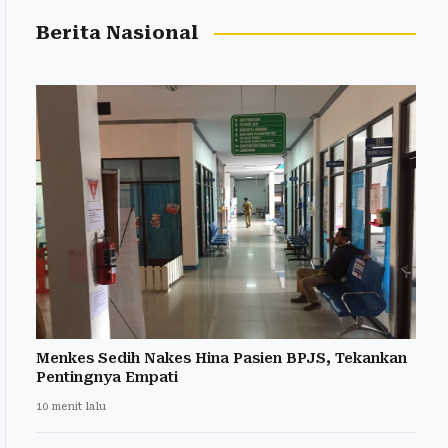
Berita Nasional
Menkes Sedih Nakes Hina Pasien BPJS, Tekankan
Pentingnya Empati
10 menit lalu