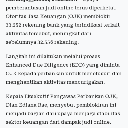
pemberantasan judi online terus diperketat.
Otoritas Jasa Keuangan (OJK) memblokir
33.252 rekening bank yang terindikasi terkait
aktivitas tersebut, meningkat dari
sebelumnya 32.556 rekening.
Langkah ini dilakukan melalui proses
Enhanced Due Diligence (EDD) yang diminta
OJK kepada perbankan untuk menelusuri dan
menghentikan aktivitas mencurigakan.
Kepala Eksekutif Pengawas Perbankan OJK,
Dian Ediana Rae, menyebut pemblokiran ini
menjadi bagian dari upaya menjaga stabilitas
sektor keuangan dari dampak judi online.