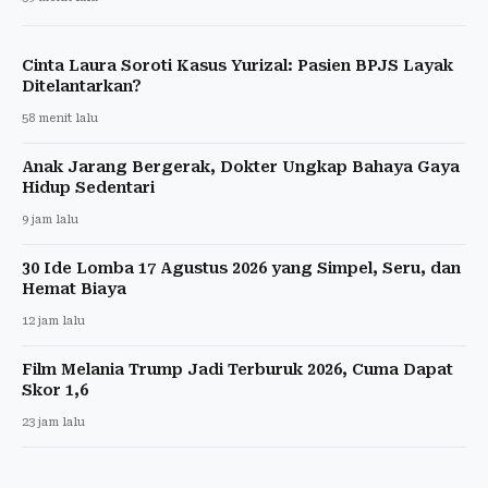
Cinta Laura Soroti Kasus Yurizal: Pasien BPJS Layak
Ditelantarkan?
58 menit lalu
Anak Jarang Bergerak, Dokter Ungkap Bahaya Gaya
Hidup Sedentari
9 jam lalu
30 Ide Lomba 17 Agustus 2026 yang Simpel, Seru, dan
Hemat Biaya
12 jam lalu
Film Melania Trump Jadi Terburuk 2026, Cuma Dapat
Skor 1,6
23 jam lalu