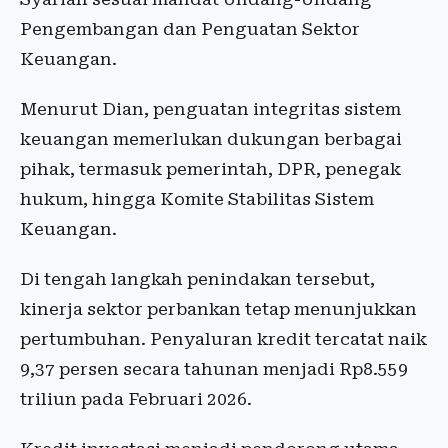
Pengembangan dan Penguatan Sektor
Keuangan.
Menurut Dian, penguatan integritas sistem
keuangan memerlukan dukungan berbagai
pihak, termasuk pemerintah, DPR, penegak
hukum, hingga Komite Stabilitas Sistem
Keuangan.
Di tengah langkah penindakan tersebut,
kinerja sektor perbankan tetap menunjukkan
pertumbuhan. Penyaluran kredit tercatat naik
9,37 persen secara tahunan menjadi Rp8.559
triliun pada Februari 2026.