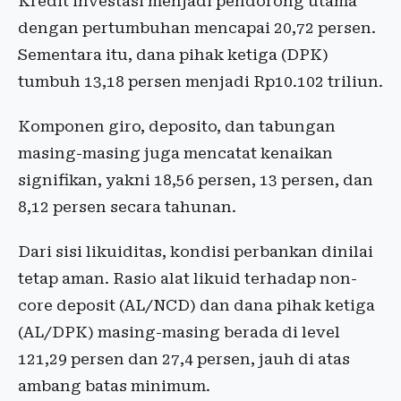
Kredit investasi menjadi pendorong utama
dengan pertumbuhan mencapai 20,72 persen.
Sementara itu, dana pihak ketiga (DPK)
tumbuh 13,18 persen menjadi Rp10.102 triliun.
Komponen giro, deposito, dan tabungan
masing-masing juga mencatat kenaikan
signifikan, yakni 18,56 persen, 13 persen, dan
8,12 persen secara tahunan.
Dari sisi likuiditas, kondisi perbankan dinilai
tetap aman. Rasio alat likuid terhadap non-
core deposit (AL/NCD) dan dana pihak ketiga
(AL/DPK) masing-masing berada di level
121,29 persen dan 27,4 persen, jauh di atas
ambang batas minimum.