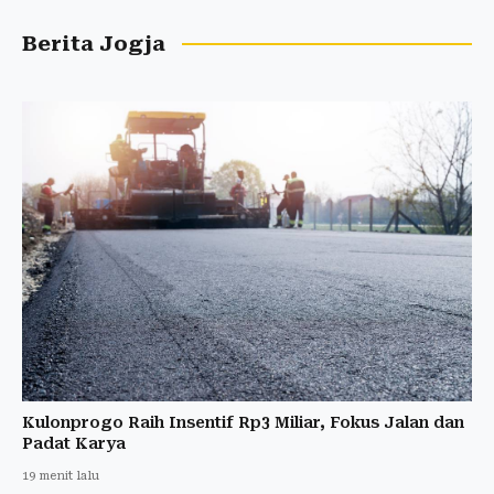
Berita Jogja
Kulonprogo Raih Insentif Rp3 Miliar, Fokus Jalan dan
Padat Karya
19 menit lalu