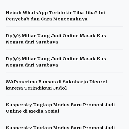
Heboh WhatsApp Terblokir Tiba-tiba? Ini
Penyebab dan Cara Mencegahnya
Rp9,05 Miliar Uang Judi Online Masuk Kas
Negara dari Surabaya
Rp9,05 Miliar Uang Judi Online Masuk Kas
Negara dari Surabaya
880 Penerima Bansos di Sukoharjo Dicoret
karena Terindikasi Judol
Kaspersky Ungkap Modus Baru Promosi Judi
Online di Media Sosial
Kaspersky Ungkap Modus Baru Promosi Judi