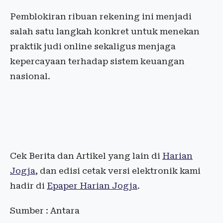
Pemblokiran ribuan rekening ini menjadi
salah satu langkah konkret untuk menekan
praktik judi online sekaligus menjaga
kepercayaan terhadap sistem keuangan
nasional.
Cek Berita dan Artikel yang lain di
Harian
Jogja
, dan edisi cetak versi elektronik kami
hadir di
Epaper Harian Jogja
.
Sumber : Antara