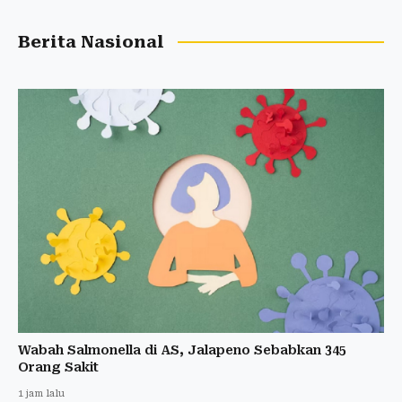
Berita Nasional
Wabah Salmonella di AS, Jalapeno Sebabkan 345
Orang Sakit
1 jam lalu