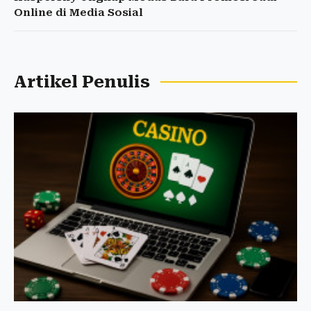
Online di Media Sosial
Artikel Penulis