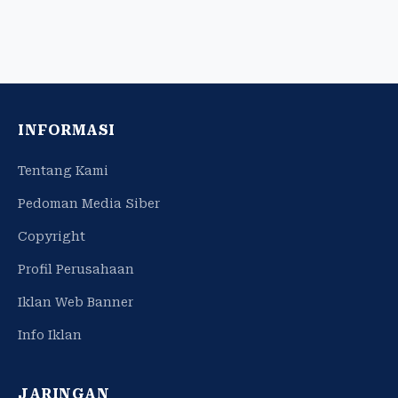
INFORMASI
Tentang Kami
Pedoman Media Siber
Copyright
Profil Perusahaan
Iklan Web Banner
Info Iklan
JARINGAN