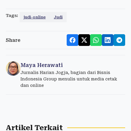
Tags:
judi-online
Judi
Share
Maya Herawati
Jurnalis Harian Jogja, bagian dari Bisnis
Indonesia Group menulis untuk media cetak
dan online
Artikel Terkait