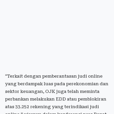
“Terkait dengan pemberantasan judi online
yang berdampak luas pada perekonomian dan
sektor keuangan, OJK juga telah meminta
perbankan melakukan EDD atau pemblokiran
atas 33.252 rekening yang terindikasi judi