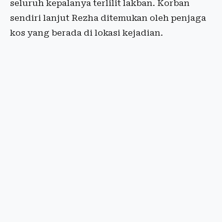
seluruh kepalanya terlilit lakban. Korban
sendiri lanjut Rezha ditemukan oleh penjaga
kos yang berada di lokasi kejadian.