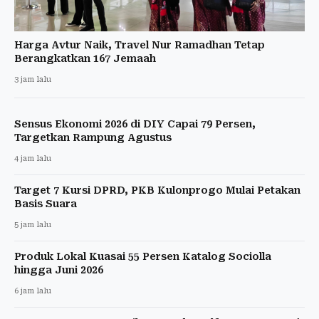
Harga Avtur Naik, Travel Nur Ramadhan Tetap
Berangkatkan 167 Jemaah
3 jam lalu
Sensus Ekonomi 2026 di DIY Capai 79 Persen,
Targetkan Rampung Agustus
4 jam lalu
Target 7 Kursi DPRD, PKB Kulonprogo Mulai Petakan
Basis Suara
5 jam lalu
Produk Lokal Kuasai 55 Persen Katalog Sociolla
hingga Juni 2026
6 jam lalu