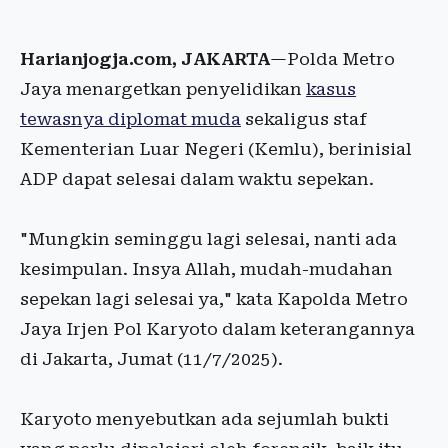
Harianjogja.com, JAKARTA
—Polda Metro
Jaya menargetkan penyelidikan
kasus
tewasnya diplomat muda
sekaligus staf
Kementerian Luar Negeri (Kemlu), berinisial
ADP dapat selesai dalam waktu sepekan.
"Mungkin seminggu lagi selesai, nanti ada
kesimpulan. Insya Allah, mudah-mudahan
sepekan lagi selesai ya," kata Kapolda Metro
Jaya Irjen Pol Karyoto dalam keterangannya
di Jakarta, Jumat (11/7/2025).
Karyoto menyebutkan ada sejumlah bukti