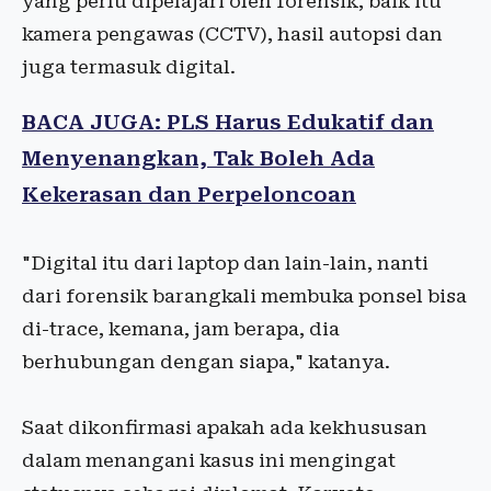
yang perlu dipelajari oleh forensik, baik itu
kamera pengawas (CCTV), hasil autopsi dan
juga termasuk digital.
BACA JUGA: PLS Harus Edukatif dan
Menyenangkan, Tak Boleh Ada
Kekerasan dan Perpeloncoan
"Digital itu dari laptop dan lain-lain, nanti
dari forensik barangkali membuka ponsel bisa
di-trace, kemana, jam berapa, dia
berhubungan dengan siapa," katanya.
Saat dikonfirmasi apakah ada kekhususan
dalam menangani kasus ini mengingat