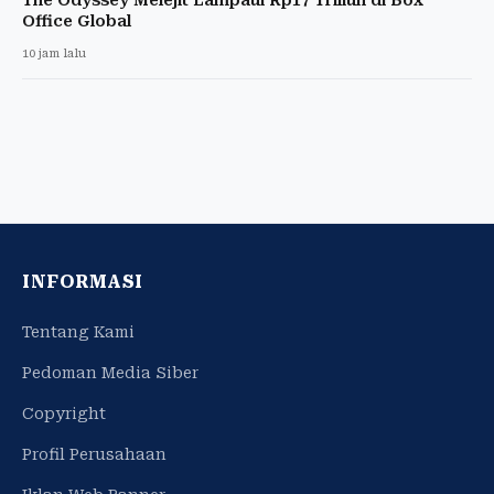
Office Global
10 jam lalu
INFORMASI
Tentang Kami
Pedoman Media Siber
Copyright
Profil Perusahaan