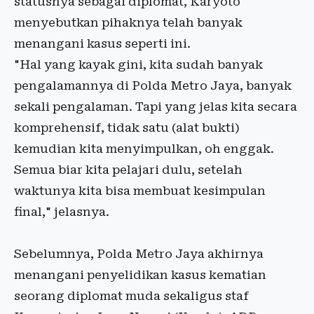
statusnya sebagai diplomat, Karyoto
menyebutkan pihaknya telah banyak
menangani kasus seperti ini.
"Hal yang kayak gini, kita sudah banyak
pengalamannya di Polda Metro Jaya, banyak
sekali pengalaman. Tapi yang jelas kita secara
komprehensif, tidak satu (alat bukti)
kemudian kita menyimpulkan, oh enggak.
Semua biar kita pelajari dulu, setelah
waktunya kita bisa membuat kesimpulan
final," jelasnya.
Sebelumnya, Polda Metro Jaya akhirnya
menangani penyelidikan kasus kematian
seorang diplomat muda sekaligus staf