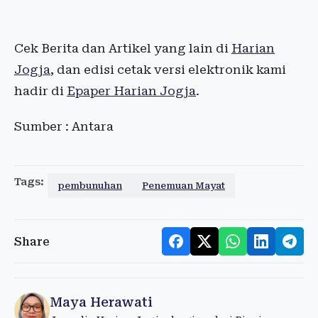
Cek Berita dan Artikel yang lain di
Harian
Jogja
, dan edisi cetak versi elektronik kami
hadir di
Epaper Harian Jogja
.
Sumber : Antara
Tags:
pembunuhan
Penemuan Mayat
Share
Maya Herawati