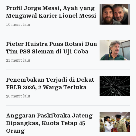
Profil Jorge Messi, Ayah yang
Mengawal Karier Lionel Messi
10 menit lalu
Pieter Huistra Puas Rotasi Dua
Tim PSS Sleman di Uji Coba
21 menit lalu
Penembakan Terjadi di Dekat
FBLB 2026, 2 Warga Terluka
30 menit lalu
Anggaran Paskibraka Jateng
Dipangkas, Kuota Tetap 45
Orang