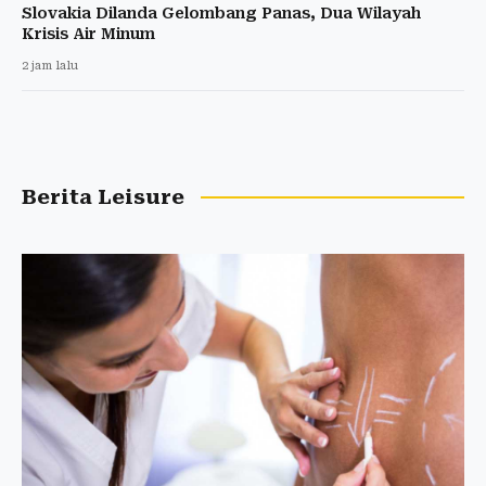
Slovakia Dilanda Gelombang Panas, Dua Wilayah
Krisis Air Minum
2 jam lalu
Berita Leisure