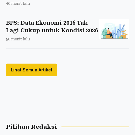
40 menit lalu
BPS: Data Ekonomi 2016 Tak
Lagi Cukup untuk Kondisi 2026
50 menit lalu
Lihat Semua Artikel
Pilihan Redaksi