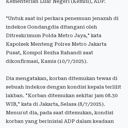
Kementerian Luar Negeri (Kemlu), ADP.
"Untuk saat ini perkara penemuan jenazah di
indekos Gondangdia ditangani oleh
Ditreskrimum Polda Metro Jaya," kata
Kapolsek Menteng Polres Metro Jakarta
Pusat, Kompol Rezha Rahandi saat
dikonfirmasi, Kamis (10/7/2025).
Dia mengatakan, korban ditemukan tewas di
sebuah indekos dengan kondisi kepala terlilit
lakban. "Korban ditemukan sekitar jam 08.30
WIB," kata di Jakarta, Selasa (8/7/2025).
Menurut dia, pada saat ditemukan, kondisi
korban yang berinisial ADP dalam keadaan