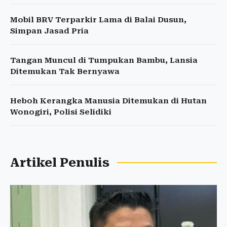
Mobil BRV Terparkir Lama di Balai Dusun,
Simpan Jasad Pria
Tangan Muncul di Tumpukan Bambu, Lansia
Ditemukan Tak Bernyawa
Heboh Kerangka Manusia Ditemukan di Hutan
Wonogiri, Polisi Selidiki
Artikel Penulis