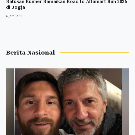
Ratusan Runner Ramaikan Road to Alfamart Run 2026
di Jogja
6 jam lalu
Berita Nasional