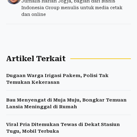
Jurnalis Harian Jogja, bagian dari Bisnis
Indonesia Group menulis untuk media cetak
dan online
Artikel Terkait
Dugaan Warga Irigasi Pakem, Polisi Tak
Temukan Kekerasan
Bau Menyengat di Muja Muju, Bongkar Temuan
Lansia Meninggal di Rumah
Viral Pria Ditemukan Tewas di Dekat Stasiun
Tugu, Mobil Terbuka