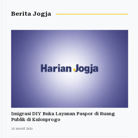
Berita Jogja
Imigrasi DIY Buka Layanan Paspor di Ruang
Publik di Kulonprogo
10 menit lalu