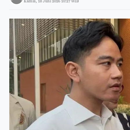
Kamis, 18 Juni 2026 10:27 WIB