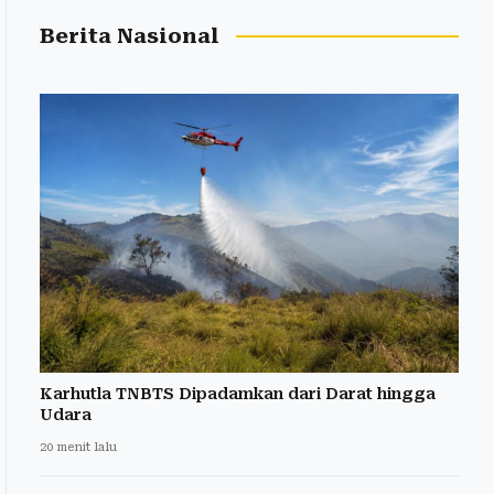
Berita Nasional
Karhutla TNBTS Dipadamkan dari Darat hingga
Udara
20 menit lalu