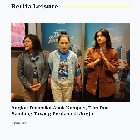
Berita Leisure
Angkat Dinamika Anak Kampus, Film Dan
Bandung Tayang Perdana di Jogja
6 jam lalu