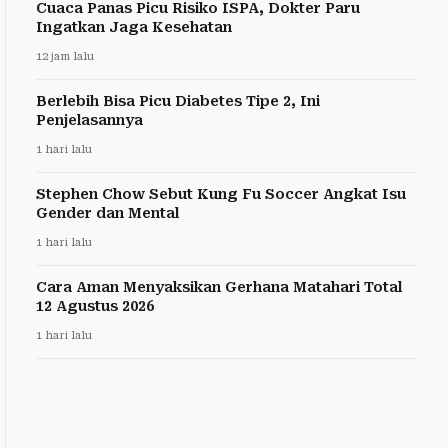
Cuaca Panas Picu Risiko ISPA, Dokter Paru
Ingatkan Jaga Kesehatan
12 jam lalu
Berlebih Bisa Picu Diabetes Tipe 2, Ini
Penjelasannya
1 hari lalu
Stephen Chow Sebut Kung Fu Soccer Angkat Isu
Gender dan Mental
1 hari lalu
Cara Aman Menyaksikan Gerhana Matahari Total
12 Agustus 2026
1 hari lalu