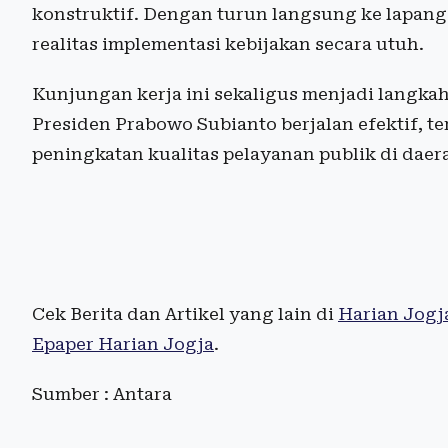
konstruktif. Dengan turun langsung ke lapang
realitas implementasi kebijakan secara utuh.
Kunjungan kerja ini sekaligus menjadi langka
Presiden Prabowo Subianto berjalan efektif,
peningkatan kualitas pelayanan publik di daer
Cek Berita dan Artikel yang lain di
Harian Jogj
Epaper Harian Jogja
.
Sumber : Antara