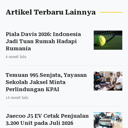
Artikel Terbaru Lainnya
Piala Davis 2026: Indonesia
Jadi Tuan Rumah Hadapi
Rumania
4 menit lalu
Temuan 995 Senjata, Yayasan
Sekolah Jaksel Minta
Perlindungan KPAI
14 menit lalu
Jaecoo J5 EV Cetak Penjualan
3.200 Unit pada Juli 2026