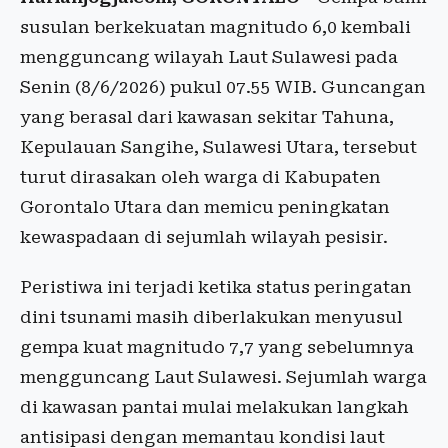
susulan berkekuatan magnitudo 6,0 kembali
mengguncang wilayah Laut Sulawesi pada
Senin (8/6/2026) pukul 07.55 WIB. Guncangan
yang berasal dari kawasan sekitar Tahuna,
Kepulauan Sangihe, Sulawesi Utara, tersebut
turut dirasakan oleh warga di Kabupaten
Gorontalo Utara dan memicu peningkatan
kewaspadaan di sejumlah wilayah pesisir.
Peristiwa ini terjadi ketika status peringatan
dini tsunami masih diberlakukan menyusul
gempa kuat magnitudo 7,7 yang sebelumnya
mengguncang Laut Sulawesi. Sejumlah warga
di kawasan pantai mulai melakukan langkah
antisipasi dengan memantau kondisi laut