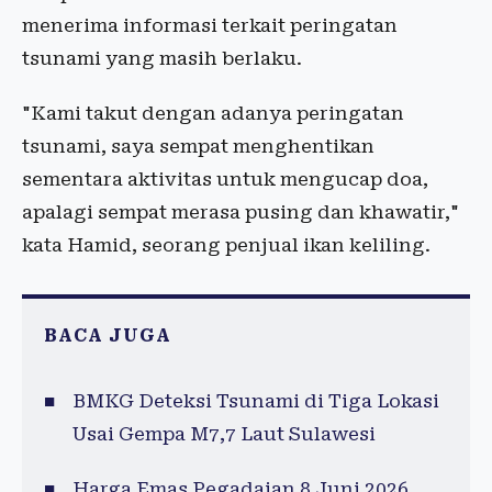
menerima informasi terkait peringatan
tsunami yang masih berlaku.
"Kami takut dengan adanya peringatan
tsunami, saya sempat menghentikan
sementara aktivitas untuk mengucap doa,
apalagi sempat merasa pusing dan khawatir,"
kata Hamid, seorang penjual ikan keliling.
BACA JUGA
BMKG Deteksi Tsunami di Tiga Lokasi
Usai Gempa M7,7 Laut Sulawesi
Harga Emas Pegadaian 8 Juni 2026,