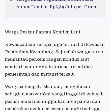
Antam Tembus Rp2,84 Juta per Gram
Warga Pesisir Pantau Kondisi Laut
Kewaspadaan serupa juga terlihat di kawasan
Pelabuhan Kwandang. Sejumlah warga terus
memantau perkembangan kondisi laut
sembari menunggu informasi resmi dari
pemerintah dan instansi terkait.
Warga setempat, Iskandar, mengatakan
sebagian masyarakat yang tinggal di wilayah
pesisir mulai meninggalkan area pantai dan
melakukan evakuasi secara mandiri sebagai