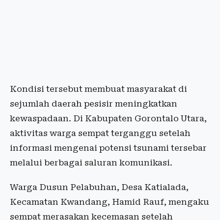
Kondisi tersebut membuat masyarakat di
sejumlah daerah pesisir meningkatkan
kewaspadaan. Di Kabupaten Gorontalo Utara,
aktivitas warga sempat terganggu setelah
informasi mengenai potensi tsunami tersebar
melalui berbagai saluran komunikasi.
Warga Dusun Pelabuhan, Desa Katialada,
Kecamatan Kwandang, Hamid Rauf, mengaku
sempat merasakan kecemasan setelah