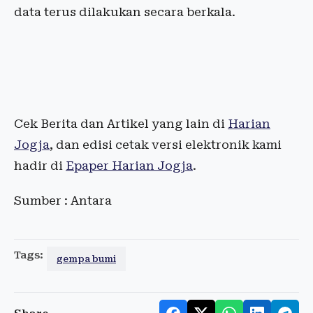
data terus dilakukan secara berkala.
Cek Berita dan Artikel yang lain di
Harian
Jogja
, dan edisi cetak versi elektronik kami
hadir di
Epaper Harian Jogja
.
Sumber : Antara
Tags:
gempa bumi