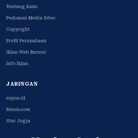
Tentang Kami
Pedoman Media Siber
Copyright
Profil Perusahaan
Iklan Web Banner
Info Iklan
JARINGAN
espos.id
Bisnis.com
Star Jogja