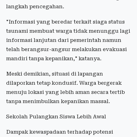
langkah pencegahan.
"Informasi yang beredar terkait siaga status
tsunami membuat warga tidak menunggu lagi
informasi lanjutan dari pemerintah namun
telah berangsur-angsur melakukan evakuasi
mandiri tanpa kepanikan," katanya.
Meski demikian, situasi di lapangan
dilaporkan tetap kondusif. Warga bergerak
menuju lokasi yang lebih aman secara tertib
tanpa menimbulkan kepanikan massal.
Sekolah Pulangkan Siswa Lebih Awal
Dampak kewaspadaan terhadap potensi