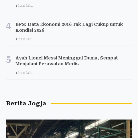
1 hari lalu
4
BPS: Data Ekonomi 2016 Tak Lagi Cukup untuk
Kondisi 2026
1 hari lalu
5
Ayah Lionel Messi Meninggal Dunia, Sempat
Menjalani Perawatan Medis
1 hari lalu
Berita Jogja