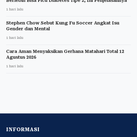
Berlebih Bisa Picu Diabetes Tipe 2, Ini Penjelasannya
1 hari lalu
Stephen Chow Sebut Kung Fu Soccer Angkat Isu
Gender dan Mental
1 hari lalu
Cara Aman Menyaksikan Gerhana Matahari Total 12
Agustus 2026
1 hari lalu
INFORMASI