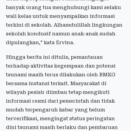
banyak orang tua menghubungi kami selaku
wali kelas untuk menyampaikan informasi
terkini di sekolah. Alhamdulillah lingkungan
sekolah kondusif namun anak-anak sudah
dipulangkan," kata Ervina.
Hingga berita ini ditulis, pemantauan
terhadap aktivitas kegempaan dan potensi
tsunami masih terus dilakukan oleh BMKG
bersama instansi terkait. Masyarakat di
wilayah pesisir diimbau tetap mengikuti
informasi resmi dari pemerintah dan tidak
mudah terpengaruh kabar yang belum
terverifikasi, mengingat status peringatan
dini tsunami masih berlaku dan pembaruan