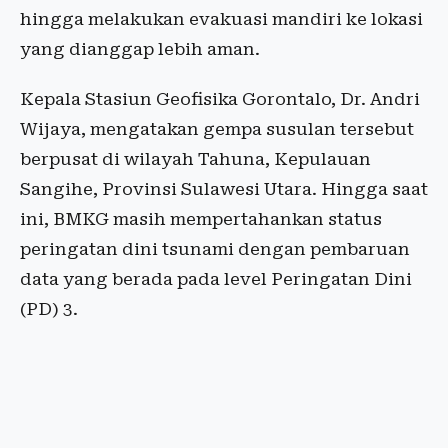
hingga melakukan evakuasi mandiri ke lokasi
yang dianggap lebih aman.
Kepala Stasiun Geofisika Gorontalo, Dr. Andri
Wijaya, mengatakan gempa susulan tersebut
berpusat di wilayah Tahuna, Kepulauan
Sangihe, Provinsi Sulawesi Utara. Hingga saat
ini, BMKG masih mempertahankan status
peringatan dini tsunami dengan pembaruan
data yang berada pada level Peringatan Dini
(PD) 3.