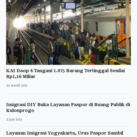
KAI Daop 6 Tangani 1.075 Barang Tertinggal Senilai
Rp1,16 Miliar
34 menit lalu
Imigrasi DIY Buka Layanan Paspor di Ruang Publik di
Kulonprogo
3 jam lalu
Layanan Imigrasi Yogyakarta, Urus Paspor Sambil