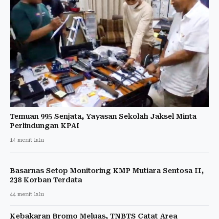
Temuan 995 Senjata, Yayasan Sekolah Jaksel Minta
Perlindungan KPAI
14 menit lalu
Basarnas Setop Monitoring KMP Mutiara Sentosa II,
238 Korban Terdata
44 menit lalu
Kebakaran Bromo Meluas, TNBTS Catat Area