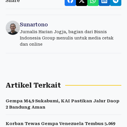
Share
Sunartono
Jurnalis Harian Jogja, bagian dari Bisnis
Indonesia Group menulis untuk media cetak
dan online
Artikel Terkait
Gempa M4,9 Sukabumi, KAI Pastikan Jalur Daop
2 Bandung Aman
Korban Tewas Gempa Venezuela Tembus 5.069