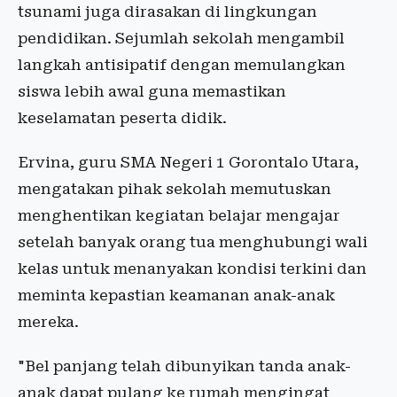
tsunami juga dirasakan di lingkungan
pendidikan. Sejumlah sekolah mengambil
langkah antisipatif dengan memulangkan
siswa lebih awal guna memastikan
keselamatan peserta didik.
Ervina, guru SMA Negeri 1 Gorontalo Utara,
mengatakan pihak sekolah memutuskan
menghentikan kegiatan belajar mengajar
setelah banyak orang tua menghubungi wali
kelas untuk menanyakan kondisi terkini dan
meminta kepastian keamanan anak-anak
mereka.
"Bel panjang telah dibunyikan tanda anak-
anak dapat pulang ke rumah mengingat