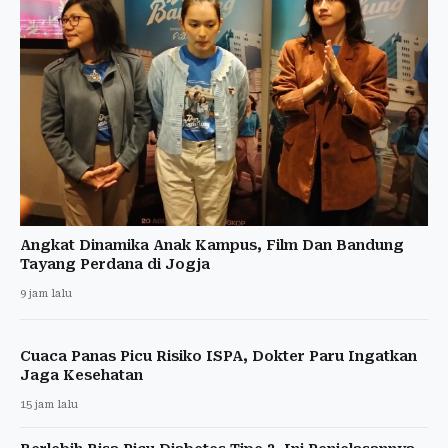
Angkat Dinamika Anak Kampus, Film Dan Bandung
Tayang Perdana di Jogja
9 jam lalu
Cuaca Panas Picu Risiko ISPA, Dokter Paru Ingatkan
Jaga Kesehatan
15 jam lalu