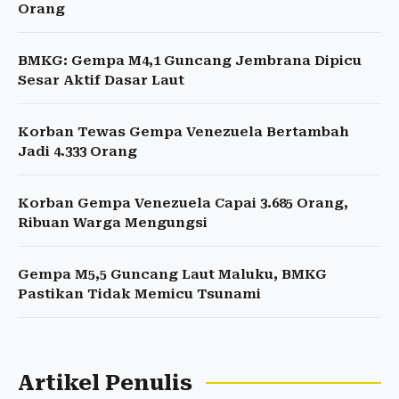
Orang
BMKG: Gempa M4,1 Guncang Jembrana Dipicu
Sesar Aktif Dasar Laut
Korban Tewas Gempa Venezuela Bertambah
Jadi 4.333 Orang
Korban Gempa Venezuela Capai 3.685 Orang,
Ribuan Warga Mengungsi
Gempa M5,5 Guncang Laut Maluku, BMKG
Pastikan Tidak Memicu Tsunami
Artikel Penulis