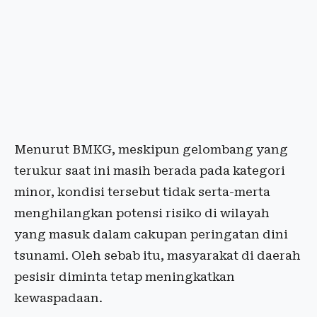
Menurut BMKG, meskipun gelombang yang
terukur saat ini masih berada pada kategori
minor, kondisi tersebut tidak serta-merta
menghilangkan potensi risiko di wilayah
yang masuk dalam cakupan peringatan dini
tsunami. Oleh sebab itu, masyarakat di daerah
pesisir diminta tetap meningkatkan
kewaspadaan.