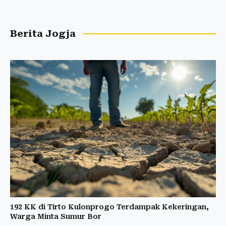
Berita Jogja
192 KK di Tirto Kulonprogo Terdampak Kekeringan,
Warga Minta Sumur Bor