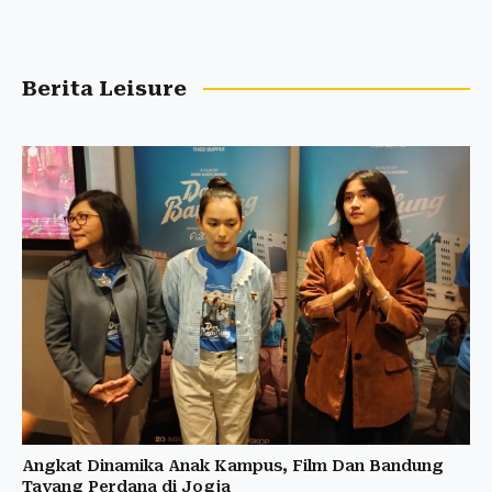
Berita Leisure
Angkat Dinamika Anak Kampus, Film Dan Bandung
Tayang Perdana di Jogja