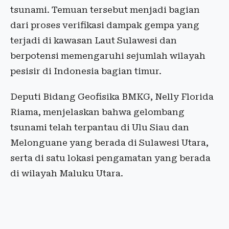
tsunami. Temuan tersebut menjadi bagian
dari proses verifikasi dampak gempa yang
terjadi di kawasan Laut Sulawesi dan
berpotensi memengaruhi sejumlah wilayah
pesisir di Indonesia bagian timur.
Deputi Bidang Geofisika BMKG, Nelly Florida
Riama, menjelaskan bahwa gelombang
tsunami telah terpantau di Ulu Siau dan
Melonguane yang berada di Sulawesi Utara,
serta di satu lokasi pengamatan yang berada
di wilayah Maluku Utara.