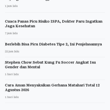
1 jam lalu
Cuaca Panas Picu Risiko ISPA, Dokter Paru Ingatkan
Jaga Kesehatan
7 jam lalu
Berlebih Bisa Picu Diabetes Tipe 2, Ini Penjelasannya
22 jam lalu
Stephen Chow Sebut Kung Fu Soccer Angkat Isu
Gender dan Mental
1 hari lalu
Cara Aman Menyaksikan Gerhana Matahari Total 12
Agustus 2026
1 hari lalu