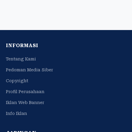
INFORMASI
Tentang Kami
Pedoman Media Siber
Copyright
Profil Perusahaan
Iklan Web Banner
Info Iklan