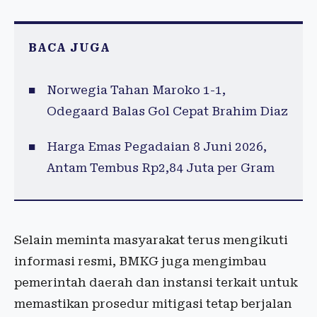
BACA JUGA
Norwegia Tahan Maroko 1-1,
Odegaard Balas Gol Cepat Brahim Diaz
Harga Emas Pegadaian 8 Juni 2026,
Antam Tembus Rp2,84 Juta per Gram
Selain meminta masyarakat terus mengikuti
informasi resmi, BMKG juga mengimbau
pemerintah daerah dan instansi terkait untuk
memastikan prosedur mitigasi tetap berjalan