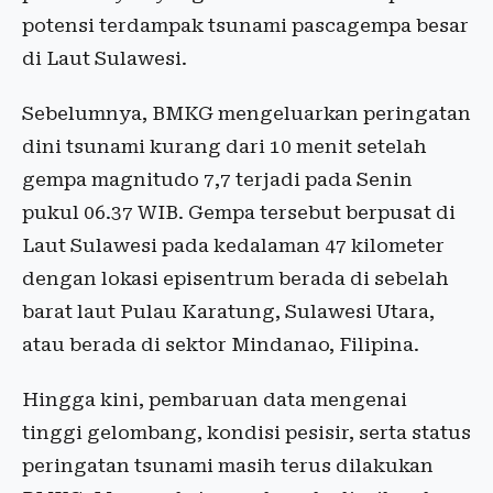
potensi terdampak tsunami pascagempa besar
di Laut Sulawesi.
Sebelumnya, BMKG mengeluarkan peringatan
dini tsunami kurang dari 10 menit setelah
gempa magnitudo 7,7 terjadi pada Senin
pukul 06.37 WIB. Gempa tersebut berpusat di
Laut Sulawesi pada kedalaman 47 kilometer
dengan lokasi episentrum berada di sebelah
barat laut Pulau Karatung, Sulawesi Utara,
atau berada di sektor Mindanao, Filipina.
Hingga kini, pembaruan data mengenai
tinggi gelombang, kondisi pesisir, serta status
peringatan tsunami masih terus dilakukan