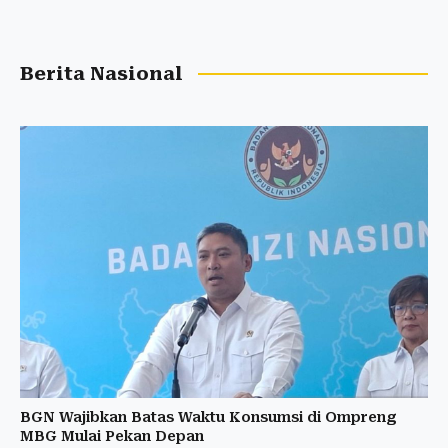
Berita Nasional
BGN Wajibkan Batas Waktu Konsumsi di Ompreng
MBG Mulai Pekan Depan