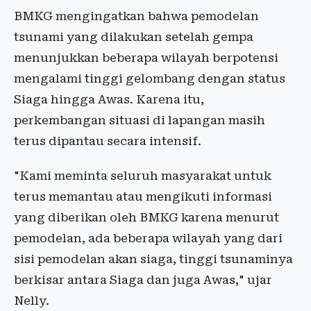
BMKG mengingatkan bahwa pemodelan
tsunami yang dilakukan setelah gempa
menunjukkan beberapa wilayah berpotensi
mengalami tinggi gelombang dengan status
Siaga hingga Awas. Karena itu,
perkembangan situasi di lapangan masih
terus dipantau secara intensif.
"Kami meminta seluruh masyarakat untuk
terus memantau atau mengikuti informasi
yang diberikan oleh BMKG karena menurut
pemodelan, ada beberapa wilayah yang dari
sisi pemodelan akan siaga, tinggi tsunaminya
berkisar antara Siaga dan juga Awas," ujar
Nelly.