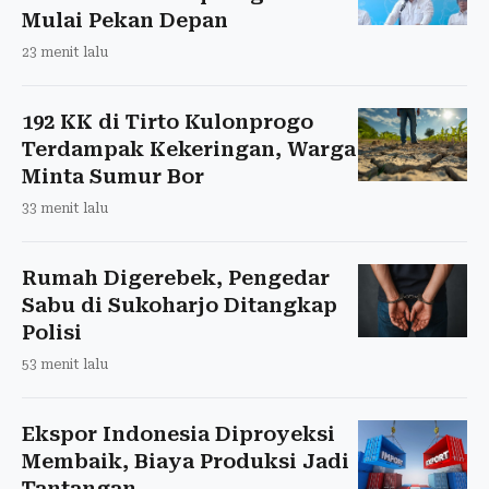
Mulai Pekan Depan
23 menit lalu
192 KK di Tirto Kulonprogo
Terdampak Kekeringan, Warga
Minta Sumur Bor
33 menit lalu
Rumah Digerebek, Pengedar
Sabu di Sukoharjo Ditangkap
Polisi
53 menit lalu
Ekspor Indonesia Diproyeksi
Membaik, Biaya Produksi Jadi
Tantangan