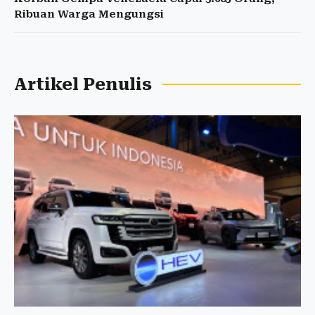
Ribuan Warga Mengungsi
Artikel Penulis