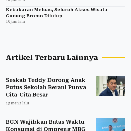
Kebakaran Meluas, Seluruh Akses Wisata
Gunung Bromo Ditutup
15 jam lalu
Artikel Terbaru Lainnya
Seskab Teddy Dorong Anak
Putus Sekolah Berani Punya
Cita-Cita Besar
13 menit lalu
BGN Wajibkan Batas Waktu
Konsumsi di Ompreng MBG