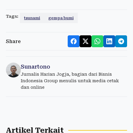
Tags:
tsunami
gempa bumi
Share
Sunartono
Jurnalis Harian Jogja, bagian dari Bisnis
Indonesia Group menulis untuk media cetak
dan online
Artikel Terkait