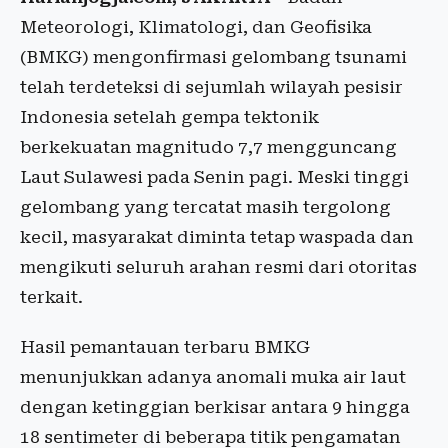
Meteorologi, Klimatologi, dan Geofisika
(BMKG) mengonfirmasi gelombang tsunami
telah terdeteksi di sejumlah wilayah pesisir
Indonesia setelah gempa tektonik
berkekuatan magnitudo 7,7 mengguncang
Laut Sulawesi pada Senin pagi. Meski tinggi
gelombang yang tercatat masih tergolong
kecil, masyarakat diminta tetap waspada dan
mengikuti seluruh arahan resmi dari otoritas
terkait.
Hasil pemantauan terbaru BMKG
menunjukkan adanya anomali muka air laut
dengan ketinggian berkisar antara 9 hingga
18 sentimeter di beberapa titik pengamatan