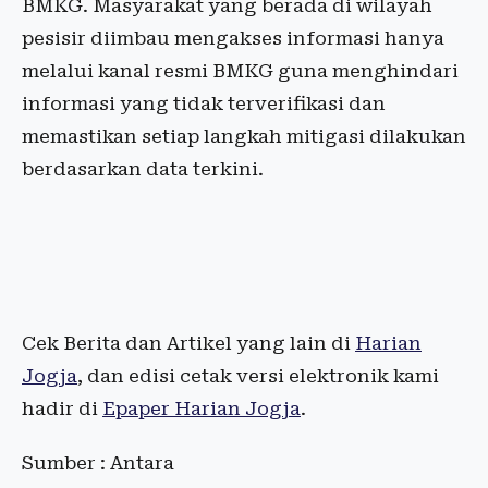
BMKG. Masyarakat yang berada di wilayah
pesisir diimbau mengakses informasi hanya
melalui kanal resmi BMKG guna menghindari
informasi yang tidak terverifikasi dan
memastikan setiap langkah mitigasi dilakukan
berdasarkan data terkini.
Cek Berita dan Artikel yang lain di
Harian
Jogja
, dan edisi cetak versi elektronik kami
hadir di
Epaper Harian Jogja
.
Sumber : Antara