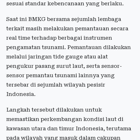
sesuai standar kebencanaan yang berlaku.
Saat ini BMKG bersama sejumlah lembaga
terkait masih melakukan pemantauan secara
real time terhadap berbagai instrumen
pengamatan tsunami. Pemantauan dilakukan
melalui jaringan tide gauge atau alat
pengukur pasang surut laut, serta sensor-
sensor pemantau tsunami lainnya yang
tersebar di sejumlah wilayah pesisir
Indonesia.
Langkah tersebut dilakukan untuk
memastikan perkembangan kondisi laut di
kawasan utara dan timur Indonesia, terutama
pada wilayah yang masuk dalam cakupan