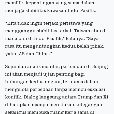
memiliki kepentingan yang sama dalam
menjaga stabilitas kawasan Indo-Pasifik.
"Kita tidak ingin terjadi peristiwa yang
mengganggu stabilitas terkait Taiwan atau di
mana pun di Indo-Pasifik," katanya. "Saya
rasa itu menguntungkan kedua belah pihak,
yakni AS dan China."
Sejumlah analis menilai, pertemuan di Beijing
ini akan menjadi ujian penting bagi
hubungan kedua negara, terutama dalam
mengelola perbedaan tanpa memicu eskalasi
konflik. Dialog langsung antara Trump dan Xi
diharapkan mampu meredakan ketegangan
sekaligus membuka ruang kerja sama di