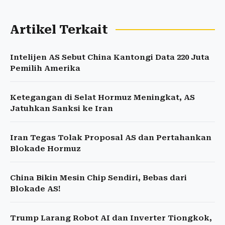
Artikel Terkait
Intelijen AS Sebut China Kantongi Data 220 Juta
Pemilih Amerika
Ketegangan di Selat Hormuz Meningkat, AS
Jatuhkan Sanksi ke Iran
Iran Tegas Tolak Proposal AS dan Pertahankan
Blokade Hormuz
China Bikin Mesin Chip Sendiri, Bebas dari
Blokade AS!
Trump Larang Robot AI dan Inverter Tiongkok,