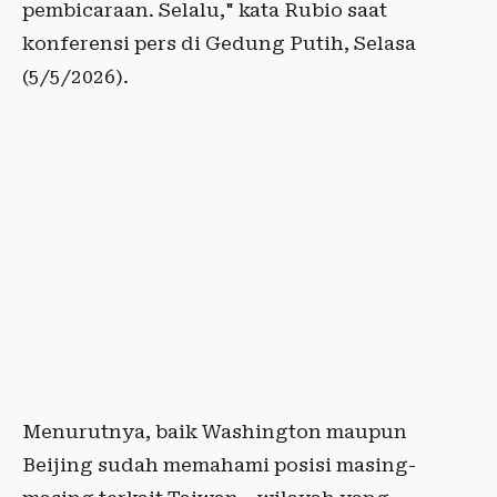
pembicaraan. Selalu," kata Rubio saat
konferensi pers di Gedung Putih, Selasa
(5/5/2026).
Menurutnya, baik Washington maupun
Beijing sudah memahami posisi masing-