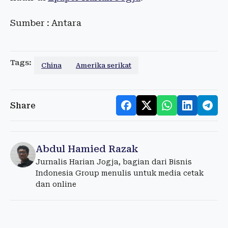
Sumber : Antara
Tags:
China
Amerika serikat
Share
Abdul Hamied Razak
Jurnalis Harian Jogja, bagian dari Bisnis
Indonesia Group menulis untuk media cetak
dan online