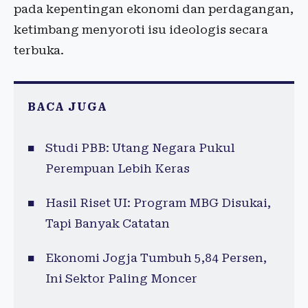
pada kepentingan ekonomi dan perdagangan,
ketimbang menyoroti isu ideologis secara
terbuka.
BACA JUGA
Studi PBB: Utang Negara Pukul
Perempuan Lebih Keras
Hasil Riset UI: Program MBG Disukai,
Tapi Banyak Catatan
Ekonomi Jogja Tumbuh 5,84 Persen,
Ini Sektor Paling Moncer