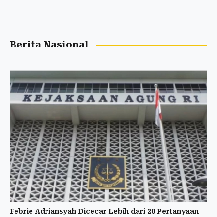
Berita Nasional
Febrie Adriansyah Dicecar Lebih dari 20 Pertanyaan