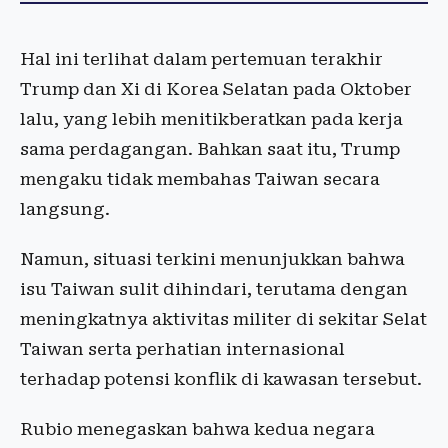
Hal ini terlihat dalam pertemuan terakhir
Trump dan Xi di Korea Selatan pada Oktober
lalu, yang lebih menitikberatkan pada kerja
sama perdagangan. Bahkan saat itu, Trump
mengaku tidak membahas Taiwan secara
langsung.
Namun, situasi terkini menunjukkan bahwa
isu Taiwan sulit dihindari, terutama dengan
meningkatnya aktivitas militer di sekitar Selat
Taiwan serta perhatian internasional
terhadap potensi konflik di kawasan tersebut.
Rubio menegaskan bahwa kedua negara