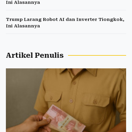
Ini Alasannya
Trump Larang Robot AI dan Inverter Tiongkok,
Ini Alasannya
Artikel Penulis