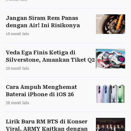
Jangan Siram Rem Panas
dengan Air! Ini Risikonya
18 menit lalu
Veda Ega Finis Ketiga di
Silverstone, Amankan Tiket Q2
28 menit lalu
Cara Ampuh Menghemat
Baterai iPhone di iOS 26
38 menit lalu
Lirik Baru RM BTS di Konser
Viral, ARMY Kaitkan dengan