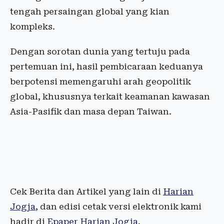
tengah persaingan global yang kian
kompleks.
Dengan sorotan dunia yang tertuju pada
pertemuan ini, hasil pembicaraan keduanya
berpotensi memengaruhi arah geopolitik
global, khususnya terkait keamanan kawasan
Asia-Pasifik dan masa depan Taiwan.
Cek Berita dan Artikel yang lain di
Harian
Jogja
, dan edisi cetak versi elektronik kami
hadir di
Epaper Harian Jogja
.