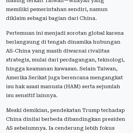
masing terkait Taiwan—wilayah yang
memiliki pemerintahan sendiri, namun
diklaim sebagai bagian dari China.
Pertemuan ini menjadi sorotan global karena
berlangsung di tengah dinamika hubungan
AS-China yang masih diwarnai rivalitas
strategis, mulai dari perdagangan, teknologi,
hingga keamanan kawasan. Selain Taiwan,
Amerika Serikat juga berencana mengangkat
isu hak asasi manusia (HAM) serta sejumlah
isu sensitif lainnya.
Meski demikian, pendekatan Trump terhadap
China dinilai berbeda dibandingkan presiden
AS sebelumnya. Ia cenderung lebih fokus