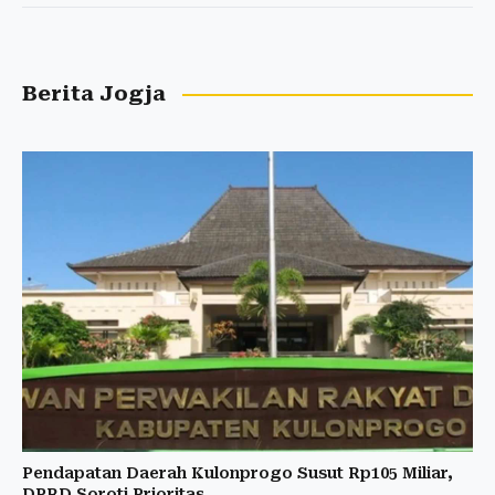
Berita Jogja
Pendapatan Daerah Kulonprogo Susut Rp105 Miliar,
DPRD Soroti Prioritas