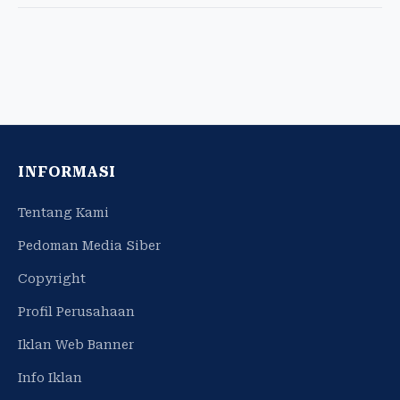
INFORMASI
Tentang Kami
Pedoman Media Siber
Copyright
Profil Perusahaan
Iklan Web Banner
Info Iklan