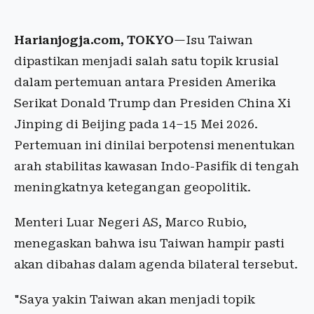
Harianjogja.com, TOKYO
—Isu Taiwan
dipastikan menjadi salah satu topik krusial
dalam pertemuan antara Presiden Amerika
Serikat Donald Trump dan Presiden China Xi
Jinping di Beijing pada 14–15 Mei 2026.
Pertemuan ini dinilai berpotensi menentukan
arah stabilitas kawasan Indo-Pasifik di tengah
meningkatnya ketegangan geopolitik.
Menteri Luar Negeri AS, Marco Rubio,
menegaskan bahwa isu Taiwan hampir pasti
akan dibahas dalam agenda bilateral tersebut.
"Saya yakin Taiwan akan menjadi topik