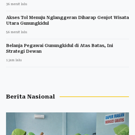
36 menit lalu
Akses Tol Menuju Nglanggeran Diharap Genjot Wisata
Utara Gunungkidul
56 menit lalu
Belanja Pegawai Gunungkidul di Atas Batas, Ini
Strategi Dewan
1 jam lalu
Berita Nasional