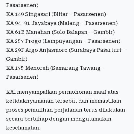
Pasarsenen)
KA 149 Singasari (Blitar – Pasarsenen)
KA 94–91 Jayabaya (Malang – Pasarsenen)
KA 61B Manahan (Solo Balapan – Gambir)
KA 257 Progo (Lempuyangan – Pasarsenen)
KA 29F Argo Anjasmoro (Surabaya Pasarturi –
Gambir)
KA 175 Menoreh (Semarang Tawang –
Pasarsenen)
KAI menyampaikan permohonan maaf atas
ketidaknyamanan tersebut dan memastikan
proses pemulihan perjalanan terus dilakukan
secara bertahap dengan mengutamakan
keselamatan.