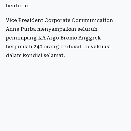
benturan.
Vice President Corporate Communication
Anne Purba menyampaikan seluruh
penumpang KA Argo Bromo Anggrek
berjumlah 240 orang berhasil dievakuasi
dalam kondisi selamat.