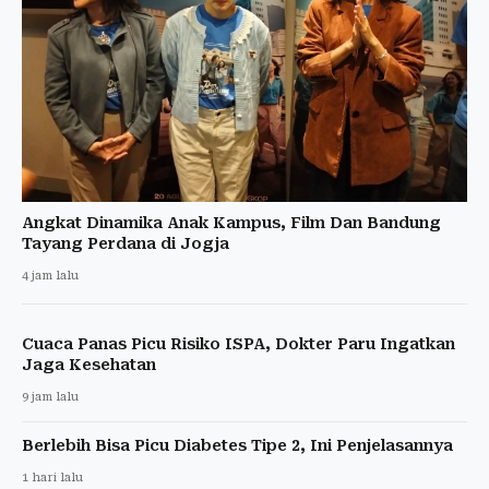
Angkat Dinamika Anak Kampus, Film Dan Bandung
Tayang Perdana di Jogja
4 jam lalu
Cuaca Panas Picu Risiko ISPA, Dokter Paru Ingatkan
Jaga Kesehatan
9 jam lalu
Berlebih Bisa Picu Diabetes Tipe 2, Ini Penjelasannya
1 hari lalu