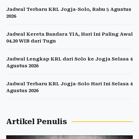
Jadwal Terbaru KRL Jogja-Solo, Rabu 5 Agustus
2026
Jadwal Kereta Bandara YIA, Hari Ini Paling Awal
04.20 WIB dari Tugu
Jadwal Lengkap KRL dari Solo ke Jogja Selasa 4
Agustus 2026
Jadwal Terbaru KRL Jogja-Solo Hari Ini Selasa 4
Agustus 2026
Artikel Penulis