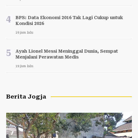
4
BPS: Data Ekonomi 2016 Tak Lagi Cukup untuk
Kondisi 2026
19 jam lalu
5
Ayah Lionel Messi Meninggal Dunia, Sempat
Menjalani Perawatan Medis
19 jam lalu
Berita Jogja