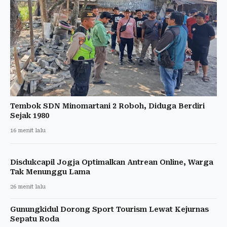
Tembok SDN Minomartani 2 Roboh, Diduga Berdiri
Sejak 1980
16 menit lalu
Disdukcapil Jogja Optimalkan Antrean Online, Warga
Tak Menunggu Lama
26 menit lalu
Gunungkidul Dorong Sport Tourism Lewat Kejurnas
Sepatu Roda