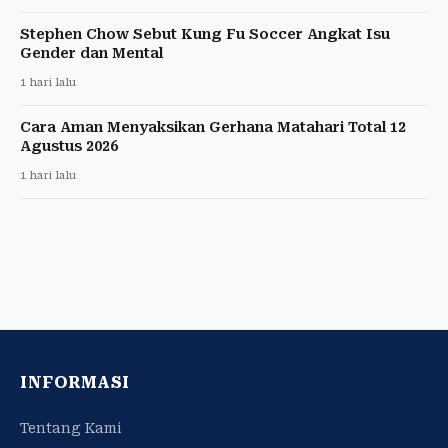
Stephen Chow Sebut Kung Fu Soccer Angkat Isu
Gender dan Mental
1 hari lalu
Cara Aman Menyaksikan Gerhana Matahari Total 12
Agustus 2026
1 hari lalu
INFORMASI
Tentang Kami