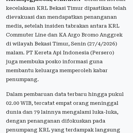
kecelakaan KRL Bekasi Timur dipastikan telah
dievakuasi dan mendapatkan penanganan
medis, setelah insiden tabrakan antara KRL
Commuter Line dan KA Argo Bromo Anggrek
di wilayah Bekasi Timur, Senin (27/4/2026)
malam. PT Kereta Api Indonesia (Persero)
juga membuka posko informasi guna
membantu keluarga memperoleh kabar
penumpang.
Dalam pembaruan data terbaru hingga pukul
02.00 WIB, tercatat empat orang meninggal
dunia dan 79 lainnya mengalami luka-luka,
dengan penanganan difokuskan pada
penumpang KRL yang terdampak langsung