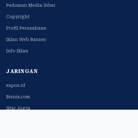
Pedoman Media Siber
Copyright
Profil Perusahaan
Iklan Web Banner
Info Iklan
JARINGAN
espos.id
Bisnis.com
Star Jogja