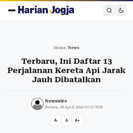
Home
/
News
Terbaru, Ini Daftar 13
Perjalanan Kereta Api Jarak
Jauh Dibatalkan
Newswire
Selasa, 28 April 2026 07:17 WIB
A-
A
A+