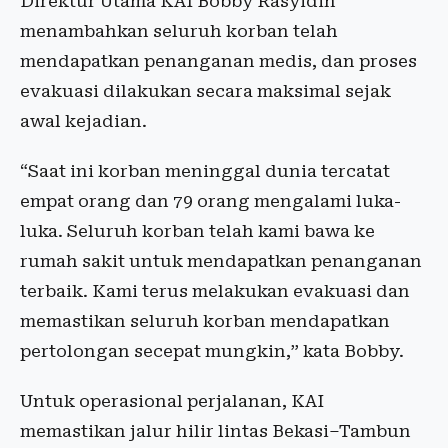
Direktur Utama KAI Bobby Rasyidin
menambahkan seluruh korban telah
mendapatkan penanganan medis, dan proses
evakuasi dilakukan secara maksimal sejak
awal kejadian.
“Saat ini korban meninggal dunia tercatat
empat orang dan 79 orang mengalami luka-
luka. Seluruh korban telah kami bawa ke
rumah sakit untuk mendapatkan penanganan
terbaik. Kami terus melakukan evakuasi dan
memastikan seluruh korban mendapatkan
pertolongan secepat mungkin,” kata Bobby.
Untuk operasional perjalanan, KAI
memastikan jalur hilir lintas Bekasi–Tambun