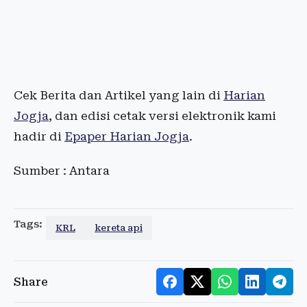
Cek Berita dan Artikel yang lain di
Harian
Jogja
, dan edisi cetak versi elektronik kami
hadir di
Epaper Harian Jogja
.
Sumber : Antara
Tags:
KRL
kereta api
Share