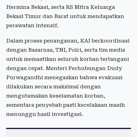
Hermina Bekasi, serta RS Mitra Keluarga
Bekasi Timur dan Barat untuk mendapatkan
perawatan intensif.
Dalam proses penanganan, KAI berkoordinasi
dengan Basarnas, TNI, Polri, serta tim medis
untuk memastikan seluruh korban tertangani
dengan cepat. Menteri Perhubungan Dudy
Purwagandhi menegaskan bahwa evakuasi
dilakukan secara maksimal dengan
mengutamakan keselamatan korban,
sementara penyebab pasti kecelakaan masih
menunggu hasil investigasi.