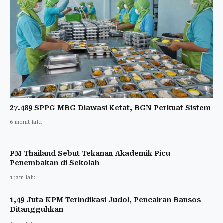
27.489 SPPG MBG Diawasi Ketat, BGN Perkuat Sistem
6 menit lalu
PM Thailand Sebut Tekanan Akademik Picu
Penembakan di Sekolah
1 jam lalu
1,49 Juta KPM Terindikasi Judol, Pencairan Bansos
Ditangguhkan