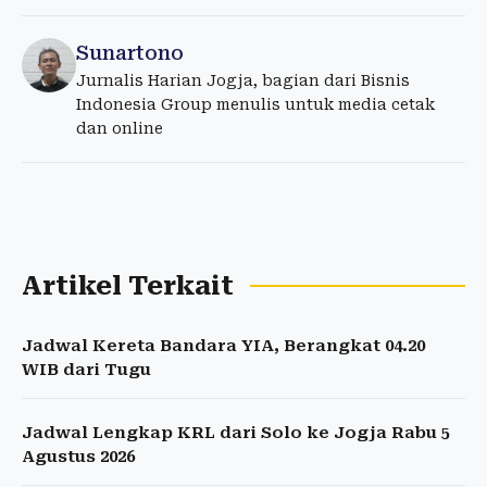
Sunartono
Jurnalis Harian Jogja, bagian dari Bisnis
Indonesia Group menulis untuk media cetak
dan online
Artikel Terkait
Jadwal Kereta Bandara YIA, Berangkat 04.20
WIB dari Tugu
Jadwal Lengkap KRL dari Solo ke Jogja Rabu 5
Agustus 2026