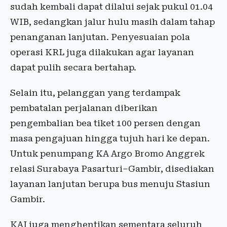
sudah kembali dapat dilalui sejak pukul 01.04
WIB, sedangkan jalur hulu masih dalam tahap
penanganan lanjutan. Penyesuaian pola
operasi KRL juga dilakukan agar layanan
dapat pulih secara bertahap.
Selain itu, pelanggan yang terdampak
pembatalan perjalanan diberikan
pengembalian bea tiket 100 persen dengan
masa pengajuan hingga tujuh hari ke depan.
Untuk penumpang KA Argo Bromo Anggrek
relasi Surabaya Pasarturi–Gambir, disediakan
layanan lanjutan berupa bus menuju Stasiun
Gambir.
KAI juga menghentikan sementara seluruh