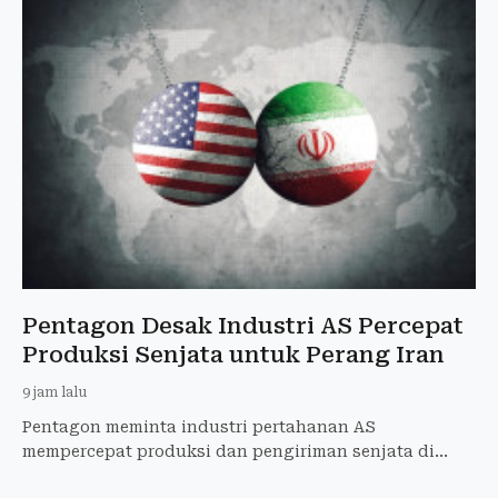
Pentagon Desak Industri AS Percepat
Produksi Senjata untuk Perang Iran
9 jam lalu
Pentagon meminta industri pertahanan AS
mempercepat produksi dan pengiriman senjata di
tengah perang Iran, termasuk amunisi yang