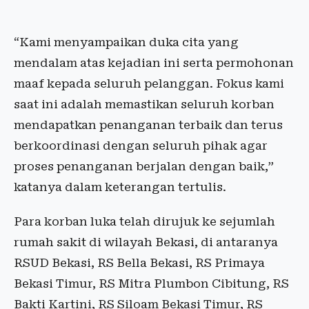
“Kami menyampaikan duka cita yang
mendalam atas kejadian ini serta permohonan
maaf kepada seluruh pelanggan. Fokus kami
saat ini adalah memastikan seluruh korban
mendapatkan penanganan terbaik dan terus
berkoordinasi dengan seluruh pihak agar
proses penanganan berjalan dengan baik,”
katanya dalam keterangan tertulis.
Para korban luka telah dirujuk ke sejumlah
rumah sakit di wilayah Bekasi, di antaranya
RSUD Bekasi, RS Bella Bekasi, RS Primaya
Bekasi Timur, RS Mitra Plumbon Cibitung, RS
Bakti Kartini, RS Siloam Bekasi Timur, RS