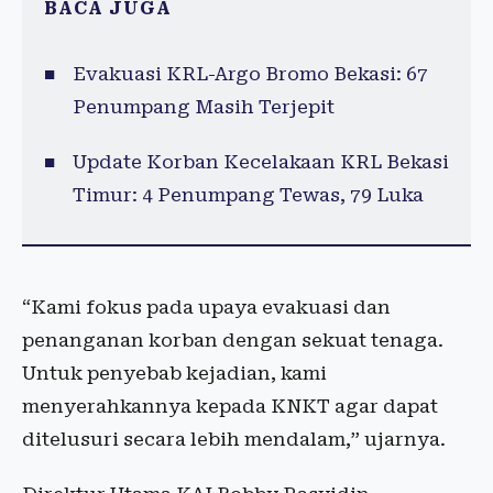
BACA JUGA
Evakuasi KRL-Argo Bromo Bekasi: 67
Penumpang Masih Terjepit
Update Korban Kecelakaan KRL Bekasi
Timur: 4 Penumpang Tewas, 79 Luka
“Kami fokus pada upaya evakuasi dan
penanganan korban dengan sekuat tenaga.
Untuk penyebab kejadian, kami
menyerahkannya kepada KNKT agar dapat
ditelusuri secara lebih mendalam,” ujarnya.