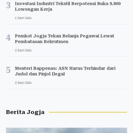
3
Investasi Industri Tekstil Berpotensi Buka 9.800
Lowongan Kerja
1 hari lalu
4
Pemkot Jogja Tekan Belanja Pegawai Lewat
Pembatasan Rekrutmen
2 hari lalu
5
Menteri Bappenas: ASN Harus Terhindar dari
Judol dan Pinjol Ilegal
2 hari lalu
Berita Jogja