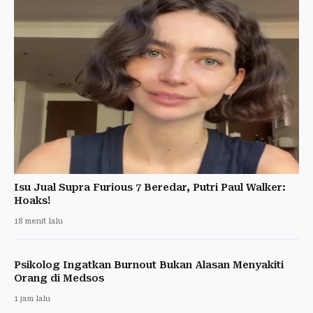
Isu Jual Supra Furious 7 Beredar, Putri Paul Walker:
Hoaks!
18 menit lalu
Psikolog Ingatkan Burnout Bukan Alasan Menyakiti
Orang di Medsos
1 jam lalu