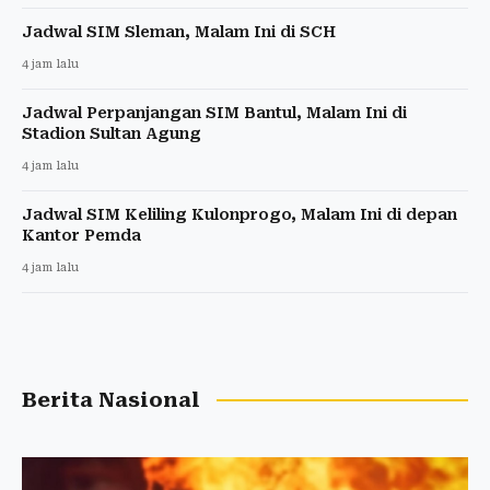
Jadwal SIM Sleman, Malam Ini di SCH
4 jam lalu
Jadwal Perpanjangan SIM Bantul, Malam Ini di
Stadion Sultan Agung
4 jam lalu
Jadwal SIM Keliling Kulonprogo, Malam Ini di depan
Kantor Pemda
4 jam lalu
Berita Nasional