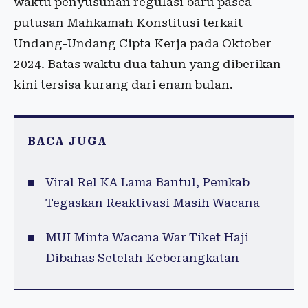
waktu penyusunan regulasi baru pasca
putusan Mahkamah Konstitusi terkait
Undang-Undang Cipta Kerja pada Oktober
2024. Batas waktu dua tahun yang diberikan
kini tersisa kurang dari enam bulan.
BACA JUGA
Viral Rel KA Lama Bantul, Pemkab
Tegaskan Reaktivasi Masih Wacana
MUI Minta Wacana War Tiket Haji
Dibahas Setelah Keberangkatan