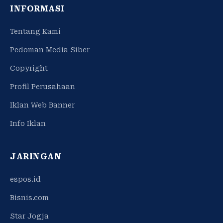
INFORMASI
Tentang Kami
Pedoman Media Siber
Copyright
Profil Perusahaan
Iklan Web Banner
Info Iklan
JARINGAN
espos.id
Bisnis.com
Star Jogja