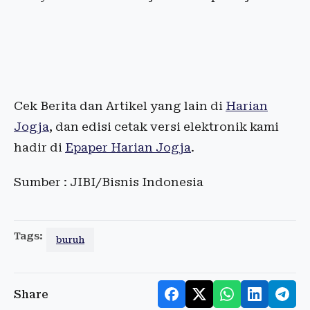
Cek Berita dan Artikel yang lain di
Harian
Jogja
, dan edisi cetak versi elektronik kami
hadir di
Epaper Harian Jogja
.
Sumber : JIBI/Bisnis Indonesia
Tags:
buruh
Share