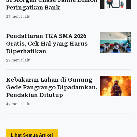
Peringatkan Bank
27 menit lalu
Pendaftaran TKA SMA 2026
Gratis, Cek Hal yang Harus
Diperhatikan
37 menit lalu
Kebakaran Lahan di Gunung
Gede Pangrango Dipadamkan,
Pendakian Ditutup
47 menit lalu
Lihat Semua Artikel