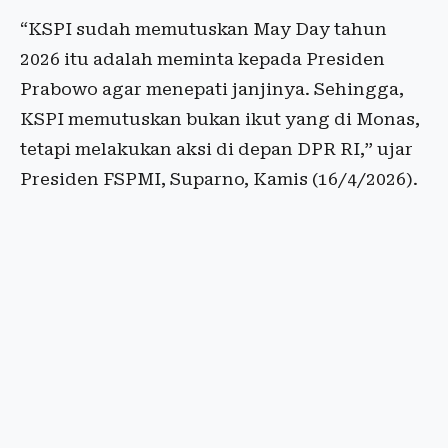
“KSPI sudah memutuskan May Day tahun
2026 itu adalah meminta kepada Presiden
Prabowo agar menepati janjinya. Sehingga,
KSPI memutuskan bukan ikut yang di Monas,
tetapi melakukan aksi di depan DPR RI,” ujar
Presiden FSPMI, Suparno, Kamis (16/4/2026).