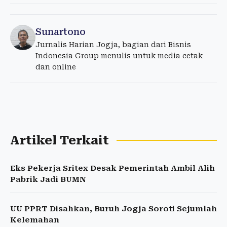
Sunartono
Jurnalis Harian Jogja, bagian dari Bisnis
Indonesia Group menulis untuk media cetak
dan online
Artikel Terkait
Eks Pekerja Sritex Desak Pemerintah Ambil Alih
Pabrik Jadi BUMN
UU PPRT Disahkan, Buruh Jogja Soroti Sejumlah
Kelemahan