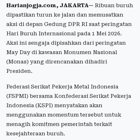
Harianjogja.com, JAKARTA—
Ribuan buruh
dipastikan turun ke jalan dan memusatkan
aksi di depan Gedung DPR RI saat peringatan
Hari Buruh Internasional pada 1 Mei 2026.
Aksi ini sengaja dipisahkan dari peringatan
May Day di kawasan Monumen Nasional
(Monas) yang direncanakan dihadiri
Presiden.
Federasi Serikat Pekerja Metal Indonesia
(FSPMI) bersama Konfederasi Serikat Pekerja
Indonesia (KSPI) menyatakan akan
menggunakan momentum tersebut untuk
menagih komitmen pemerintah terkait
kesejahteraan buruh.