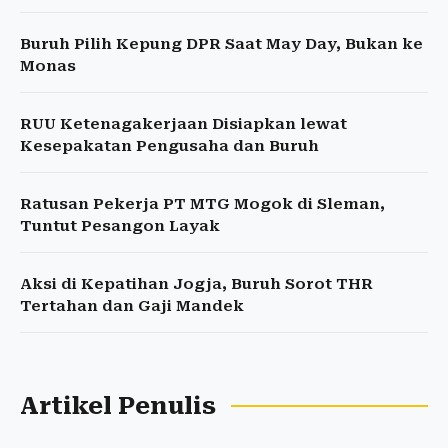
Buruh Pilih Kepung DPR Saat May Day, Bukan ke
Monas
RUU Ketenagakerjaan Disiapkan lewat
Kesepakatan Pengusaha dan Buruh
Ratusan Pekerja PT MTG Mogok di Sleman,
Tuntut Pesangon Layak
Aksi di Kepatihan Jogja, Buruh Sorot THR
Tertahan dan Gaji Mandek
Artikel Penulis