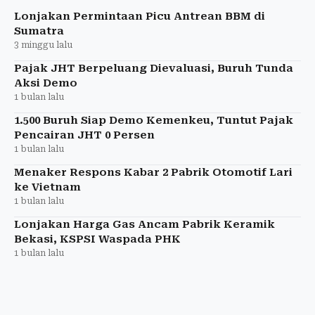
Lonjakan Permintaan Picu Antrean BBM di
Sumatra
3 minggu lalu
Pajak JHT Berpeluang Dievaluasi, Buruh Tunda
Aksi Demo
1 bulan lalu
1.500 Buruh Siap Demo Kemenkeu, Tuntut Pajak
Pencairan JHT 0 Persen
1 bulan lalu
Menaker Respons Kabar 2 Pabrik Otomotif Lari
ke Vietnam
1 bulan lalu
Lonjakan Harga Gas Ancam Pabrik Keramik
Bekasi, KSPSI Waspada PHK
1 bulan lalu