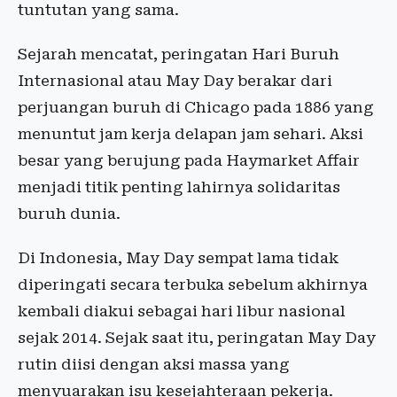
tuntutan yang sama.
Sejarah mencatat, peringatan Hari Buruh
Internasional atau May Day berakar dari
perjuangan buruh di Chicago pada 1886 yang
menuntut jam kerja delapan jam sehari. Aksi
besar yang berujung pada Haymarket Affair
menjadi titik penting lahirnya solidaritas
buruh dunia.
Di Indonesia, May Day sempat lama tidak
diperingati secara terbuka sebelum akhirnya
kembali diakui sebagai hari libur nasional
sejak 2014. Sejak saat itu, peringatan May Day
rutin diisi dengan aksi massa yang
menyuarakan isu kesejahteraan pekerja.