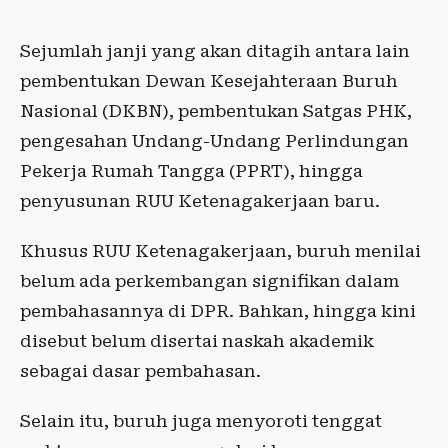
Sejumlah janji yang akan ditagih antara lain
pembentukan Dewan Kesejahteraan Buruh
Nasional (DKBN), pembentukan Satgas PHK,
pengesahan Undang-Undang Perlindungan
Pekerja Rumah Tangga (PPRT), hingga
penyusunan RUU Ketenagakerjaan baru.
Khusus RUU Ketenagakerjaan, buruh menilai
belum ada perkembangan signifikan dalam
pembahasannya di DPR. Bahkan, hingga kini
disebut belum disertai naskah akademik
sebagai dasar pembahasan.
Selain itu, buruh juga menyoroti tenggat