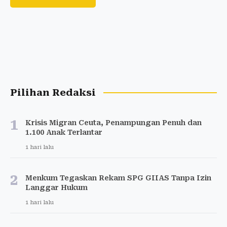
Pilihan Redaksi
1
Krisis Migran Ceuta, Penampungan Penuh dan
1.100 Anak Terlantar
1 hari lalu
2
Menkum Tegaskan Rekam SPG GIIAS Tanpa Izin
Langgar Hukum
1 hari lalu