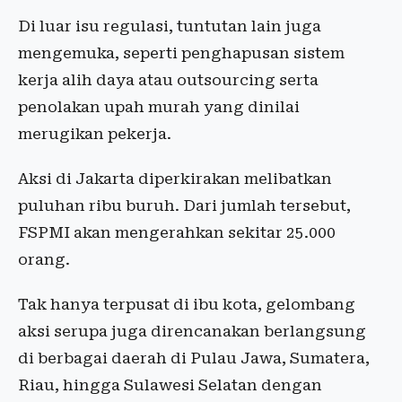
Di luar isu regulasi, tuntutan lain juga
mengemuka, seperti penghapusan sistem
kerja alih daya atau outsourcing serta
penolakan upah murah yang dinilai
merugikan pekerja.
Aksi di Jakarta diperkirakan melibatkan
puluhan ribu buruh. Dari jumlah tersebut,
FSPMI akan mengerahkan sekitar 25.000
orang.
Tak hanya terpusat di ibu kota, gelombang
aksi serupa juga direncanakan berlangsung
di berbagai daerah di Pulau Jawa, Sumatera,
Riau, hingga Sulawesi Selatan dengan