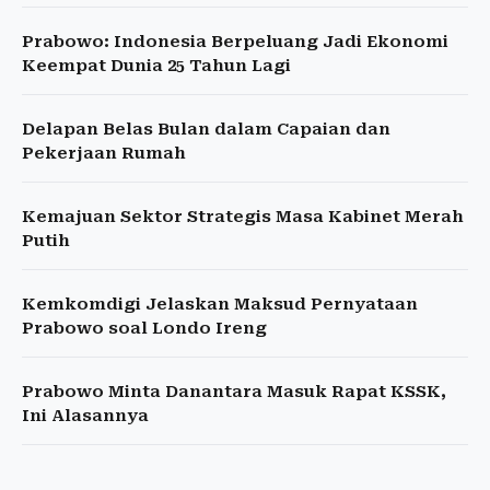
Prabowo: Indonesia Berpeluang Jadi Ekonomi
Keempat Dunia 25 Tahun Lagi
Delapan Belas Bulan dalam Capaian dan
Pekerjaan Rumah
Kemajuan Sektor Strategis Masa Kabinet Merah
Putih
Kemkomdigi Jelaskan Maksud Pernyataan
Prabowo soal Londo Ireng
Prabowo Minta Danantara Masuk Rapat KSSK,
Ini Alasannya