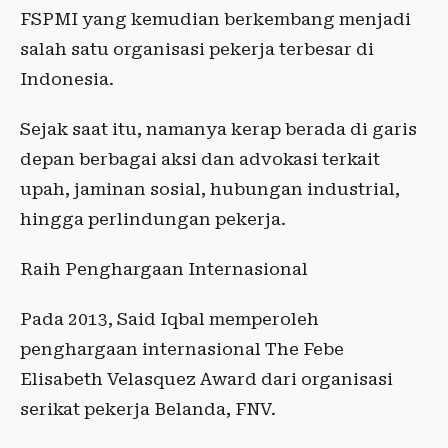
FSPMI yang kemudian berkembang menjadi
salah satu organisasi pekerja terbesar di
Indonesia.
Sejak saat itu, namanya kerap berada di garis
depan berbagai aksi dan advokasi terkait
upah, jaminan sosial, hubungan industrial,
hingga perlindungan pekerja.
Raih Penghargaan Internasional
Pada 2013, Said Iqbal memperoleh
penghargaan internasional The Febe
Elisabeth Velasquez Award dari organisasi
serikat pekerja Belanda, FNV.