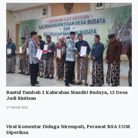
Bantul Tambah 2 Kalurahan Mandiri Budaya, 12 Desa
Jadi Rintisan
17 menit lalu
Viral Komentar Diduga Nirempati, Perawat RSA UGM
Diperiksa