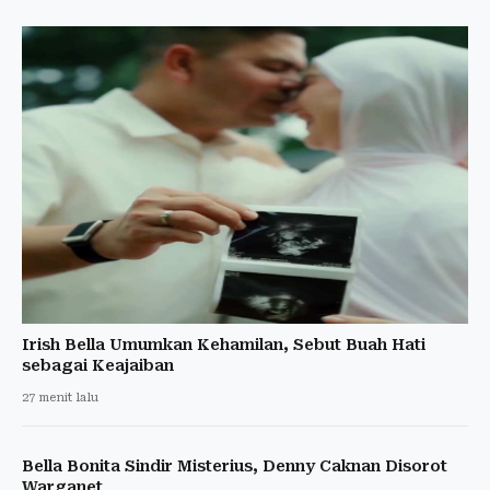
Irish Bella Umumkan Kehamilan, Sebut Buah Hati
sebagai Keajaiban
27 menit lalu
Bella Bonita Sindir Misterius, Denny Caknan Disorot
Warganet