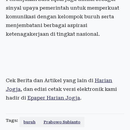
sinyal upaya pemerintah untuk memperkuat
komunikasi dengan kelompok buruh serta
menjembatani berbagai aspirasi
ketenagakerjaan di tingkat nasional.
Cek Berita dan Artikel yang lain di
Harian
Jogja
, dan edisi cetak versi elektronik kami
hadir di
Epaper Harian Jogja
.
Tags:
buruh
Prabowo Subianto