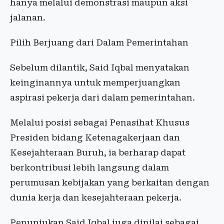
hanya melalui demonstrasi maupun aksi
jalanan.
Pilih Berjuang dari Dalam Pemerintahan
Sebelum dilantik, Said Iqbal menyatakan
keinginannya untuk memperjuangkan
aspirasi pekerja dari dalam pemerintahan.
Melalui posisi sebagai Penasihat Khusus
Presiden bidang Ketenagakerjaan dan
Kesejahteraan Buruh, ia berharap dapat
berkontribusi lebih langsung dalam
perumusan kebijakan yang berkaitan dengan
dunia kerja dan kesejahteraan pekerja.
Penunjukan Said Iqbal juga dinilai sebagai