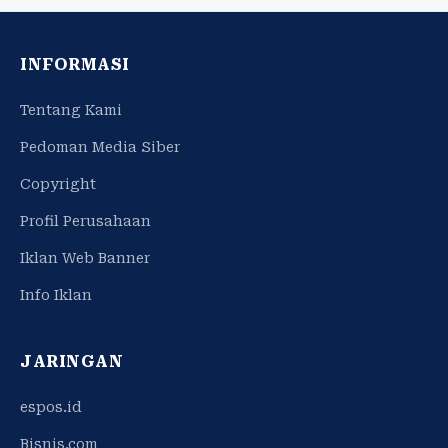
INFORMASI
Tentang Kami
Pedoman Media Siber
Copyright
Profil Perusahaan
Iklan Web Banner
Info Iklan
JARINGAN
espos.id
Bisnis.com