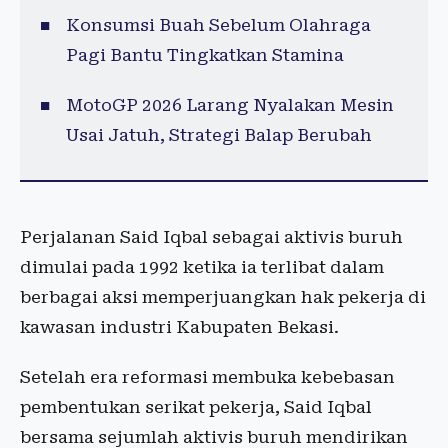
Konsumsi Buah Sebelum Olahraga
Pagi Bantu Tingkatkan Stamina
MotoGP 2026 Larang Nyalakan Mesin
Usai Jatuh, Strategi Balap Berubah
Perjalanan Said Iqbal sebagai aktivis buruh
dimulai pada 1992 ketika ia terlibat dalam
berbagai aksi memperjuangkan hak pekerja di
kawasan industri Kabupaten Bekasi.
Setelah era reformasi membuka kebebasan
pembentukan serikat pekerja, Said Iqbal
bersama sejumlah aktivis buruh mendirikan