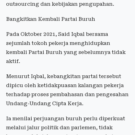
outsourcing dan kebijakan pengupahan.
Bangkitkan Kembali Partai Buruh
Pada Oktober 2021, Said Iqbal bersama
sejumlah tokoh pekerja menghidupkan
kembali Partai Buruh yang sebelumnya tidak
aktif.
Menurut Iqbal, kebangkitan partai tersebut
dipicu oleh ketidakpuasan kalangan pekerja
terhadap proses pembahasan dan pengesahan
Undang-Undang Cipta Kerja.
Ia menilai perjuangan buruh perlu diperkuat
melalui jalur politik dan parlemen, tidak