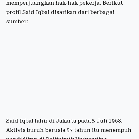
memperjuangkan hak-hak pekerja. Berikut
profil Said Iqbal disarikan dari berbagai
sumber:
Said Iqbal lahir di Jakarta pada 5 Juli 1968.
Aktivis buruh berusia 57 tahun itu menempuh