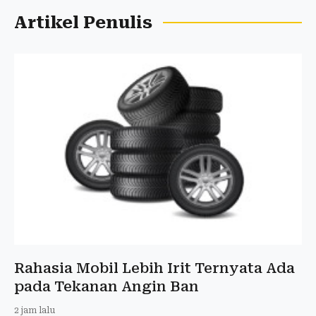
Artikel Penulis
Rahasia Mobil Lebih Irit Ternyata Ada
pada Tekanan Angin Ban
2 jam lalu