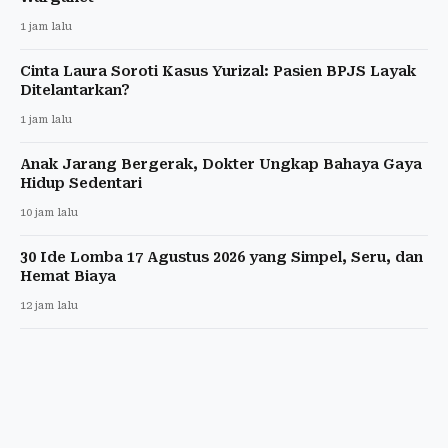
1 jam lalu
Cinta Laura Soroti Kasus Yurizal: Pasien BPJS Layak
Ditelantarkan?
1 jam lalu
Anak Jarang Bergerak, Dokter Ungkap Bahaya Gaya
Hidup Sedentari
10 jam lalu
30 Ide Lomba 17 Agustus 2026 yang Simpel, Seru, dan
Hemat Biaya
12 jam lalu