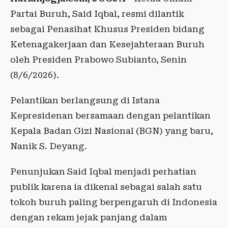
Partai Buruh, Said Iqbal, resmi dilantik
sebagai Penasihat Khusus Presiden bidang
Ketenagakerjaan dan Kesejahteraan Buruh
oleh Presiden Prabowo Subianto, Senin
(8/6/2026).
Pelantikan berlangsung di Istana
Kepresidenan bersamaan dengan pelantikan
Kepala Badan Gizi Nasional (BGN) yang baru,
Nanik S. Deyang.
Penunjukan Said Iqbal menjadi perhatian
publik karena ia dikenal sebagai salah satu
tokoh buruh paling berpengaruh di Indonesia
dengan rekam jejak panjang dalam