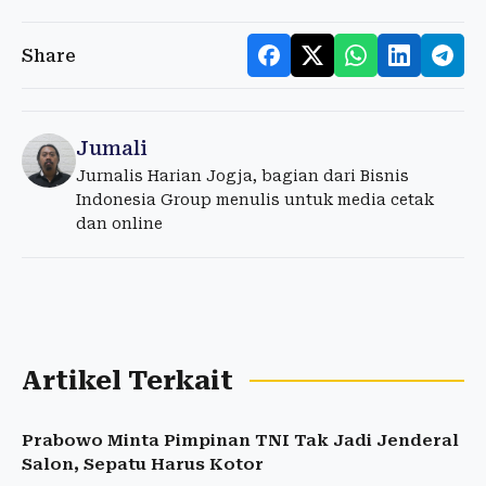
Share
Jumali
Jurnalis Harian Jogja, bagian dari Bisnis
Indonesia Group menulis untuk media cetak
dan online
Artikel Terkait
Prabowo Minta Pimpinan TNI Tak Jadi Jenderal
Salon, Sepatu Harus Kotor