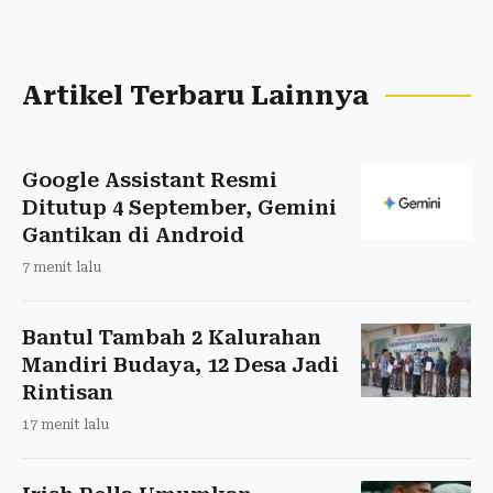
Artikel Terbaru Lainnya
Google Assistant Resmi
Ditutup 4 September, Gemini
Gantikan di Android
7 menit lalu
Bantul Tambah 2 Kalurahan
Mandiri Budaya, 12 Desa Jadi
Rintisan
17 menit lalu