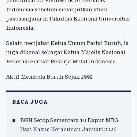
pendidikan di Politeknik Universitas
Indonesia sebelum melanjutkan studi
pascasarjana di Fakultas Ekonomi Universitas
Indonesia.
Selain menjabat Ketua Umum Partai Buruh, ia
juga dikenal sebagai Ketua Majelis Nasional
Federasi Serikat Pekerja Metal Indonesia.
Aktif Membela Buruh Sejak 1992
BACA JUGA
BGN Setop Sementara 10 Dapur MBG
Usai Kasus Keracunan Januari 2026