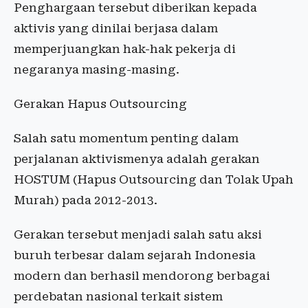
Penghargaan tersebut diberikan kepada
aktivis yang dinilai berjasa dalam
memperjuangkan hak-hak pekerja di
negaranya masing-masing.
Gerakan Hapus Outsourcing
Salah satu momentum penting dalam
perjalanan aktivismenya adalah gerakan
HOSTUM (Hapus Outsourcing dan Tolak Upah
Murah) pada 2012-2013.
Gerakan tersebut menjadi salah satu aksi
buruh terbesar dalam sejarah Indonesia
modern dan berhasil mendorong berbagai
perdebatan nasional terkait sistem