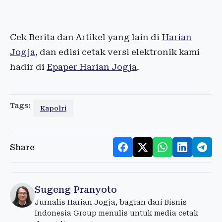
Cek Berita dan Artikel yang lain di
Harian
Jogja
, dan edisi cetak versi elektronik kami
hadir di
Epaper Harian Jogja
.
Tags:
Kapolri
Share
Sugeng Pranyoto
Jurnalis Harian Jogja, bagian dari Bisnis
Indonesia Group menulis untuk media cetak