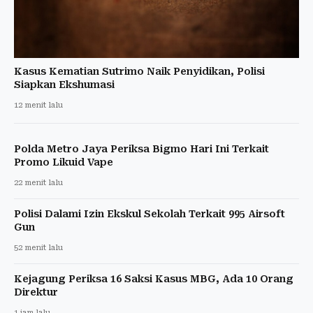
Kasus Kematian Sutrimo Naik Penyidikan, Polisi
Siapkan Ekshumasi
12 menit lalu
Polda Metro Jaya Periksa Bigmo Hari Ini Terkait
Promo Likuid Vape
22 menit lalu
Polisi Dalami Izin Ekskul Sekolah Terkait 995 Airsoft
Gun
52 menit lalu
Kejagung Periksa 16 Saksi Kasus MBG, Ada 10 Orang
Direktur
1 jam lalu