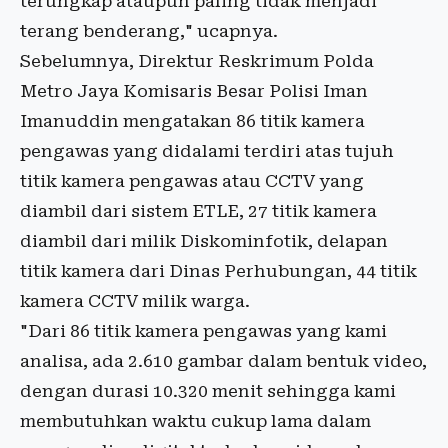
terungkap ataupun paling tidak menjadi
terang benderang," ucapnya.
Sebelumnya, Direktur Reskrimum Polda
Metro Jaya Komisaris Besar Polisi Iman
Imanuddin mengatakan 86 titik kamera
pengawas yang didalami terdiri atas tujuh
titik kamera pengawas atau CCTV yang
diambil dari sistem ETLE, 27 titik kamera
diambil dari milik Diskominfotik, delapan
titik kamera dari Dinas Perhubungan, 44 titik
kamera CCTV milik warga.
"Dari 86 titik kamera pengawas yang kami
analisa, ada 2.610 gambar dalam bentuk video,
dengan durasi 10.320 menit sehingga kami
membutuhkan waktu cukup lama dalam