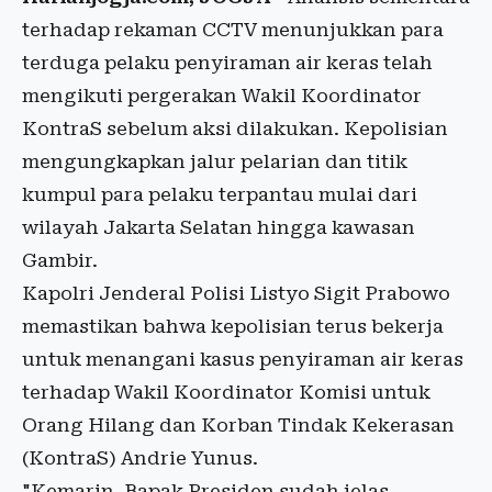
terhadap rekaman CCTV menunjukkan para
terduga pelaku penyiraman air keras telah
mengikuti pergerakan Wakil Koordinator
KontraS sebelum aksi dilakukan. Kepolisian
mengungkapkan jalur pelarian dan titik
kumpul para pelaku terpantau mulai dari
wilayah Jakarta Selatan hingga kawasan
Gambir.
Kapolri Jenderal Polisi Listyo Sigit Prabowo
memastikan bahwa kepolisian terus bekerja
untuk menangani kasus penyiraman air keras
terhadap Wakil Koordinator Komisi untuk
Orang Hilang dan Korban Tindak Kekerasan
(KontraS) Andrie Yunus.
"Kemarin, Bapak Presiden sudah jelas