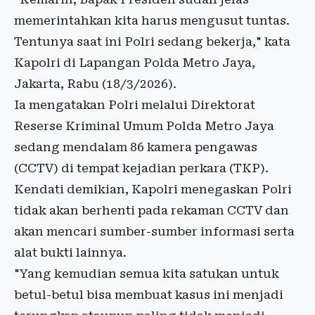
memerintahkan kita harus mengusut tuntas.
Tentunya saat ini Polri sedang bekerja," kata
Kapolri di Lapangan Polda Metro Jaya,
Jakarta, Rabu (18/3/2026).
Ia mengatakan Polri melalui Direktorat
Reserse Kriminal Umum Polda Metro Jaya
sedang mendalam 86 kamera pengawas
(CCTV) di tempat kejadian perkara (TKP).
Kendati demikian, Kapolri menegaskan Polri
tidak akan berhenti pada rekaman CCTV dan
akan mencari sumber-sumber informasi serta
alat bukti lainnya.
"Yang kemudian semua kita satukan untuk
betul-betul bisa membuat kasus ini menjadi