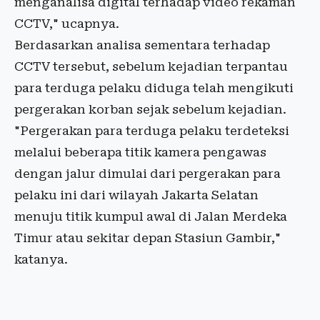
menganalisa digital terhadap video rekaman
CCTV," ucapnya.
Berdasarkan analisa sementara terhadap
CCTV tersebut, sebelum kejadian terpantau
para terduga pelaku diduga telah mengikuti
pergerakan korban sejak sebelum kejadian.
"Pergerakan para terduga pelaku terdeteksi
melalui beberapa titik kamera pengawas
dengan jalur dimulai dari pergerakan para
pelaku ini dari wilayah Jakarta Selatan
menuju titik kumpul awal di Jalan Merdeka
Timur atau sekitar depan Stasiun Gambir,"
katanya.