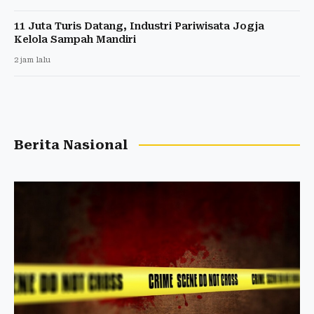
11 Juta Turis Datang, Industri Pariwisata Jogja
Kelola Sampah Mandiri
2 jam lalu
Berita Nasional