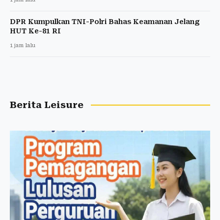
DPR Kumpulkan TNI-Polri Bahas Keamanan Jelang
HUT Ke-81 RI
1 jam lalu
Berita Leisure