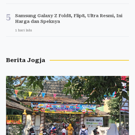
5
Samsung Galaxy Z Fold8, Flip8, Ultra Resmi, Ini
Harga dan Speknya
1 hari lalu
Berita Jogja