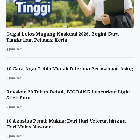
Gagal Lolos Magang Nasional 2026, Begini Cara
Tingkatkan Peluang Kerja
4 jam lalu
10 Cara Agar Lebih Mudah Diterima Perusahaan Asing
5 jam lalu
Rayakan 20 Tahun Debut, BIGBANG Luncurkan Light
Stick Baru
5 jam lalu
10 Agustus Penuh Makna: Dari Hari Veteran hingga
Hari Malas Nasional
6 jam lalu