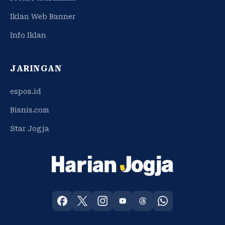
Iklan Web Banner
Info Iklan
JARINGAN
espos.id
Bisnis.com
Star Jogja