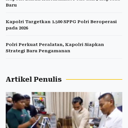
Baru
Kapolri Targetkan 1.500 SPPG Polri Beroperasi
pada 2026
Polri Perkuat Peralatan, Kapolri Siapkan
Strategi Baru Pengamanan
Artikel Penulis