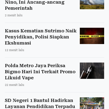
Nino, Ini Ancang-ancang
Pemerintah
2 menit lalu
Kasus Kematian Sutrimo Naik
Penyidikan, Polisi Siapkan
Ekshumasi
12 menit lalu
Polda Metro Jaya Periksa
Bigmo Hari Ini Terkait Promo
Likuid Vape
22 menit lalu
SD Negeri 1 Bantul Hadirkan
Layanan Pendidikan Terpadu