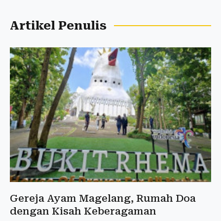
Artikel Penulis
Gereja Ayam Magelang, Rumah Doa
dengan Kisah Keberagaman