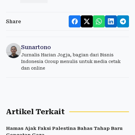
Share
Sunartono
Jurnalis Harian Jogja, bagian dari Bisnis
Indonesia Group menulis untuk media cetak
dan online
Artikel Terkait
Hamas Ajak Faksi Palestina Bahas Tahap Baru