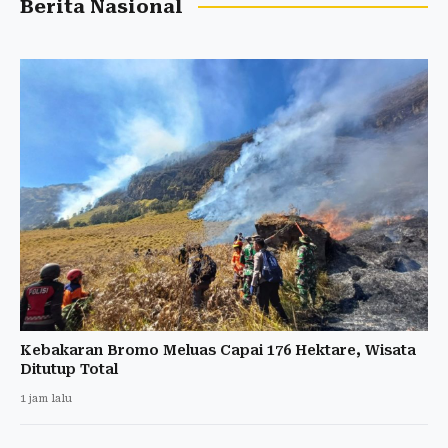
Berita Nasional
Kebakaran Bromo Meluas Capai 176 Hektare, Wisata
Ditutup Total
1 jam lalu