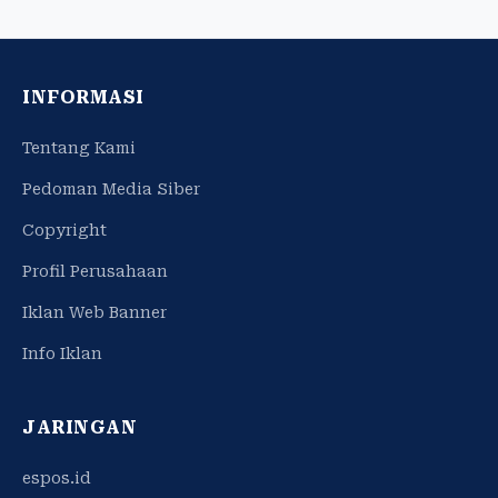
INFORMASI
Tentang Kami
Pedoman Media Siber
Copyright
Profil Perusahaan
Iklan Web Banner
Info Iklan
JARINGAN
espos.id