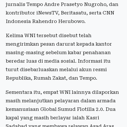
jurnalis Tempo Andre Prasetyo Nugroho, dan
kontributor iNewsTV, Beritasatu, serta CNN
Indonesia Rahendro Herubowo.
Kelima WNI tersebut disebut telah
mengirimkan pesan darurat kepada kantor
masing-masing sebelum kabar penahanan
beredar luas di media sosial. Informasi itu
turut disebarluaskan melalui akun resmi
Republika, Rumah Zakat, dan Tempo.
Sementara itu, empat WNI lainnya dilaporkan
masih melanjutkan pelayaran dalam armada
kemanusiaan Global Sumud Flotilla 2.0. Dua
kapal yang masih berlayar ialah Kasri
Sadabad yang membawa relawan Asad Aras