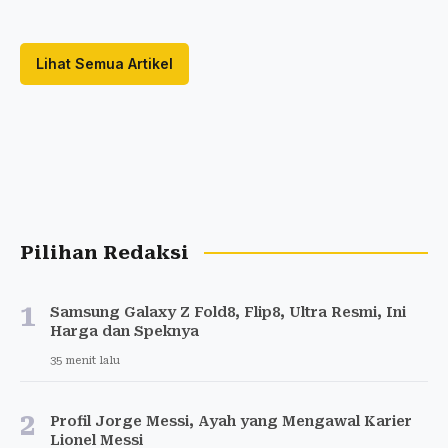
Lihat Semua Artikel
Pilihan Redaksi
1
Samsung Galaxy Z Fold8, Flip8, Ultra Resmi, Ini
Harga dan Speknya
35 menit lalu
2
Profil Jorge Messi, Ayah yang Mengawal Karier
Lionel Messi