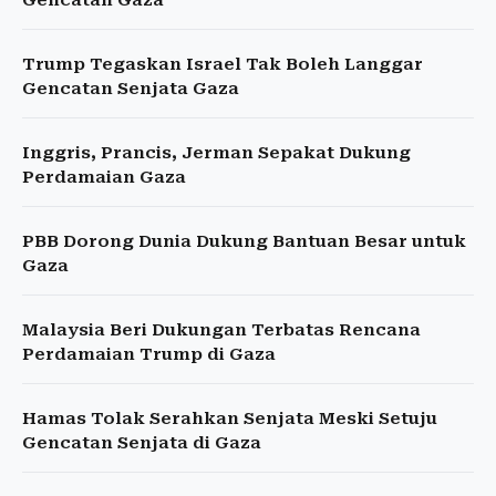
Gencatan Gaza
Trump Tegaskan Israel Tak Boleh Langgar
Gencatan Senjata Gaza
Inggris, Prancis, Jerman Sepakat Dukung
Perdamaian Gaza
PBB Dorong Dunia Dukung Bantuan Besar untuk
Gaza
Malaysia Beri Dukungan Terbatas Rencana
Perdamaian Trump di Gaza
Hamas Tolak Serahkan Senjata Meski Setuju
Gencatan Senjata di Gaza