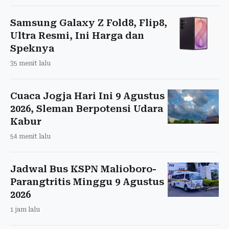
Samsung Galaxy Z Fold8, Flip8,
Ultra Resmi, Ini Harga dan
Speknya
35 menit lalu
Cuaca Jogja Hari Ini 9 Agustus
2026, Sleman Berpotensi Udara
Kabur
54 menit lalu
Jadwal Bus KSPN Malioboro-
Parangtritis Minggu 9 Agustus
2026
1 jam lalu