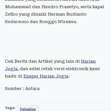
Muhammad dan Hendro Prasetyo, serta kapal
Zefiro yang dinaiki Herman Budianto
Sudarsono dan Ronggo Wirsanu.
Cek Berita dan Artikel yang lain di
Harian
Jogja
, dan edisi cetak versi elektronik kami
hadir di
Epaper Harian Jogja
.
Sumber : Antara
Tags:
Palestina