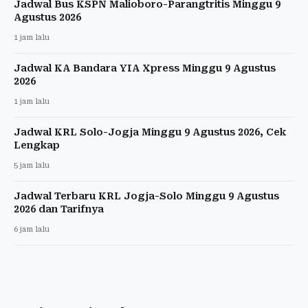
Jadwal Bus KSPN Malioboro-Parangtritis Minggu 9
Agustus 2026
1 jam lalu
Jadwal KA Bandara YIA Xpress Minggu 9 Agustus
2026
1 jam lalu
Jadwal KRL Solo-Jogja Minggu 9 Agustus 2026, Cek
Lengkap
5 jam lalu
Jadwal Terbaru KRL Jogja-Solo Minggu 9 Agustus
2026 dan Tarifnya
6 jam lalu