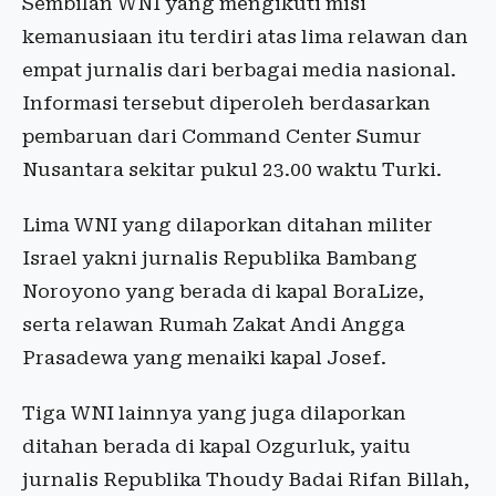
Sembilan WNI yang mengikuti misi
kemanusiaan itu terdiri atas lima relawan dan
empat jurnalis dari berbagai media nasional.
Informasi tersebut diperoleh berdasarkan
pembaruan dari Command Center Sumur
Nusantara sekitar pukul 23.00 waktu Turki.
Lima WNI yang dilaporkan ditahan militer
Israel yakni jurnalis Republika Bambang
Noroyono yang berada di kapal BoraLize,
serta relawan Rumah Zakat Andi Angga
Prasadewa yang menaiki kapal Josef.
Tiga WNI lainnya yang juga dilaporkan
ditahan berada di kapal Ozgurluk, yaitu
jurnalis Republika Thoudy Badai Rifan Billah,