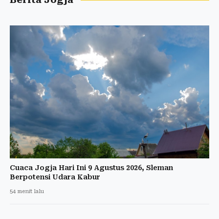
Cuaca Jogja Hari Ini 9 Agustus 2026, Sleman
Berpotensi Udara Kabur
54 menit lalu