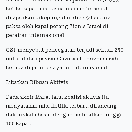
ketika kapal misi kemanusiaan tersebut
dilaporkan dikepung dan dicegat secara
paksa oleh kapal perang Zionis Israel di
perairan internasional.
GSF menyebut pencegatan terjadi sekitar 250
mil laut dari pesisir Gaza saat konvoi masih
berada di jalur pelayaran internasional.
Libatkan Ribuan Aktivis
Pada akhir Maret lalu, koalisi aktivis itu
menyatakan misi flotilla terbaru dirancang
dalam skala besar dengan melibatkan hingga
100 kapal.