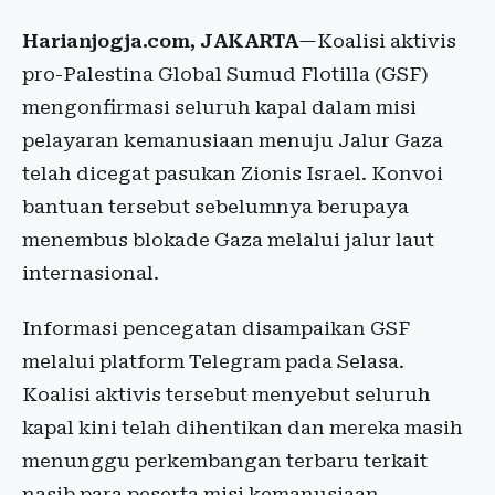
Harianjogja.com, JAKARTA
—Koalisi aktivis
pro-Palestina Global Sumud Flotilla (GSF)
mengonfirmasi seluruh kapal dalam misi
pelayaran kemanusiaan menuju Jalur Gaza
telah dicegat pasukan Zionis Israel. Konvoi
bantuan tersebut sebelumnya berupaya
menembus blokade Gaza melalui jalur laut
internasional.
Informasi pencegatan disampaikan GSF
melalui platform Telegram pada Selasa.
Koalisi aktivis tersebut menyebut seluruh
kapal kini telah dihentikan dan mereka masih
menunggu perkembangan terbaru terkait
nasib para peserta misi kemanusiaan.