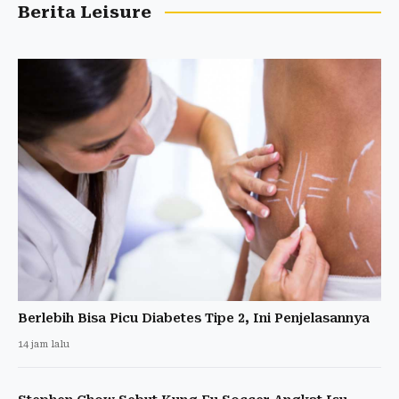
Berita Leisure
Berlebih Bisa Picu Diabetes Tipe 2, Ini Penjelasannya
14 jam lalu