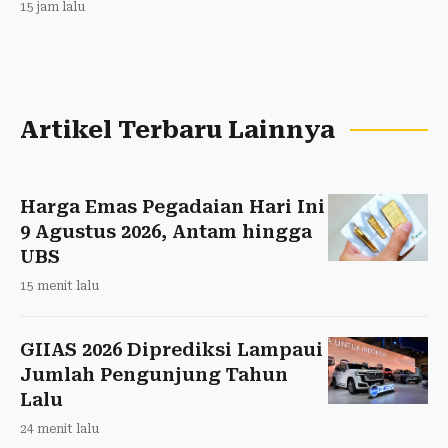
15 jam lalu
Artikel Terbaru Lainnya
Harga Emas Pegadaian Hari Ini
9 Agustus 2026, Antam hingga
UBS
15 menit lalu
GIIAS 2026 Diprediksi Lampaui
Jumlah Pengunjung Tahun
Lalu
24 menit lalu