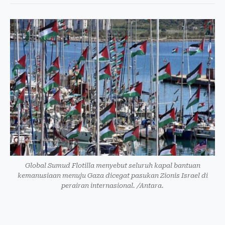
Global Sumud Flotilla menyebut seluruh kapal bantuan
kemanusiaan menuju Gaza dicegat pasukan Zionis Israel di
perairan internasional. /Antara.