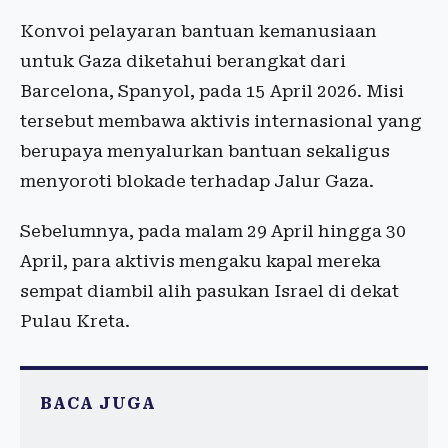
Konvoi pelayaran bantuan kemanusiaan
untuk Gaza diketahui berangkat dari
Barcelona, Spanyol, pada 15 April 2026. Misi
tersebut membawa aktivis internasional yang
berupaya menyalurkan bantuan sekaligus
menyoroti blokade terhadap Jalur Gaza.
Sebelumnya, pada malam 29 April hingga 30
April, para aktivis mengaku kapal mereka
sempat diambil alih pasukan Israel di dekat
Pulau Kreta.
BACA JUGA