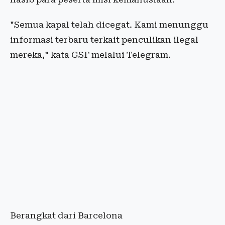
"Semua kapal telah dicegat. Kami menunggu
informasi terbaru terkait penculikan ilegal
mereka," kata GSF melalui Telegram.
Berangkat dari Barcelona