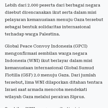
Lebih dari 2.000 peserta dari berbagai negara
disebut direncanakan ikut serta dalam misi
pelayaran kemanusiaan menuju Gaza tersebut
sebagai bentuk solidaritas internasional
terhadap warga Palestina.
Global Peace Convoy Indonesia (GPCI)
mengonfirmasi sembilan warga negara
Indonesia (WNI) ikut berlayar dalam misi
kemanusiaan internasional Global Sumud
Flotilla (GSF) 2.0 menuju Gaza. Dari jumlah
tersebut, lima WNI dilaporkan ditahan tentara
Israel saat armada mencoba mendekati
wilayah Gaza melalui perairan Siprus.