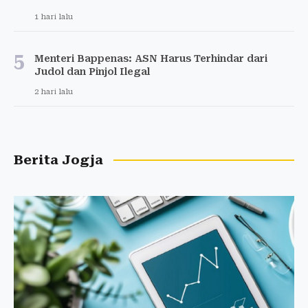
1 hari lalu
5
Menteri Bappenas: ASN Harus Terhindar dari
Judol dan Pinjol Ilegal
2 hari lalu
Berita Jogja