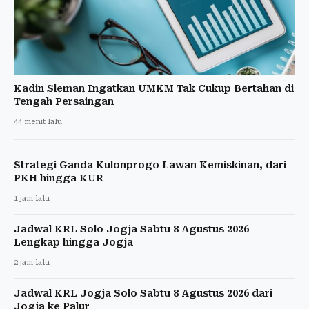
Kadin Sleman Ingatkan UMKM Tak Cukup Bertahan di
Tengah Persaingan
44 menit lalu
Strategi Ganda Kulonprogo Lawan Kemiskinan, dari
PKH hingga KUR
1 jam lalu
Jadwal KRL Solo Jogja Sabtu 8 Agustus 2026
Lengkap hingga Jogja
2 jam lalu
Jadwal KRL Jogja Solo Sabtu 8 Agustus 2026 dari
Jogja ke Palur