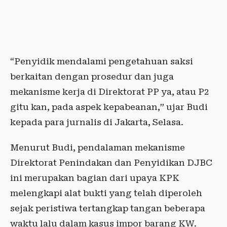
“Penyidik mendalami pengetahuan saksi
berkaitan dengan prosedur dan juga
mekanisme kerja di Direktorat PP ya, atau P2
gitu kan, pada aspek kepabeanan,” ujar Budi
kepada para jurnalis di Jakarta, Selasa.
Menurut Budi, pendalaman mekanisme
Direktorat Penindakan dan Penyidikan DJBC
ini merupakan bagian dari upaya KPK
melengkapi alat bukti yang telah diperoleh
sejak peristiwa tertangkap tangan beberapa
waktu lalu dalam kasus impor barang KW.