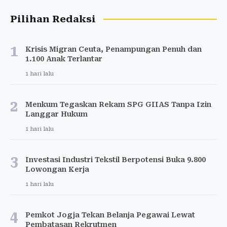
Pilihan Redaksi
1
Krisis Migran Ceuta, Penampungan Penuh dan
1.100 Anak Terlantar
1 hari lalu
2
Menkum Tegaskan Rekam SPG GIIAS Tanpa Izin
Langgar Hukum
1 hari lalu
3
Investasi Industri Tekstil Berpotensi Buka 9.800
Lowongan Kerja
1 hari lalu
4
Pemkot Jogja Tekan Belanja Pegawai Lewat
Pembatasan Rekrutmen