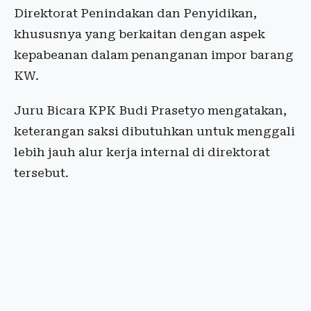
Direktorat Penindakan dan Penyidikan,
khususnya yang berkaitan dengan aspek
kepabeanan dalam penanganan impor barang
KW.
Juru Bicara KPK Budi Prasetyo mengatakan,
keterangan saksi dibutuhkan untuk menggali
lebih jauh alur kerja internal di direktorat
tersebut.