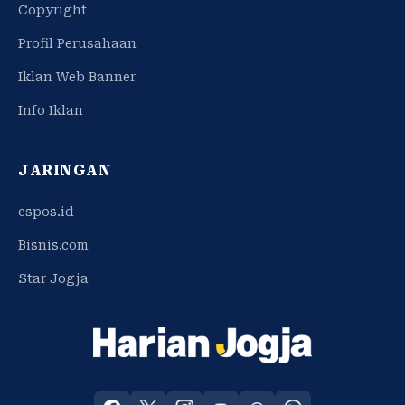
Copyright
Profil Perusahaan
Iklan Web Banner
Info Iklan
JARINGAN
espos.id
Bisnis.com
Star Jogja