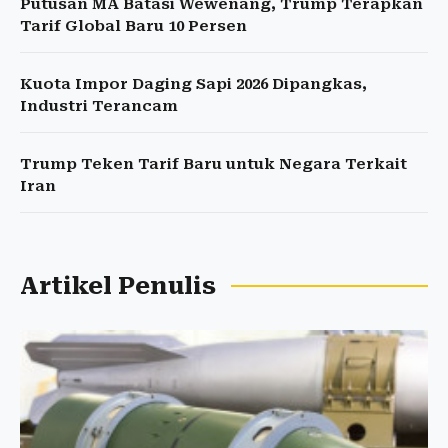
Putusan MA Batasi Wewenang, Trump Terapkan
Tarif Global Baru 10 Persen
Kuota Impor Daging Sapi 2026 Dipangkas,
Industri Terancam
Trump Teken Tarif Baru untuk Negara Terkait
Iran
Artikel Penulis