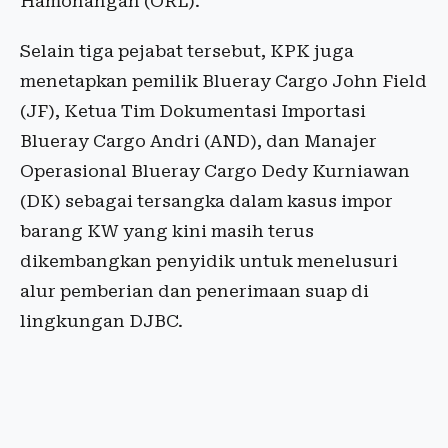
Hamonangan (ORL).
Selain tiga pejabat tersebut, KPK juga
menetapkan pemilik Blueray Cargo John Field
(JF), Ketua Tim Dokumentasi Importasi
Blueray Cargo Andri (AND), dan Manajer
Operasional Blueray Cargo Dedy Kurniawan
(DK) sebagai tersangka dalam kasus impor
barang KW yang kini masih terus
dikembangkan penyidik untuk menelusuri
alur pemberian dan penerimaan suap di
lingkungan DJBC.