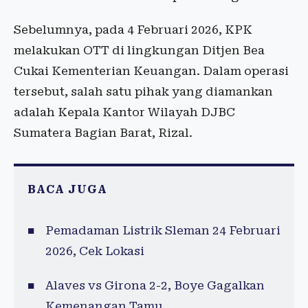
Sebelumnya, pada 4 Februari 2026, KPK
melakukan OTT di lingkungan Ditjen Bea
Cukai Kementerian Keuangan. Dalam operasi
tersebut, salah satu pihak yang diamankan
adalah Kepala Kantor Wilayah DJBC
Sumatera Bagian Barat, Rizal.
BACA JUGA
Pemadaman Listrik Sleman 24 Februari
2026, Cek Lokasi
Alaves vs Girona 2-2, Boye Gagalkan
Kemenangan Tamu