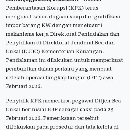
Pemberantasan Korupsi (KPK) terus
mengusut kasus dugaan suap dan gratifikasi
impor barang KW dengan menelusuri
mekanisme kerja Direktorat Penindakan dan
Penyidikan di Direktorat Jenderal Bea dan
Cukai (DJBC) Kementerian Keuangan.
Pendalaman ini dilakukan untuk memperkuat
pembuktian dalam perkara yang mencuat
setelah operasi tangkap tangan (OTT) awal
Februari 2026.
Penyidik KPK memeriksa pegawai Ditjen Bea
Cukai berinisial BBP sebagai saksi pada 23
Februari 2026. Pemeriksaan tersebut
difokuskan pada prosedur dan tata kelola di