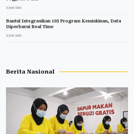
3 jam lalu
Bantul Integrasikan 103 Program Kemiskinan, Data
Diperbarui Real Time
4 jam lalu
Berita Nasional