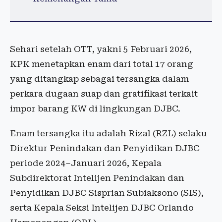
Sehari setelah OTT, yakni 5 Februari 2026,
KPK menetapkan enam dari total 17 orang
yang ditangkap sebagai tersangka dalam
perkara dugaan suap dan gratifikasi terkait
impor barang KW di lingkungan DJBC.
Enam tersangka itu adalah Rizal (RZL) selaku
Direktur Penindakan dan Penyidikan DJBC
periode 2024–Januari 2026, Kepala
Subdirektorat Intelijen Penindakan dan
Penyidikan DJBC Sisprian Subiaksono (SIS),
serta Kepala Seksi Intelijen DJBC Orlando