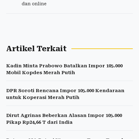
dan online
Artikel Terkait
Kadin Minta Prabowo Batalkan Impor 105.000
Mobil Kopdes Merah Putih
DPR Soroti Rencana Impor 105.000 Kendaraan
untuk Koperasi Merah Putih
Dirut Agrinas Beberkan Alasan Impor 105.000
Pikap Rp24,66 T dari India