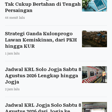
Tak Cukup Bertahan di Tengah
Persaingan
44 menit lalu
Strategi Ganda Kulonprogo
Lawan Kemiskinan, dari PKH
hingga KUR
1 jam lalu
Jadwal KRL Solo Jogja Sabtu 8
Agustus 2026 Lengkap hingga
Jogja
2 jam lalu
Jadwal KRL Jogja Solo Sabtu 8
Agustus 2026 dari Jogja ke