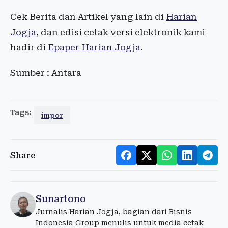
Cek Berita dan Artikel yang lain di
Harian
Jogja
, dan edisi cetak versi elektronik kami
hadir di
Epaper Harian Jogja
.
Sumber : Antara
Tags:
impor
Share
Sunartono
Jurnalis Harian Jogja, bagian dari Bisnis
Indonesia Group menulis untuk media cetak