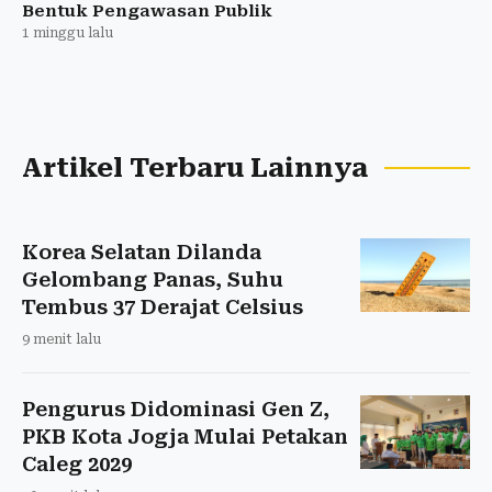
Bentuk Pengawasan Publik
1 minggu lalu
Artikel Terbaru Lainnya
Korea Selatan Dilanda
Gelombang Panas, Suhu
Tembus 37 Derajat Celsius
9 menit lalu
Pengurus Didominasi Gen Z,
PKB Kota Jogja Mulai Petakan
Caleg 2029