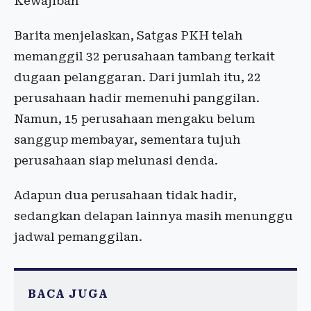
Kewajiban
Barita menjelaskan, Satgas PKH telah
memanggil 32 perusahaan tambang terkait
dugaan pelanggaran. Dari jumlah itu, 22
perusahaan hadir memenuhi panggilan.
Namun, 15 perusahaan mengaku belum
sanggup membayar, sementara tujuh
perusahaan siap melunasi denda.
Adapun dua perusahaan tidak hadir,
sedangkan delapan lainnya masih menunggu
jadwal pemanggilan.
BACA JUGA