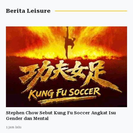
Berita Leisure
Stephen Chow Sebut Kung Fu Soccer Angkat Isu
Gender dan Mental
1 jam lalu