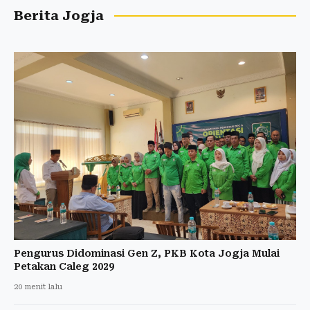
Berita Jogja
Pengurus Didominasi Gen Z, PKB Kota Jogja Mulai
Petakan Caleg 2029
20 menit lalu