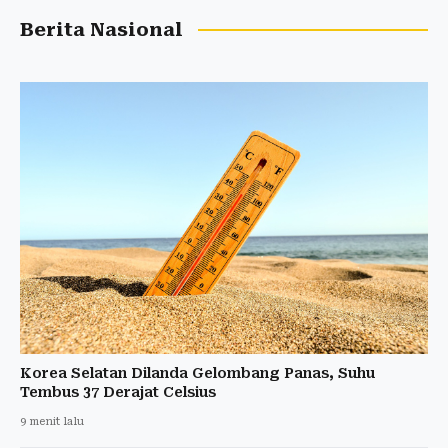
Berita Nasional
Korea Selatan Dilanda Gelombang Panas, Suhu
Tembus 37 Derajat Celsius
9 menit lalu