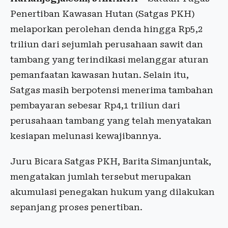
Penertiban Kawasan Hutan (Satgas PKH)
melaporkan perolehan denda hingga Rp5,2
triliun dari sejumlah perusahaan sawit dan
tambang yang terindikasi melanggar aturan
pemanfaatan kawasan hutan. Selain itu,
Satgas masih berpotensi menerima tambahan
pembayaran sebesar Rp4,1 triliun dari
perusahaan tambang yang telah menyatakan
kesiapan melunasi kewajibannya.
Juru Bicara Satgas PKH, Barita Simanjuntak,
mengatakan jumlah tersebut merupakan
akumulasi penegakan hukum yang dilakukan
sepanjang proses penertiban.