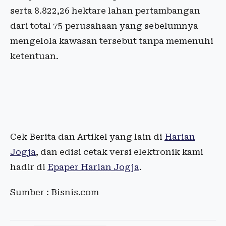
serta 8.822,26 hektare lahan pertambangan
dari total 75 perusahaan yang sebelumnya
mengelola kawasan tersebut tanpa memenuhi
ketentuan.
Cek Berita dan Artikel yang lain di
Harian
Jogja
, dan edisi cetak versi elektronik kami
hadir di
Epaper Harian Jogja
.
Sumber : Bisnis.com