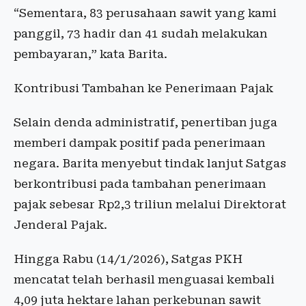
“Sementara, 83 perusahaan sawit yang kami
panggil, 73 hadir dan 41 sudah melakukan
pembayaran,” kata Barita.
Kontribusi Tambahan ke Penerimaan Pajak
Selain denda administratif, penertiban juga
memberi dampak positif pada penerimaan
negara. Barita menyebut tindak lanjut Satgas
berkontribusi pada tambahan penerimaan
pajak sebesar Rp2,3 triliun melalui Direktorat
Jenderal Pajak.
Hingga Rabu (14/1/2026), Satgas PKH
mencatat telah berhasil menguasai kembali
4,09 juta hektare lahan perkebunan sawit