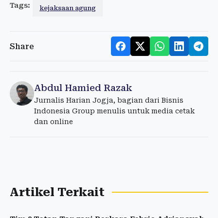
Tags:
kejaksaan agung
Share
Abdul Hamied Razak
Jurnalis Harian Jogja, bagian dari Bisnis
Indonesia Group menulis untuk media cetak
dan online
Artikel Terkait