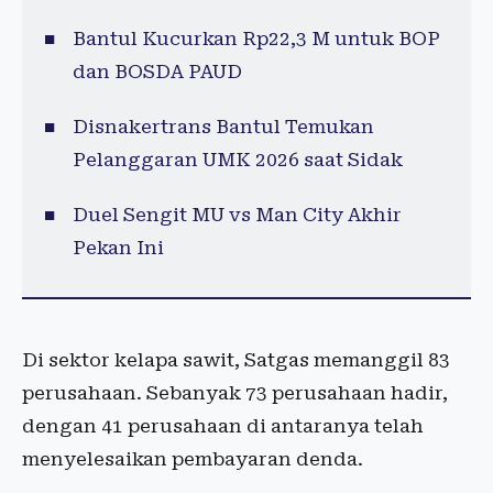
Bantul Kucurkan Rp22,3 M untuk BOP
dan BOSDA PAUD
Disnakertrans Bantul Temukan
Pelanggaran UMK 2026 saat Sidak
Duel Sengit MU vs Man City Akhir
Pekan Ini
Di sektor kelapa sawit, Satgas memanggil 83
perusahaan. Sebanyak 73 perusahaan hadir,
dengan 41 perusahaan di antaranya telah
menyelesaikan pembayaran denda.