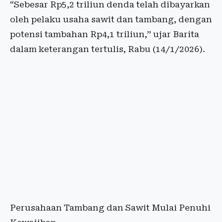
“Sebesar Rp5,2 triliun denda telah dibayarkan
oleh pelaku usaha sawit dan tambang, dengan
potensi tambahan Rp4,1 triliun,” ujar Barita
dalam keterangan tertulis, Rabu (14/1/2026).
Perusahaan Tambang dan Sawit Mulai Penuhi