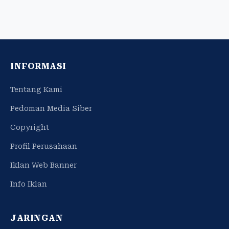
INFORMASI
Tentang Kami
Pedoman Media Siber
Copyright
Profil Perusahaan
Iklan Web Banner
Info Iklan
JARINGAN