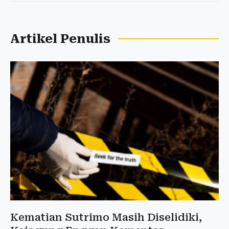
Artikel Penulis
Kematian Sutrimo Masih Diselidiki,