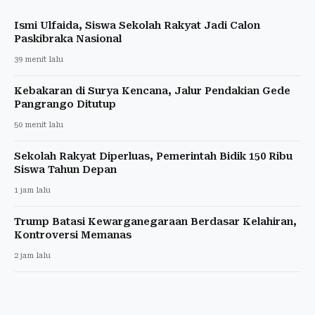
Ismi Ulfaida, Siswa Sekolah Rakyat Jadi Calon
Paskibraka Nasional
39 menit lalu
Kebakaran di Surya Kencana, Jalur Pendakian Gede
Pangrango Ditutup
50 menit lalu
Sekolah Rakyat Diperluas, Pemerintah Bidik 150 Ribu
Siswa Tahun Depan
1 jam lalu
Trump Batasi Kewarganegaraan Berdasar Kelahiran,
Kontroversi Memanas
2 jam lalu