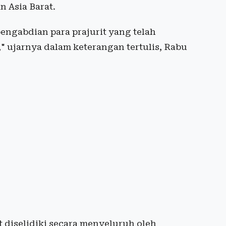
 Asia Barat.
engabdian para prajurit yang telah
 ujarnya dalam keterangan tertulis, Rabu
 diselidiki secara menyeluruh oleh