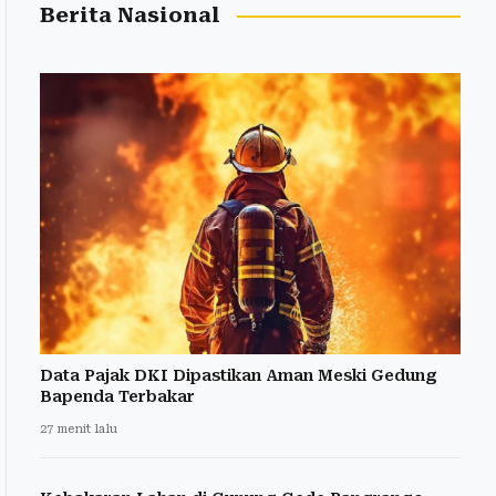
Berita Nasional
Data Pajak DKI Dipastikan Aman Meski Gedung
Bapenda Terbakar
27 menit lalu