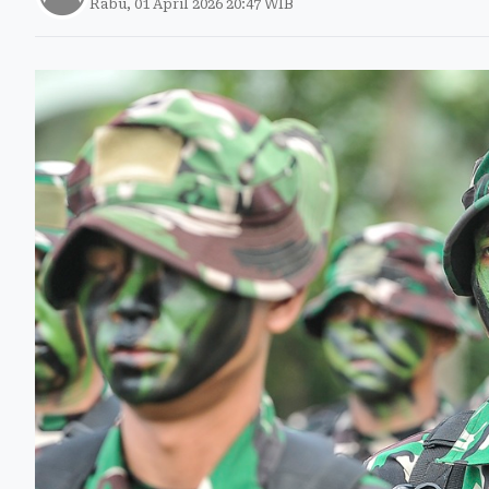
Rabu, 01 April 2026 20:47 WIB