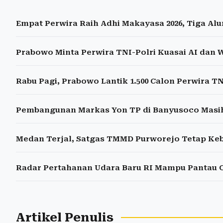
Empat Perwira Raih Adhi Makayasa 2026, Tiga Al
Prabowo Minta Perwira TNI-Polri Kuasai AI dan 
Rabu Pagi, Prabowo Lantik 1.500 Calon Perwira TN
Pembangunan Markas Yon TP di Banyusoco Masih
Medan Terjal, Satgas TMMD Purworejo Tetap Keb
Radar Pertahanan Udara Baru RI Mampu Pantau 
Artikel Penulis