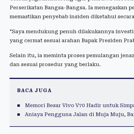
Perserikatan Bangsa-Bangsa. Ia menegaskan pe
memastikan penyebab insiden diketahui secara 
"Saya mendukung penuh dilakukannya investi
yang cermat sesuai arahan Bapak Presiden Pra
Selain itu, ia meminta proses pemulangan jena
dan sesuai prosedur yang berlaku.
BACA JUGA
Memori Besar Vivo V70 Hadir untuk Sim
Aniaya Pengguna Jalan di Muja Muju, Ba