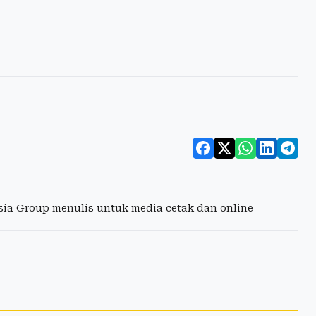
esia Group menulis untuk media cetak dan online