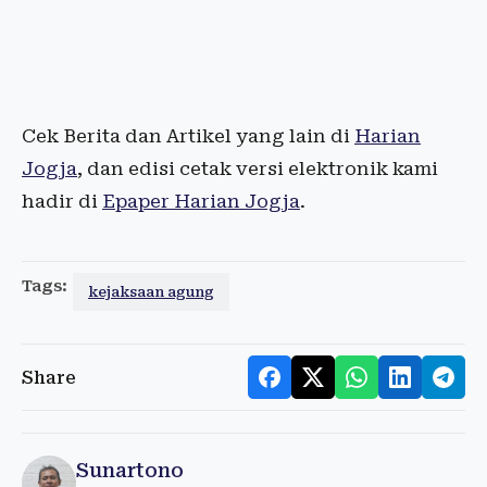
Cek Berita dan Artikel yang lain di
Harian
Jogja
, dan edisi cetak versi elektronik kami
hadir di
Epaper Harian Jogja
.
Tags:
kejaksaan agung
Share
Sunartono