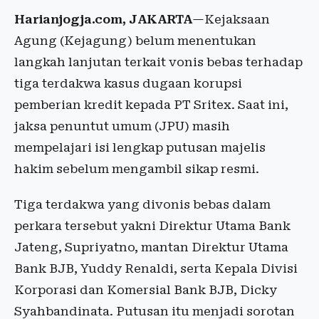
Harianjogja.com, JAKARTA
—Kejaksaan
Agung (Kejagung) belum menentukan
langkah lanjutan terkait vonis bebas terhadap
tiga terdakwa kasus dugaan korupsi
pemberian kredit kepada PT Sritex. Saat ini,
jaksa penuntut umum (JPU) masih
mempelajari isi lengkap putusan majelis
hakim sebelum mengambil sikap resmi.
Tiga terdakwa yang divonis bebas dalam
perkara tersebut yakni Direktur Utama Bank
Jateng, Supriyatno, mantan Direktur Utama
Bank BJB, Yuddy Renaldi, serta Kepala Divisi
Korporasi dan Komersial Bank BJB, Dicky
Syahbandinata. Putusan itu menjadi sorotan