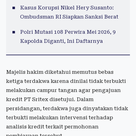
Kasus Korupsi Nikel Hery Susanto:
Ombudsman RI Siapkan Sanksi Berat
Polri Mutasi 108 Perwira Mei 2026, 9
Kapolda Diganti, Ini Daftarnya
Majelis hakim diketahui memutus bebas
ketiga terdakwa karena dinilai tidak terbukti
melakukan campur tangan agar pengajuan
kredit PT Sritex disetujui. Dalam
persidangan, terdakwa juga dinyatakan tidak
terbukti melakukan intervensi terhadap
analisis kredit terkait permohonan
pembiayaan tersebut.