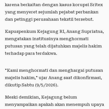
karena berkaitan dengan kasus korupsi Sritex
yang menyeret sejumlah pejabat perbankan
dan petinggi perusahaan tekstil tersebut.
Kapuspenkum Kejagung RI, Anang Supriatna,
mengatakan institusinya menghormati
putusan yang telah dijatuhkan majelis hakim
terhadap para terdakwa.
"Kami menghormati dan menghargai putusan
majelis hakim," ujar Anang saat dikonfirmasi,
dikutip Sabtu (9/5/2026).
Meski demikian, Kejagung belum
menyampaikan apakah akan menempuh upaya