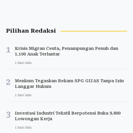
Pilihan Redaksi
1
Krisis Migran Ceuta, Penampungan Penuh dan
1.100 Anak Terlantar
1 hari lalu
2
Menkum Tegaskan Rekam SPG GIIAS Tanpa Izin
Langgar Hukum
1 hari lalu
3
Investasi Industri Tekstil Berpotensi Buka 9.800
Lowongan Kerja
1 hari lalu