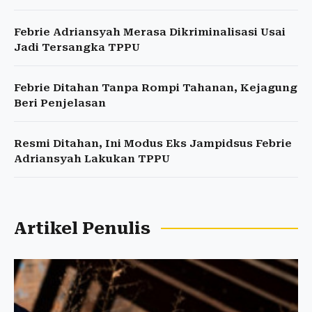
Febrie Adriansyah Merasa Dikriminalisasi Usai
Jadi Tersangka TPPU
Febrie Ditahan Tanpa Rompi Tahanan, Kejagung
Beri Penjelasan
Resmi Ditahan, Ini Modus Eks Jampidsus Febrie
Adriansyah Lakukan TPPU
Artikel Penulis