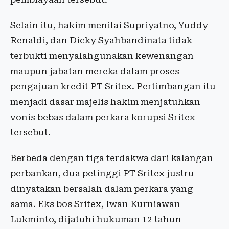
Selain itu, hakim menilai Supriyatno, Yuddy
Renaldi, dan Dicky Syahbandinata tidak
terbukti menyalahgunakan kewenangan
maupun jabatan mereka dalam proses
pengajuan kredit PT Sritex. Pertimbangan itu
menjadi dasar majelis hakim menjatuhkan
vonis bebas dalam perkara korupsi Sritex
tersebut.
Berbeda dengan tiga terdakwa dari kalangan
perbankan, dua petinggi PT Sritex justru
dinyatakan bersalah dalam perkara yang
sama. Eks bos Sritex, Iwan Kurniawan
Lukminto, dijatuhi hukuman 12 tahun