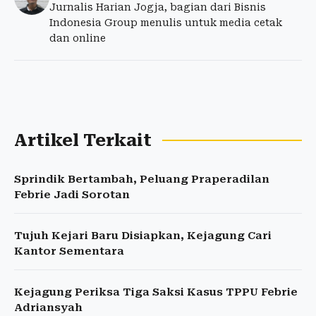
Jurnalis Harian Jogja, bagian dari Bisnis
Indonesia Group menulis untuk media cetak
dan online
Artikel Terkait
Sprindik Bertambah, Peluang Praperadilan
Febrie Jadi Sorotan
Tujuh Kejari Baru Disiapkan, Kejagung Cari
Kantor Sementara
Kejagung Periksa Tiga Saksi Kasus TPPU Febrie
Adriansyah