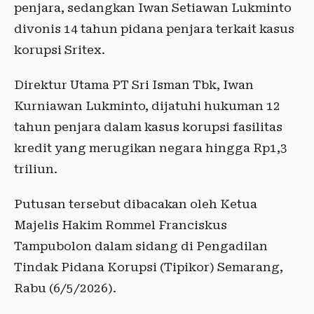
penjara, sedangkan Iwan Setiawan Lukminto
divonis 14 tahun pidana penjara terkait kasus
korupsi Sritex.
Direktur Utama PT Sri Isman Tbk, Iwan
Kurniawan Lukminto, dijatuhi hukuman 12
tahun penjara dalam kasus korupsi fasilitas
kredit yang merugikan negara hingga Rp1,3
triliun.
Putusan tersebut dibacakan oleh Ketua
Majelis Hakim Rommel Franciskus
Tampubolon dalam sidang di Pengadilan
Tindak Pidana Korupsi (Tipikor) Semarang,
Rabu (6/5/2026).