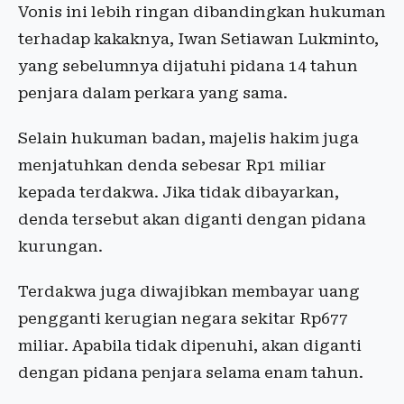
Vonis ini lebih ringan dibandingkan hukuman
terhadap kakaknya, Iwan Setiawan Lukminto,
yang sebelumnya dijatuhi pidana 14 tahun
penjara dalam perkara yang sama.
Selain hukuman badan, majelis hakim juga
menjatuhkan denda sebesar Rp1 miliar
kepada terdakwa. Jika tidak dibayarkan,
denda tersebut akan diganti dengan pidana
kurungan.
Terdakwa juga diwajibkan membayar uang
pengganti kerugian negara sekitar Rp677
miliar. Apabila tidak dipenuhi, akan diganti
dengan pidana penjara selama enam tahun.