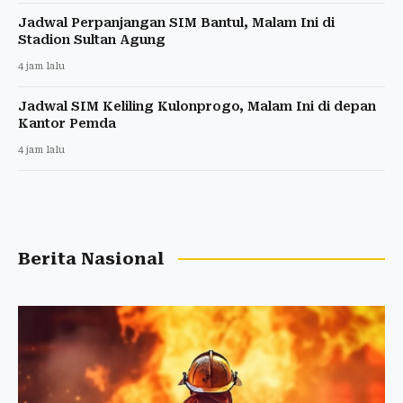
Jadwal Perpanjangan SIM Bantul, Malam Ini di
Stadion Sultan Agung
4 jam lalu
Jadwal SIM Keliling Kulonprogo, Malam Ini di depan
Kantor Pemda
4 jam lalu
Berita Nasional