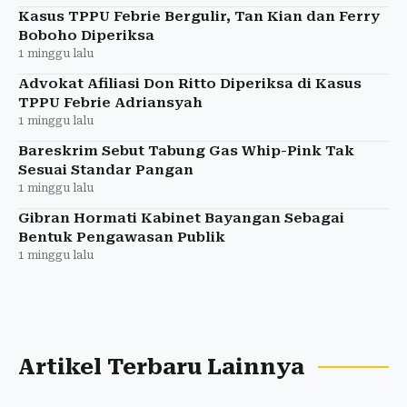
Kasus TPPU Febrie Bergulir, Tan Kian dan Ferry
Boboho Diperiksa
1 minggu lalu
Advokat Afiliasi Don Ritto Diperiksa di Kasus
TPPU Febrie Adriansyah
1 minggu lalu
Bareskrim Sebut Tabung Gas Whip-Pink Tak
Sesuai Standar Pangan
1 minggu lalu
Gibran Hormati Kabinet Bayangan Sebagai
Bentuk Pengawasan Publik
1 minggu lalu
Artikel Terbaru Lainnya