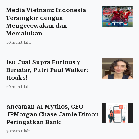
Media Vietnam: Indonesia
Tersingkir dengan
Mengecewakan dan
Memalukan
10 menit lalu
Isu Jual Supra Furious 7
Beredar, Putri Paul Walker:
Hoaks!
20 menit lalu
Ancaman AI Mythos, CEO
JPMorgan Chase Jamie Dimon
Peringatkan Bank
30 menit lalu