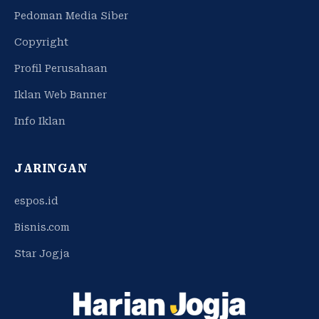
Pedoman Media Siber
Copyright
Profil Perusahaan
Iklan Web Banner
Info Iklan
JARINGAN
espos.id
Bisnis.com
Star Jogja