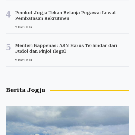
4
Pemkot Jogja Tekan Belanja Pegawai Lewat
Pembatasan Rekrutmen
2 hari lalu
5
Menteri Bappenas: ASN Harus Terhindar dari
Judol dan Pinjol Ilegal
2 hari lalu
Berita Jogja