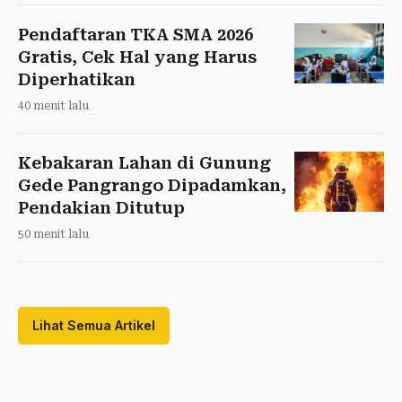
Pendaftaran TKA SMA 2026
Gratis, Cek Hal yang Harus
Diperhatikan
40 menit lalu
Kebakaran Lahan di Gunung
Gede Pangrango Dipadamkan,
Pendakian Ditutup
50 menit lalu
Lihat Semua Artikel