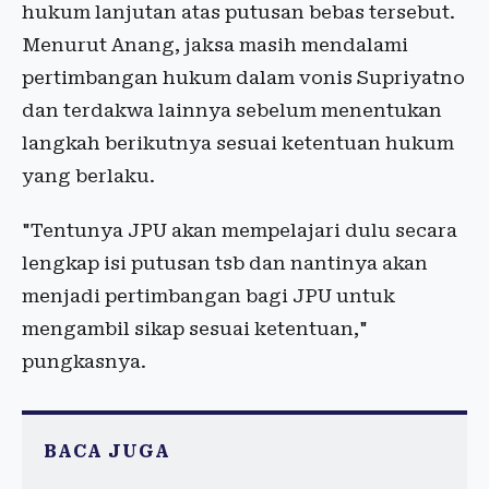
hukum lanjutan atas putusan bebas tersebut.
Menurut Anang, jaksa masih mendalami
pertimbangan hukum dalam vonis Supriyatno
dan terdakwa lainnya sebelum menentukan
langkah berikutnya sesuai ketentuan hukum
yang berlaku.
"Tentunya JPU akan mempelajari dulu secara
lengkap isi putusan tsb dan nantinya akan
menjadi pertimbangan bagi JPU untuk
mengambil sikap sesuai ketentuan,"
pungkasnya.
BACA JUGA