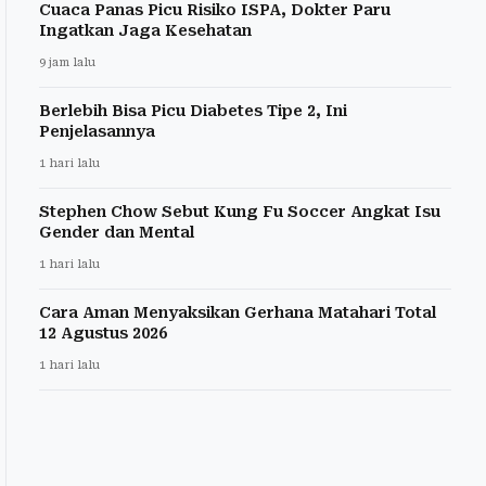
Cuaca Panas Picu Risiko ISPA, Dokter Paru
Ingatkan Jaga Kesehatan
9 jam lalu
Berlebih Bisa Picu Diabetes Tipe 2, Ini
Penjelasannya
1 hari lalu
Stephen Chow Sebut Kung Fu Soccer Angkat Isu
Gender dan Mental
1 hari lalu
Cara Aman Menyaksikan Gerhana Matahari Total
12 Agustus 2026
1 hari lalu