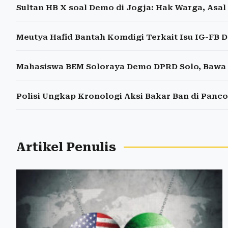
Sultan HB X soal Demo di Jogja: Hak Warga, Asal 
Meutya Hafid Bantah Komdigi Terkait Isu IG-FB
Mahasiswa BEM Soloraya Demo DPRD Solo, Bawa 9
Polisi Ungkap Kronologi Aksi Bakar Ban di Panco
Artikel Penulis