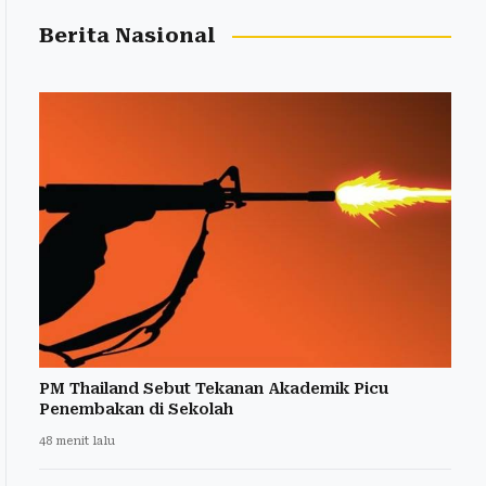
Berita Nasional
PM Thailand Sebut Tekanan Akademik Picu
Penembakan di Sekolah
48 menit lalu