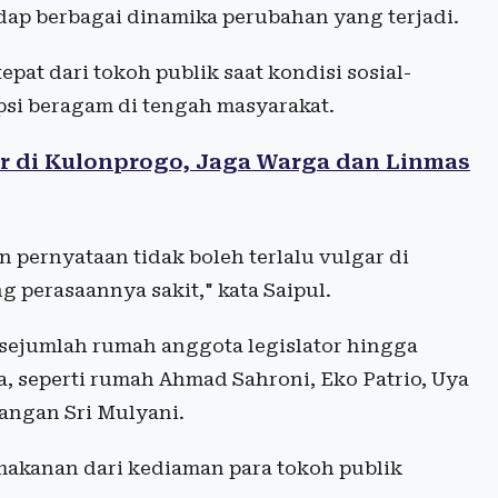
ap berbagai dinamika perubahan yang terjadi.
at dari tokoh publik saat kondisi sosial-
psi beragam di tengah masyarakat.
 di Kulonprogo, Jaga Warga dan Linmas
pernyataan tidak boleh terlalu vulgar di
g perasaannya sakit," kata Saipul.
sejumlah rumah anggota legislator hingga
, seperti rumah Ahmad Sahroni, Eko Patrio, Uya
angan Sri Mulyani.
makanan dari kediaman para tokoh publik