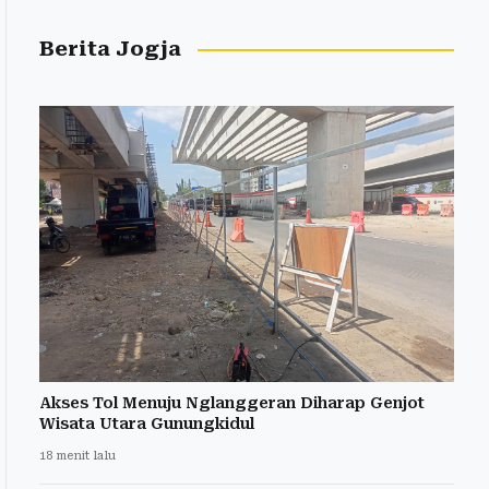
Berita Jogja
Akses Tol Menuju Nglanggeran Diharap Genjot
Wisata Utara Gunungkidul
18 menit lalu