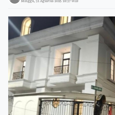
Minggu, 31 Agustus 2025 18:37 WIB