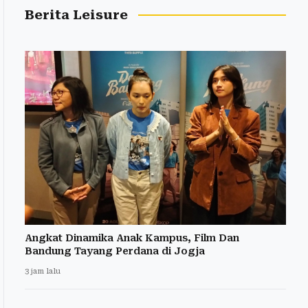
Berita Leisure
Angkat Dinamika Anak Kampus, Film Dan
Bandung Tayang Perdana di Jogja
3 jam lalu