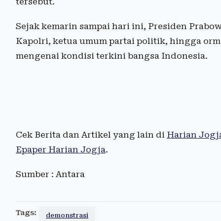
tersebut.
Sejak kemarin sampai hari ini, Presiden Prab
Kapolri, ketua umum partai politik, hingga 
mengenai kondisi terkini bangsa Indonesia.
Cek Berita dan Artikel yang lain di
Harian Jogj
Epaper Harian Jogja
.
Sumber : Antara
Tags:
demonstrasi