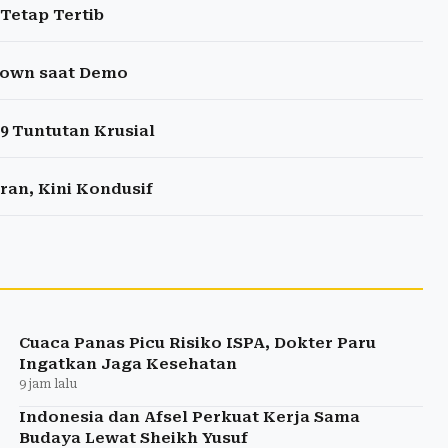
Tetap Tertib
 Down saat Demo
 Tuntutan Krusial
ran, Kini Kondusif
Cuaca Panas Picu Risiko ISPA, Dokter Paru
Ingatkan Jaga Kesehatan
9 jam lalu
Indonesia dan Afsel Perkuat Kerja Sama
Budaya Lewat Sheikh Yusuf