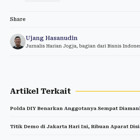
Share
Ujang Hasanudin
Jurnalis Harian Jogja, bagian dari Bisnis Indon
Artikel Terkait
Polda DIY Benarkan Anggotanya Sempat Diama
Titik Demo di Jakarta Hari Ini, Ribuan Aparat Di