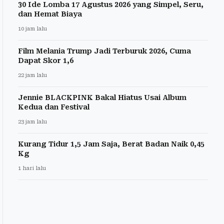
30 Ide Lomba 17 Agustus 2026 yang Simpel, Seru,
dan Hemat Biaya
10 jam lalu
Film Melania Trump Jadi Terburuk 2026, Cuma
Dapat Skor 1,6
22 jam lalu
Jennie BLACKPINK Bakal Hiatus Usai Album
Kedua dan Festival
23 jam lalu
Kurang Tidur 1,5 Jam Saja, Berat Badan Naik 0,45
Kg
1 hari lalu