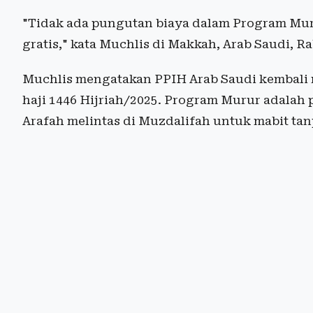
"Tidak ada pungutan biaya dalam Program Muru
gratis," kata Muchlis di Makkah, Arab Saudi, Ra
Muchlis mengatakan PPIH Arab Saudi kembali
haji 1446 Hijriah/2025. Program Murur adalah 
Arafah melintas di Muzdalifah untuk mabit tan