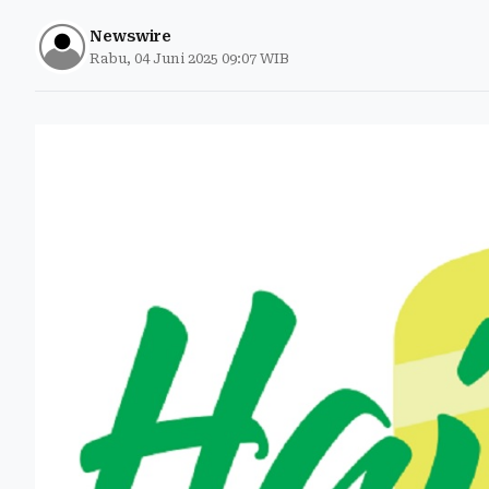
Newswire
Rabu, 04 Juni 2025 09:07 WIB