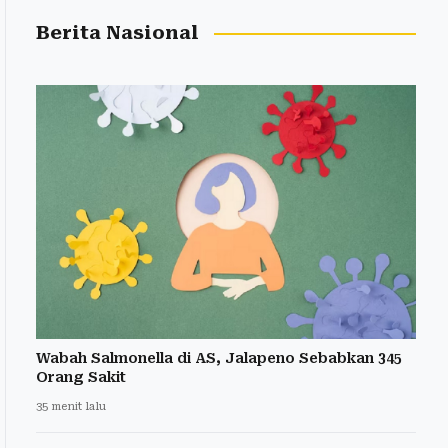
Berita Nasional
Wabah Salmonella di AS, Jalapeno Sebabkan 345
Orang Sakit
35 menit lalu