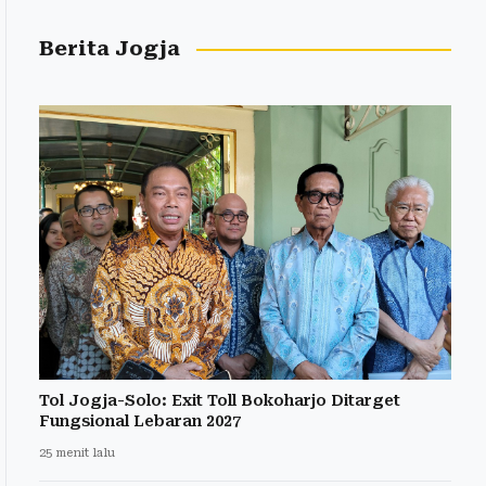
Berita Jogja
Tol Jogja-Solo: Exit Toll Bokoharjo Ditarget
Fungsional Lebaran 2027
25 menit lalu