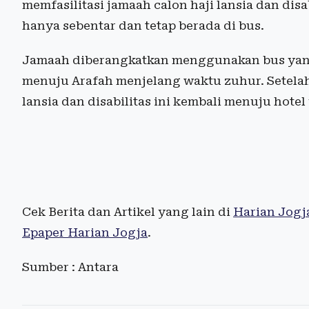
memfasilitasi jamaah calon haji lansia dan dis
hanya sebentar dan tetap berada di bus.
Jamaah diberangkatkan menggunakan bus yang 
menuju Arafah menjelang waktu zuhur. Setela
lansia dan disabilitas ini kembali menuju hotel
Cek Berita dan Artikel yang lain di
Harian Jogj
Epaper Harian Jogja
.
Sumber : Antara