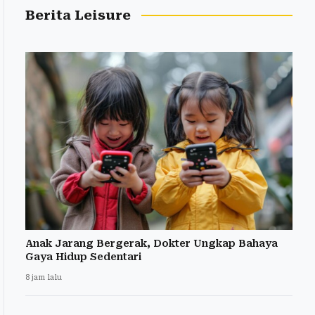
Berita Leisure
Anak Jarang Bergerak, Dokter Ungkap Bahaya
Gaya Hidup Sedentari
8 jam lalu