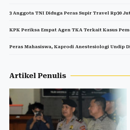
3 Anggota TNI Diduga Peras Supir Travel Rp30 Ju
KPK Periksa Empat Agen TKA Terkait Kasus P
Peras Mahasiswa, Kaprodi Anestesiologi Undip 
Artikel Penulis