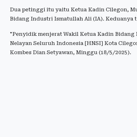
Dua petinggi itu yaitu Ketua Kadin Cilegon, 
Bidang Industri Ismatullah Ali (IA). Keduanya 
"Penyidik menjerat Wakil Ketua Kadin Bidang 
Nelayan Seluruh Indonesia [HNSI] Kota Cilego
Kombes Dian Setyawan, Minggu (18/5/2025).