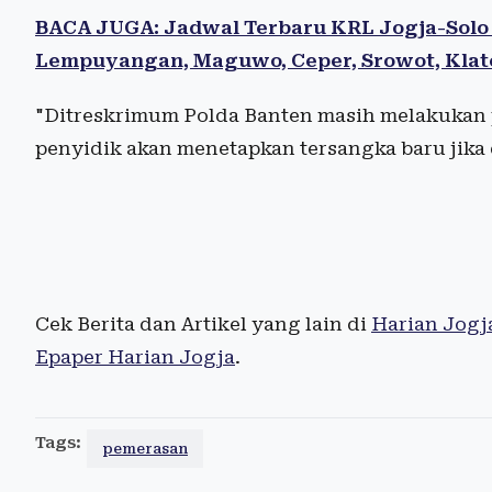
BACA JUGA: Jadwal Terbaru KRL Jogja-Solo M
Lempuyangan, Maguwo, Ceper, Srowot, Klat
"Ditreskrimum Polda Banten masih melakukan
penyidik akan menetapkan tersangka baru jika 
Cek Berita dan Artikel yang lain di
Harian Jogj
Epaper Harian Jogja
.
Tags:
pemerasan