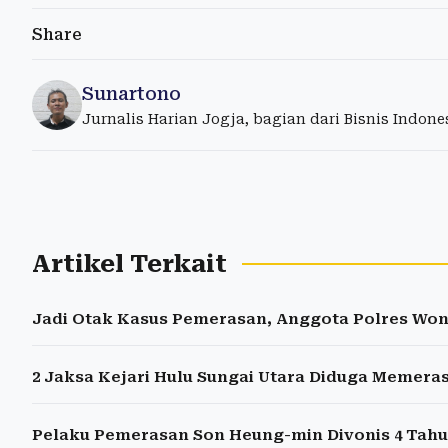
Share
Sunartono
Jurnalis Harian Jogja, bagian dari Bisnis Indon
Artikel Terkait
Jadi Otak Kasus Pemerasan, Anggota Polres Won
2 Jaksa Kejari Hulu Sungai Utara Diduga Memeras
Pelaku Pemerasan Son Heung-min Divonis 4 Tahu