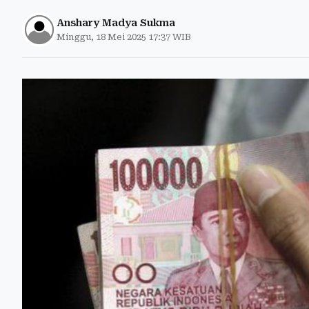
Anshary Madya Sukma
Minggu, 18 Mei 2025 17:37 WIB