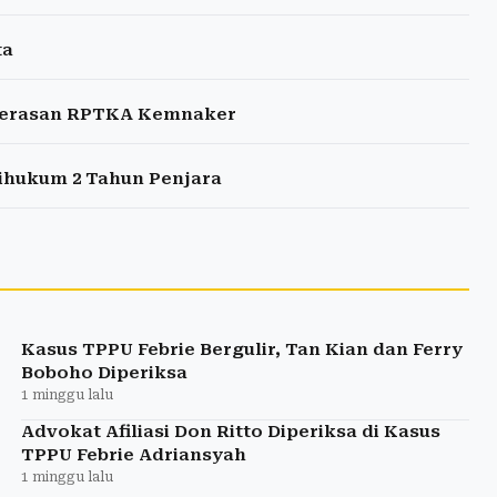
ta
emerasan RPTKA Kemnaker
Dihukum 2 Tahun Penjara
Kasus TPPU Febrie Bergulir, Tan Kian dan Ferry
Boboho Diperiksa
1 minggu lalu
Advokat Afiliasi Don Ritto Diperiksa di Kasus
TPPU Febrie Adriansyah
1 minggu lalu