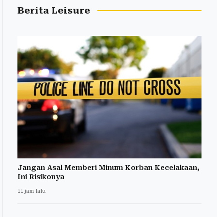
Berita Leisure
Jangan Asal Memberi Minum Korban Kecelakaan,
Ini Risikonya
11 jam lalu