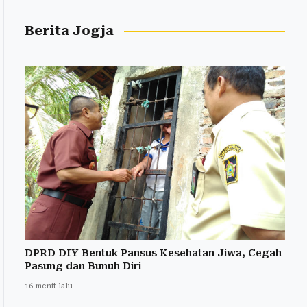
Berita Jogja
DPRD DIY Bentuk Pansus Kesehatan Jiwa, Cegah
Pasung dan Bunuh Diri
16 menit lalu