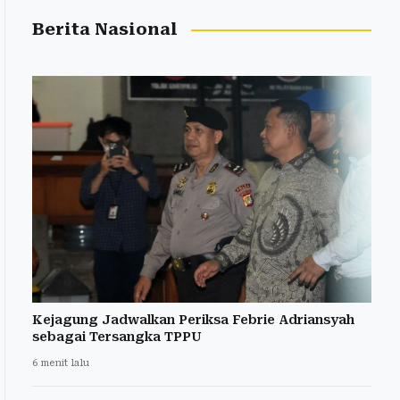
Berita Nasional
Kejagung Jadwalkan Periksa Febrie Adriansyah
sebagai Tersangka TPPU
6 menit lalu