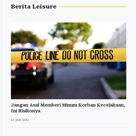
Berita Leisure
Jangan Asal Memberi Minum Korban Kecelakaan,
Ini Risikonya
11 jam lalu