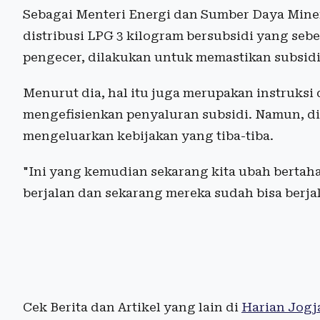
Sebagai Menteri Energi dan Sumber Daya Mine
distribusi LPG 3 kilogram bersubsidi yang seb
pengecer, dilakukan untuk memastikan subsidi 
Menurut dia, hal itu juga merupakan instruksi
mengefisienkan penyaluran subsidi. Namun, d
mengeluarkan kebijakan yang tiba-tiba.
"Ini yang kemudian sekarang kita ubah bertaha
berjalan dan sekarang mereka sudah bisa berjala
Cek Berita dan Artikel yang lain di
Harian Jogj