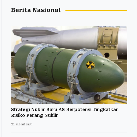
Berita Nasional
Strategi Nuklir Baru AS Berpotensi Tingkatkan
Risiko Perang Nuklir
21 menit lalu