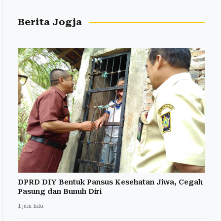
Berita Jogja
DPRD DIY Bentuk Pansus Kesehatan Jiwa, Cegah
Pasung dan Bunuh Diri
1 jam lalu