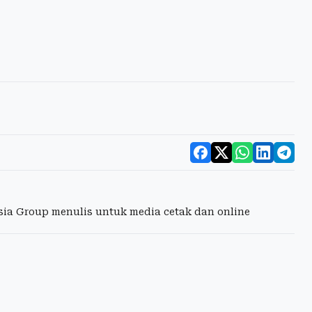
esia Group menulis untuk media cetak dan online