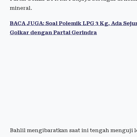
mineral.
BACA JUGA: Soal Polemik LPG 3 Kg, Ada Sej
Golkar dengan Partai Gerindra
Bahlil mengibaratkan saat ini tengah menguji l