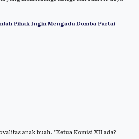
umlah Pihak Ingin Mengadu Domba Partai
oyalitas anak buah. "Ketua Komisi XII ada?