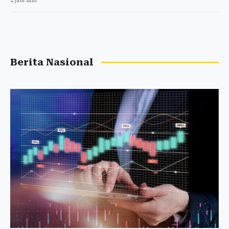
2 jam lalu
Berita Nasional