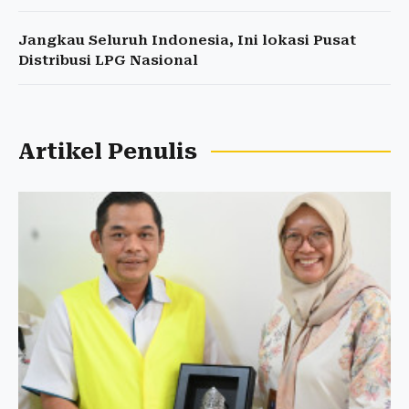
Jangkau Seluruh Indonesia, Ini lokasi Pusat
Distribusi LPG Nasional
Artikel Penulis