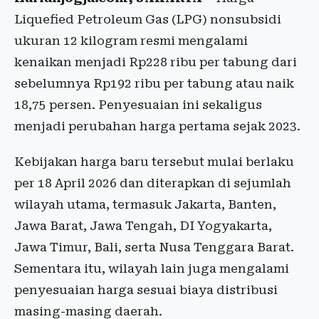
Liquefied Petroleum Gas (LPG) nonsubsidi
ukuran 12 kilogram resmi mengalami
kenaikan menjadi Rp228 ribu per tabung dari
sebelumnya Rp192 ribu per tabung atau naik
18,75 persen. Penyesuaian ini sekaligus
menjadi perubahan harga pertama sejak 2023.
Kebijakan harga baru tersebut mulai berlaku
per 18 April 2026 dan diterapkan di sejumlah
wilayah utama, termasuk Jakarta, Banten,
Jawa Barat, Jawa Tengah, DI Yogyakarta,
Jawa Timur, Bali, serta Nusa Tenggara Barat.
Sementara itu, wilayah lain juga mengalami
penyesuaian harga sesuai biaya distribusi
masing-masing daerah.