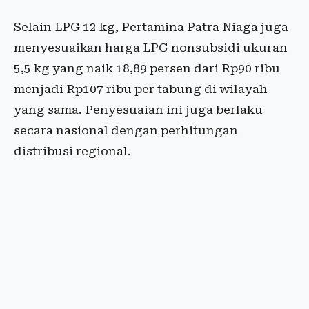
Selain LPG 12 kg, Pertamina Patra Niaga juga
menyesuaikan harga LPG nonsubsidi ukuran
5,5 kg yang naik 18,89 persen dari Rp90 ribu
menjadi Rp107 ribu per tabung di wilayah
yang sama. Penyesuaian ini juga berlaku
secara nasional dengan perhitungan
distribusi regional.