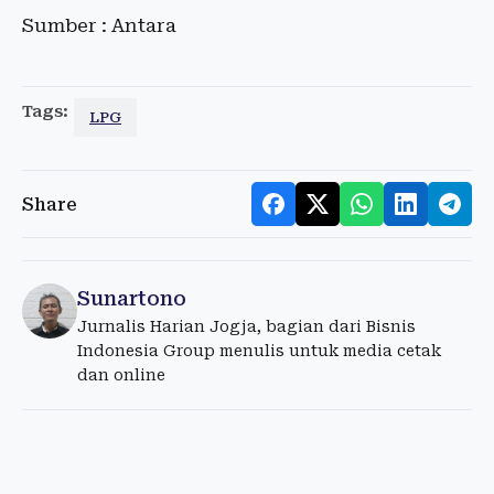
Sumber : Antara
Tags:
LPG
Share
Sunartono
Jurnalis Harian Jogja, bagian dari Bisnis
Indonesia Group menulis untuk media cetak
dan online