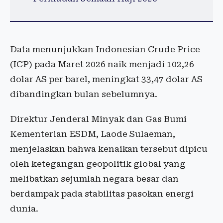
Data menunjukkan Indonesian Crude Price
(ICP) pada Maret 2026 naik menjadi 102,26
dolar AS per barel, meningkat 33,47 dolar AS
dibandingkan bulan sebelumnya.
Direktur Jenderal Minyak dan Gas Bumi
Kementerian ESDM, Laode Sulaeman,
menjelaskan bahwa kenaikan tersebut dipicu
oleh ketegangan geopolitik global yang
melibatkan sejumlah negara besar dan
berdampak pada stabilitas pasokan energi
dunia.