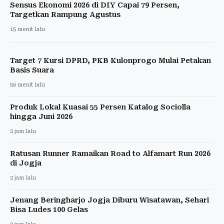
Sensus Ekonomi 2026 di DIY Capai 79 Persen,
Targetkan Rampung Agustus
15 menit lalu
Target 7 Kursi DPRD, PKB Kulonprogo Mulai Petakan
Basis Suara
56 menit lalu
Produk Lokal Kuasai 55 Persen Katalog Sociolla
hingga Juni 2026
2 jam lalu
Ratusan Runner Ramaikan Road to Alfamart Run 2026
di Jogja
2 jam lalu
Jenang Beringharjo Jogja Diburu Wisatawan, Sehari
Bisa Ludes 100 Gelas