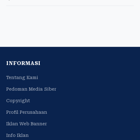
INFORMASI
Tentang Kami
Pedoman Media Siber
Copyright
Profil Perusahaan
Iklan Web Banner
Info Iklan