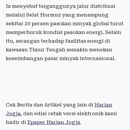
Ia menyebut terganggunya jalur distribusi
melalui Selat Hormuz yang menampung
sekitar 20 persen pasokan minyak global turut
memperburuk kondisi pasokan energi. Selain
itu, serangan terhadap fasilitas energi di
kawasan Timur Tengah semakin menekan
keseimbangan pasar minyak internasional.
Cek Berita dan Artikel yang lain di
Harian
Jogja
, dan edisi cetak versi elektronik kami
hadir di
Epaper Harian Jogja
.