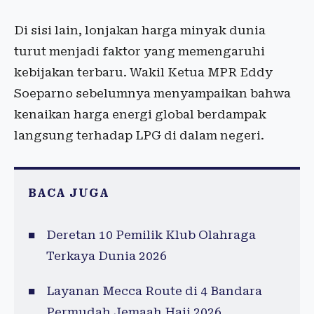
Di sisi lain, lonjakan harga minyak dunia
turut menjadi faktor yang memengaruhi
kebijakan terbaru. Wakil Ketua MPR Eddy
Soeparno sebelumnya menyampaikan bahwa
kenaikan harga energi global berdampak
langsung terhadap LPG di dalam negeri.
BACA JUGA
Deretan 10 Pemilik Klub Olahraga
Terkaya Dunia 2026
Layanan Mecca Route di 4 Bandara
Permudah Jemaah Haji 2026