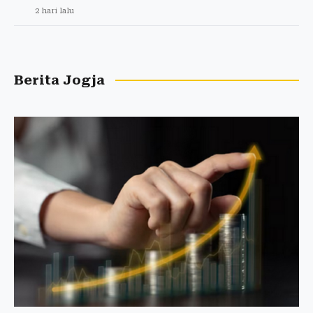
2 hari lalu
Berita Jogja