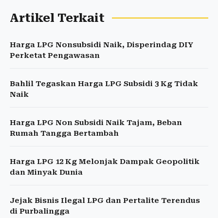
Artikel Terkait
Harga LPG Nonsubsidi Naik, Disperindag DIY
Perketat Pengawasan
Bahlil Tegaskan Harga LPG Subsidi 3 Kg Tidak
Naik
Harga LPG Non Subsidi Naik Tajam, Beban
Rumah Tangga Bertambah
Harga LPG 12 Kg Melonjak Dampak Geopolitik
dan Minyak Dunia
Jejak Bisnis Ilegal LPG dan Pertalite Terendus
di Purbalingga