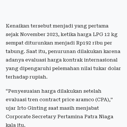
Kenaikan tersebut menjadi yang pertama
sejak November 2023, ketika harga LPG 12 kg
sempat diturunkan menjadi Rp192 ribu per
tabung. Saat itu, penurunan dilakukan karena
adanya evaluasi harga kontrak internasional
yang dipengaruhi pelemahan nilai tukar dolar
terhadap rupiah.
“Penyesuaian harga dilakukan setelah
evaluasi tren contract price aramco (CPA),”
ujar Irto Ginting saat masih menjabat
Corporate Secretary Pertamina Patra Niaga
kala itu.