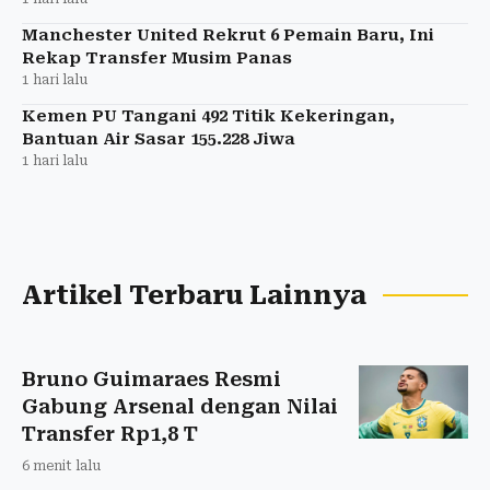
Manchester United Rekrut 6 Pemain Baru, Ini
Rekap Transfer Musim Panas
1 hari lalu
Kemen PU Tangani 492 Titik Kekeringan,
Bantuan Air Sasar 155.228 Jiwa
1 hari lalu
Artikel Terbaru Lainnya
Bruno Guimaraes Resmi
Gabung Arsenal dengan Nilai
Transfer Rp1,8 T
6 menit lalu