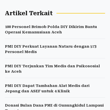
Artikel Terkait
100 Personel Brimob Polda DIY Dikirim Bantu
Operasi Kemanusiaan Aceh
PMI DIY Perkuat Layanan Nataru dengan 573
Personel Medis
PMI DIY Terjunkan Tim Medis dan Psikososial
ke Aceh
PMI DIY Dapat Tambahan Alat Medis dari
Jepang dan ASEF untuk 4 Klinik
Donasi Bulan Dana PMI di Gunungkidul Lampaui