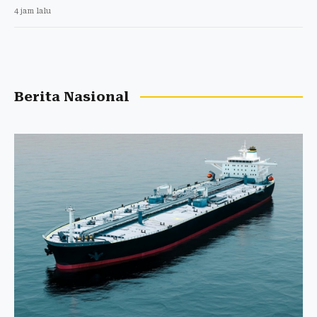
4 jam lalu
Berita Nasional