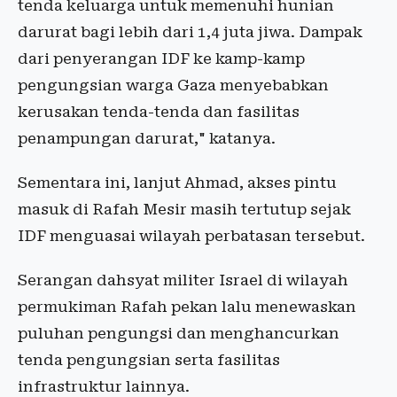
tenda keluarga untuk memenuhi hunian
darurat bagi lebih dari 1,4 juta jiwa. Dampak
dari penyerangan IDF ke kamp-kamp
pengungsian warga Gaza menyebabkan
kerusakan tenda-tenda dan fasilitas
penampungan darurat," katanya.
Sementara ini, lanjut Ahmad, akses pintu
masuk di Rafah Mesir masih tertutup sejak
IDF menguasai wilayah perbatasan tersebut.
Serangan dahsyat militer Israel di wilayah
permukiman Rafah pekan lalu menewaskan
puluhan pengungsi dan menghancurkan
tenda pengungsian serta fasilitas
infrastruktur lainnya.