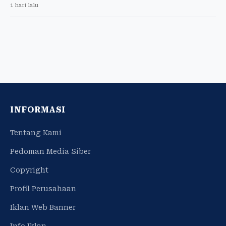
1 hari lalu
INFORMASI
Tentang Kami
Pedoman Media Siber
Copyright
Profil Perusahaan
Iklan Web Banner
Info Iklan