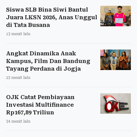
Siswa SLB Bina Siwi Bantul
Juara LKSN 2026, Anas Unggul
di Tata Busana
13 menit lalu
Angkat Dinamika Anak
Kampus, Film Dan Bandung
Tayang Perdana di Jogja
23 menit lalu
OJK Catat Pembiayaan
Investasi Multifinance
Rp167,89 Triliun
34 menit lalu