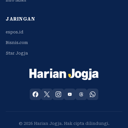
JARINGAN
espos.id
Bisnis.com
Star Jogja
© 2026 Harian Jogja. Hak cipta dilindungi.