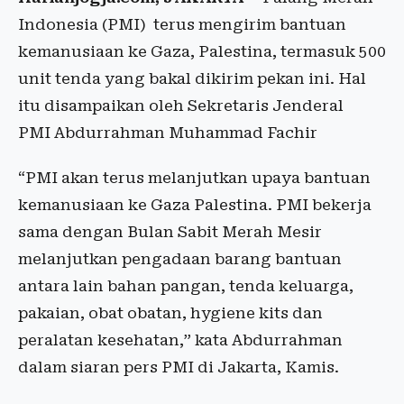
Indonesia (PMI) terus mengirim bantuan
kemanusiaan ke Gaza, Palestina, termasuk 500
unit tenda yang bakal dikirim pekan ini. Hal
itu disampaikan oleh Sekretaris Jenderal
PMI Abdurrahman Muhammad Fachir
“PMI akan terus melanjutkan upaya bantuan
kemanusiaan ke Gaza Palestina. PMI bekerja
sama dengan Bulan Sabit Merah Mesir
melanjutkan pengadaan barang bantuan
antara lain bahan pangan, tenda keluarga,
pakaian, obat obatan, hygiene kits dan
peralatan kesehatan,” kata Abdurrahman
dalam siaran pers PMI di Jakarta, Kamis.