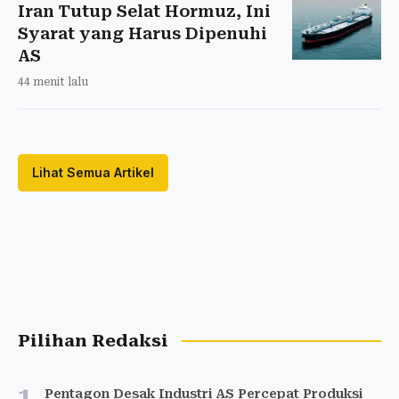
Iran Tutup Selat Hormuz, Ini
Syarat yang Harus Dipenuhi
AS
44 menit lalu
Lihat Semua Artikel
Pilihan Redaksi
1
Pentagon Desak Industri AS Percepat Produksi