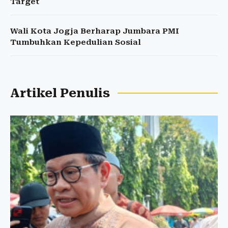
Target
Wali Kota Jogja Berharap Jumbara PMI
Tumbuhkan Kepedulian Sosial
Artikel Penulis