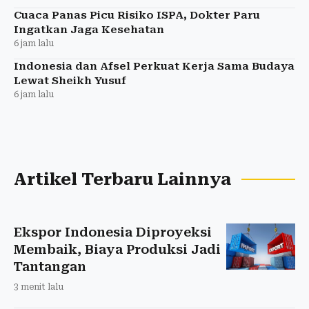
Cuaca Panas Picu Risiko ISPA, Dokter Paru
Ingatkan Jaga Kesehatan
6 jam lalu
Indonesia dan Afsel Perkuat Kerja Sama Budaya
Lewat Sheikh Yusuf
6 jam lalu
Artikel Terbaru Lainnya
Ekspor Indonesia Diproyeksi
Membaik, Biaya Produksi Jadi
Tantangan
3 menit lalu