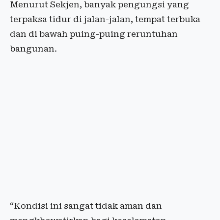
Menurut Sekjen, banyak pengungsi yang
terpaksa tidur di jalan-jalan, tempat terbuka
dan di bawah puing-puing reruntuhan
bangunan.
“Kondisi ini sangat tidak aman dan