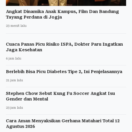
Angkat Dinamika Anak Kampus, Film Dan Bandung
Tayang Perdana di Jogja
23 menit lalu
Cuaca Panas Picu Risiko ISPA, Dokter Paru Ingatkan
Jaga Kesehatan
6 jam lalu
Berlebih Bisa Picu Diabetes Tipe 2, Ini Penjelasannya
21 jam lalu
Stephen Chow Sebut Kung Fu Soccer Angkat Isu
Gender dan Mental
23 jam lalu
Cara Aman Menyaksikan Gerhana Matahari Total 12
Agustus 2026