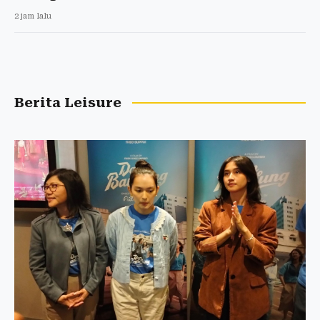
2 jam lalu
Berita Leisure