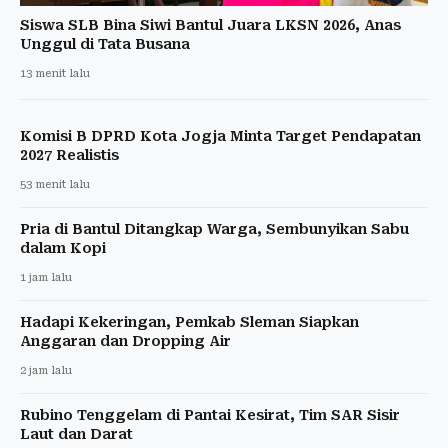
Siswa SLB Bina Siwi Bantul Juara LKSN 2026, Anas
Unggul di Tata Busana
13 menit lalu
Komisi B DPRD Kota Jogja Minta Target Pendapatan
2027 Realistis
53 menit lalu
Pria di Bantul Ditangkap Warga, Sembunyikan Sabu
dalam Kopi
1 jam lalu
Hadapi Kekeringan, Pemkab Sleman Siapkan
Anggaran dan Dropping Air
2 jam lalu
Rubino Tenggelam di Pantai Kesirat, Tim SAR Sisir
Laut dan Darat