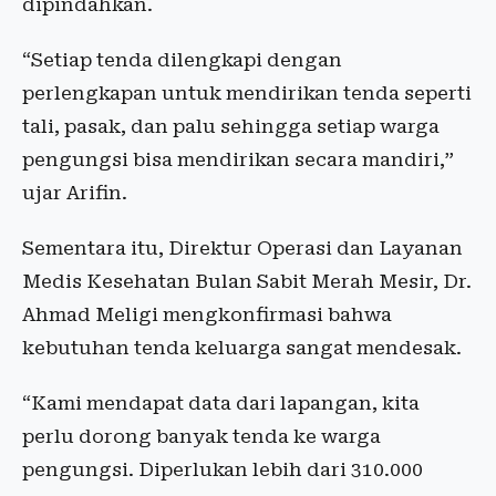
dipindahkan.
“Setiap tenda dilengkapi dengan
perlengkapan untuk mendirikan tenda seperti
tali, pasak, dan palu sehingga setiap warga
pengungsi bisa mendirikan secara mandiri,”
ujar Arifin.
Sementara itu, Direktur Operasi dan Layanan
Medis Kesehatan Bulan Sabit Merah Mesir, Dr.
Ahmad Meligi mengkonfirmasi bahwa
kebutuhan tenda keluarga sangat mendesak.
“Kami mendapat data dari lapangan, kita
perlu dorong banyak tenda ke warga
pengungsi. Diperlukan lebih dari 310.000