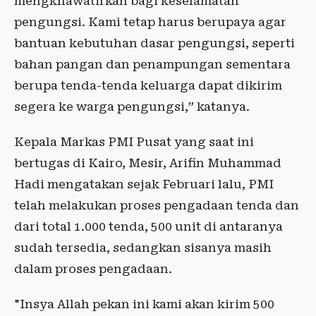
mengkhawatirkan bagi keselamatan
pengungsi. Kami tetap harus berupaya agar
bantuan kebutuhan dasar pengungsi, seperti
bahan pangan dan penampungan sementara
berupa tenda-tenda keluarga dapat dikirim
segera ke warga pengungsi,” katanya.
Kepala Markas PMI Pusat yang saat ini
bertugas di Kairo, Mesir, Arifin Muhammad
Hadi mengatakan sejak Februari lalu, PMI
telah melakukan proses pengadaan tenda dan
dari total 1.000 tenda, 500 unit di antaranya
sudah tersedia, sedangkan sisanya masih
dalam proses pengadaan.
"Insya Allah pekan ini kami akan kirim 500