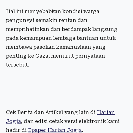
Hal ini menyebabkan kondisi warga
pengungsi semakin rentan dan
memprihatinkan dan berdampak langsung
pada kemampuan lembaga bantuan untuk
membawa pasokan kemanusiaan yang
penting ke Gaza, menurut pernyataan
tersebut.
Cek Berita dan Artikel yang lain di
Harian
Jogja
, dan edisi cetak versi elektronik kami
hadir di
Epaper Harian Jogja
.